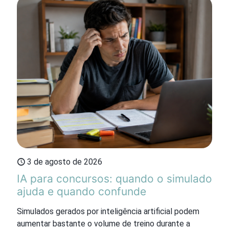
3 de agosto de 2026
IA para concursos: quando o simulado
ajuda e quando confunde
Simulados gerados por inteligência artificial podem
aumentar bastante o volume de treino durante a