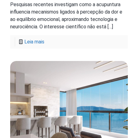
Pesquisas recentes investigam como a acupuntura
influencia mecanismos ligados à percepção da dor e
ao equilíbrio emocional, aproximando tecnologia e
neurociência. O interesse científico não está
[…]
Leia mais