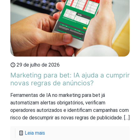
29 de julho de 2026
Marketing para bet: IA ajuda a cumprir
novas regras de anúncios?
Ferramentas de IA no marketing para bet já
automatizam alertas obrigatórios, verificam
operadores autorizados e identificam campanhas com
risco de descumprir as novas regras de publicidade.
[…]
Leia mais