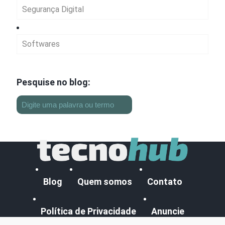
Segurança Digital
Softwares
Pesquise no blog:
Blog
Quem somos
Contato
Política de Privacidade
Anuncie