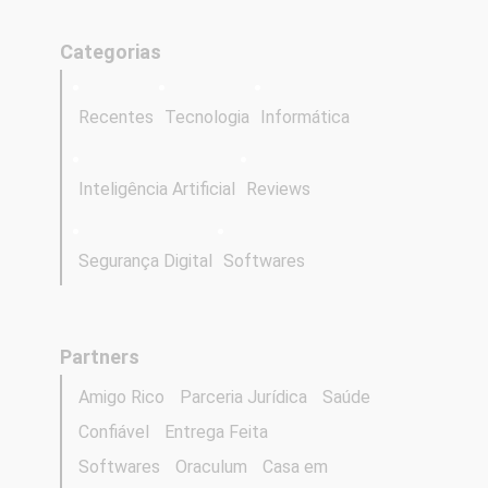
Categorias
Recentes
Tecnologia
Informática
Inteligência Artificial
Reviews
Segurança Digital
Softwares
Partners
Amigo Rico
Parceria Jurídica
Saúde
Confiável
Entrega Feita
Softwares
Oraculum
Casa em