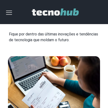
Fique por dentro das últimas inovações e tendências
de tecnologia que moldam o futuro.