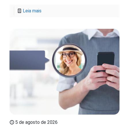
Leia mais
5 de agosto de 2026