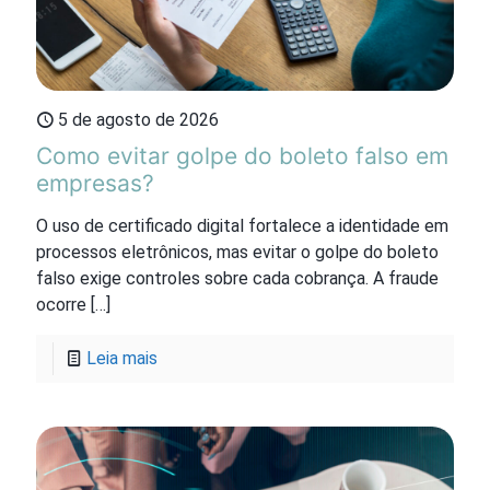
5 de agosto de 2026
Como evitar golpe do boleto falso em
empresas?
O uso de certificado digital fortalece a identidade em
processos eletrônicos, mas evitar o golpe do boleto
falso exige controles sobre cada cobrança. A fraude
ocorre
[…]
Leia mais