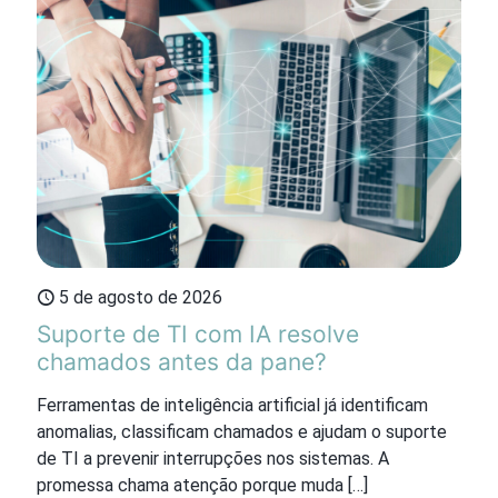
5 de agosto de 2026
Suporte de TI com IA resolve
chamados antes da pane?
Ferramentas de inteligência artificial já identificam
anomalias, classificam chamados e ajudam o suporte
de TI a prevenir interrupções nos sistemas. A
promessa chama atenção porque muda
[…]