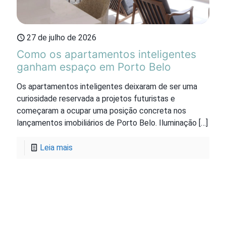
27 de julho de 2026
Como os apartamentos inteligentes
ganham espaço em Porto Belo
Os apartamentos inteligentes deixaram de ser uma
curiosidade reservada a projetos futuristas e
começaram a ocupar uma posição concreta nos
lançamentos imobiliários de Porto Belo. Iluminação
[…]
Leia mais