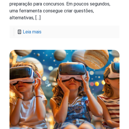
preparação para concursos. Em poucos segundos,
uma ferramenta consegue criar questões,
alternativas,
[…]
Leia mais