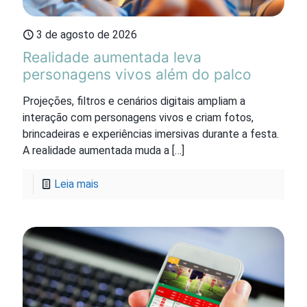
3 de agosto de 2026
Realidade aumentada leva
personagens vivos além do palco
Projeções, filtros e cenários digitais ampliam a
interação com personagens vivos e criam fotos,
brincadeiras e experiências imersivas durante a festa.
A realidade aumentada muda a
[…]
Leia mais