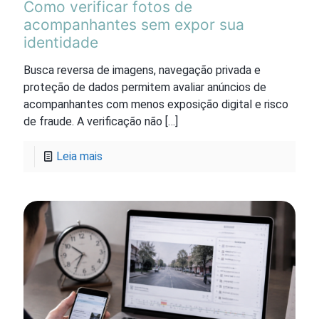
Como verificar fotos de
acompanhantes sem expor sua
identidade
Busca reversa de imagens, navegação privada e
proteção de dados permitem avaliar anúncios de
acompanhantes com menos exposição digital e risco
de fraude. A verificação não
[…]
Leia mais