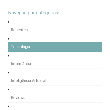
Navegue por categorias:
Recentes
Tecnologia
Informática
Inteligência Artificial
Reviews