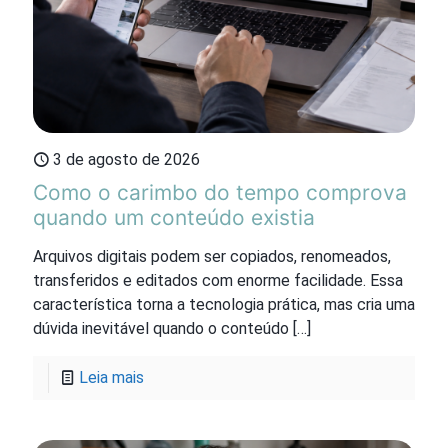
3 de agosto de 2026
Como o carimbo do tempo comprova
quando um conteúdo existia
Arquivos digitais podem ser copiados, renomeados,
transferidos e editados com enorme facilidade. Essa
característica torna a tecnologia prática, mas cria uma
dúvida inevitável quando o conteúdo
[…]
Leia mais