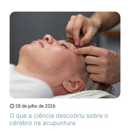
28 de julho de 2026
O que a ciência descobriu sobre o
cérebro na acupuntura