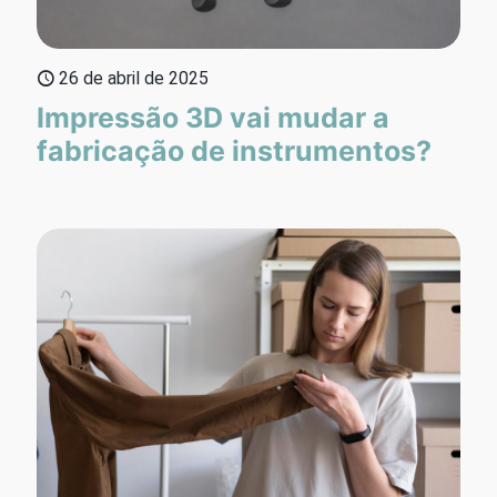
26 de abril de 2025
Impressão 3D vai mudar a
fabricação de instrumentos?