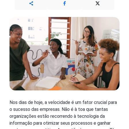
Nos dias de hoje, a velocidade é um fator crucial para
o sucesso das empresas. Não é à toa que tantas
organizações estão recorrendo à tecnologia da
informação para otimizar seus processos e ganhar