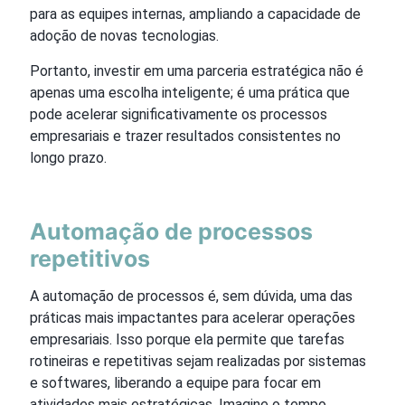
para as equipes internas, ampliando a capacidade de
adoção de novas tecnologias.
Portanto, investir em uma parceria estratégica não é
apenas uma escolha inteligente; é uma prática que
pode acelerar significativamente os processos
empresariais e trazer resultados consistentes no
longo prazo.
Automação de processos
repetitivos
A automação de processos é, sem dúvida, uma das
práticas mais impactantes para acelerar operações
empresariais. Isso porque ela permite que tarefas
rotineiras e repetitivas sejam realizadas por sistemas
e softwares, liberando a equipe para focar em
atividades mais estratégicas. Imagine o tempo