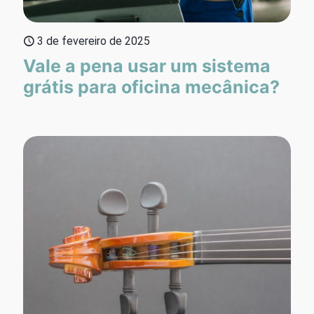
3 de fevereiro de 2025
Vale a pena usar um sistema
grátis para oficina mecânica?