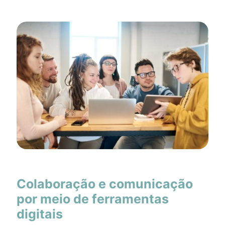
Colaboração e comunicação
por meio de ferramentas
digitais