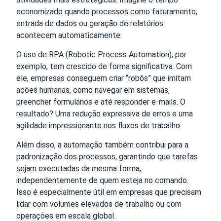
economizado quando processos como faturamento,
entrada de dados ou geração de relatórios
acontecem automaticamente.
O uso de RPA (Robotic Process Automation), por
exemplo, tem crescido de forma significativa. Com
ele, empresas conseguem criar “robôs” que imitam
ações humanas, como navegar em sistemas,
preencher formulários e até responder e-mails. O
resultado? Uma redução expressiva de erros e uma
agilidade impressionante nos fluxos de trabalho.
Além disso, a automação também contribui para a
padronização dos processos, garantindo que tarefas
sejam executadas da mesma forma,
independentemente de quem esteja no comando.
Isso é especialmente útil em empresas que precisam
lidar com volumes elevados de trabalho ou com
operações em escala global.