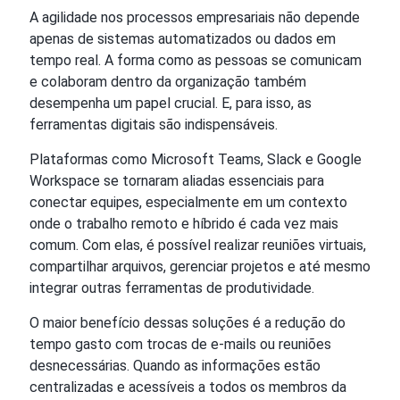
A agilidade nos processos empresariais não depende
apenas de sistemas automatizados ou dados em
tempo real. A forma como as pessoas se comunicam
e colaboram dentro da organização também
desempenha um papel crucial. E, para isso, as
ferramentas digitais são indispensáveis.
Plataformas como Microsoft Teams, Slack e Google
Workspace se tornaram aliadas essenciais para
conectar equipes, especialmente em um contexto
onde o trabalho remoto e híbrido é cada vez mais
comum. Com elas, é possível realizar reuniões virtuais,
compartilhar arquivos, gerenciar projetos e até mesmo
integrar outras ferramentas de produtividade.
O maior benefício dessas soluções é a redução do
tempo gasto com trocas de e-mails ou reuniões
desnecessárias. Quando as informações estão
centralizadas e acessíveis a todos os membros da