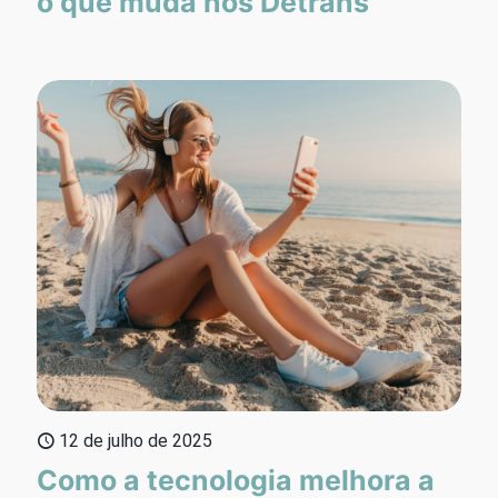
o que muda nos Detrans
12 de julho de 2025
Como a tecnologia melhora a