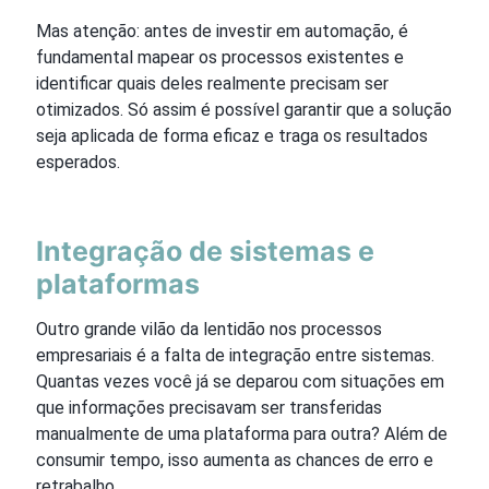
Mas atenção: antes de investir em automação, é
fundamental mapear os processos existentes e
identificar quais deles realmente precisam ser
otimizados. Só assim é possível garantir que a solução
seja aplicada de forma eficaz e traga os resultados
esperados.
Integração de sistemas e
plataformas
Outro grande vilão da lentidão nos processos
empresariais é a falta de integração entre sistemas.
Quantas vezes você já se deparou com situações em
que informações precisavam ser transferidas
manualmente de uma plataforma para outra? Além de
consumir tempo, isso aumenta as chances de erro e
retrabalho.