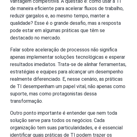
vantagem competitiva. A questão é: como usar a TI
de maneira eficiente para acelerar fluxos de trabalho,
reduzir gargalos e, ao mesmo tempo, manter a
qualidade? Esse é o grande desafio, mas a resposta
pode estar em algumas práticas que têm se
destacado no mercado.
Falar sobre aceleração de processos não significa
apenas implementar soluções tecnológicas e esperar
resultados imediatos. Trata-se de alinhar ferramentas,
estratégias e equipes para alcançar um desempenho
realmente diferenciado. E, nesse cenário, as práticas
de TI desempenham um papel vital, não apenas como
suporte, mas como protagonistas dessa
transformação.
Outro ponto importante é entender que nem toda
solução serve para todos os negócios. Cada
organização tem suas particularidades, e é essencial
identificar quais práticas de TI podem trazer os