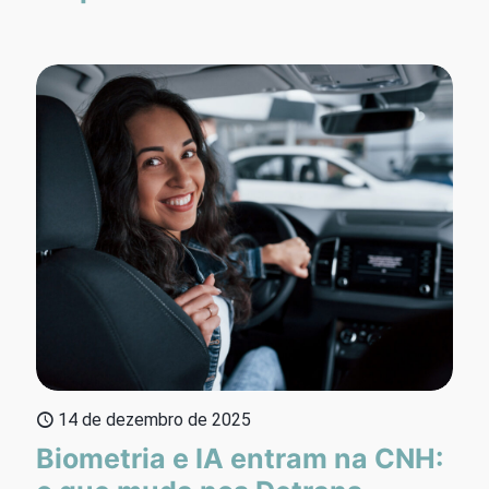
14 de dezembro de 2025
Biometria e IA entram na CNH: