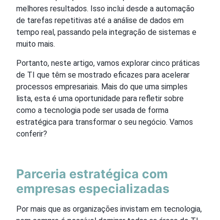
melhores resultados. Isso inclui desde a automação
de tarefas repetitivas até a análise de dados em
tempo real, passando pela integração de sistemas e
muito mais.
Portanto, neste artigo, vamos explorar cinco práticas
de TI que têm se mostrado eficazes para acelerar
processos empresariais. Mais do que uma simples
lista, esta é uma oportunidade para refletir sobre
como a tecnologia pode ser usada de forma
estratégica para transformar o seu negócio. Vamos
conferir?
Parceria estratégica com
empresas especializadas
Por mais que as organizações invistam em tecnologia,