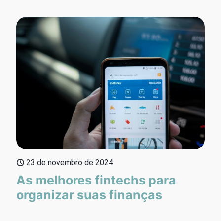
23 de novembro de 2024
As melhores fintechs para
organizar suas finanças