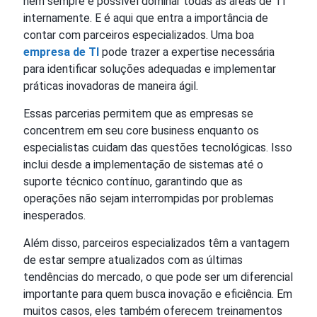
nem sempre é possível dominar todas as áreas de TI
internamente. E é aqui que entra a importância de
contar com parceiros especializados. Uma boa
empresa de TI
pode trazer a expertise necessária
para identificar soluções adequadas e implementar
práticas inovadoras de maneira ágil.
Essas parcerias permitem que as empresas se
concentrem em seu core business enquanto os
especialistas cuidam das questões tecnológicas. Isso
inclui desde a implementação de sistemas até o
suporte técnico contínuo, garantindo que as
operações não sejam interrompidas por problemas
inesperados.
Além disso, parceiros especializados têm a vantagem
de estar sempre atualizados com as últimas
tendências do mercado, o que pode ser um diferencial
importante para quem busca inovação e eficiência. Em
muitos casos, eles também oferecem treinamentos