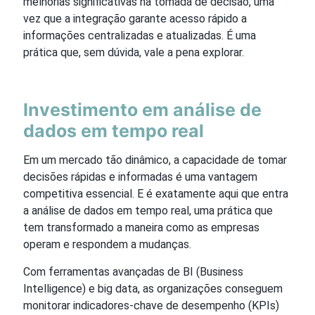
melhorias significativas na tomada de decisão, uma
vez que a integração garante acesso rápido a
informações centralizadas e atualizadas. É uma
prática que, sem dúvida, vale a pena explorar.
Investimento em análise de
dados em tempo real
Em um mercado tão dinâmico, a capacidade de tomar
decisões rápidas e informadas é uma vantagem
competitiva essencial. E é exatamente aqui que entra
a análise de dados em tempo real, uma prática que
tem transformado a maneira como as empresas
operam e respondem a mudanças.
Com ferramentas avançadas de BI (Business
Intelligence) e big data, as organizações conseguem
monitorar indicadores-chave de desempenho (KPIs)