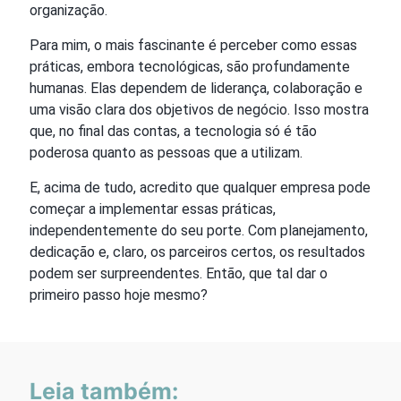
organização.
Para mim, o mais fascinante é perceber como essas
práticas, embora tecnológicas, são profundamente
humanas. Elas dependem de liderança, colaboração e
uma visão clara dos objetivos de negócio. Isso mostra
que, no final das contas, a tecnologia só é tão
poderosa quanto as pessoas que a utilizam.
E, acima de tudo, acredito que qualquer empresa pode
começar a implementar essas práticas,
independentemente do seu porte. Com planejamento,
dedicação e, claro, os parceiros certos, os resultados
podem ser surpreendentes. Então, que tal dar o
primeiro passo hoje mesmo?
Leia também: