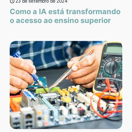
23 de setembro de 2024
Como a IA está transformando
o acesso ao ensino superior