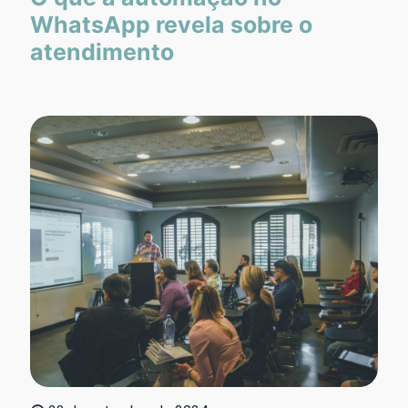
WhatsApp revela sobre o
atendimento