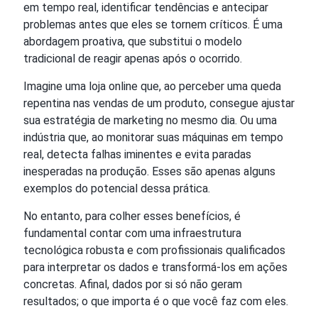
em tempo real, identificar tendências e antecipar
problemas antes que eles se tornem críticos. É uma
abordagem proativa, que substitui o modelo
tradicional de reagir apenas após o ocorrido.
Imagine uma loja online que, ao perceber uma queda
repentina nas vendas de um produto, consegue ajustar
sua estratégia de marketing no mesmo dia. Ou uma
indústria que, ao monitorar suas máquinas em tempo
real, detecta falhas iminentes e evita paradas
inesperadas na produção. Esses são apenas alguns
exemplos do potencial dessa prática.
No entanto, para colher esses benefícios, é
fundamental contar com uma infraestrutura
tecnológica robusta e com profissionais qualificados
para interpretar os dados e transformá-los em ações
concretas. Afinal, dados por si só não geram
resultados; o que importa é o que você faz com eles.