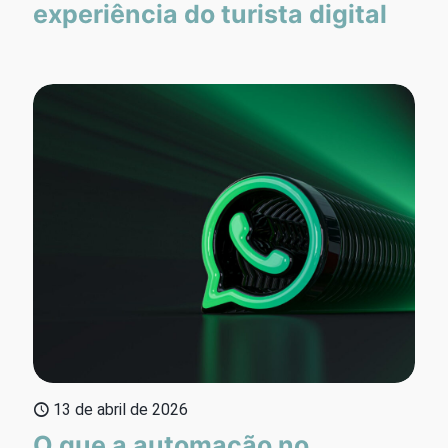
experiência do turista digital
13 de abril de 2026
O que a automação no