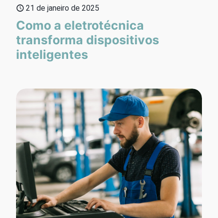
21 de janeiro de 2025
Como a eletrotécnica
transforma dispositivos
inteligentes