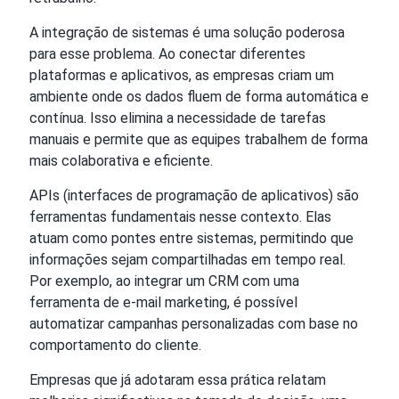
A integração de sistemas é uma solução poderosa
para esse problema. Ao conectar diferentes
plataformas e aplicativos, as empresas criam um
ambiente onde os dados fluem de forma automática e
contínua. Isso elimina a necessidade de tarefas
manuais e permite que as equipes trabalhem de forma
mais colaborativa e eficiente.
APIs (interfaces de programação de aplicativos) são
ferramentas fundamentais nesse contexto. Elas
atuam como pontes entre sistemas, permitindo que
informações sejam compartilhadas em tempo real.
Por exemplo, ao integrar um CRM com uma
ferramenta de e-mail marketing, é possível
automatizar campanhas personalizadas com base no
comportamento do cliente.
Empresas que já adotaram essa prática relatam