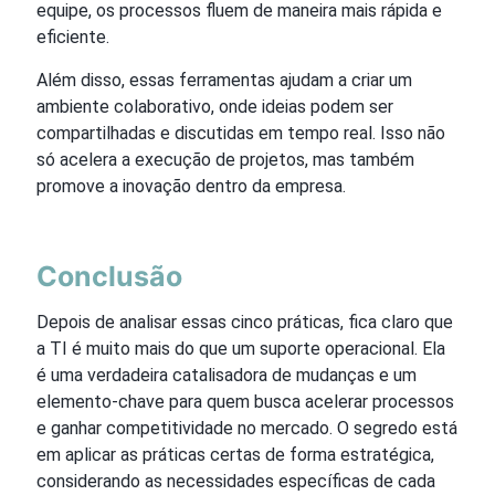
equipe, os processos fluem de maneira mais rápida e
eficiente.
Além disso, essas ferramentas ajudam a criar um
ambiente colaborativo, onde ideias podem ser
compartilhadas e discutidas em tempo real. Isso não
só acelera a execução de projetos, mas também
promove a inovação dentro da empresa.
Conclusão
Depois de analisar essas cinco práticas, fica claro que
a TI é muito mais do que um suporte operacional. Ela
é uma verdadeira catalisadora de mudanças e um
elemento-chave para quem busca acelerar processos
e ganhar competitividade no mercado. O segredo está
em aplicar as práticas certas de forma estratégica,
considerando as necessidades específicas de cada