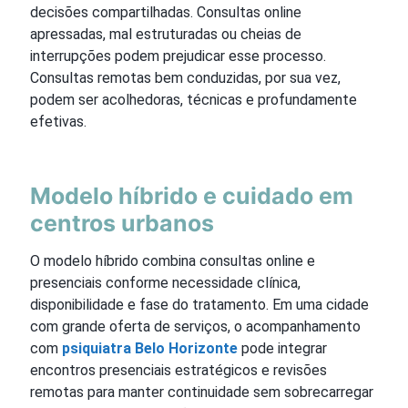
decisões compartilhadas. Consultas online
apressadas, mal estruturadas ou cheias de
interrupções podem prejudicar esse processo.
Consultas remotas bem conduzidas, por sua vez,
podem ser acolhedoras, técnicas e profundamente
efetivas.
Modelo híbrido e cuidado em
centros urbanos
O modelo híbrido combina consultas online e
presenciais conforme necessidade clínica,
disponibilidade e fase do tratamento. Em uma cidade
com grande oferta de serviços, o acompanhamento
com
psiquiatra Belo Horizonte
pode integrar
encontros presenciais estratégicos e revisões
remotas para manter continuidade sem sobrecarregar