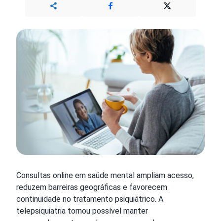
Consultas online em saúde mental ampliam acesso,
reduzem barreiras geográficas e favorecem
continuidade no tratamento psiquiátrico. A
telepsiquiatria tornou possível manter