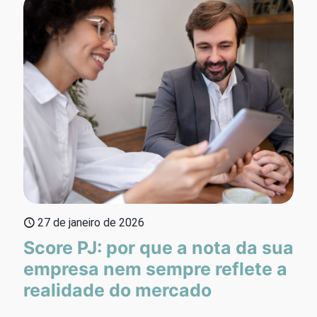
27 de janeiro de 2026
Score PJ: por que a nota da sua
empresa nem sempre reflete a
realidade do mercado