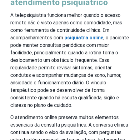
atendimento psiquiátrico
A telepsiquiatria funciona melhor quando o acesso
remoto não é visto apenas como comodidade, mas
como ferramenta de continuidade clínica. Em
acompanhamentos com
psiquiatra online
, o paciente
pode manter consultas periódicas com maior
facilidade, principalmente quando a rotina torna o
deslocamento um obstáculo frequente. Essa
regularidade permite revisar sintomas, orientar
condutas e acompanhar mudanças de sono, humor,
ansiedade e funcionamento diário. O vínculo
terapêutico pode se desenvolver de forma
consistente quando há escuta qualificada, sigilo e
clareza no plano de cuidado.
O atendimento online preserva muitos elementos
essenciais da consulta psiquiátrica. A conversa clínica
continua sendo o eixo da avaliação, com perguntas
sobre história pessoal, sintomas atuais, tratamentos