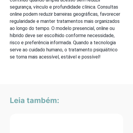
segurança, vínculo e profundidade clínica. Consultas
online podem reduzir barreiras geográficas, favorecer
regularidade e manter tratamentos mais organizados
ao longo do tempo. O modelo presencial, online ou
híbrido deve ser escolhido conforme necessidade,
risco e preferência informada. Quando a tecnologia
serve ao cuidado humano, o tratamento psiquiátrico
se torna mais acessível, estável e possível!
Leia também: