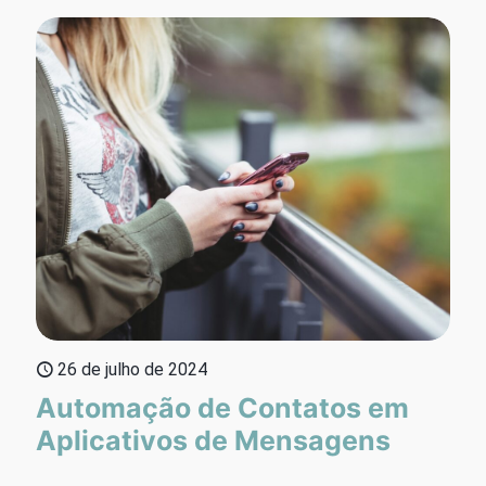
26 de julho de 2024
Automação de Contatos em
Aplicativos de Mensagens