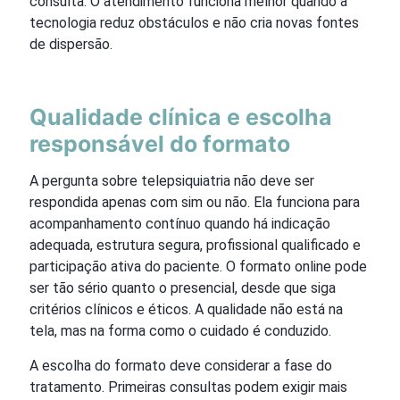
consulta. O atendimento funciona melhor quando a
tecnologia reduz obstáculos e não cria novas fontes
de dispersão.
Qualidade clínica e escolha
responsável do formato
A pergunta sobre telepsiquiatria não deve ser
respondida apenas com sim ou não. Ela funciona para
acompanhamento contínuo quando há indicação
adequada, estrutura segura, profissional qualificado e
participação ativa do paciente. O formato online pode
ser tão sério quanto o presencial, desde que siga
critérios clínicos e éticos. A qualidade não está na
tela, mas na forma como o cuidado é conduzido.
A escolha do formato deve considerar a fase do
tratamento. Primeiras consultas podem exigir mais