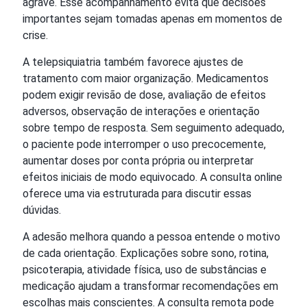
agrave. Esse acompanhamento evita que decisões
importantes sejam tomadas apenas em momentos de
crise.
A telepsiquiatria também favorece ajustes de
tratamento com maior organização. Medicamentos
podem exigir revisão de dose, avaliação de efeitos
adversos, observação de interações e orientação
sobre tempo de resposta. Sem seguimento adequado,
o paciente pode interromper o uso precocemente,
aumentar doses por conta própria ou interpretar
efeitos iniciais de modo equivocado. A consulta online
oferece uma via estruturada para discutir essas
dúvidas.
A adesão melhora quando a pessoa entende o motivo
de cada orientação. Explicações sobre sono, rotina,
psicoterapia, atividade física, uso de substâncias e
medicação ajudam a transformar recomendações em
escolhas mais conscientes. A consulta remota pode