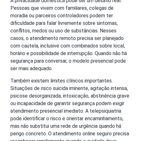
A privacidade doméstica pode ser um desafio real.
Pessoas que vivem com familiares, colegas de
moradia ou parceiros controladores podem ter
dificuldade para falar livremente sobre sintomas,
conflitos, medos ou uso de substâncias. Nesses
casos, o atendimento remoto precisa ser planejado
com cautela, inclusive com combinados sobre local,
horário e possibilidade de interrupção. Quando não há
segurança para conversar, o modelo presencial pode
ser mais adequado.
Também existem limites clínicos importantes.
Situações de risco suicida iminente, agitação intensa,
psicose desorganizada, intoxicação, abstinência grave
ou incapacidade de garantir segurança podem exigir
atendimento presencial imediato. A telepsiquiatria
pode identificar o risco e orientar encaminhamento,
mas não substitui uma rede de urgência quando há
perigo concreto. O atendimento online seguro precisa