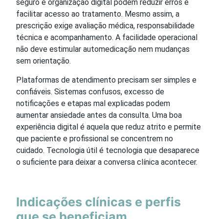
seguro e organização digital podem reduzir erros e
facilitar acesso ao tratamento. Mesmo assim, a
prescrição exige avaliação médica, responsabilidade
técnica e acompanhamento. A facilidade operacional
não deve estimular automedicação nem mudanças
sem orientação.
Plataformas de atendimento precisam ser simples e
confiáveis. Sistemas confusos, excesso de
notificações e etapas mal explicadas podem
aumentar ansiedade antes da consulta. Uma boa
experiência digital é aquela que reduz atrito e permite
que paciente e profissional se concentrem no
cuidado. Tecnologia útil é tecnologia que desaparece
o suficiente para deixar a conversa clínica acontecer.
Indicações clínicas e perfis
que se beneficiam