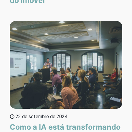
do imóvel
23 de setembro de 2024
Como a IA está transformando