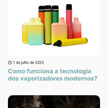
1 de julho de 2025
Como funciona a tecnologia
dos vaporizadores modernos?