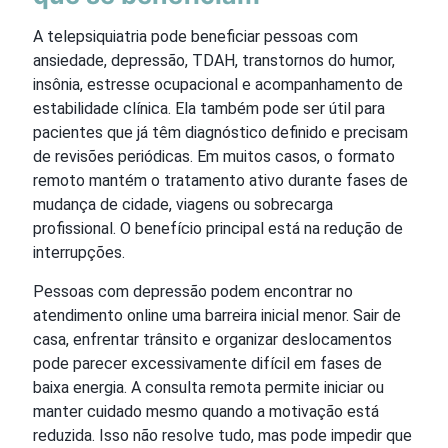
A telepsiquiatria pode beneficiar pessoas com
ansiedade, depressão, TDAH, transtornos do humor,
insônia, estresse ocupacional e acompanhamento de
estabilidade clínica. Ela também pode ser útil para
pacientes que já têm diagnóstico definido e precisam
de revisões periódicas. Em muitos casos, o formato
remoto mantém o tratamento ativo durante fases de
mudança de cidade, viagens ou sobrecarga
profissional. O benefício principal está na redução de
interrupções.
Pessoas com depressão podem encontrar no
atendimento online uma barreira inicial menor. Sair de
casa, enfrentar trânsito e organizar deslocamentos
pode parecer excessivamente difícil em fases de
baixa energia. A consulta remota permite iniciar ou
manter cuidado mesmo quando a motivação está
reduzida. Isso não resolve tudo, mas pode impedir que