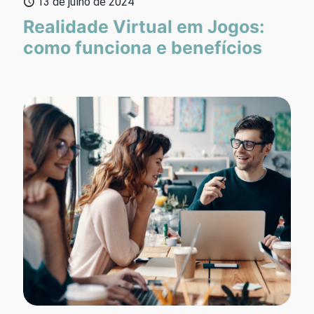
13 de julho de 2024
Realidade Virtual em Jogos:
como funciona e benefícios