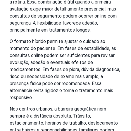
a rotina. Essa combinação é útil quando a primeira
avaliação exige maior detalhamento presencial, mas
consultas de seguimento podem ocorrer online com
segurança. A flexibilidade favorece adesão,
principalmente em tratamentos longos.
O formato híbrido permite ajustar o cuidado ao
momento do paciente. Em fases de estabilidade, as
consultas online podem ser suficientes para revisar
evolução, adesão e eventuais efeitos de
medicamentos. Em fases de piora, dúvida diagnóstica,
risco ou necessidade de exame mais amplo, a
presença física pode ser recomendada. Essa
alternância evita rigidez e torna o tratamento mais
responsivo.
Nos centros urbanos, a barreira geográfica nem
sempre é a distância absoluta. Trânsito,
estacionamento, horários de trabalho, deslocamento
entre bairros e responsabilidades familiares podem