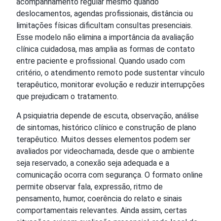
acompanhamento regular mesmo quando
deslocamentos, agendas profissionais, distância ou
limitações físicas dificultam consultas presenciais.
Esse modelo não elimina a importância da avaliação
clínica cuidadosa, mas amplia as formas de contato
entre paciente e profissional. Quando usado com
critério, o atendimento remoto pode sustentar vínculo
terapêutico, monitorar evolução e reduzir interrupções
que prejudicam o tratamento.
A psiquiatria depende de escuta, observação, análise
de sintomas, histórico clínico e construção de plano
terapêutico. Muitos desses elementos podem ser
avaliados por videochamada, desde que o ambiente
seja reservado, a conexão seja adequada e a
comunicação ocorra com segurança. O formato online
permite observar fala, expressão, ritmo de
pensamento, humor, coerência do relato e sinais
comportamentais relevantes. Ainda assim, certas