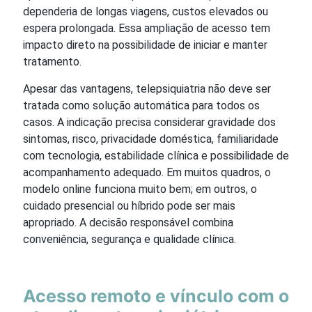
dependeria de longas viagens, custos elevados ou
espera prolongada. Essa ampliação de acesso tem
impacto direto na possibilidade de iniciar e manter
tratamento.
Apesar das vantagens, telepsiquiatria não deve ser
tratada como solução automática para todos os
casos. A indicação precisa considerar gravidade dos
sintomas, risco, privacidade doméstica, familiaridade
com tecnologia, estabilidade clínica e possibilidade de
acompanhamento adequado. Em muitos quadros, o
modelo online funciona muito bem; em outros, o
cuidado presencial ou híbrido pode ser mais
apropriado. A decisão responsável combina
conveniência, segurança e qualidade clínica.
Acesso remoto e vínculo com o