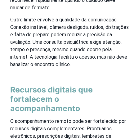
reconhecer rapidamente quando o cuidado deve
mudar de formato.
Outro limite envolve a qualidade da comunicação.
Conexão instável, câmera desligada, ruídos, distrações
e falta de preparo podem reduzir a precisão da
avaliação. Uma consulta psiquiátrica exige atenção,
tempo e presença, mesmo quando ocorre pela
internet. A tecnologia facilita o acesso, mas não deve
banalizar o encontro clínico.
Recursos digitais que
fortalecem o
acompanhamento
O acompanhamento remoto pode ser fortalecido por
recursos digitais complementares. Prontuários
eletrônicos, prescrições digitais, lembretes de