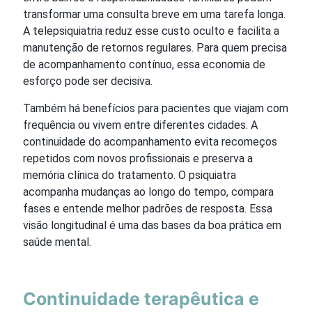
transformar uma consulta breve em uma tarefa longa.
A telepsiquiatria reduz esse custo oculto e facilita a
manutenção de retornos regulares. Para quem precisa
de acompanhamento contínuo, essa economia de
esforço pode ser decisiva.
Também há benefícios para pacientes que viajam com
frequência ou vivem entre diferentes cidades. A
continuidade do acompanhamento evita recomeços
repetidos com novos profissionais e preserva a
memória clínica do tratamento. O psiquiatra
acompanha mudanças ao longo do tempo, compara
fases e entende melhor padrões de resposta. Essa
visão longitudinal é uma das bases da boa prática em
saúde mental.
Continuidade terapêutica e