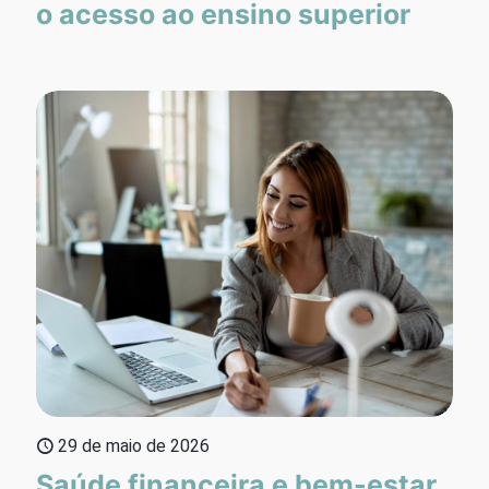
o acesso ao ensino superior
29 de maio de 2026
Saúde financeira e bem-estar