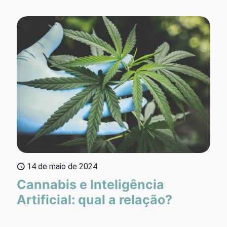
14 de maio de 2024
Cannabis e Inteligência
Artificial: qual a relação?