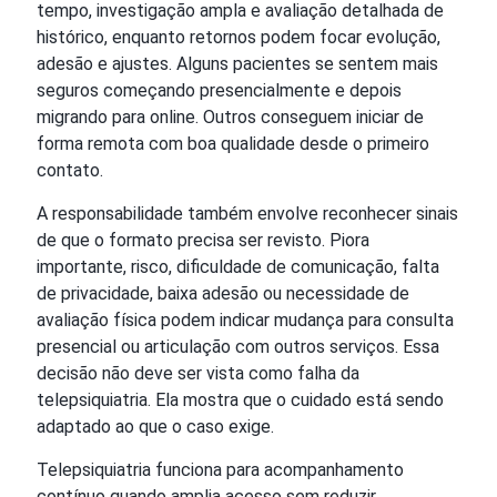
tempo, investigação ampla e avaliação detalhada de
histórico, enquanto retornos podem focar evolução,
adesão e ajustes. Alguns pacientes se sentem mais
seguros começando presencialmente e depois
migrando para online. Outros conseguem iniciar de
forma remota com boa qualidade desde o primeiro
contato.
A responsabilidade também envolve reconhecer sinais
de que o formato precisa ser revisto. Piora
importante, risco, dificuldade de comunicação, falta
de privacidade, baixa adesão ou necessidade de
avaliação física podem indicar mudança para consulta
presencial ou articulação com outros serviços. Essa
decisão não deve ser vista como falha da
telepsiquiatria. Ela mostra que o cuidado está sendo
adaptado ao que o caso exige.
Telepsiquiatria funciona para acompanhamento
contínuo quando amplia acesso sem reduzir