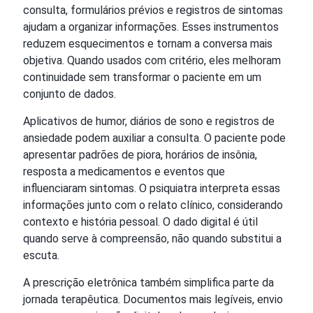
consulta, formulários prévios e registros de sintomas
ajudam a organizar informações. Esses instrumentos
reduzem esquecimentos e tornam a conversa mais
objetiva. Quando usados com critério, eles melhoram
continuidade sem transformar o paciente em um
conjunto de dados.
Aplicativos de humor, diários de sono e registros de
ansiedade podem auxiliar a consulta. O paciente pode
apresentar padrões de piora, horários de insônia,
resposta a medicamentos e eventos que
influenciaram sintomas. O psiquiatra interpreta essas
informações junto com o relato clínico, considerando
contexto e história pessoal. O dado digital é útil
quando serve à compreensão, não quando substitui a
escuta.
A prescrição eletrônica também simplifica parte da
jornada terapêutica. Documentos mais legíveis, envio