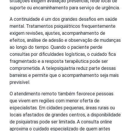
situações exigem avaliação presencial, rede local de
suporte ou encaminhamento para serviço de urgência.
A continuidade é um dos grandes desafios em saúde
mental. Tratamentos psiquiátricos frequentemente
exigem revisões, ajustes, acompanhamento de
efeitos, análise de adesão e observação de mudanças
ao longo do tempo. Quando o paciente perde
consultas por dificuldades logísticas, o cuidado fica
fragmentado e a resposta terapêutica pode ser
comprometida. A telepsiquiatria reduz parte dessas
barreiras e permite que o acompanhamento seja mais
previsível.
O atendimento remoto também favorece pessoas
que vivem em regiões com menor oferta de
especialistas. Em cidades pequenas, áreas rurais ou
locais afastados de grandes centros, a disponibilidade
de psiquiatras pode ser limitada. A consulta online
aproxima o cuidado especializado de quem antes