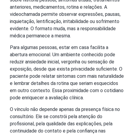
anteriores, medicamentos, rotina e relações. A
videochamada permite observar expressões, pausas,
inquietação, lentificação, irritabilidade ou sofrimento
evidente. O formato muda, mas a responsabilidade
médica permanece a mesma.
Para algumas pessoas, estar em casa facilita a
abertura emocional. Um ambiente conhecido pode
reduzir ansiedade inicial, vergonha ou sensação de
exposição, desde que exista privacidade suficiente. O
paciente pode relatar sintomas com mais naturalidade
e lembrar detalhes da rotina que seriam esquecidos
em outro contexto. Essa proximidade com o cotidiano
pode enriquecer a avaliação clínica.
O vínculo não depende apenas da presença física no
consultório. Ele se constrói pela atenção do
profissional, pela qualidade das explicações, pela
continuidade do contato e pela confiança nas