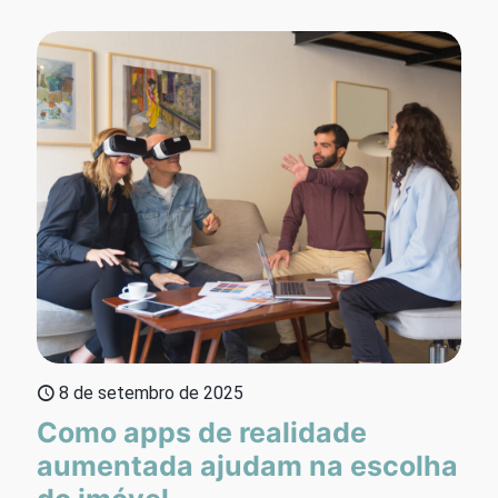
8 de setembro de 2025
Como apps de realidade
aumentada ajudam na escolha