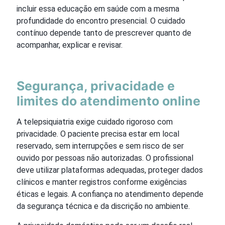
incluir essa educação em saúde com a mesma
profundidade do encontro presencial. O cuidado
contínuo depende tanto de prescrever quanto de
acompanhar, explicar e revisar.
Segurança, privacidade e
limites do atendimento online
A telepsiquiatria exige cuidado rigoroso com
privacidade. O paciente precisa estar em local
reservado, sem interrupções e sem risco de ser
ouvido por pessoas não autorizadas. O profissional
deve utilizar plataformas adequadas, proteger dados
clínicos e manter registros conforme exigências
éticas e legais. A confiança no atendimento depende
da segurança técnica e da discrição no ambiente.