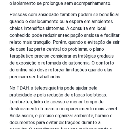
o isolamento se prolongue sem acompanhamento.
Pessoas com ansiedade também podem se beneficiar
quando o deslocamento ou a espera em ambientes
cheios intensifica sintomas. A consulta em local
conhecido pode reduzir antecipação ansiosa e facilitar
relato mais tranquilo. Porém, quando a evitação de sair
de casa faz parte central do problema, o plano
terapêutico precisa considerar estratégias graduais
de exposição e retomada de autonomia. O conforto
do online não deve reforçar limitações quando elas
precisam ser trabalhadas.
No TDAH, a telepsiquiatria pode ajudar pela
praticidade e pela redução de etapas logísticas.
Lembretes, links de acesso e menor tempo de
deslocamento tornam o comparecimento mais viável.
Ainda assim, é preciso organizar ambiente, horário e
documentos para evitar distrações durante a