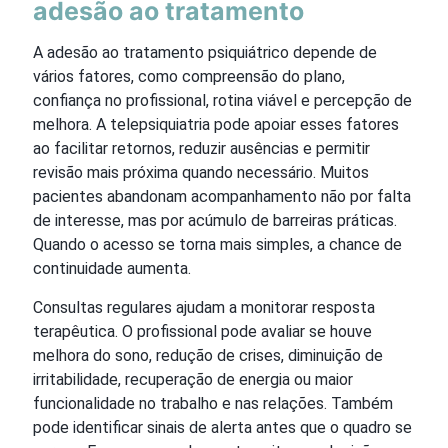
adesão ao tratamento
A adesão ao tratamento psiquiátrico depende de
vários fatores, como compreensão do plano,
confiança no profissional, rotina viável e percepção de
melhora. A telepsiquiatria pode apoiar esses fatores
ao facilitar retornos, reduzir ausências e permitir
revisão mais próxima quando necessário. Muitos
pacientes abandonam acompanhamento não por falta
de interesse, mas por acúmulo de barreiras práticas.
Quando o acesso se torna mais simples, a chance de
continuidade aumenta.
Consultas regulares ajudam a monitorar resposta
terapêutica. O profissional pode avaliar se houve
melhora do sono, redução de crises, diminuição de
irritabilidade, recuperação de energia ou maior
funcionalidade no trabalho e nas relações. Também
pode identificar sinais de alerta antes que o quadro se