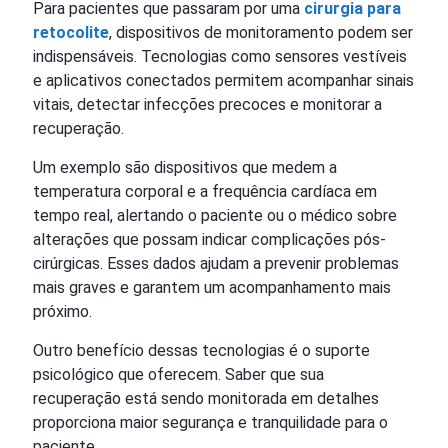
Para pacientes que passaram por uma
cirurgia para
retocolite
, dispositivos de monitoramento podem ser
indispensáveis. Tecnologias como sensores vestíveis
e aplicativos conectados permitem acompanhar sinais
vitais, detectar infecções precoces e monitorar a
recuperação.
Um exemplo são dispositivos que medem a
temperatura corporal e a frequência cardíaca em
tempo real, alertando o paciente ou o médico sobre
alterações que possam indicar complicações pós-
cirúrgicas. Esses dados ajudam a prevenir problemas
mais graves e garantem um acompanhamento mais
próximo.
Outro benefício dessas tecnologias é o suporte
psicológico que oferecem. Saber que sua
recuperação está sendo monitorada em detalhes
proporciona maior segurança e tranquilidade para o
paciente.