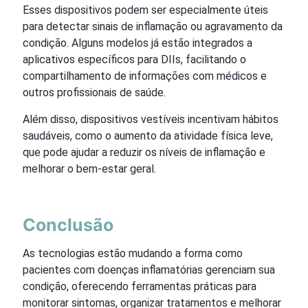
Esses dispositivos podem ser especialmente úteis
para detectar sinais de inflamação ou agravamento da
condição. Alguns modelos já estão integrados a
aplicativos específicos para DIIs, facilitando o
compartilhamento de informações com médicos e
outros profissionais de saúde.
Além disso, dispositivos vestíveis incentivam hábitos
saudáveis, como o aumento da atividade física leve,
que pode ajudar a reduzir os níveis de inflamação e
melhorar o bem-estar geral.
Conclusão
As tecnologias estão mudando a forma como
pacientes com doenças inflamatórias gerenciam sua
condição, oferecendo ferramentas práticas para
monitorar sintomas, organizar tratamentos e melhorar