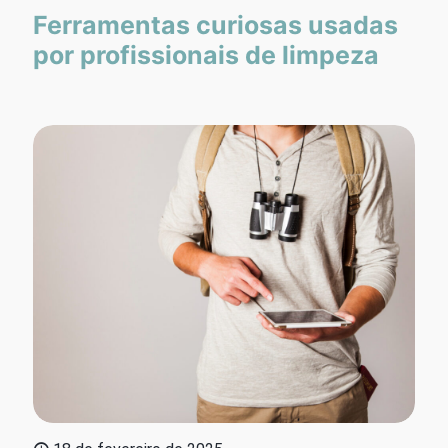
Ferramentas curiosas usadas
por profissionais de limpeza