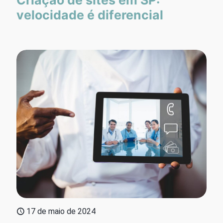
velocidade é diferencial
17 de maio de 2024