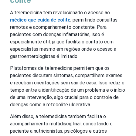
colite
A telemedicina tem revolucionado o acesso ao
médico que cuida de colite
, permitindo consultas
remotas e acompanhamento constante. Para
pacientes com doenças inflamatórias, isso é
especialmente útil, já que facilita o contato com
especialistas mesmo em regiões onde o acesso a
gastroenterologistas é limitado.
Plataformas de telemedicina permitem que os
pacientes discutam sintomas, compartilhem exames
e recebam orientações sem sair de casa. Isso reduz o
tempo entre a identificação de um problema e o início
de uma intervenção, algo crucial para o controle de
doenças como a retocolite ulcerativa.
Além disso, a telemedicina também facilita o
acompanhamento multidisciplinar, conectando o
paciente a nutricionistas, psicólogos e outros