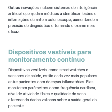
Outras inovações incluem sistemas de inteligência
artificial que ajudam médicos a identificar lesões e
inflamações durante a colonoscopia, aumentando a
precisão do diagnóstico e tornando o exame mais
eficaz.
Dispositivos vestíveis para
monitoramento contínuo
Dispositivos vestíveis, como smartwatches e
sensores de saúde, estão cada vez mais populares
entre pacientes com doenças inflamatórias. Eles
monitoram parâmetros como frequência cardíaca,
nível de atividade física e qualidade do sono,
oferecendo dados valiosos sobre a saúde geral do
paciente.