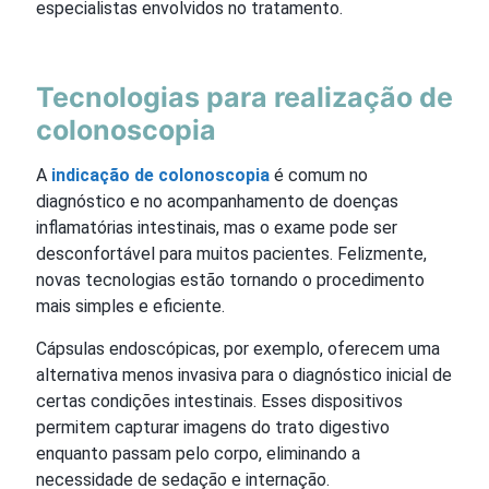
especialistas envolvidos no tratamento.
Tecnologias para realização de
colonoscopia
A
indicação de colonoscopia
é comum no
diagnóstico e no acompanhamento de doenças
inflamatórias intestinais, mas o exame pode ser
desconfortável para muitos pacientes. Felizmente,
novas tecnologias estão tornando o procedimento
mais simples e eficiente.
Cápsulas endoscópicas, por exemplo, oferecem uma
alternativa menos invasiva para o diagnóstico inicial de
certas condições intestinais. Esses dispositivos
permitem capturar imagens do trato digestivo
enquanto passam pelo corpo, eliminando a
necessidade de sedação e internação.