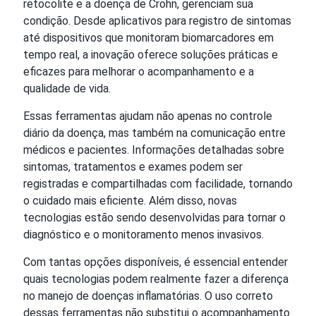
retocolite e a doença de Crohn, gerenciam sua
condição. Desde aplicativos para registro de sintomas
até dispositivos que monitoram biomarcadores em
tempo real, a inovação oferece soluções práticas e
eficazes para melhorar o acompanhamento e a
qualidade de vida.
Essas ferramentas ajudam não apenas no controle
diário da doença, mas também na comunicação entre
médicos e pacientes. Informações detalhadas sobre
sintomas, tratamentos e exames podem ser
registradas e compartilhadas com facilidade, tornando
o cuidado mais eficiente. Além disso, novas
tecnologias estão sendo desenvolvidas para tornar o
diagnóstico e o monitoramento menos invasivos.
Com tantas opções disponíveis, é essencial entender
quais tecnologias podem realmente fazer a diferença
no manejo de doenças inflamatórias. O uso correto
dessas ferramentas não substitui o acompanhamento