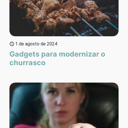
1 de agosto de 2024
Gadgets para modernizar o
churrasco