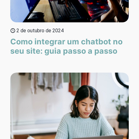
2 de outubro de 2024
Como integrar um chatbot no
seu site: guia passo a passo