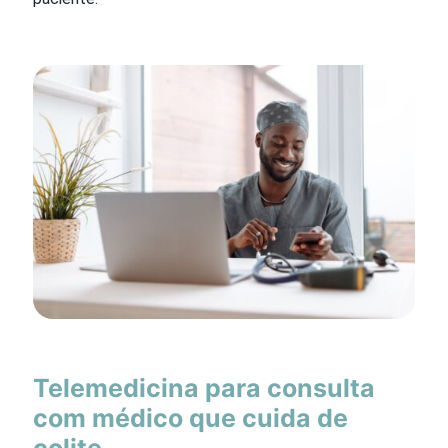
Telemedicina para consulta
com médico que cuida de