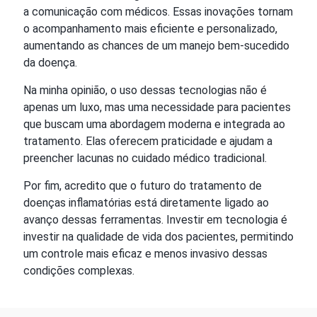
a comunicação com médicos. Essas inovações tornam
o acompanhamento mais eficiente e personalizado,
aumentando as chances de um manejo bem-sucedido
da doença.
Na minha opinião, o uso dessas tecnologias não é
apenas um luxo, mas uma necessidade para pacientes
que buscam uma abordagem moderna e integrada ao
tratamento. Elas oferecem praticidade e ajudam a
preencher lacunas no cuidado médico tradicional.
Por fim, acredito que o futuro do tratamento de
doenças inflamatórias está diretamente ligado ao
avanço dessas ferramentas. Investir em tecnologia é
investir na qualidade de vida dos pacientes, permitindo
um controle mais eficaz e menos invasivo dessas
condições complexas.