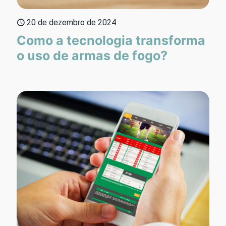
20 de dezembro de 2024
Como a tecnologia transforma
o uso de armas de fogo?