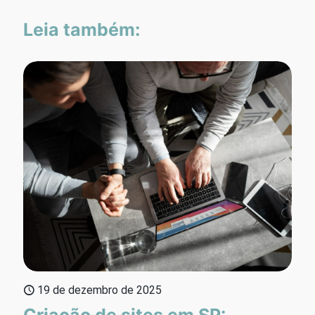
Leia também:
19 de dezembro de 2025
Criação de sites em SP: