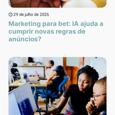
29 de julho de 2026
Marketing para bet: IA ajuda a
cumprir novas regras de
anúncios?