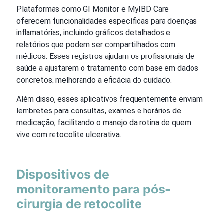
Plataformas como GI Monitor e MyIBD Care
oferecem funcionalidades específicas para doenças
inflamatórias, incluindo gráficos detalhados e
relatórios que podem ser compartilhados com
médicos. Esses registros ajudam os profissionais de
saúde a ajustarem o tratamento com base em dados
concretos, melhorando a eficácia do cuidado.
Além disso, esses aplicativos frequentemente enviam
lembretes para consultas, exames e horários de
medicação, facilitando o manejo da rotina de quem
vive com retocolite ulcerativa.
Dispositivos de
monitoramento para pós-
cirurgia de retocolite