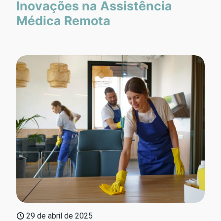
Inovações na Assistência
Médica Remota
29 de abril de 2025