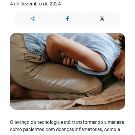
4 de dezembro de 2024
O avanço da tecnologia está transformando a maneira
como pacientes com doenças inflamatórias, como a