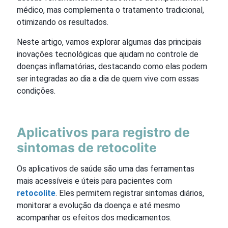
médico, mas complementa o tratamento tradicional,
otimizando os resultados.
Neste artigo, vamos explorar algumas das principais
inovações tecnológicas que ajudam no controle de
doenças inflamatórias, destacando como elas podem
ser integradas ao dia a dia de quem vive com essas
condições.
Aplicativos para registro de
sintomas de retocolite
Os aplicativos de saúde são uma das ferramentas
mais acessíveis e úteis para pacientes com
retocolite
. Eles permitem registrar sintomas diários,
monitorar a evolução da doença e até mesmo
acompanhar os efeitos dos medicamentos.