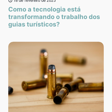
18 de fevereiro de 2025
Como a tecnologia está
transformando o trabalho dos
guias turísticos?