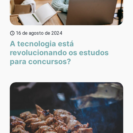
16 de agosto de 2024
A tecnologia está
revolucionando os estudos
para concursos?