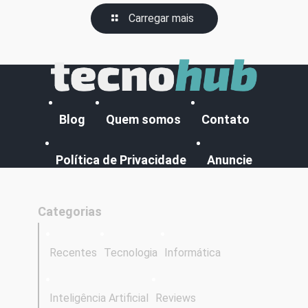
Carregar mais
Blog
Quem somos
Contato
Política de Privacidade
Anuncie
Categorias
Recentes
Tecnologia
Informática
Inteligência Artificial
Reviews