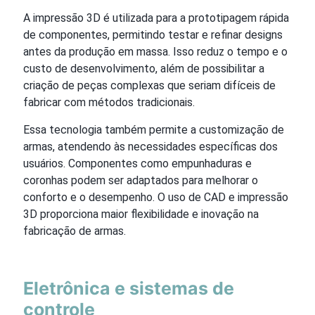
A impressão 3D é utilizada para a prototipagem rápida
de componentes, permitindo testar e refinar designs
antes da produção em massa. Isso reduz o tempo e o
custo de desenvolvimento, além de possibilitar a
criação de peças complexas que seriam difíceis de
fabricar com métodos tradicionais.
Essa tecnologia também permite a customização de
armas, atendendo às necessidades específicas dos
usuários. Componentes como empunhaduras e
coronhas podem ser adaptados para melhorar o
conforto e o desempenho. O uso de CAD e impressão
3D proporciona maior flexibilidade e inovação na
fabricação de armas.
Eletrônica e sistemas de
controle