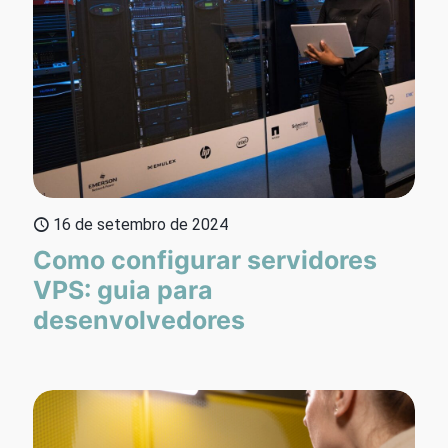
16 de setembro de 2024
Como configurar servidores
VPS: guia para
desenvolvedores