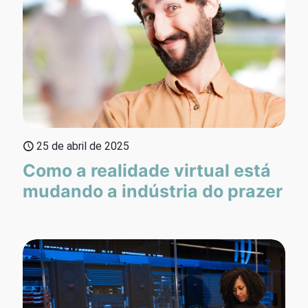
25 de abril de 2025
Como a realidade virtual está
mudando a indústria do prazer