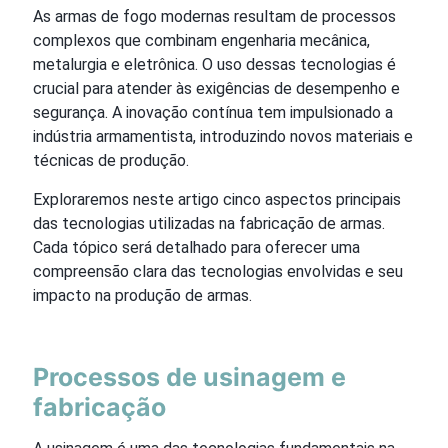
As armas de fogo modernas resultam de processos
complexos que combinam engenharia mecânica,
metalurgia e eletrônica. O uso dessas tecnologias é
crucial para atender às exigências de desempenho e
segurança. A inovação contínua tem impulsionado a
indústria armamentista, introduzindo novos materiais e
técnicas de produção.
Exploraremos neste artigo cinco aspectos principais
das tecnologias utilizadas na fabricação de armas.
Cada tópico será detalhado para oferecer uma
compreensão clara das tecnologias envolvidas e seu
impacto na produção de armas.
Processos de usinagem e
fabricação