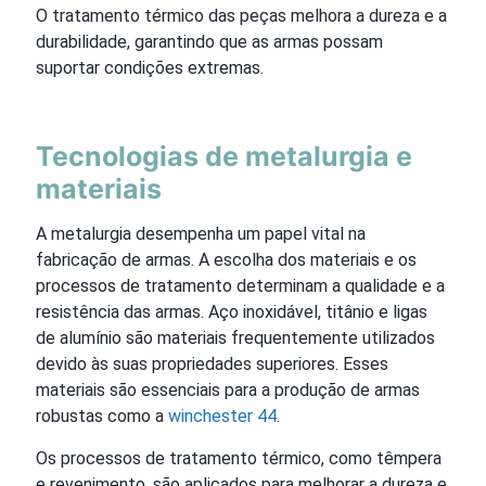
O tratamento térmico das peças melhora a dureza e a
durabilidade, garantindo que as armas possam
suportar condições extremas.
Tecnologias de metalurgia e
materiais
A metalurgia desempenha um papel vital na
fabricação de armas. A escolha dos materiais e os
processos de tratamento determinam a qualidade e a
resistência das armas. Aço inoxidável, titânio e ligas
de alumínio são materiais frequentemente utilizados
devido às suas propriedades superiores. Esses
materiais são essenciais para a produção de armas
robustas como a
winchester 44
.
Os processos de tratamento térmico, como têmpera
e revenimento, são aplicados para melhorar a dureza e