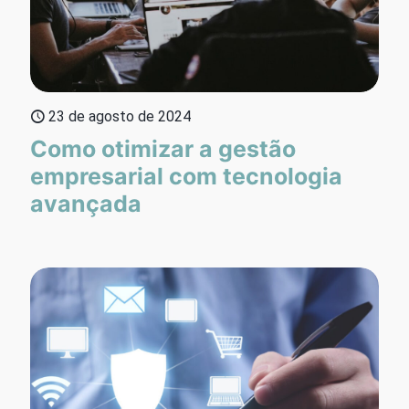
23 de agosto de 2024
Como otimizar a gestão
empresarial com tecnologia
avançada