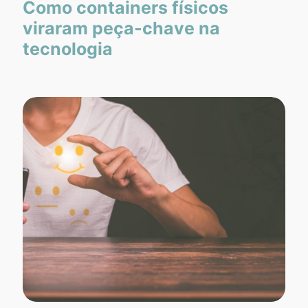
Como containers físicos
viraram peça-chave na
tecnologia