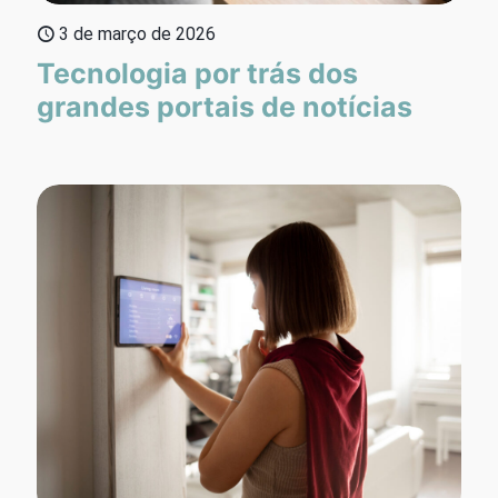
3 de março de 2026
Tecnologia por trás dos
grandes portais de notícias