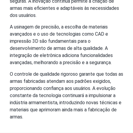
seguras. A inovação contínua permite a criação de
armas mais eficientes e adaptáveis às necessidades
dos usuários.
A usinagem de precisão, a escolha de materiais
avançados e o uso de tecnologias como CAD e
impressão 3D são fundamentais para o
desenvolvimento de armas de alta qualidade. A
integração de eletrônica adiciona funcionalidades
avançadas, melhorando a precisão e a segurança.
O controle de qualidade rigoroso garante que todas as
armas fabricadas atendam aos padrões exigidos,
proporcionando confiança aos usuários. A evolução
constante da tecnologia continuará a impulsionar a
indústria armamentista, introduzindo novas técnicas e
materiais que aprimoram ainda mais a fabricação de
armas.