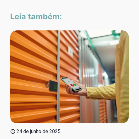
Leia também:
24 de junho de 2025