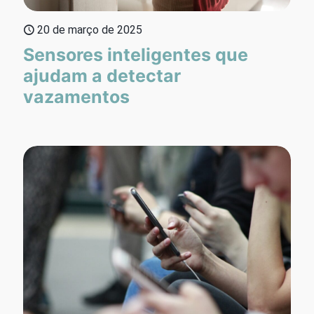
20 de março de 2025
Sensores inteligentes que
ajudam a detectar
vazamentos