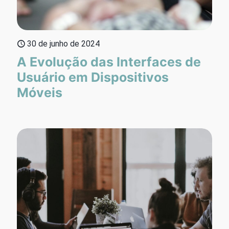
30 de junho de 2024
A Evolução das Interfaces de
Usuário em Dispositivos
Móveis