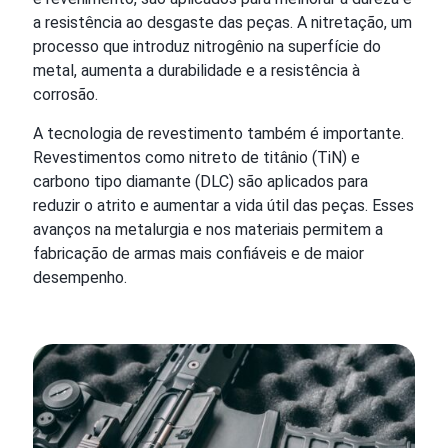
a resistência ao desgaste das peças. A nitretação, um
processo que introduz nitrogênio na superfície do
metal, aumenta a durabilidade e a resistência à
corrosão.
A tecnologia de revestimento também é importante.
Revestimentos como nitreto de titânio (TiN) e
carbono tipo diamante (DLC) são aplicados para
reduzir o atrito e aumentar a vida útil das peças. Esses
avanços na metalurgia e nos materiais permitem a
fabricação de armas mais confiáveis e de maior
desempenho.