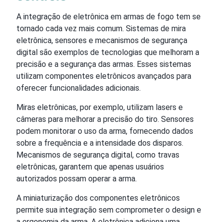
A integração de eletrônica em armas de fogo tem se
tornado cada vez mais comum. Sistemas de mira
eletrônica, sensores e mecanismos de segurança
digital são exemplos de tecnologias que melhoram a
precisão e a segurança das armas. Esses sistemas
utilizam componentes eletrônicos avançados para
oferecer funcionalidades adicionais.
Miras eletrônicas, por exemplo, utilizam lasers e
câmeras para melhorar a precisão do tiro. Sensores
podem monitorar o uso da arma, fornecendo dados
sobre a frequência e a intensidade dos disparos.
Mecanismos de segurança digital, como travas
eletrônicas, garantem que apenas usuários
autorizados possam operar a arma.
A miniaturização dos componentes eletrônicos
permite sua integração sem comprometer o design e
a ergonomia da arma. A eletrônica adiciona uma