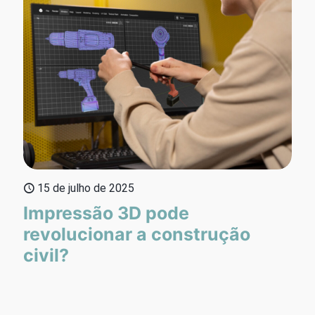
15 de julho de 2025
Impressão 3D pode
revolucionar a construção
civil?