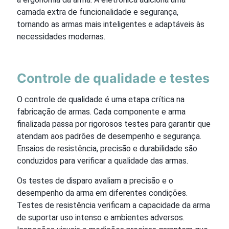
camada extra de funcionalidade e segurança,
tornando as armas mais inteligentes e adaptáveis às
necessidades modernas.
Controle de qualidade e testes
O controle de qualidade é uma etapa crítica na
fabricação de armas. Cada componente e arma
finalizada passa por rigorosos testes para garantir que
atendam aos padrões de desempenho e segurança.
Ensaios de resistência, precisão e durabilidade são
conduzidos para verificar a qualidade das armas.
Os testes de disparo avaliam a precisão e o
desempenho da arma em diferentes condições.
Testes de resistência verificam a capacidade da arma
de suportar uso intenso e ambientes adversos.