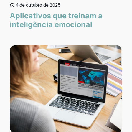
4 de outubro de 2025
Aplicativos que treinam a
inteligência emocional