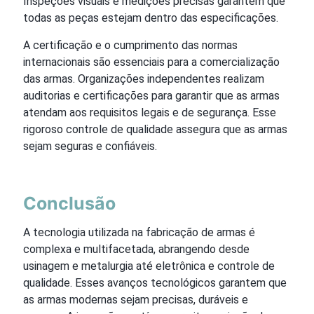
Inspeções visuais e medições precisas garantem que
todas as peças estejam dentro das especificações.
A certificação e o cumprimento das normas
internacionais são essenciais para a comercialização
das armas. Organizações independentes realizam
auditorias e certificações para garantir que as armas
atendam aos requisitos legais e de segurança. Esse
rigoroso controle de qualidade assegura que as armas
sejam seguras e confiáveis.
Conclusão
A tecnologia utilizada na fabricação de armas é
complexa e multifacetada, abrangendo desde
usinagem e metalurgia até eletrônica e controle de
qualidade. Esses avanços tecnológicos garantem que
as armas modernas sejam precisas, duráveis e