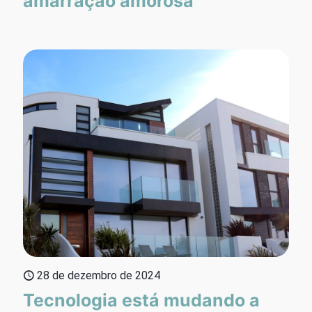
amarração amorosa
28 de dezembro de 2024
Tecnologia está mudando a