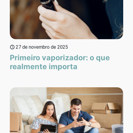
27 de novembro de 2025
Primeiro vaporizador: o que
realmente importa