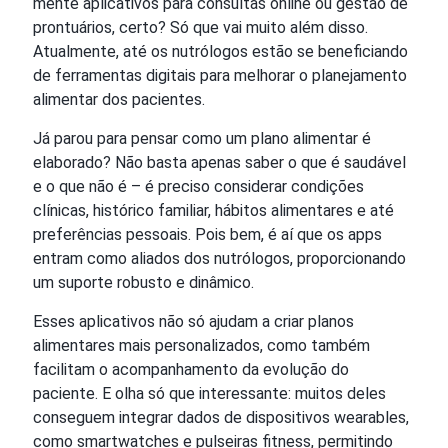
mente aplicativos para consultas online ou gestão de
prontuários, certo? Só que vai muito além disso.
Atualmente, até os nutrólogos estão se beneficiando
de ferramentas digitais para melhorar o planejamento
alimentar dos pacientes.
Já parou para pensar como um plano alimentar é
elaborado? Não basta apenas saber o que é saudável
e o que não é – é preciso considerar condições
clínicas, histórico familiar, hábitos alimentares e até
preferências pessoais. Pois bem, é aí que os apps
entram como aliados dos nutrólogos, proporcionando
um suporte robusto e dinâmico.
Esses aplicativos não só ajudam a criar planos
alimentares mais personalizados, como também
facilitam o acompanhamento da evolução do
paciente. E olha só que interessante: muitos deles
conseguem integrar dados de dispositivos wearables,
como smartwatches e pulseiras fitness, permitindo