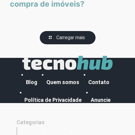
compra de imóveis?
Carregar mais
Blog
Quem somos
Contato
Política de Privacidade
Anuncie
Categorias