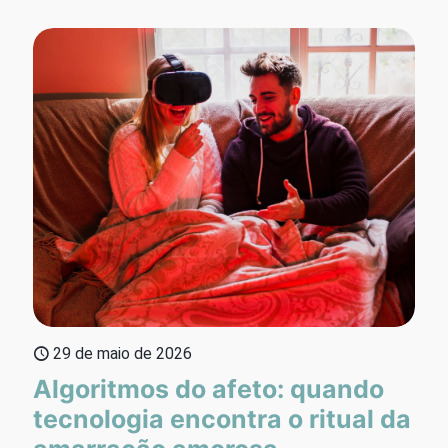
29 de maio de 2026
Algoritmos do afeto: quando
tecnologia encontra o ritual da