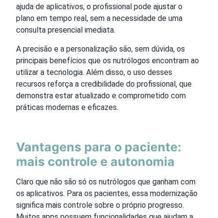
ajuda de aplicativos, o profissional pode ajustar o
plano em tempo real, sem a necessidade de uma
consulta presencial imediata.
A precisão e a personalização são, sem dúvida, os
principais benefícios que os nutrólogos encontram ao
utilizar a tecnologia. Além disso, o uso desses
recursos reforça a credibilidade do profissional, que
demonstra estar atualizado e comprometido com
práticas modernas e eficazes.
Vantagens para o paciente:
mais controle e autonomia
Claro que não são só os nutrólogos que ganham com
os aplicativos. Para os pacientes, essa modernização
significa mais controle sobre o próprio progresso.
Muitos apps possuem funcionalidades que ajudam a