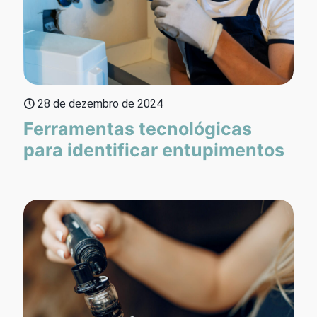
28 de dezembro de 2024
Ferramentas tecnológicas
para identificar entupimentos