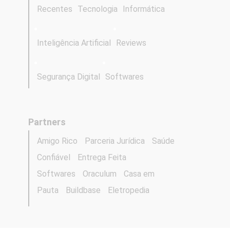
Recentes
Tecnologia
Informática
Inteligência Artificial
Reviews
Segurança Digital
Softwares
Partners
Amigo Rico
Parceria Jurídica
Saúde
Confiável
Entrega Feita
Softwares
Oraculum
Casa em
Pauta
Buildbase
Eletropedia