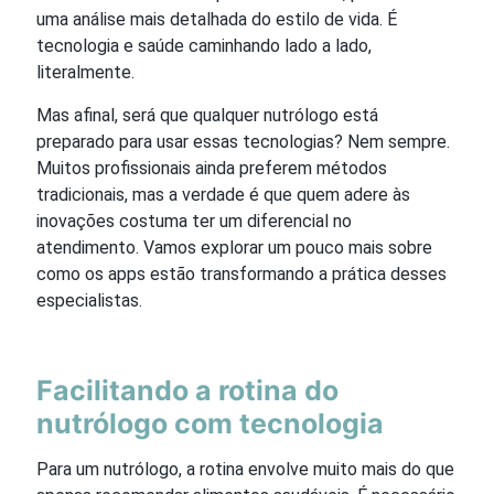
uma análise mais detalhada do estilo de vida. É
tecnologia e saúde caminhando lado a lado,
literalmente.
Mas afinal, será que qualquer nutrólogo está
preparado para usar essas tecnologias? Nem sempre.
Muitos profissionais ainda preferem métodos
tradicionais, mas a verdade é que quem adere às
inovações costuma ter um diferencial no
atendimento. Vamos explorar um pouco mais sobre
como os apps estão transformando a prática desses
especialistas.
Facilitando a rotina do
nutrólogo com tecnologia
Para um nutrólogo, a rotina envolve muito mais do que