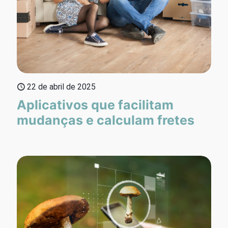
22 de abril de 2025
Aplicativos que facilitam
mudanças e calculam fretes