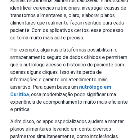
apenas recomendar alimentos saudáveis. É necessário
identificar carências nutricionais, investigar causas de
transtornos alimentares e, claro, elaborar planos
alimentares que realmente façam sentido para cada
paciente. Com os aplicativos certos, esse processo
se torna muito mais ágil e preciso.
Por exemplo, algumas plataformas possibilitam o
armazenamento seguro de dados clínicos e permitem
que o nutrólogo acesse o histórico do paciente com
apenas alguns cliques. Isso evita perda de
informações e garante um atendimento mais
assertivo. Para quem busca um
nutrólogo em
Curitiba
, essa modernização pode significar uma
experiência de acompanhamento muito mais eficiente
e prática.
Além disso, os apps especializados ajudam a montar
planos alimentares levando em conta diversos
parâmetros simultaneamente, como intolerâncias