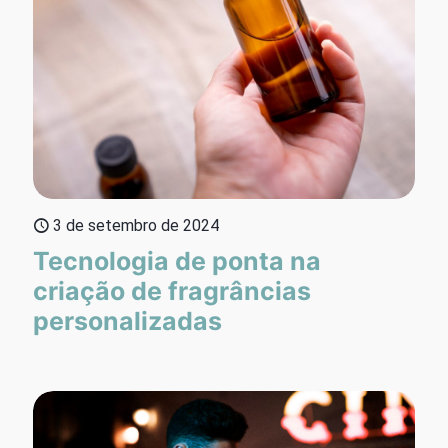
3 de setembro de 2024
Tecnologia de ponta na
criação de fragrâncias
personalizadas