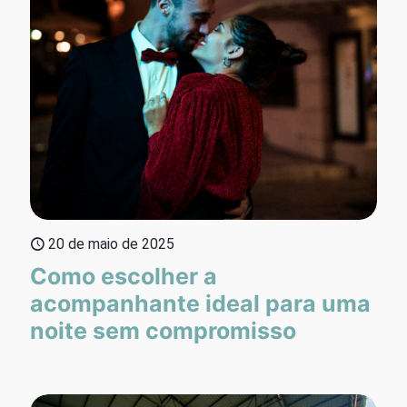
20 de maio de 2025
Como escolher a
acompanhante ideal para uma
noite sem compromisso