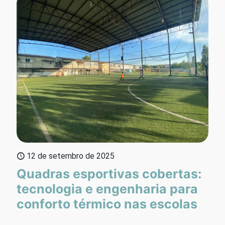
12 de setembro de 2025
Quadras esportivas cobertas:
tecnologia e engenharia para
conforto térmico nas escolas