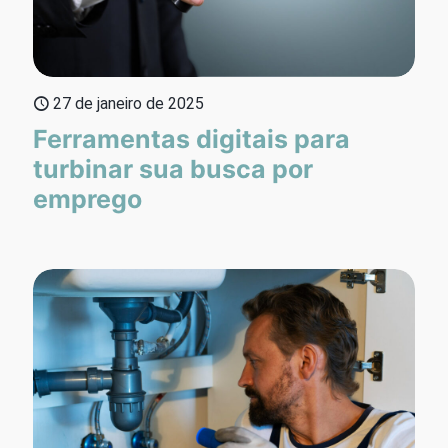
27 de janeiro de 2025
Ferramentas digitais para
turbinar sua busca por
emprego