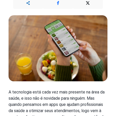
A tecnologia está cada vez mais presente na área da
saúde, e isso não é novidade para ninguém. Mas
quando pensamos em apps que ajudam profissionais
da saúde a otimizar seus atendimentos, logo vem à