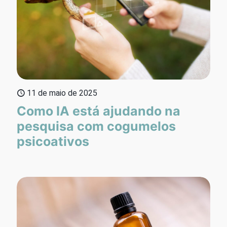
11 de maio de 2025
Como IA está ajudando na
pesquisa com cogumelos
psicoativos