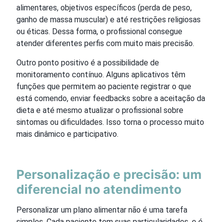
alimentares, objetivos específicos (perda de peso,
ganho de massa muscular) e até restrições religiosas
ou éticas. Dessa forma, o profissional consegue
atender diferentes perfis com muito mais precisão.
Outro ponto positivo é a possibilidade de
monitoramento contínuo. Alguns aplicativos têm
funções que permitem ao paciente registrar o que
está comendo, enviar feedbacks sobre a aceitação da
dieta e até mesmo atualizar o profissional sobre
sintomas ou dificuldades. Isso torna o processo muito
mais dinâmico e participativo.
Personalização e precisão: um
diferencial no atendimento
Personalizar um plano alimentar não é uma tarefa
simples. Cada paciente tem suas particularidades, e é