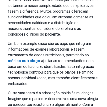
justamente nessa complexidade que os aplicativos
fazem a diferença. Muitos programas oferecem
funcionalidades que calculam automaticamente as
necessidades calóricas e a distribuição de
macronutrientes, considerando a rotina e as
condições clínicas do paciente.
Um bom exemplo disso são os apps que integram
informações de exames laboratoriais e fazem
cruzamento de dados nutricionais, permitindo ao
médico nutrólogo
ajustar as recomendações com
base em deficiências identificadas. Essa integração
tecnológica contribui para que os planos sejam não
apenas individualizados, mas também cientificamente
embasados.
Outra vantagem é a adaptação rápida às mudanças.
Imagine que o paciente desenvolveu uma nova alergia
ou apresentou resistência a algum alimento. Com a