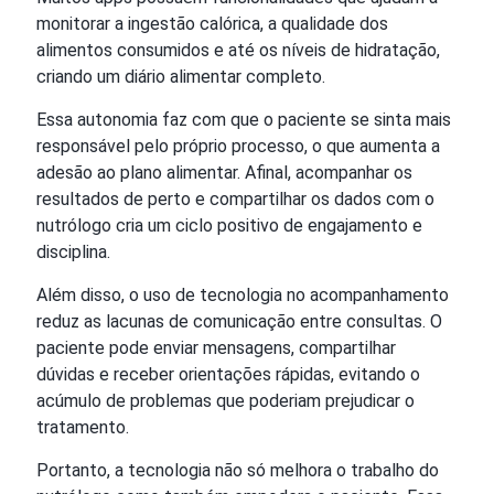
monitorar a ingestão calórica, a qualidade dos
alimentos consumidos e até os níveis de hidratação,
criando um diário alimentar completo.
Essa autonomia faz com que o paciente se sinta mais
responsável pelo próprio processo, o que aumenta a
adesão ao plano alimentar. Afinal, acompanhar os
resultados de perto e compartilhar os dados com o
nutrólogo cria um ciclo positivo de engajamento e
disciplina.
Além disso, o uso de tecnologia no acompanhamento
reduz as lacunas de comunicação entre consultas. O
paciente pode enviar mensagens, compartilhar
dúvidas e receber orientações rápidas, evitando o
acúmulo de problemas que poderiam prejudicar o
tratamento.
Portanto, a tecnologia não só melhora o trabalho do