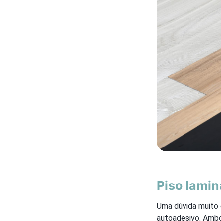
Piso lamin
Uma dúvida muito
autoadesivo. Ambo