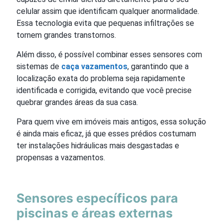
celular assim que identificam qualquer anormalidade.
Essa tecnologia evita que pequenas infiltrações se
tornem grandes transtornos.
Além disso, é possível combinar esses sensores com
sistemas de
caça vazamentos
, garantindo que a
localização exata do problema seja rapidamente
identificada e corrigida, evitando que você precise
quebrar grandes áreas da sua casa.
Para quem vive em imóveis mais antigos, essa solução
é ainda mais eficaz, já que esses prédios costumam
ter instalações hidráulicas mais desgastadas e
propensas a vazamentos.
Sensores específicos para
piscinas e áreas externas