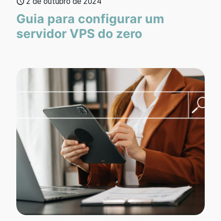
2 de outubro de 2024
Guia para configurar um
servidor VPS do zero