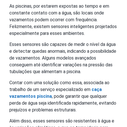
As piscinas, por estarem expostas ao tempo e em
constante contato com a água, são locais onde
vazamentos podem ocorrer com frequência.
Felizmente, existem sensores inteligentes projetados
especialmente para esses ambientes.
Esses sensores são capazes de medir o nível da água
e detectar quedas anormais, indicando a possibilidade
de vazamentos. Alguns modelos avançados
conseguem até identificar variações na pressão das
tubulações que alimentam a piscina.
Contar com uma solução como essa, associada ao
trabalho de um serviço especializado em
caça
vazamentos piscina
, pode garantir que qualquer
perda de água seja identificada rapidamente, evitando
prejuízos e problemas estruturais.
Além disso, esses sensores são resistentes à água e