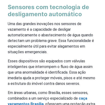
Sensores com tecnologia de
desligamento automático
Uma das grandes inovações nos sensores de
vazamento é a capacidade de desligar
automaticamente o abastecimento de água quando
detectam um problema grave. Essa funcionalidade é
especialmente útil para evitar alagamentos em
situações emergenciais.
Esses dispositivos são equipados com válvulas
inteligentes que interrompem o fluxo de água assim
que uma anormalidade é identificada. Essa ação
imediata ajuda a proteger móveis, pisos e até mesmo
a estrutura do imóvel contra danos severos.
Em áreas urbanas, como Brasília, esses sensores,
combinados a um serviço especializado de
caça
vazamentos Brasília
, oferecem uma proteção extra