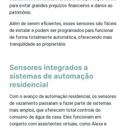
para evitar grandes prejuízos financeiros e danos ao
patrimônio.
Além de serem eficientes, esses sensores são fáceis
de instalar e podem ser programados para funcionar
de forma totalmente automática, oferecendo mais
tranquilidade ao proprietário.
Sensores integrados a
sistemas de automação
residencial
Com o avanço da automação residencial, os sensores
de vazamento passaram a fazer parte de sistemas
mais amplos, que oferecem total controle do
consumo de água da casa. Eles funcionam em
conjunto com assistentes virtuais, como Alexa e