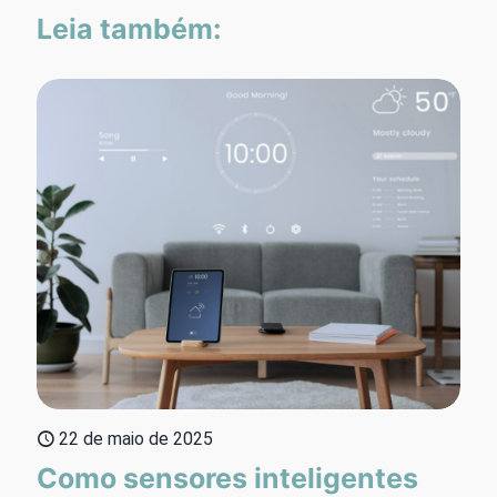
Leia também:
22 de maio de 2025
Como sensores inteligentes