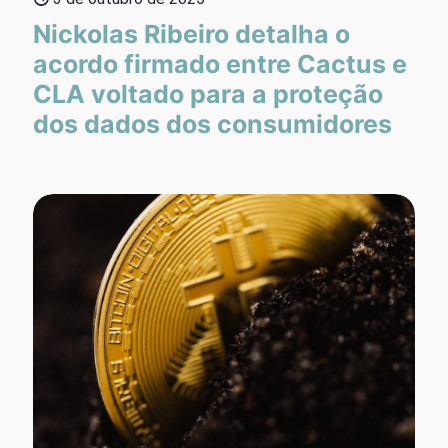
Nickolas Ribeiro detalha o
acordo firmado entre Cactus e
CLA voltado para a proteção
dos dados dos consumidores