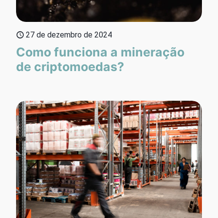
27 de dezembro de 2024
Como funciona a mineração
de criptomoedas?