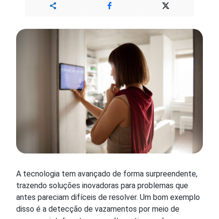
A tecnologia tem avançado de forma surpreendente,
trazendo soluções inovadoras para problemas que
antes pareciam difíceis de resolver. Um bom exemplo
disso é a detecção de vazamentos por meio de