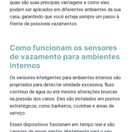
quais são suas principais vantagens e como eles
podem ser aplicados em diferentes ambientes da sua
casa, garantindo que você esteja sempre um passo à
frente de possíveis vazamentos.
Como funcionam os sensores
de vazamento para ambientes
internos
Os sensores inteligentes para ambientes internos são
projetados para detectar umidade excessiva, fluxo
contínuo de água ou até mesmo alterações bruscas
na pressão dos canos. Eles são instalados em pontos
estratégicos, como banheiros, cozinhas e áreas de
serviço.
Esses dispositivos funcionam em tempo real e são
capazes de enviar alertas diretamente para o seu