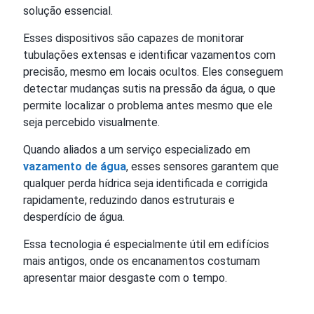
solução essencial.
Esses dispositivos são capazes de monitorar
tubulações extensas e identificar vazamentos com
precisão, mesmo em locais ocultos. Eles conseguem
detectar mudanças sutis na pressão da água, o que
permite localizar o problema antes mesmo que ele
seja percebido visualmente.
Quando aliados a um serviço especializado em
vazamento de água
, esses sensores garantem que
qualquer perda hídrica seja identificada e corrigida
rapidamente, reduzindo danos estruturais e
desperdício de água.
Essa tecnologia é especialmente útil em edifícios
mais antigos, onde os encanamentos costumam
apresentar maior desgaste com o tempo.