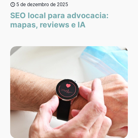
5 de dezembro de 2025
SEO local para advocacia:
mapas, reviews e IA