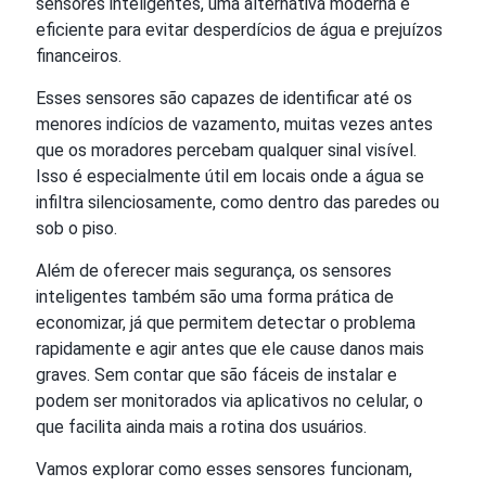
sensores inteligentes, uma alternativa moderna e
eficiente para evitar desperdícios de água e prejuízos
financeiros.
Esses sensores são capazes de identificar até os
menores indícios de vazamento, muitas vezes antes
que os moradores percebam qualquer sinal visível.
Isso é especialmente útil em locais onde a água se
infiltra silenciosamente, como dentro das paredes ou
sob o piso.
Além de oferecer mais segurança, os sensores
inteligentes também são uma forma prática de
economizar, já que permitem detectar o problema
rapidamente e agir antes que ele cause danos mais
graves. Sem contar que são fáceis de instalar e
podem ser monitorados via aplicativos no celular, o
que facilita ainda mais a rotina dos usuários.
Vamos explorar como esses sensores funcionam,