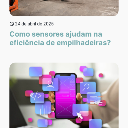
24 de abril de 2025
Como sensores ajudam na
eficiência de empilhadeiras?