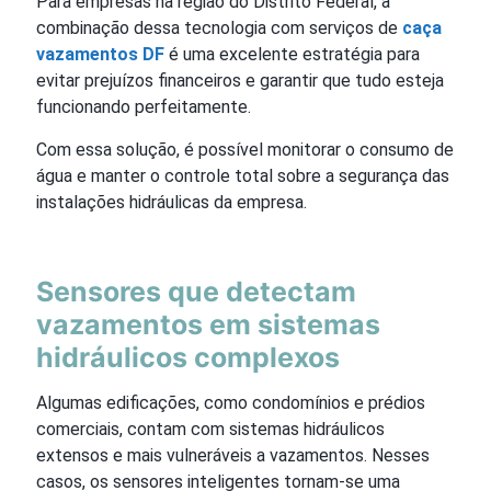
Para empresas na região do Distrito Federal, a
combinação dessa tecnologia com serviços de
caça
vazamentos DF
é uma excelente estratégia para
evitar prejuízos financeiros e garantir que tudo esteja
funcionando perfeitamente.
Com essa solução, é possível monitorar o consumo de
água e manter o controle total sobre a segurança das
instalações hidráulicas da empresa.
Sensores que detectam
vazamentos em sistemas
hidráulicos complexos
Algumas edificações, como condomínios e prédios
comerciais, contam com sistemas hidráulicos
extensos e mais vulneráveis a vazamentos. Nesses
casos, os sensores inteligentes tornam-se uma