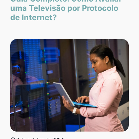
uma Televisão por Protocolo
de Internet?