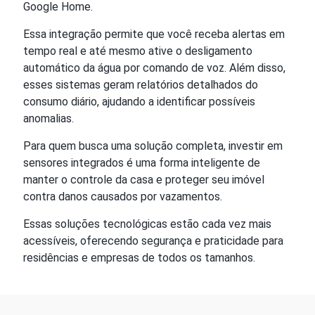
Google Home.
Essa integração permite que você receba alertas em
tempo real e até mesmo ative o desligamento
automático da água por comando de voz. Além disso,
esses sistemas geram relatórios detalhados do
consumo diário, ajudando a identificar possíveis
anomalias.
Para quem busca uma solução completa, investir em
sensores integrados é uma forma inteligente de
manter o controle da casa e proteger seu imóvel
contra danos causados por vazamentos.
Essas soluções tecnológicas estão cada vez mais
acessíveis, oferecendo segurança e praticidade para
residências e empresas de todos os tamanhos.