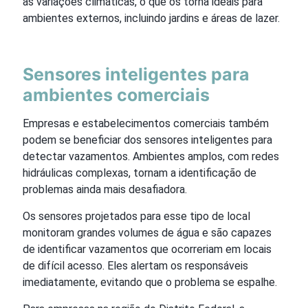
às variações climáticas, o que os torna ideais para
ambientes externos, incluindo jardins e áreas de lazer.
Sensores inteligentes para
ambientes comerciais
Empresas e estabelecimentos comerciais também
podem se beneficiar dos sensores inteligentes para
detectar vazamentos. Ambientes amplos, com redes
hidráulicas complexas, tornam a identificação de
problemas ainda mais desafiadora.
Os sensores projetados para esse tipo de local
monitoram grandes volumes de água e são capazes
de identificar vazamentos que ocorreriam em locais
de difícil acesso. Eles alertam os responsáveis
imediatamente, evitando que o problema se espalhe.