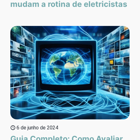
mudam a rotina de eletricistas
6 de junho de 2024
Guia Completo: Como Avaliar