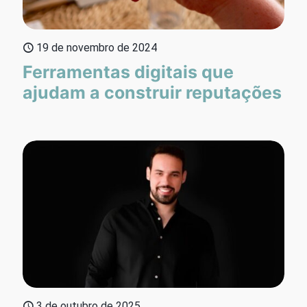
19 de novembro de 2024
Ferramentas digitais que
ajudam a construir reputações
3 de outubro de 2025