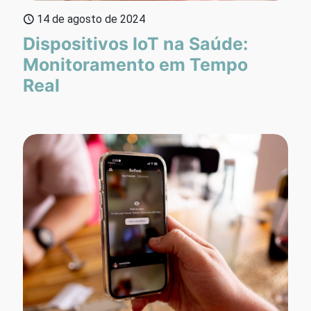
14 de agosto de 2024
Dispositivos IoT na Saúde:
Monitoramento em Tempo
Real