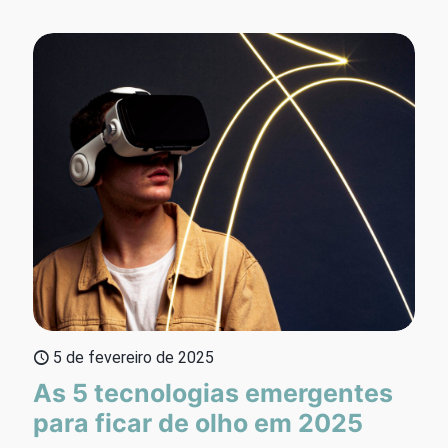
5 de fevereiro de 2025
As 5 tecnologias emergentes
para ficar de olho em 2025