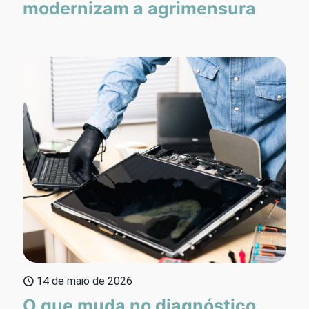
modernizam a agrimensura
14 de maio de 2026
O que muda no diagnóstico