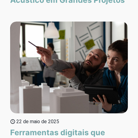
22 de maio de 2025
Ferramentas digitais que