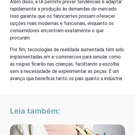
Além disso, a IA permite prever tendências e adaptar
rapidamente a produção às demandas do mercado.
Isso garante que os fabricantes possam oferecer
opções mais modernas e funcionais, enquanto os
consumidores encontram exatamente o que
procuram.
Por fim, tecnologias de realidade aumentada têm sido
implementadas em e-commerces para simular como
as roupas ficarão nas crianças, facilitando a escolha
sem a necessidade de experimentar as peças. É um
avanço que beneficia tanto os pais quanto a indústria.
Leia também: