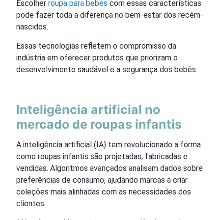
Escolher
roupa para bebes
com essas características
pode fazer toda a diferença no bem-estar dos recém-
nascidos.
Essas tecnologias refletem o compromisso da
indústria em oferecer produtos que priorizam o
desenvolvimento saudável e a segurança dos bebês.
Inteligência artificial no
mercado de roupas infantis
A inteligência artificial (IA) tem revolucionado a forma
como roupas infantis são projetadas, fabricadas e
vendidas. Algoritmos avançados analisam dados sobre
preferências de consumo, ajudando marcas a criar
coleções mais alinhadas com as necessidades dos
clientes.