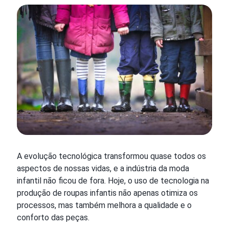
A evolução tecnológica transformou quase todos os
aspectos de nossas vidas, e a indústria da moda
infantil não ficou de fora. Hoje, o uso de tecnologia na
produção de roupas infantis não apenas otimiza os
processos, mas também melhora a qualidade e o
conforto das peças.