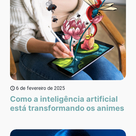
6 de fevereiro de 2025
Como a inteligência artificial
está transformando os animes