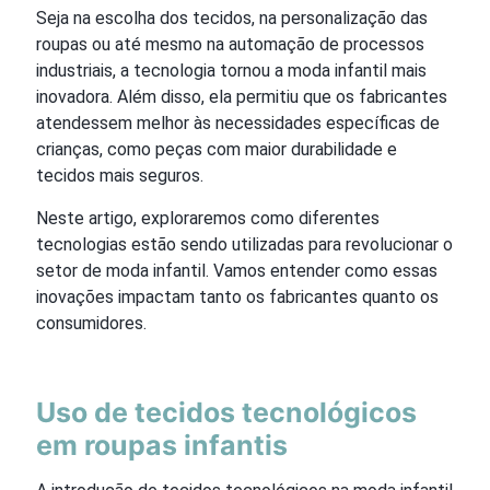
Seja na escolha dos tecidos, na personalização das
roupas ou até mesmo na automação de processos
industriais, a tecnologia tornou a moda infantil mais
inovadora. Além disso, ela permitiu que os fabricantes
atendessem melhor às necessidades específicas de
crianças, como peças com maior durabilidade e
tecidos mais seguros.
Neste artigo, exploraremos como diferentes
tecnologias estão sendo utilizadas para revolucionar o
setor de moda infantil. Vamos entender como essas
inovações impactam tanto os fabricantes quanto os
consumidores.
Uso de tecidos tecnológicos
em roupas infantis