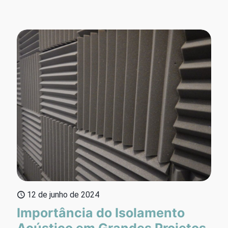
12 de junho de 2024
Importância do Isolamento
Acústico em Grandes Projetos