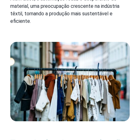
material, uma preocupação crescente na indústria
têxtil, tornando a produção mais sustentável e
eficiente.