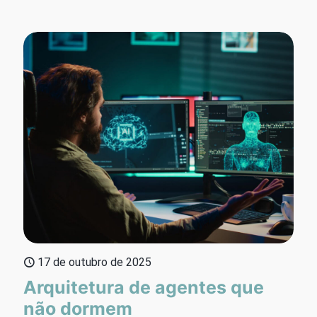
17 de outubro de 2025
Arquitetura de agentes que
não dormem