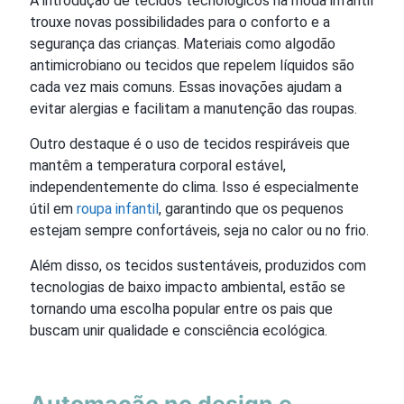
A introdução de tecidos tecnológicos na moda infantil
trouxe novas possibilidades para o conforto e a
segurança das crianças. Materiais como algodão
antimicrobiano ou tecidos que repelem líquidos são
cada vez mais comuns. Essas inovações ajudam a
evitar alergias e facilitam a manutenção das roupas.
Outro destaque é o uso de tecidos respiráveis que
mantêm a temperatura corporal estável,
independentemente do clima. Isso é especialmente
útil em
roupa infantil
, garantindo que os pequenos
estejam sempre confortáveis, seja no calor ou no frio.
Além disso, os tecidos sustentáveis, produzidos com
tecnologias de baixo impacto ambiental, estão se
tornando uma escolha popular entre os pais que
buscam unir qualidade e consciência ecológica.
Automação no design e