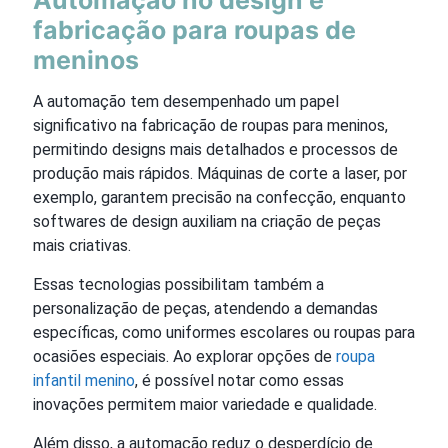
fabricação para roupas de
meninos
A automação tem desempenhado um papel
significativo na fabricação de roupas para meninos,
permitindo designs mais detalhados e processos de
produção mais rápidos. Máquinas de corte a laser, por
exemplo, garantem precisão na confecção, enquanto
softwares de design auxiliam na criação de peças
mais criativas.
Essas tecnologias possibilitam também a
personalização de peças, atendendo a demandas
específicas, como uniformes escolares ou roupas para
ocasiões especiais. Ao explorar opções de
roupa
infantil menino
, é possível notar como essas
inovações permitem maior variedade e qualidade.
Além disso, a automação reduz o desperdício de