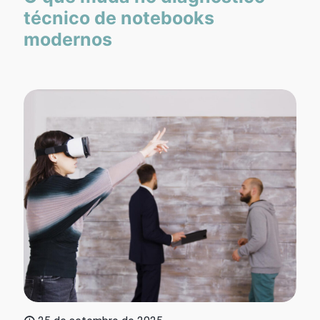
técnico de notebooks
modernos