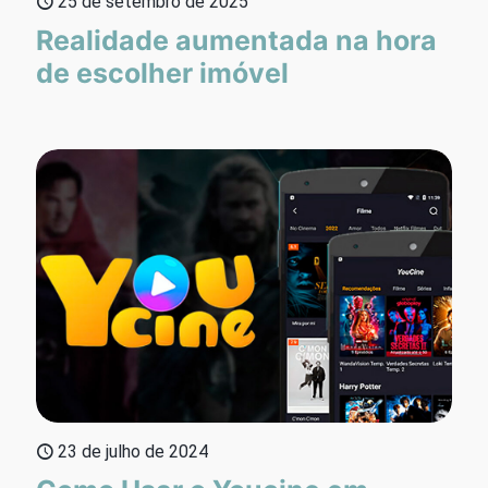
25 de setembro de 2025
Realidade aumentada na hora
de escolher imóvel
23 de julho de 2024