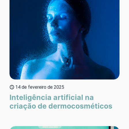
14 de fevereiro de 2025
Inteligência artificial na
criação de dermocosméticos