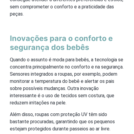
sem comprometer o conforto e a praticidade das
peças.
Inovações para o conforto e
segurança dos bebês
Quando o assunto é moda para bebês, a tecnologia se
concentra principalmente no conforto e na segurança.
Sensores integrados a roupas, por exemplo, podem
monitorar a temperatura do bebê e alertar os pais
sobre possíveis mudanças. Outra inovação
interessante é o uso de tecidos sem costura, que
reduzem irritações na pele.
Além disso, roupas com proteção UV têm sido
bastante procuradas, garantindo que os pequenos
estejam protegidos durante passeios ao ar livre.