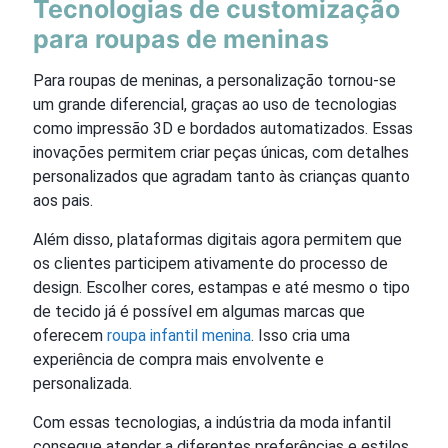
Tecnologias de customização
para roupas de meninas
Para roupas de meninas, a personalização tornou-se
um grande diferencial, graças ao uso de tecnologias
como impressão 3D e bordados automatizados. Essas
inovações permitem criar peças únicas, com detalhes
personalizados que agradam tanto às crianças quanto
aos pais.
Além disso, plataformas digitais agora permitem que
os clientes participem ativamente do processo de
design. Escolher cores, estampas e até mesmo o tipo
de tecido já é possível em algumas marcas que
oferecem
roupa infantil menina
. Isso cria uma
experiência de compra mais envolvente e
personalizada.
Com essas tecnologias, a indústria da moda infantil
consegue atender a diferentes preferências e estilos,