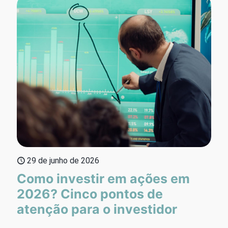
29 de junho de 2026
Como investir em ações em
2026? Cinco pontos de
atenção para o investidor