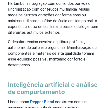
Há também integração com comandos por voz e
sincronização com conteúdos multimídia. Alguns
modelos ajustam vibrações conforme sons ou
músicas, utilizando análise de áudio em tempo real. A
experiência deixa de ser linear e passa a dialogar com
diferentes estímulos externos.
O desafio técnico envolve equilibrar potência,
autonomia de bateria e ergonomia. Miniaturização de
componentes e materiais de alta qualidade tornam
esse equilíbrio possível, mantendo conforto e
desempenho.
Inteligência artificial e análise
de comportamento
Linhas como
Pepper Blend
coexistem com um
movimento mais amplo de incorporação de