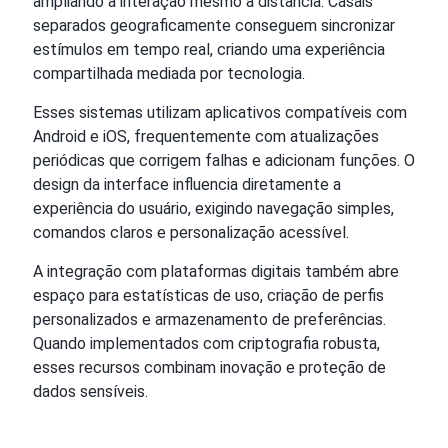
ampliando a interação mesmo à distância. Casais
separados geograficamente conseguem sincronizar
estímulos em tempo real, criando uma experiência
compartilhada mediada por tecnologia.
Esses sistemas utilizam aplicativos compatíveis com
Android e iOS, frequentemente com atualizações
periódicas que corrigem falhas e adicionam funções. O
design da interface influencia diretamente a
experiência do usuário, exigindo navegação simples,
comandos claros e personalização acessível.
A integração com plataformas digitais também abre
espaço para estatísticas de uso, criação de perfis
personalizados e armazenamento de preferências.
Quando implementados com criptografia robusta,
esses recursos combinam inovação e proteção de
dados sensíveis.