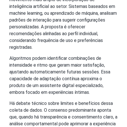
inteligência artificial ao setor. Sistemas baseados em
machine learning, ou aprendizado de máquina, analisam
padrões de interação para sugerir configurações
personalizadas. A proposta é oferecer
recomendações alinhadas ao perfil individual,
considerando frequência de uso e preferências
registradas.
Algoritmos podem identificar combinações de
intensidade e ritmo que geram maior satisfação,
ajustando automaticamente futuras sessões. Essa
capacidade de adaptação contínua aproxima o
produto de um assistente digital especializado,
embora focado em experiências íntimas.
Há debate técnico sobre limites e benefícios dessa
coleta de dados. O consenso predominante aponta
que, quando há transparência e consentimento claro, a
análise comportamental pode aprimorar a experiência