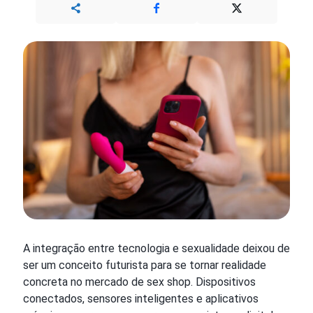
A integração entre tecnologia e sexualidade deixou de
ser um conceito futurista para se tornar realidade
concreta no mercado de sex shop. Dispositivos
conectados, sensores inteligentes e aplicativos