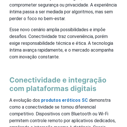
comprometer segurança ou privacidade. A experiência
íntima passa a ser mediada por algoritmos, mas sem
perder o foco no bem-estar.
Esse novo cenário amplia possibilidades e impõe
desafios. Conectividade traz conveniência, porém
exige responsabilidade técnica e ética. A tecnologia
íntima avança rapidamente, e o mercado acompanha
com inovação constante.
Conectividade e integração
com plataformas digitais
A evolução dos
produtos eróticos SC
demonstra
como a conectividade se tornou diferencial
competitivo. Dispositivos com Bluetooth ou Wi-Fi
permitem controle remoto por aplicativos dedicados,