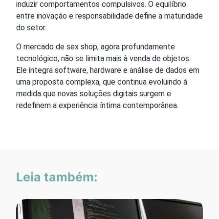
induzir comportamentos compulsivos. O equilíbrio
entre inovação e responsabilidade define a maturidade
do setor.
O mercado de sex shop, agora profundamente
tecnológico, não se limita mais à venda de objetos.
Ele integra software, hardware e análise de dados em
uma proposta complexa, que continua evoluindo à
medida que novas soluções digitais surgem e
redefinem a experiência íntima contemporânea.
Leia também: