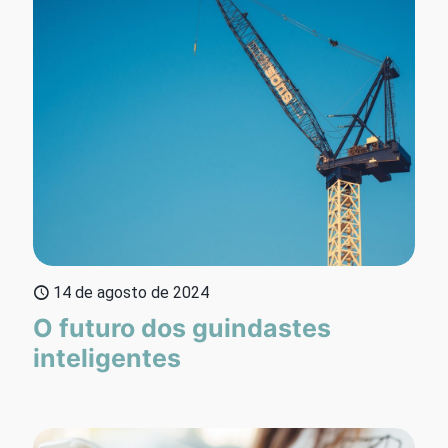
14 de agosto de 2024
O futuro dos guindastes
inteligentes