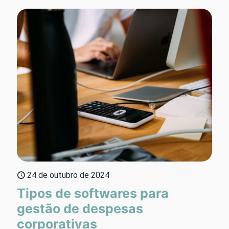
24 de outubro de 2024
Tipos de softwares para
gestão de despesas
corporativas