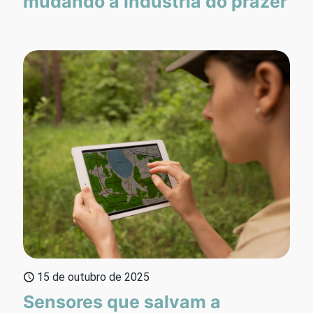
mudando a indústria do prazer
15 de outubro de 2025
Sensores que salvam a