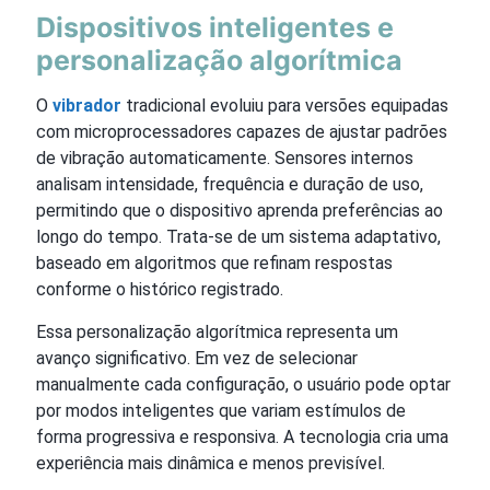
Dispositivos inteligentes e
personalização algorítmica
O
vibrador
tradicional evoluiu para versões equipadas
com microprocessadores capazes de ajustar padrões
de vibração automaticamente. Sensores internos
analisam intensidade, frequência e duração de uso,
permitindo que o dispositivo aprenda preferências ao
longo do tempo. Trata-se de um sistema adaptativo,
baseado em algoritmos que refinam respostas
conforme o histórico registrado.
Essa personalização algorítmica representa um
avanço significativo. Em vez de selecionar
manualmente cada configuração, o usuário pode optar
por modos inteligentes que variam estímulos de
forma progressiva e responsiva. A tecnologia cria uma
experiência mais dinâmica e menos previsível.