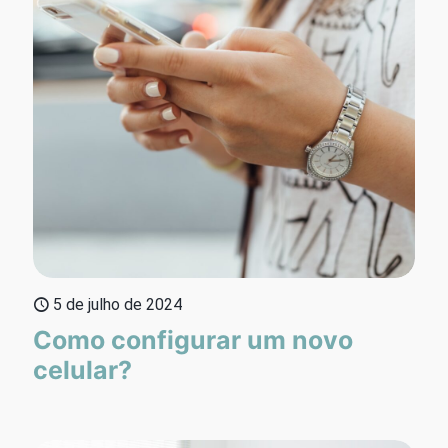
5 de julho de 2024
Como configurar um novo
celular?