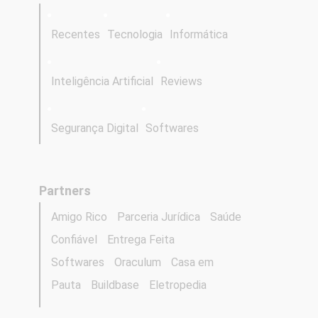
Recentes
Tecnologia
Informática
Inteligência Artificial
Reviews
Segurança Digital
Softwares
Partners
Amigo Rico
Parceria Jurídica
Saúde
Confiável
Entrega Feita
Softwares
Oraculum
Casa em
Pauta
Buildbase
Eletropedia