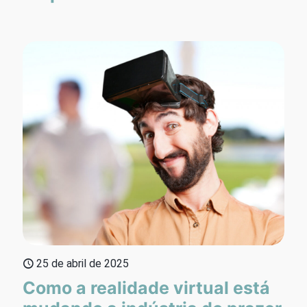
25 de abril de 2025
Como a realidade virtual está