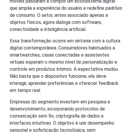
móveis passaram a compor um ecossistema digital
que amplia a experiência do usuário e redefine padrões
de consumo. O setor, antes associado apenas a
objetos físicos, agora dialoga com software,
conectividade e inteligência artificial.
Essa transformação ocorre em sintonia com a cultura
digital contemporânea. Consumidores habituados a
smartwatches, casas conectadas e assistentes
virtuais esperam o mesmo nível de personalização e
controle em produtos íntimos. A expectativa mudou.
Não basta que o dispositivo funcione; ele deve
interagir, aprender preferências e oferecer feedback
em tempo real.
Empresas do segmento investem em pesquisa e
desenvolvimento, incorporando protocolos de
comunicação sem fio, criptografia de dados e
interfaces intuitivas. O objetivo é unir desempenho
sensorial e sofisticação tecnológica, sem