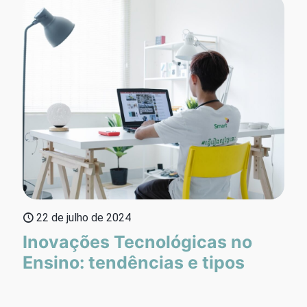
22 de julho de 2024
Inovações Tecnológicas no
Ensino: tendências e tipos