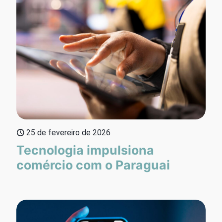
25 de fevereiro de 2026
Tecnologia impulsiona
comércio com o Paraguai