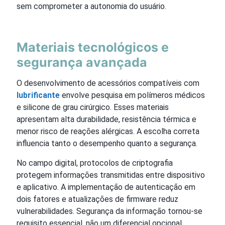
sem comprometer a autonomia do usuário.
Materiais tecnológicos e
segurança avançada
O desenvolvimento de acessórios compatíveis com
lubrificante
envolve pesquisa em polímeros médicos
e silicone de grau cirúrgico. Esses materiais
apresentam alta durabilidade, resistência térmica e
menor risco de reações alérgicas. A escolha correta
influencia tanto o desempenho quanto a segurança.
No campo digital, protocolos de criptografia
protegem informações transmitidas entre dispositivo
e aplicativo. A implementação de autenticação em
dois fatores e atualizações de firmware reduz
vulnerabilidades. Segurança da informação tornou-se
requisito essencial, não um diferencial opcional.