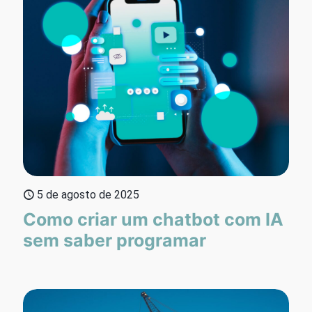
5 de agosto de 2025
Como criar um chatbot com IA
sem saber programar