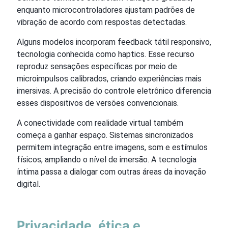
enquanto microcontroladores ajustam padrões de
vibração de acordo com respostas detectadas.
Alguns modelos incorporam feedback tátil responsivo,
tecnologia conhecida como haptics. Esse recurso
reproduz sensações específicas por meio de
microimpulsos calibrados, criando experiências mais
imersivas. A precisão do controle eletrônico diferencia
esses dispositivos de versões convencionais.
A conectividade com realidade virtual também
começa a ganhar espaço. Sistemas sincronizados
permitem integração entre imagens, som e estímulos
físicos, ampliando o nível de imersão. A tecnologia
íntima passa a dialogar com outras áreas da inovação
digital.
Privacidade, ética e