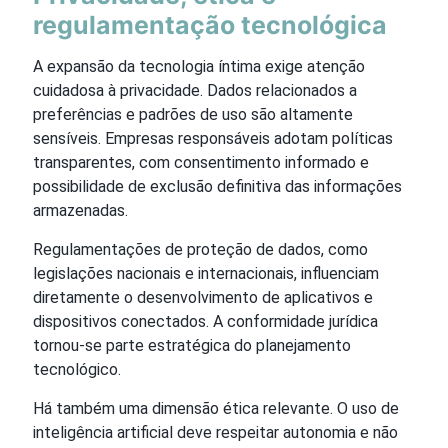
regulamentação tecnológica
A expansão da tecnologia íntima exige atenção
cuidadosa à privacidade. Dados relacionados a
preferências e padrões de uso são altamente
sensíveis. Empresas responsáveis adotam políticas
transparentes, com consentimento informado e
possibilidade de exclusão definitiva das informações
armazenadas.
Regulamentações de proteção de dados, como
legislações nacionais e internacionais, influenciam
diretamente o desenvolvimento de aplicativos e
dispositivos conectados. A conformidade jurídica
tornou-se parte estratégica do planejamento
tecnológico.
Há também uma dimensão ética relevante. O uso de
inteligência artificial deve respeitar autonomia e não