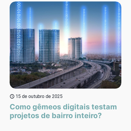
15 de outubro de 2025
Como gêmeos digitais testam
projetos de bairro inteiro?