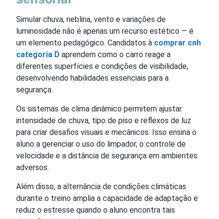
Simular chuva, neblina, vento e variações de
luminosidade não é apenas um recurso estético — é
um elemento pedagógico. Candidatos à
comprar cnh
categoria D
aprendem como o carro reage a
diferentes superfícies e condições de visibilidade,
desenvolvendo habilidades essenciais para a
segurança.
Os sistemas de clima dinâmico permitem ajustar
intensidade de chuva, tipo de piso e reflexos de luz
para criar desafios visuais e mecânicos. Isso ensina o
aluno a gerenciar o uso do limpador, o controle de
velocidade e a distância de segurança em ambientes
adversos.
Além disso, a alternância de condições climáticas
durante o treino amplia a capacidade de adaptação e
reduz o estresse quando o aluno encontra tais