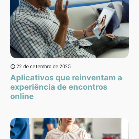
22 de setembro de 2025
Aplicativos que reinventam a
experiência de encontros
online