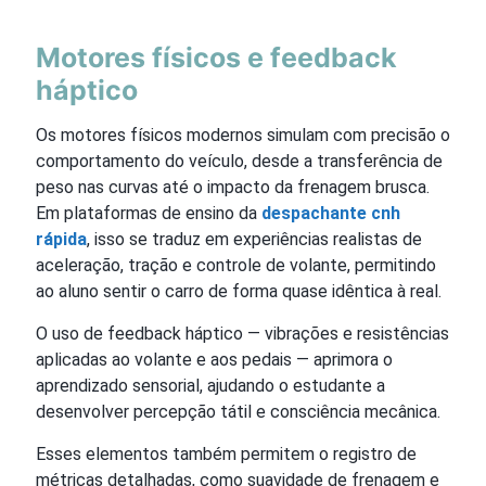
Motores físicos e feedback
háptico
Os motores físicos modernos simulam com precisão o
comportamento do veículo, desde a transferência de
peso nas curvas até o impacto da frenagem brusca.
Em plataformas de ensino da
despachante cnh
rápida
, isso se traduz em experiências realistas de
aceleração, tração e controle de volante, permitindo
ao aluno sentir o carro de forma quase idêntica à real.
O uso de feedback háptico — vibrações e resistências
aplicadas ao volante e aos pedais — aprimora o
aprendizado sensorial, ajudando o estudante a
desenvolver percepção tátil e consciência mecânica.
Esses elementos também permitem o registro de
métricas detalhadas, como suavidade de frenagem e