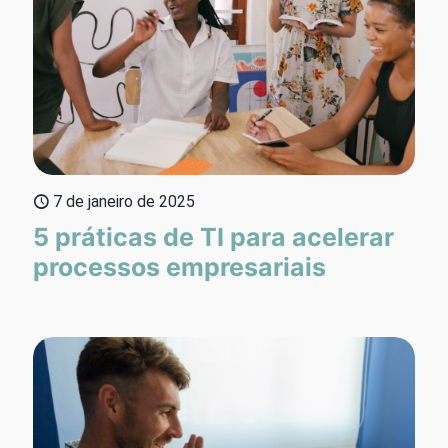
7 de janeiro de 2025
5 práticas de TI para acelerar
processos empresariais