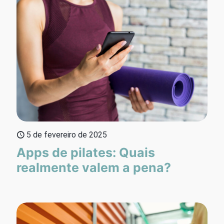
5 de fevereiro de 2025
Apps de pilates: Quais
realmente valem a pena?