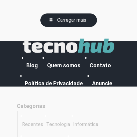
Carregar mais
Blog
Quem somos
Contato
Política de Privacidade
Anuncie
Categorias
Recentes
Tecnologia
Informática