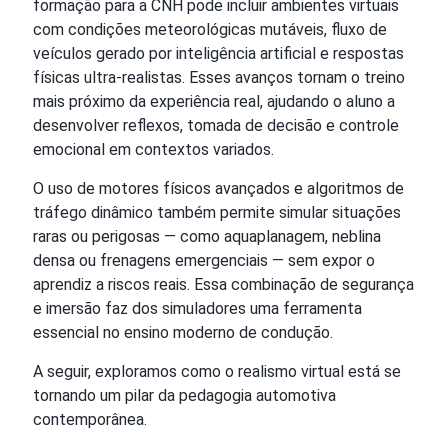
formação para a CNH pode incluir ambientes virtuais
com condições meteorológicas mutáveis, fluxo de
veículos gerado por inteligência artificial e respostas
físicas ultra-realistas. Esses avanços tornam o treino
mais próximo da experiência real, ajudando o aluno a
desenvolver reflexos, tomada de decisão e controle
emocional em contextos variados.
O uso de motores físicos avançados e algoritmos de
tráfego dinâmico também permite simular situações
raras ou perigosas — como aquaplanagem, neblina
densa ou frenagens emergenciais — sem expor o
aprendiz a riscos reais. Essa combinação de segurança
e imersão faz dos simuladores uma ferramenta
essencial no ensino moderno de condução.
A seguir, exploramos como o realismo virtual está se
tornando um pilar da pedagogia automotiva
contemporânea.