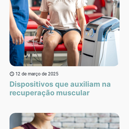
12 de março de 2025
Dispositivos que auxiliam na
recuperação muscular