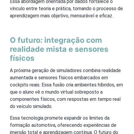
Essa abordagem orientada por dados fortalece o
vínculo entre teoria e prática, tornando o processo de
aprendizagem mais objetivo, mensurável e eficaz.
O futuro: integração com
realidade mista e sensores
físicos
A próxima geração de simuladores combina realidade
aumentada e sensores físicos embarcados em
cockpits reais. Essa fusão cria ambientes híbridos, em
que o aluno vê o mundo virtual sobreposto a
componentes físicos, com respostas em tempo real
do veículo simulado.
Essa tecnologia promete expandir os limites da
formação automotiva, oferecendo experiências de
imersão total e aprendizagem contínua. O futuro do