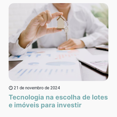
21 de novembro de 2024
Tecnologia na escolha de lotes
e imóveis para investir