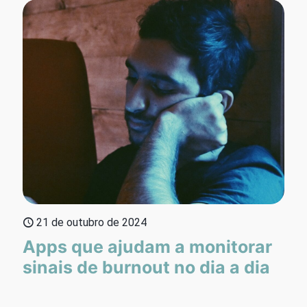
21 de outubro de 2024
Apps que ajudam a monitorar
sinais de burnout no dia a dia