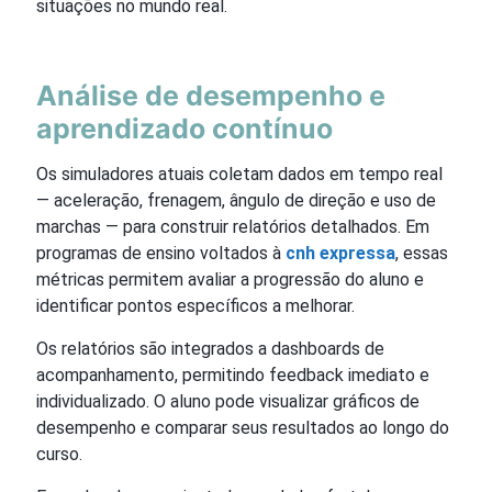
situações no mundo real.
Análise de desempenho e
aprendizado contínuo
Os simuladores atuais coletam dados em tempo real
— aceleração, frenagem, ângulo de direção e uso de
marchas — para construir relatórios detalhados. Em
programas de ensino voltados à
cnh expressa
, essas
métricas permitem avaliar a progressão do aluno e
identificar pontos específicos a melhorar.
Os relatórios são integrados a dashboards de
acompanhamento, permitindo feedback imediato e
individualizado. O aluno pode visualizar gráficos de
desempenho e comparar seus resultados ao longo do
curso.