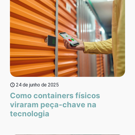
24 de junho de 2025
Como containers físicos
viraram peça-chave na
tecnologia