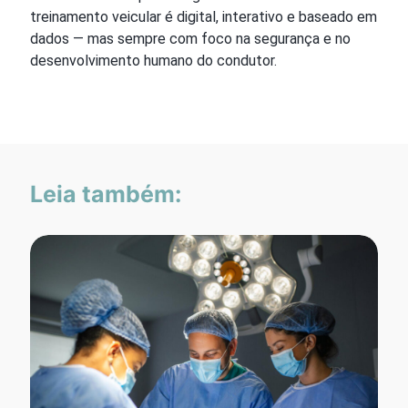
treinamento veicular é digital, interativo e baseado em
dados — mas sempre com foco na segurança e no
desenvolvimento humano do condutor.
Leia também: