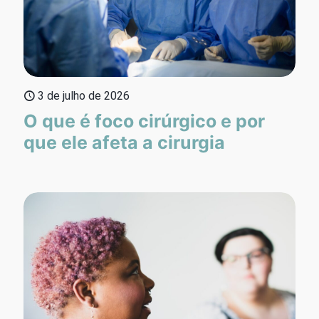
3 de julho de 2026
O que é foco cirúrgico e por
que ele afeta a cirurgia