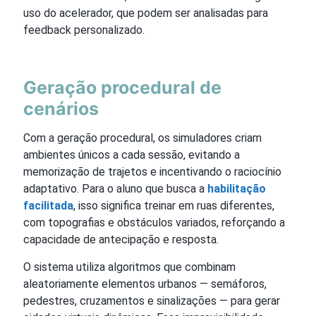
uso do acelerador, que podem ser analisadas para
feedback personalizado.
Geração procedural de
cenários
Com a geração procedural, os simuladores criam
ambientes únicos a cada sessão, evitando a
memorização de trajetos e incentivando o raciocínio
adaptativo. Para o aluno que busca a
habilitação
facilitada
, isso significa treinar em ruas diferentes,
com topografias e obstáculos variados, reforçando a
capacidade de antecipação e resposta.
O sistema utiliza algoritmos que combinam
aleatoriamente elementos urbanos — semáforos,
pedestres, cruzamentos e sinalizações — para gerar