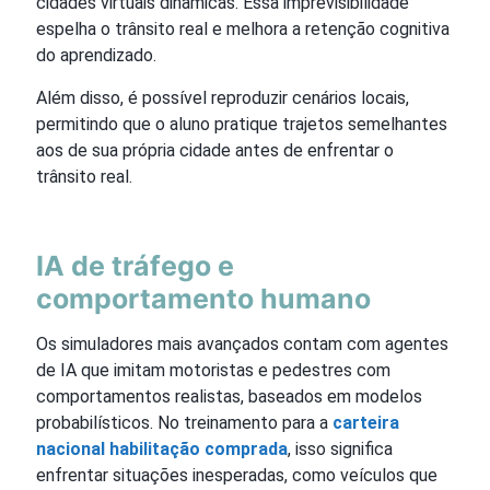
cidades virtuais dinâmicas. Essa imprevisibilidade
espelha o trânsito real e melhora a retenção cognitiva
do aprendizado.
Além disso, é possível reproduzir cenários locais,
permitindo que o aluno pratique trajetos semelhantes
aos de sua própria cidade antes de enfrentar o
trânsito real.
IA de tráfego e
comportamento humano
Os simuladores mais avançados contam com agentes
de IA que imitam motoristas e pedestres com
comportamentos realistas, baseados em modelos
probabilísticos. No treinamento para a
carteira
nacional habilitação comprada
, isso significa
enfrentar situações inesperadas, como veículos que