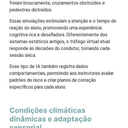
freiam bruscamente, cruzamentos obstruídos e
pedestres distraídos.
Essas simulações estimulam a atenção e o tempo de
reação do aluno, promovendo uma experiência
cognitiva rica e desafiadora. Diferentemente dos
sistemas estáticos antigos, o tráfego virtual atual
responde às decisões do condutor, tornando cada
sessão única.
Esse tipo de IA também registra dados
comportamentais, permitindo aos instrutores avaliar
padrões de risco e criar planos de correção
específicos para cada aluno.
Condições climáticas
dinâmicas e adaptação
sensorial