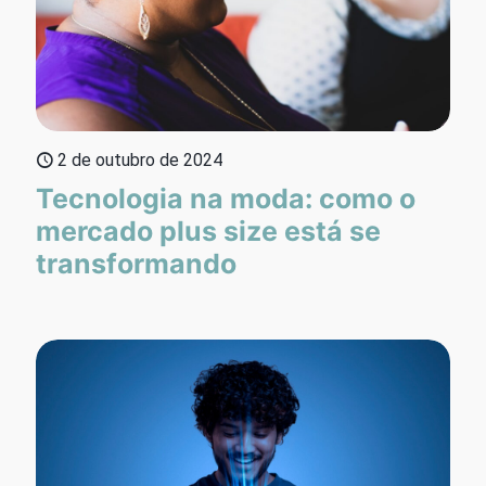
2 de outubro de 2024
Tecnologia na moda: como o
mercado plus size está se
transformando