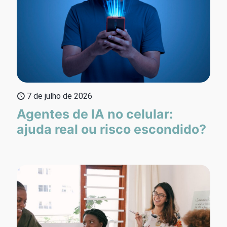
7 de julho de 2026
Agentes de IA no celular:
ajuda real ou risco escondido?