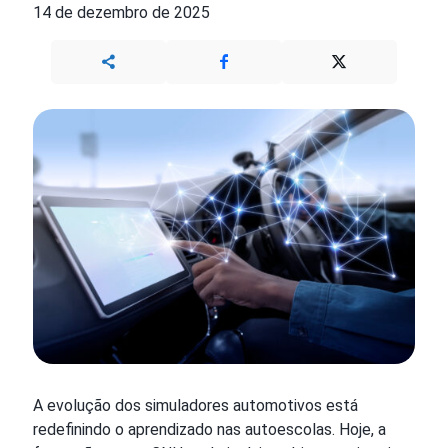
14 de dezembro de 2025
A evolução dos simuladores automotivos está
redefinindo o aprendizado nas autoescolas. Hoje, a