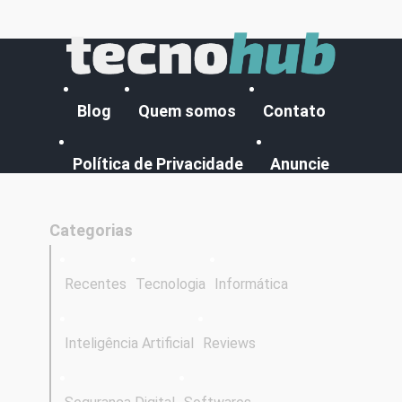
Blog
Quem somos
Contato
Política de Privacidade
Anuncie
Categorias
Recentes
Tecnologia
Informática
Inteligência Artificial
Reviews