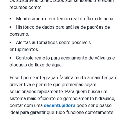
Os aplicativos conectados aos sensores oferecem
recursos como:
Monitoramento em tempo real do fluxo de água.
Histórico de dados para análise de padrões de
consumo.
Alertas automáticos sobre possíveis
entupimentos.
Controle remoto para acionamento de válvulas e
bloqueio de fluxo de água.
Esse tipo de integração facilita muito a manutenção
preventiva e permite que problemas sejam
solucionados rapidamente. Para quem busca um
sistema mais eficiente de gerenciamento hidráulico,
contar com uma
desentupidora
pode ser o passo
ideal para garantir que tudo funcione corretamente.