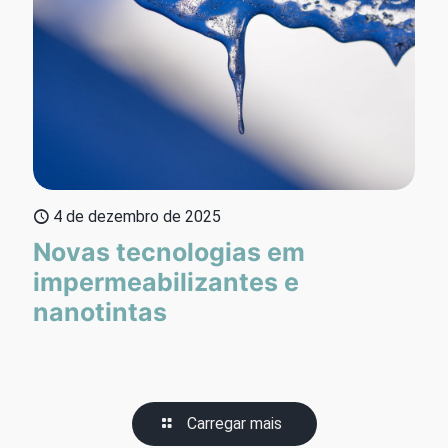
4 de dezembro de 2025
Novas tecnologias em
impermeabilizantes e
nanotintas
Carregar mais