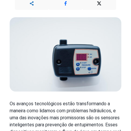
Os avanços tecnológicos estão transformando a
maneira como lidamos com problemas hidráulicos, e
uma das inovações mais promissoras são os sensores
inteligentes para prevenção de entupimentos. Esses