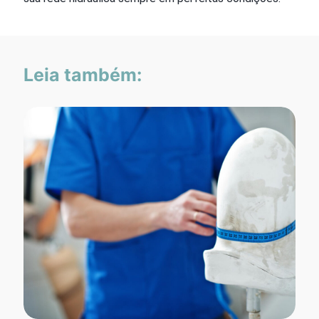
Leia também: