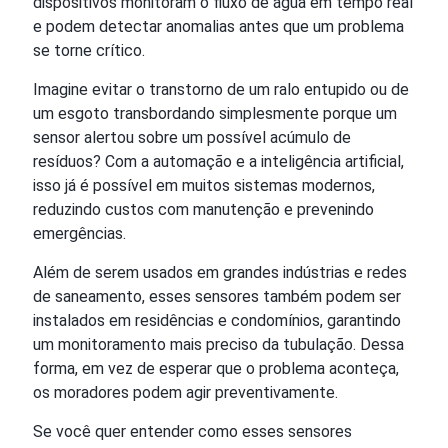
dispositivos monitoram o fluxo de água em tempo real
e podem detectar anomalias antes que um problema
se torne crítico.
Imagine evitar o transtorno de um ralo entupido ou de
um esgoto transbordando simplesmente porque um
sensor alertou sobre um possível acúmulo de
resíduos? Com a automação e a inteligência artificial,
isso já é possível em muitos sistemas modernos,
reduzindo custos com manutenção e prevenindo
emergências.
Além de serem usados em grandes indústrias e redes
de saneamento, esses sensores também podem ser
instalados em residências e condomínios, garantindo
um monitoramento mais preciso da tubulação. Dessa
forma, em vez de esperar que o problema aconteça,
os moradores podem agir preventivamente.
Se você quer entender como esses sensores