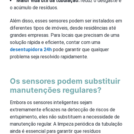
Maior vida útil da tubulação:
reduz o desgaste e
o acúmulo de resíduos.
Além disso, esses sensores podem ser instalados em
diferentes tipos de imóveis, desde residências até
grandes empresas. Para locais que precisam de uma
solução rápida e eficiente, contar com uma
desentupidora 24h
pode garantir que qualquer
problema seja resolvido rapidamente.
Os sensores podem substituir
manutenções regulares?
Embora os sensores inteligentes sejam
extremamente eficazes na detecção de riscos de
entupimento, eles não substituem a necessidade de
manutenção regular. A limpeza periódica da tubulação
ainda é essencial para garantir que resíduos