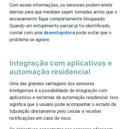
Com essas informações, os sensores podem emitir
alertas para que medidas sejam tomadas antes que o
encanamento fique completamente bloqueado.
Quando um entupimento parcial já foi identificado,
contar com uma
desentupidora
pode evitar que o
problema se agrave.
Integração com aplicativos e
automação residencial
Uma das grandes vantagens dos sensores
inteligentes é a possibilidade de integração com
aplicativos e sistemas de automação residencial. Isso
significa que o usuário pode acompanhar o estado da
tubulação diretamente pelo celular e receber
notificações em caso de risco.