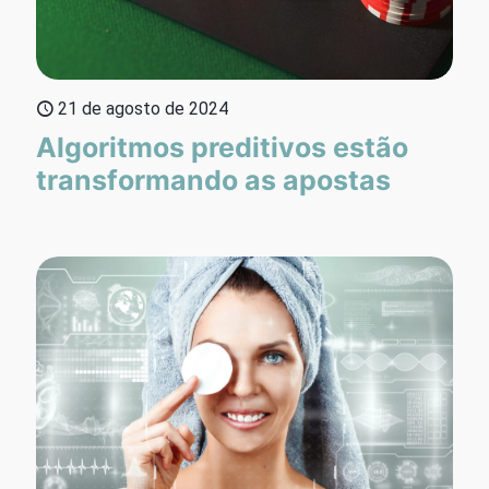
21 de agosto de 2024
Algoritmos preditivos estão
transformando as apostas