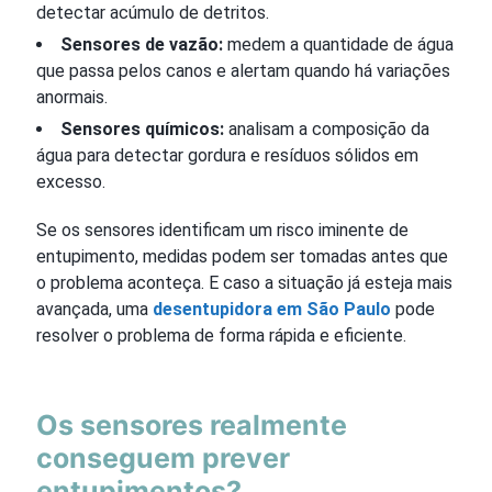
detectar acúmulo de detritos.
Sensores de vazão:
medem a quantidade de água
que passa pelos canos e alertam quando há variações
anormais.
Sensores químicos:
analisam a composição da
água para detectar gordura e resíduos sólidos em
excesso.
Se os sensores identificam um risco iminente de
entupimento, medidas podem ser tomadas antes que
o problema aconteça. E caso a situação já esteja mais
avançada, uma
desentupidora em São Paulo
pode
resolver o problema de forma rápida e eficiente.
Os sensores realmente
conseguem prever
entupimentos?