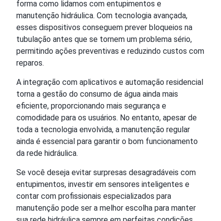
forma como lidamos com entupimentos e
manutenção hidráulica. Com tecnologia avançada,
esses dispositivos conseguem prever bloqueios na
tubulação antes que se tornem um problema sério,
permitindo ações preventivas e reduzindo custos com
reparos.
A integração com aplicativos e automação residencial
torna a gestão do consumo de água ainda mais
eficiente, proporcionando mais segurança e
comodidade para os usuários. No entanto, apesar de
toda a tecnologia envolvida, a manutenção regular
ainda é essencial para garantir o bom funcionamento
da rede hidráulica.
Se você deseja evitar surpresas desagradáveis com
entupimentos, investir em sensores inteligentes e
contar com profissionais especializados para
manutenção pode ser a melhor escolha para manter
sua rede hidráulica sempre em perfeitas condições.