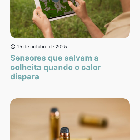
15 de outubro de 2025
Sensores que salvam a
colheita quando o calor
dispara