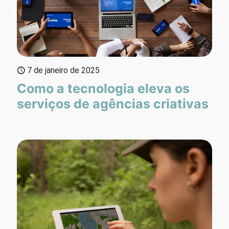
7 de janeiro de 2025
Como a tecnologia eleva os
serviços de agências criativas