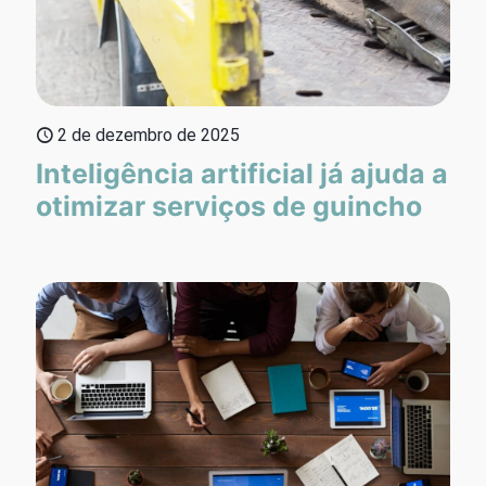
2 de dezembro de 2025
Inteligência artificial já ajuda a
otimizar serviços de guincho