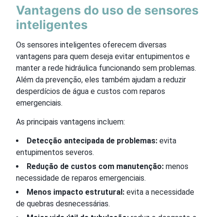
Vantagens do uso de sensores
inteligentes
Os sensores inteligentes oferecem diversas
vantagens para quem deseja evitar entupimentos e
manter a rede hidráulica funcionando sem problemas.
Além da prevenção, eles também ajudam a reduzir
desperdícios de água e custos com reparos
emergenciais.
As principais vantagens incluem:
Detecção antecipada de problemas:
evita
entupimentos severos.
Redução de custos com manutenção:
menos
necessidade de reparos emergenciais.
Menos impacto estrutural:
evita a necessidade
de quebras desnecessárias.