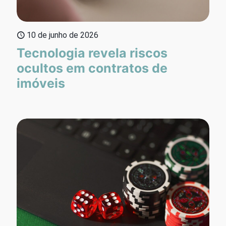
10 de junho de 2026
Tecnologia revela riscos
ocultos em contratos de
imóveis