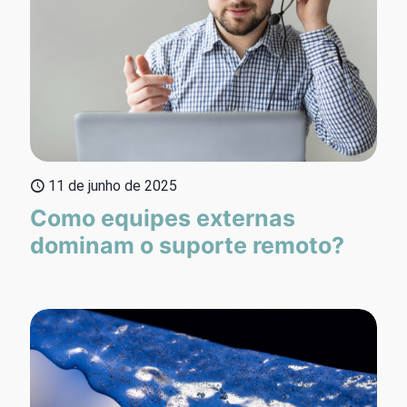
11 de junho de 2025
Como equipes externas
dominam o suporte remoto?