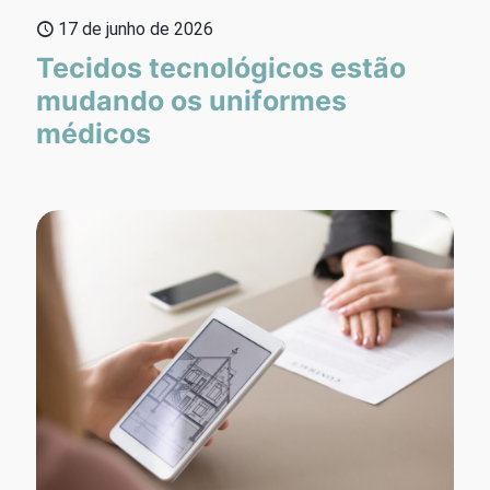
17 de junho de 2026
Tecidos tecnológicos estão
mudando os uniformes
médicos