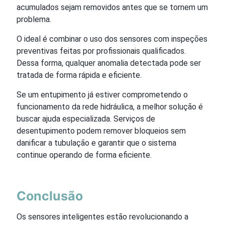
acumulados sejam removidos antes que se tornem um
problema.
O ideal é combinar o uso dos sensores com inspeções
preventivas feitas por profissionais qualificados.
Dessa forma, qualquer anomalia detectada pode ser
tratada de forma rápida e eficiente.
Se um entupimento já estiver comprometendo o
funcionamento da rede hidráulica, a melhor solução é
buscar ajuda especializada. Serviços de
desentupimento podem remover bloqueios sem
danificar a tubulação e garantir que o sistema
continue operando de forma eficiente.
Conclusão
Os sensores inteligentes estão revolucionando a