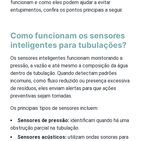
funcionam e como eles podem ajudar a evitar
entupimentos, confira os pontos principais a seguir.
Como funcionam os sensores
inteligentes para tubulações?
Os sensores inteligentes funcionam monitorando a
pressão, a vazão e até mesmo a composição da água
dentro da tubulação. Quando detectam padrões
incomuns, como fluxo reduzido ou presença excessiva
de resíduos, eles enviam alertas para que ações
preventivas sejam tomadas.
Os principais tipos de sensores incluem:
Sensores de pressão:
identificam quando há uma
obstrução parcial na tubulação.
Sensores acústicos:
utilizam ondas sonoras para