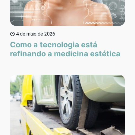
4 de maio de 2026
Como a tecnologia está
refinando a medicina estética