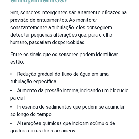
Sim, sensores inteligentes são altamente eficazes na
previsão de entupimentos. Ao monitorar
constantemente a tubulação, eles conseguem
detectar pequenas alterações que, para o olho
humano, passariam despercebidas.
Entre os sinais que os sensores podem identificar
estão:
Redução gradual do fluxo de água em uma
tubulação específica.
Aumento da pressão interna, indicando um bloqueio
parcial.
Presença de sedimentos que podem se acumular
ao longo do tempo.
Alterações químicas que indicam acúmulo de
gordura ou resíduos orgânicos.