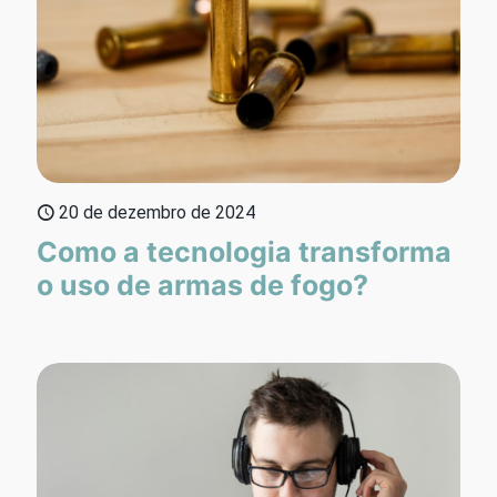
20 de dezembro de 2024
Como a tecnologia transforma
o uso de armas de fogo?