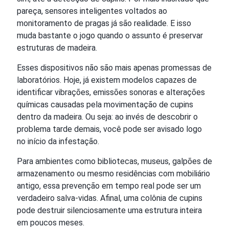
pareça, sensores inteligentes voltados ao
monitoramento de pragas já são realidade. E isso
muda bastante o jogo quando o assunto é preservar
estruturas de madeira.
Esses dispositivos não são mais apenas promessas de
laboratórios. Hoje, já existem modelos capazes de
identificar vibrações, emissões sonoras e alterações
químicas causadas pela movimentação de cupins
dentro da madeira. Ou seja: ao invés de descobrir o
problema tarde demais, você pode ser avisado logo
no início da infestação.
Para ambientes como bibliotecas, museus, galpões de
armazenamento ou mesmo residências com mobiliário
antigo, essa prevenção em tempo real pode ser um
verdadeiro salva-vidas. Afinal, uma colônia de cupins
pode destruir silenciosamente uma estrutura inteira
em poucos meses.