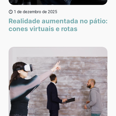
1 de dezembro de 2025
Realidade aumentada no pátio:
cones virtuais e rotas