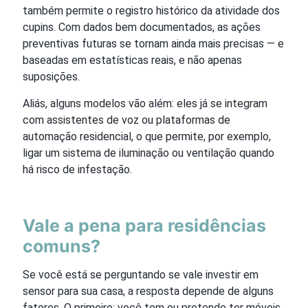
também permite o registro histórico da atividade dos
cupins. Com dados bem documentados, as ações
preventivas futuras se tornam ainda mais precisas — e
baseadas em estatísticas reais, e não apenas
suposições.
Aliás, alguns modelos vão além: eles já se integram
com assistentes de voz ou plataformas de
automação residencial, o que permite, por exemplo,
ligar um sistema de iluminação ou ventilação quando
há risco de infestação.
Vale a pena para residências
comuns?
Se você está se perguntando se vale investir em
sensor para sua casa, a resposta depende de alguns
fatores. O primeiro: você tem ou pretende ter móveis