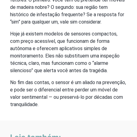
de madeira nobre? O segundo: sua região tem
histórico de infestação frequente? Se a resposta for
“sim” para qualquer um, vale sim considerar.
Hoje já existem modelos de sensores compactos,
com preço acessível, que funcionam de forma
autônoma e oferecem aplicativos simples de
monitoramento. Eles não substituem uma inspeção
técnica, claro, mas funcionam como o “alarme
silencioso” que alerta você antes da tragédia.
No fim das contas, o sensor é um aliado na prevenção,
e pode ser o diferencial entre perder um móvel de
valor sentimental — ou preservá-lo por décadas com
tranquilidade.