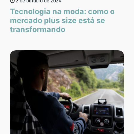
2 de outubro de 2024
Tecnologia na moda: como o
mercado plus size está se
transformando