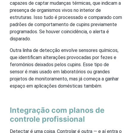
capazes de captar mudanças térmicas, que indicam a
presença de organismos vivos no interior de
estruturas. Isso tudo é processado e comparado com
padrões de comportamento de cupins previamente
programados. Se houver coincidência, o alerta é
disparado.
Outra linha de detecção envolve sensores químicos,
que identificam alterações provocadas por fezes e
feromônios deixados pelos cupins. Esse tipo de
sensor é mais usado em laboratórios ou grandes
projetos de monitoramento, mas já começa a ganhar
espaço em aplicações domésticas também.
Integração com planos de
controle profissional
Detectar é uma coisa. Controlar é outra — e aí entra o