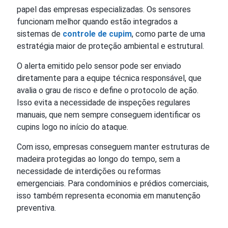
papel das empresas especializadas. Os sensores
funcionam melhor quando estão integrados a
sistemas de
controle de cupim
, como parte de uma
estratégia maior de proteção ambiental e estrutural.
O alerta emitido pelo sensor pode ser enviado
diretamente para a equipe técnica responsável, que
avalia o grau de risco e define o protocolo de ação.
Isso evita a necessidade de inspeções regulares
manuais, que nem sempre conseguem identificar os
cupins logo no início do ataque.
Com isso, empresas conseguem manter estruturas de
madeira protegidas ao longo do tempo, sem a
necessidade de interdições ou reformas
emergenciais. Para condomínios e prédios comerciais,
isso também representa economia em manutenção
preventiva.