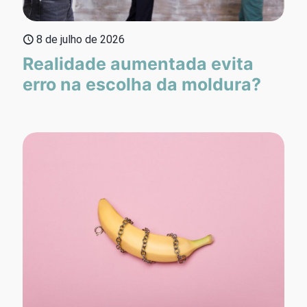
8 de julho de 2026
Realidade aumentada evita
erro na escolha da moldura?