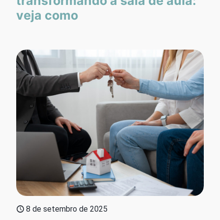
transformando a sala de aula:
veja como
8 de setembro de 2025