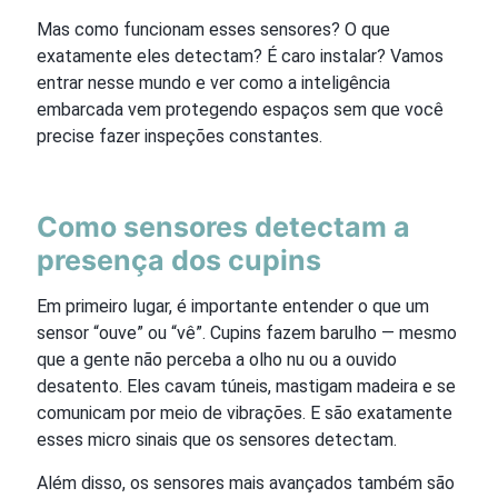
Mas como funcionam esses sensores? O que
exatamente eles detectam? É caro instalar? Vamos
entrar nesse mundo e ver como a inteligência
embarcada vem protegendo espaços sem que você
precise fazer inspeções constantes.
Como sensores detectam a
presença dos cupins
Em primeiro lugar, é importante entender o que um
sensor “ouve” ou “vê”. Cupins fazem barulho — mesmo
que a gente não perceba a olho nu ou a ouvido
desatento. Eles cavam túneis, mastigam madeira e se
comunicam por meio de vibrações. E são exatamente
esses micro sinais que os sensores detectam.
Além disso, os sensores mais avançados também são