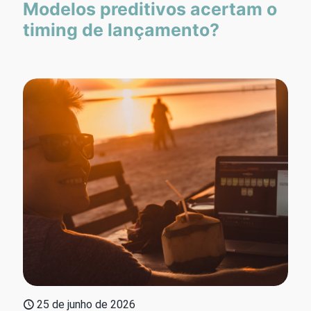
Modelos preditivos acertam o
timing de lançamento?
25 de junho de 2026