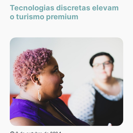
Tecnologias discretas elevam
o turismo premium