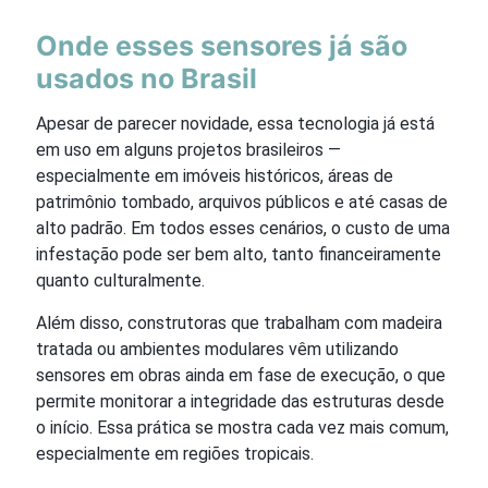
Onde esses sensores já são
usados no Brasil
Apesar de parecer novidade, essa tecnologia já está
em uso em alguns projetos brasileiros —
especialmente em imóveis históricos, áreas de
patrimônio tombado, arquivos públicos e até casas de
alto padrão. Em todos esses cenários, o custo de uma
infestação pode ser bem alto, tanto financeiramente
quanto culturalmente.
Além disso, construtoras que trabalham com madeira
tratada ou ambientes modulares vêm utilizando
sensores em obras ainda em fase de execução, o que
permite monitorar a integridade das estruturas desde
o início. Essa prática se mostra cada vez mais comum,
especialmente em regiões tropicais.