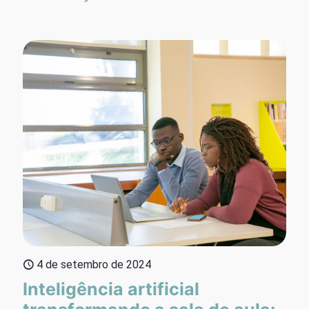
4 de setembro de 2024
Inteligência artificial