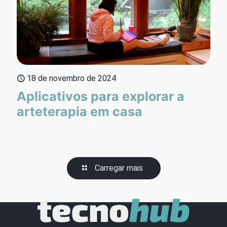
18 de novembro de 2024
Aplicativos para explorar a
arteterapia em casa
Carregar mais