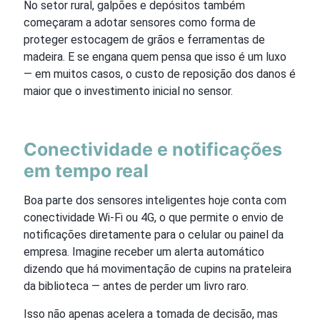
No setor rural, galpões e depósitos também
começaram a adotar sensores como forma de
proteger estocagem de grãos e ferramentas de
madeira. E se engana quem pensa que isso é um luxo
— em muitos casos, o custo de reposição dos danos é
maior que o investimento inicial no sensor.
Conectividade e notificações
em tempo real
Boa parte dos sensores inteligentes hoje conta com
conectividade Wi-Fi ou 4G, o que permite o envio de
notificações diretamente para o celular ou painel da
empresa. Imagine receber um alerta automático
dizendo que há movimentação de cupins na prateleira
da biblioteca — antes de perder um livro raro.
Isso não apenas acelera a tomada de decisão, mas