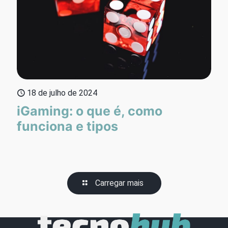
18 de julho de 2024
iGaming: o que é, como
funciona e tipos
Carregar mais