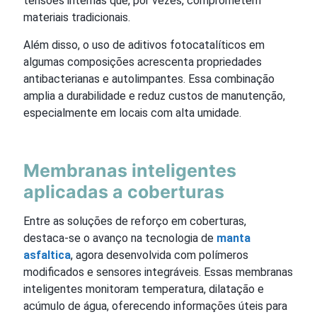
tensões internas que, por vezes, comprometem
materiais tradicionais.
Além disso, o uso de aditivos fotocatalíticos em
algumas composições acrescenta propriedades
antibacterianas e autolimpantes. Essa combinação
amplia a durabilidade e reduz custos de manutenção,
especialmente em locais com alta umidade.
Membranas inteligentes
aplicadas a coberturas
Entre as soluções de reforço em coberturas,
destaca-se o avanço na tecnologia de
manta
asfaltica
, agora desenvolvida com polímeros
modificados e sensores integráveis. Essas membranas
inteligentes monitoram temperatura, dilatação e
acúmulo de água, oferecendo informações úteis para