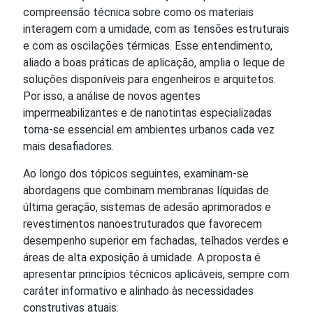
compreensão técnica sobre como os materiais
interagem com a umidade, com as tensões estruturais
e com as oscilações térmicas. Esse entendimento,
aliado a boas práticas de aplicação, amplia o leque de
soluções disponíveis para engenheiros e arquitetos.
Por isso, a análise de novos agentes
impermeabilizantes e de nanotintas especializadas
torna-se essencial em ambientes urbanos cada vez
mais desafiadores.
Ao longo dos tópicos seguintes, examinam-se
abordagens que combinam membranas líquidas de
última geração, sistemas de adesão aprimorados e
revestimentos nanoestruturados que favorecem
desempenho superior em fachadas, telhados verdes e
áreas de alta exposição à umidade. A proposta é
apresentar princípios técnicos aplicáveis, sempre com
caráter informativo e alinhado às necessidades
construtivas atuais.