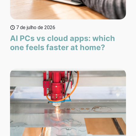
7 de julho de 2026
AI PCs vs cloud apps: which
one feels faster at home?