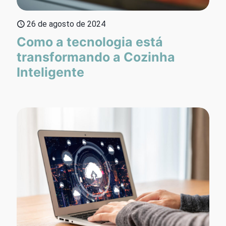
26 de agosto de 2024
Como a tecnologia está
transformando a Cozinha
Inteligente