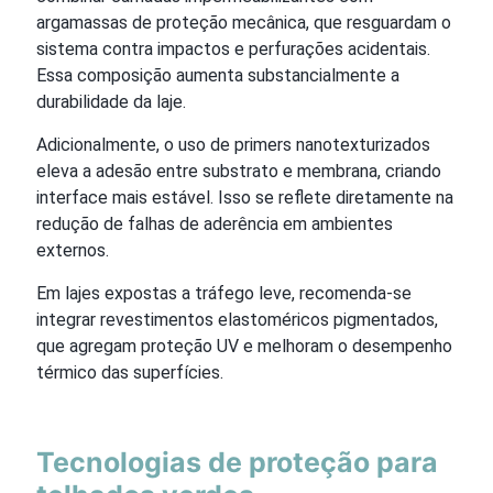
argamassas de proteção mecânica, que resguardam o
sistema contra impactos e perfurações acidentais.
Essa composição aumenta substancialmente a
durabilidade da laje.
Adicionalmente, o uso de primers nanotexturizados
eleva a adesão entre substrato e membrana, criando
interface mais estável. Isso se reflete diretamente na
redução de falhas de aderência em ambientes
externos.
Em lajes expostas a tráfego leve, recomenda-se
integrar revestimentos elastoméricos pigmentados,
que agregam proteção UV e melhoram o desempenho
térmico das superfícies.
Tecnologias de proteção para