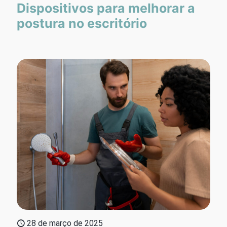
Dispositivos para melhorar a
postura no escritório
28 de março de 2025