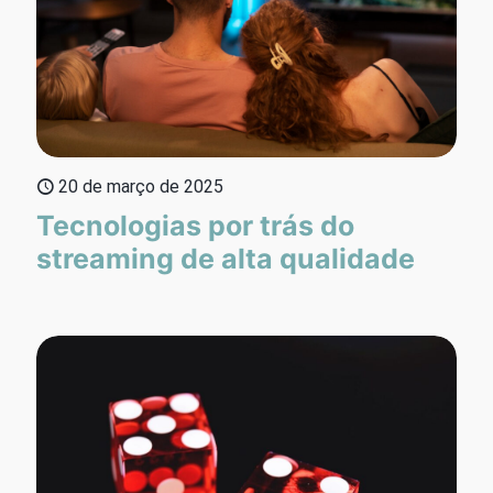
20 de março de 2025
Tecnologias por trás do
streaming de alta qualidade