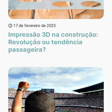
17 de fevereiro de 2025
Impressão 3D na construção:
Revolução ou tendência
passageira?