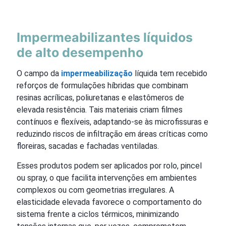
Impermeabilizantes líquidos
de alto desempenho
O campo da
impermeabilização
líquida tem recebido
reforços de formulações híbridas que combinam
resinas acrílicas, poliuretanas e elastômeros de
elevada resistência. Tais materiais criam filmes
contínuos e flexíveis, adaptando-se às microfissuras e
reduzindo riscos de infiltração em áreas críticas como
floreiras, sacadas e fachadas ventiladas.
Esses produtos podem ser aplicados por rolo, pincel
ou spray, o que facilita intervenções em ambientes
complexos ou com geometrias irregulares. A
elasticidade elevada favorece o comportamento do
sistema frente a ciclos térmicos, minimizando