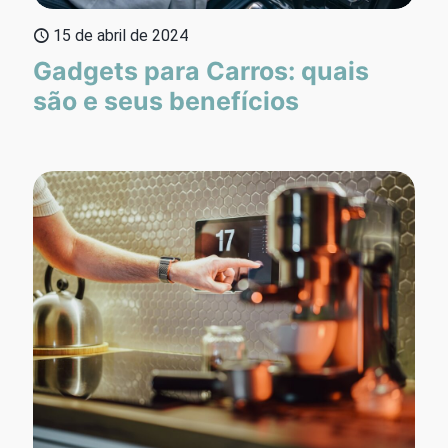
15 de abril de 2024
Gadgets para Carros: quais
são e seus benefícios