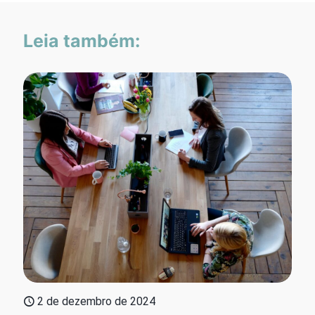
Leia também:
2 de dezembro de 2024