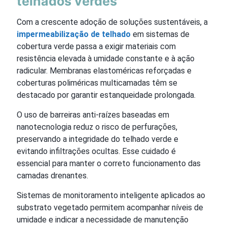
telhados verdes
Com a crescente adoção de soluções sustentáveis, a
impermeabilização de telhado
em sistemas de
cobertura verde passa a exigir materiais com
resistência elevada à umidade constante e à ação
radicular. Membranas elastoméricas reforçadas e
coberturas poliméricas multicamadas têm se
destacado por garantir estanqueidade prolongada.
O uso de barreiras anti-raízes baseadas em
nanotecnologia reduz o risco de perfurações,
preservando a integridade do telhado verde e
evitando infiltrações ocultas. Esse cuidado é
essencial para manter o correto funcionamento das
camadas drenantes.
Sistemas de monitoramento inteligente aplicados ao
substrato vegetado permitem acompanhar níveis de
umidade e indicar a necessidade de manutenção