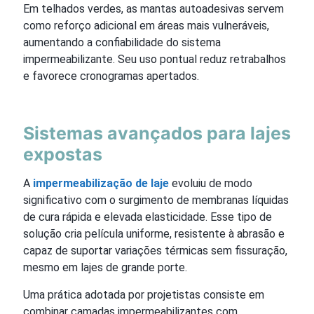
Em telhados verdes, as mantas autoadesivas servem
como reforço adicional em áreas mais vulneráveis,
aumentando a confiabilidade do sistema
impermeabilizante. Seu uso pontual reduz retrabalhos
e favorece cronogramas apertados.
Sistemas avançados para lajes
expostas
A
impermeabilização de laje
evoluiu de modo
significativo com o surgimento de membranas líquidas
de cura rápida e elevada elasticidade. Esse tipo de
solução cria película uniforme, resistente à abrasão e
capaz de suportar variações térmicas sem fissuração,
mesmo em lajes de grande porte.
Uma prática adotada por projetistas consiste em
combinar camadas impermeabilizantes com