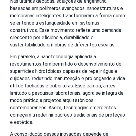
Nas últimas décadas, soluções de engenharia
baseadas em polímeros avançados, nanoestruturas e
membranas inteligentes transformaram a forma como
se entende a estanqueidade em sistemas
construtivos. Esse movimento reflete uma demanda
crescente por eficiência, durabilidade e
sustentabilidade em obras de diferentes escalas.
Em paralelo, a nanotecnologia aplicada a
revestimentos tem permitido o desenvolvimento de
superfícies hidrofóbicas capazes de repelir água e
sujidades, reduzindo manutenção e prolongando a vida
útil de fachadas e coberturas. Esse campo, antes
limitado a pesquisas laboratoriais, agora se integra de
modo prático a projetos arquitetônicos
contemporâneos. Assim, tecnologias emergentes
começam a redefinir padrões tradicionais de proteção
e estética.
A consolidação dessas inovações depende de