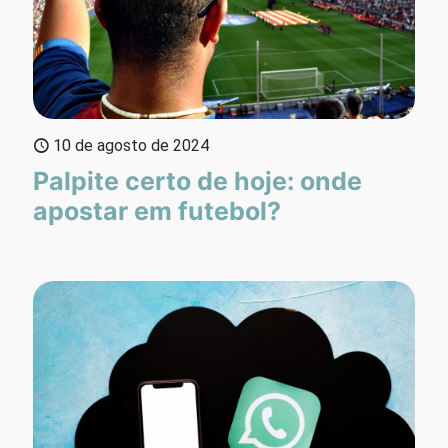
10 de agosto de 2024
Palpite certo de hoje: onde
apostar em futebol?