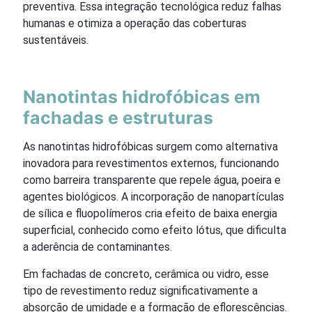
preventiva. Essa integração tecnológica reduz falhas
humanas e otimiza a operação das coberturas
sustentáveis.
Nanotintas hidrofóbicas em
fachadas e estruturas
As nanotintas hidrofóbicas surgem como alternativa
inovadora para revestimentos externos, funcionando
como barreira transparente que repele água, poeira e
agentes biológicos. A incorporação de nanopartículas
de sílica e fluopolímeros cria efeito de baixa energia
superficial, conhecido como efeito lótus, que dificulta
a aderência de contaminantes.
Em fachadas de concreto, cerâmica ou vidro, esse
tipo de revestimento reduz significativamente a
absorção de umidade e a formação de eflorescências.