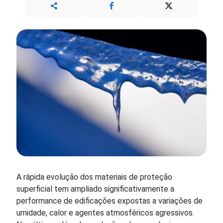
A rápida evolução dos materiais de proteção
superficial tem ampliado significativamente a
performance de edificações expostas a variações de
umidade, calor e agentes atmosféricos agressivos.