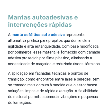
Mantas autoadesivas e
intervenções rápidas
A
manta asfáltica auto adesiva
representa
alternativa prática para projetos que demandam
agilidade e alta estanqueidade. Com base modificada
por polímeros, esse material é fornecido com camada
adesiva protegida por filme plástico, eliminando a
necessidade de maçarico e reduzindo riscos térmicos.
A aplicação em fachadas técnicas e pontos de
transição, como encontros entre lajes e paredes, tem
se tornado mais comum à medida que o setor busca
soluções limpas e de rápida execução. A flexibilidade
do material permite acomodar vibrações e pequenas
deformações.