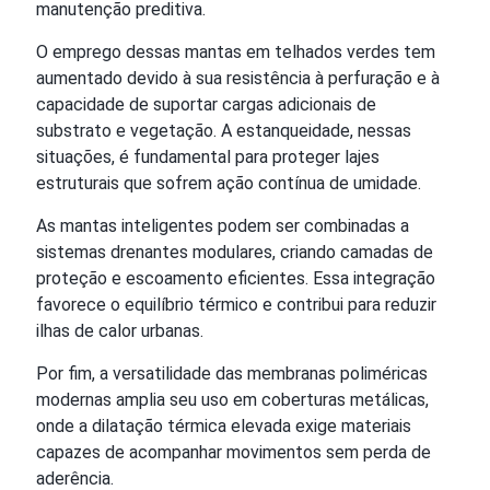
manutenção preditiva.
O emprego dessas mantas em telhados verdes tem
aumentado devido à sua resistência à perfuração e à
capacidade de suportar cargas adicionais de
substrato e vegetação. A estanqueidade, nessas
situações, é fundamental para proteger lajes
estruturais que sofrem ação contínua de umidade.
As mantas inteligentes podem ser combinadas a
sistemas drenantes modulares, criando camadas de
proteção e escoamento eficientes. Essa integração
favorece o equilíbrio térmico e contribui para reduzir
ilhas de calor urbanas.
Por fim, a versatilidade das membranas poliméricas
modernas amplia seu uso em coberturas metálicas,
onde a dilatação térmica elevada exige materiais
capazes de acompanhar movimentos sem perda de
aderência.