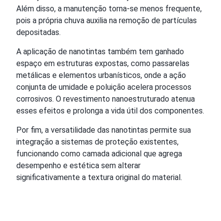
Além disso, a manutenção torna-se menos frequente,
pois a própria chuva auxilia na remoção de partículas
depositadas.
A aplicação de nanotintas também tem ganhado
espaço em estruturas expostas, como passarelas
metálicas e elementos urbanísticos, onde a ação
conjunta de umidade e poluição acelera processos
corrosivos. O revestimento nanoestruturado atenua
esses efeitos e prolonga a vida útil dos componentes.
Por fim, a versatilidade das nanotintas permite sua
integração a sistemas de proteção existentes,
funcionando como camada adicional que agrega
desempenho e estética sem alterar
significativamente a textura original do material.