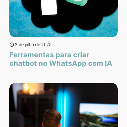
2 de julho de 2025
Ferramentas para criar
chatbot no WhatsApp com IA