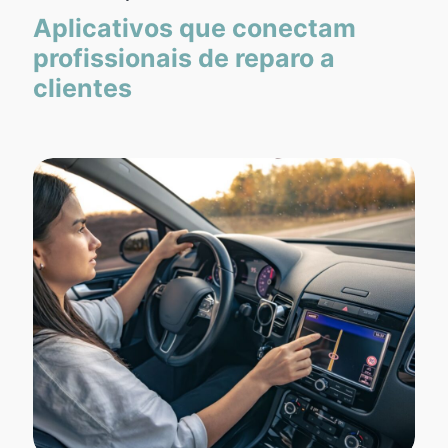
Aplicativos que conectam
profissionais de reparo a
clientes