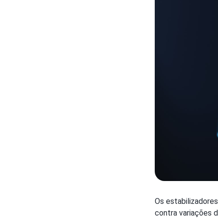
Os estabilizadore
contra variações 