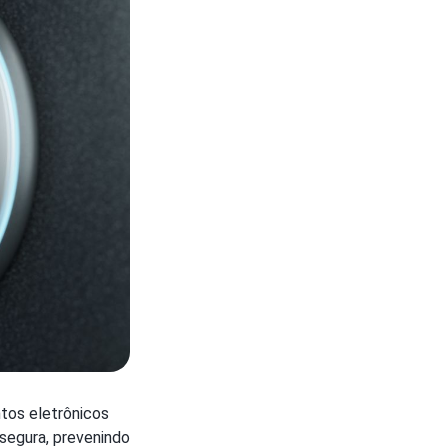
ntos eletrônicos
segura, prevenindo