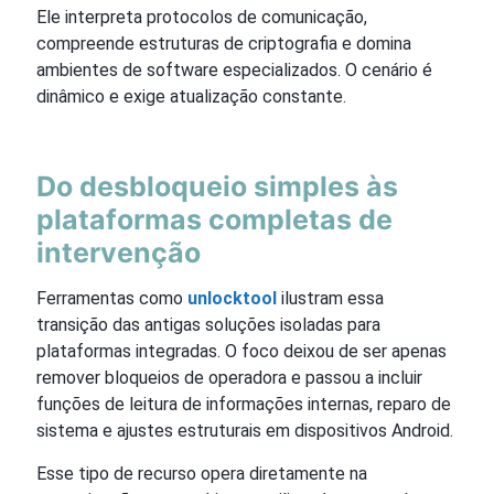
Ele interpreta protocolos de comunicação,
compreende estruturas de criptografia e domina
ambientes de software especializados. O cenário é
dinâmico e exige atualização constante.
Do desbloqueio simples às
plataformas completas de
intervenção
Ferramentas como
unlocktool
ilustram essa
transição das antigas soluções isoladas para
plataformas integradas. O foco deixou de ser apenas
remover bloqueios de operadora e passou a incluir
funções de leitura de informações internas, reparo de
sistema e ajustes estruturais em dispositivos Android.
Esse tipo de recurso opera diretamente na