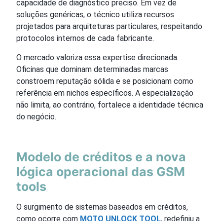
capacidade de diagnóstico preciso. Em vez de
soluções genéricas, o técnico utiliza recursos
projetados para arquiteturas particulares, respeitando
protocolos internos de cada fabricante.
O mercado valoriza essa expertise direcionada.
Oficinas que dominam determinadas marcas
constroem reputação sólida e se posicionam como
referência em nichos específicos. A especialização
não limita, ao contrário, fortalece a identidade técnica
do negócio.
Modelo de créditos e a nova
lógica operacional das GSM
tools
O surgimento de sistemas baseados em créditos,
como ocorre com
MOTO UNLOCK TOOL
, redefiniu a