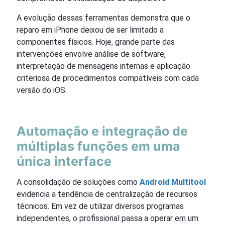
A evolução dessas ferramentas demonstra que o
reparo em iPhone deixou de ser limitado a
componentes físicos. Hoje, grande parte das
intervenções envolve análise de software,
interpretação de mensagens internas e aplicação
criteriosa de procedimentos compatíveis com cada
versão do iOS.
Automação e integração de
múltiplas funções em uma
única interface
A consolidação de soluções como
Android Multitool
evidencia a tendência de centralização de recursos
técnicos. Em vez de utilizar diversos programas
independentes, o profissional passa a operar em um