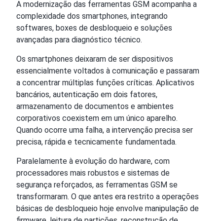
A modernização das ferramentas GSM acompanha a
complexidade dos smartphones, integrando
softwares, boxes de desbloqueio e soluções
avançadas para diagnóstico técnico.
Os smartphones deixaram de ser dispositivos
essencialmente voltados à comunicação e passaram
a concentrar múltiplas funções críticas. Aplicativos
bancários, autenticação em dois fatores,
armazenamento de documentos e ambientes
corporativos coexistem em um único aparelho.
Quando ocorre uma falha, a intervenção precisa ser
precisa, rápida e tecnicamente fundamentada.
Paralelamente à evolução do hardware, com
processadores mais robustos e sistemas de
segurança reforçados, as ferramentas GSM se
transformaram. O que antes era restrito a operações
básicas de desbloqueio hoje envolve manipulação de
firmware, leitura de partições, reconstrução de