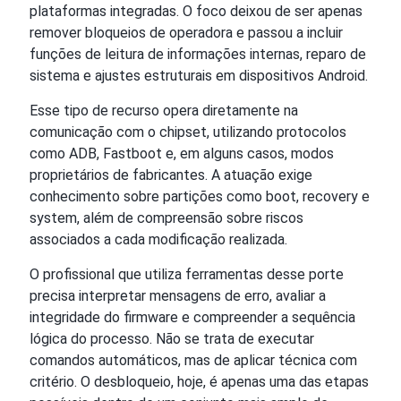
plataformas integradas. O foco deixou de ser apenas
remover bloqueios de operadora e passou a incluir
funções de leitura de informações internas, reparo de
sistema e ajustes estruturais em dispositivos Android.
Esse tipo de recurso opera diretamente na
comunicação com o chipset, utilizando protocolos
como ADB, Fastboot e, em alguns casos, modos
proprietários de fabricantes. A atuação exige
conhecimento sobre partições como boot, recovery e
system, além de compreensão sobre riscos
associados a cada modificação realizada.
O profissional que utiliza ferramentas desse porte
precisa interpretar mensagens de erro, avaliar a
integridade do firmware e compreender a sequência
lógica do processo. Não se trata de executar
comandos automáticos, mas de aplicar técnica com
critério. O desbloqueio, hoje, é apenas uma das etapas