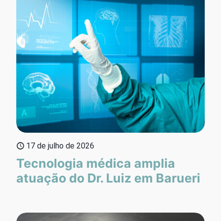
17 de julho de 2026
Tecnologia médica amplia
atuação do Dr. Luiz em Barueri