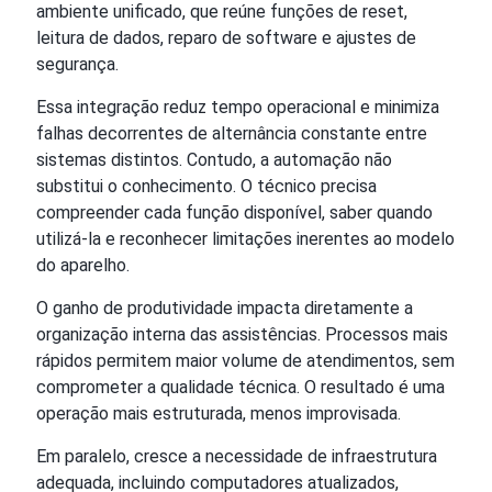
ambiente unificado, que reúne funções de reset,
leitura de dados, reparo de software e ajustes de
segurança.
Essa integração reduz tempo operacional e minimiza
falhas decorrentes de alternância constante entre
sistemas distintos. Contudo, a automação não
substitui o conhecimento. O técnico precisa
compreender cada função disponível, saber quando
utilizá-la e reconhecer limitações inerentes ao modelo
do aparelho.
O ganho de produtividade impacta diretamente a
organização interna das assistências. Processos mais
rápidos permitem maior volume de atendimentos, sem
comprometer a qualidade técnica. O resultado é uma
operação mais estruturada, menos improvisada.
Em paralelo, cresce a necessidade de infraestrutura
adequada, incluindo computadores atualizados,