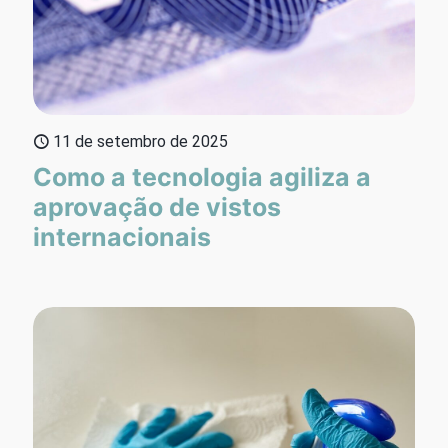
11 de setembro de 2025
Como a tecnologia agiliza a
aprovação de vistos
internacionais