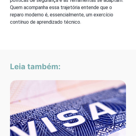
políticas de segurança e as ferramentas se adaptam.
Quem acompanha essa trajetória entende que o
reparo moderno é, essencialmente, um exercício
contínuo de aprendizado técnico.
Leia também: