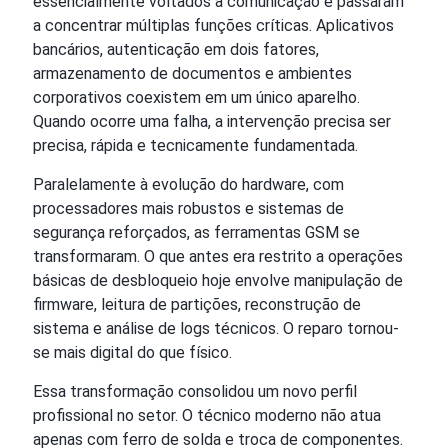
essencialmente voltados à comunicação e passaram
a concentrar múltiplas funções críticas. Aplicativos
bancários, autenticação em dois fatores,
armazenamento de documentos e ambientes
corporativos coexistem em um único aparelho.
Quando ocorre uma falha, a intervenção precisa ser
precisa, rápida e tecnicamente fundamentada.
Paralelamente à evolução do hardware, com
processadores mais robustos e sistemas de
segurança reforçados, as ferramentas GSM se
transformaram. O que antes era restrito a operações
básicas de desbloqueio hoje envolve manipulação de
firmware, leitura de partições, reconstrução de
sistema e análise de logs técnicos. O reparo tornou-
se mais digital do que físico.
Essa transformação consolidou um novo perfil
profissional no setor. O técnico moderno não atua
apenas com ferro de solda e troca de componentes.