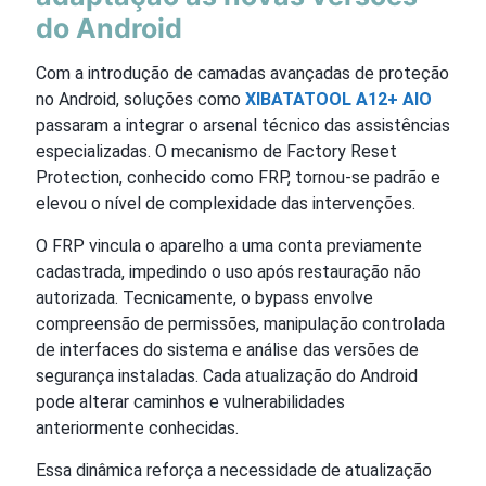
do Android
Com a introdução de camadas avançadas de proteção
no Android, soluções como
XIBATATOOL A12+ AIO
passaram a integrar o arsenal técnico das assistências
especializadas. O mecanismo de Factory Reset
Protection, conhecido como FRP, tornou-se padrão e
elevou o nível de complexidade das intervenções.
O FRP vincula o aparelho a uma conta previamente
cadastrada, impedindo o uso após restauração não
autorizada. Tecnicamente, o bypass envolve
compreensão de permissões, manipulação controlada
de interfaces do sistema e análise das versões de
segurança instaladas. Cada atualização do Android
pode alterar caminhos e vulnerabilidades
anteriormente conhecidas.
Essa dinâmica reforça a necessidade de atualização