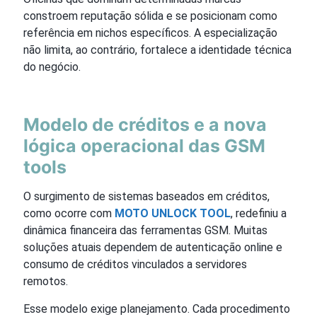
constroem reputação sólida e se posicionam como
referência em nichos específicos. A especialização
não limita, ao contrário, fortalece a identidade técnica
do negócio.
Modelo de créditos e a nova
lógica operacional das GSM
tools
O surgimento de sistemas baseados em créditos,
como ocorre com
MOTO UNLOCK TOOL
, redefiniu a
dinâmica financeira das ferramentas GSM. Muitas
soluções atuais dependem de autenticação online e
consumo de créditos vinculados a servidores
remotos.
Esse modelo exige planejamento. Cada procedimento