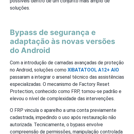
possíveis dentro de um conjunto mais amplo de
soluções.
Bypass de segurança e
adaptação às novas versões
do Android
Com a introdução de camadas avançadas de proteção
no Android, soluções como
XIBATATOOL A12+ AIO
passaram a integrar o arsenal técnico das assistências
especializadas. O mecanismo de Factory Reset
Protection, conhecido como FRP, tornou-se padrão e
elevou o nível de complexidade das intervenções.
O FRP vincula o aparelho a uma conta previamente
cadastrada, impedindo o uso após restauração não
autorizada. Tecnicamente, o bypass envolve
compreensão de permissões, manipulação controlada