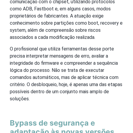
comunicação com o chipset, utilizando protocolos
como ADB, Fastboot e, em alguns casos, modos
proprietários de fabricantes. A atuação exige
conhecimento sobre partições como boot, recovery e
system, além de compreensão sobre riscos
associados a cada modificação realizada.
O profissional que utiliza ferramentas desse porte
precisa interpretar mensagens de erro, avaliar a
integridade do firmware e compreender a sequência
lógica do processo. Não se trata de executar
comandos automáticos, mas de aplicar técnica com
critério. O desbloqueio, hoje, é apenas uma das etapas
possíveis dentro de um conjunto mais amplo de
soluções.
Bypass de segurança e
adaptação às novas versões