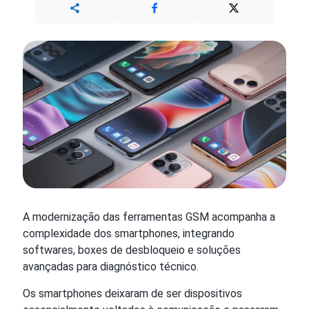
A modernização das ferramentas GSM acompanha a
complexidade dos smartphones, integrando
softwares, boxes de desbloqueio e soluções
avançadas para diagnóstico técnico.
Os smartphones deixaram de ser dispositivos