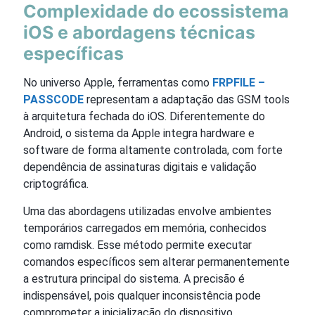
Complexidade do ecossistema
iOS e abordagens técnicas
específicas
No universo Apple, ferramentas como
FRPFILE –
PASSCODE
representam a adaptação das GSM tools
à arquitetura fechada do iOS. Diferentemente do
Android, o sistema da Apple integra hardware e
software de forma altamente controlada, com forte
dependência de assinaturas digitais e validação
criptográfica.
Uma das abordagens utilizadas envolve ambientes
temporários carregados em memória, conhecidos
como ramdisk. Esse método permite executar
comandos específicos sem alterar permanentemente
a estrutura principal do sistema. A precisão é
indispensável, pois qualquer inconsistência pode
comprometer a inicialização do dispositivo.