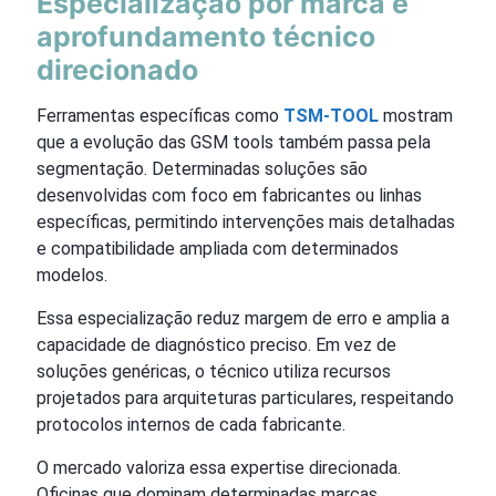
Especialização por marca e
aprofundamento técnico
direcionado
Ferramentas específicas como
TSM-TOOL
mostram
que a evolução das GSM tools também passa pela
segmentação. Determinadas soluções são
desenvolvidas com foco em fabricantes ou linhas
específicas, permitindo intervenções mais detalhadas
e compatibilidade ampliada com determinados
modelos.
Essa especialização reduz margem de erro e amplia a
capacidade de diagnóstico preciso. Em vez de
soluções genéricas, o técnico utiliza recursos
projetados para arquiteturas particulares, respeitando
protocolos internos de cada fabricante.
O mercado valoriza essa expertise direcionada.
Oficinas que dominam determinadas marcas