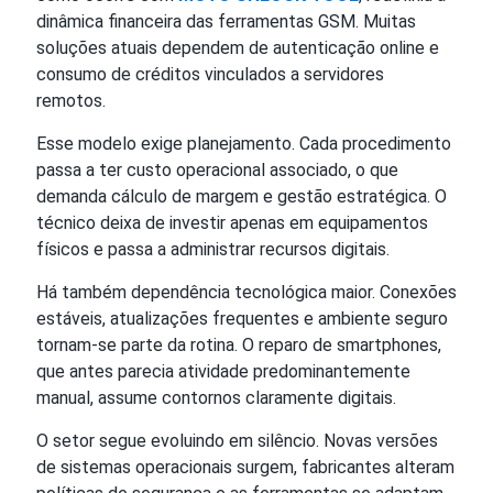
dinâmica financeira das ferramentas GSM. Muitas
soluções atuais dependem de autenticação online e
consumo de créditos vinculados a servidores
remotos.
Esse modelo exige planejamento. Cada procedimento
passa a ter custo operacional associado, o que
demanda cálculo de margem e gestão estratégica. O
técnico deixa de investir apenas em equipamentos
físicos e passa a administrar recursos digitais.
Há também dependência tecnológica maior. Conexões
estáveis, atualizações frequentes e ambiente seguro
tornam-se parte da rotina. O reparo de smartphones,
que antes parecia atividade predominantemente
manual, assume contornos claramente digitais.
O setor segue evoluindo em silêncio. Novas versões
de sistemas operacionais surgem, fabricantes alteram