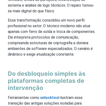
sistema e análise de logs técnicos. O reparo tornou-
se mais digital do que físico.
Essa transformação consolidou um novo perfil
profissional no setor. O técnico moderno não atua
apenas com ferro de solda e troca de componentes.
Ele interpreta protocolos de comunicação,
compreende estruturas de criptografia e domina
ambientes de software especializados. O cenário é
dinâmico e exige atualização constante.
Do desbloqueio simples às
plataformas completas de
intervenção
Ferramentas como
unlocktool
ilustram essa
transição das antigas soluções isoladas para