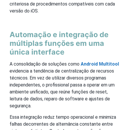
criteriosa de procedimentos compatíveis com cada
versão do iOS.
Automação e integração de
múltiplas funções em uma
única interface
A consolidação de soluções como
Android Multitool
evidencia a tendência de centralização de recursos
técnicos. Em vez de utilizar diversos programas
independentes, o profissional passa a operar em um
ambiente unificado, que reúne funções de reset,
leitura de dados, reparo de software e ajustes de
segurança.
Essa integração reduz tempo operacional e minimiza
falhas decorrentes de alternância constante entre