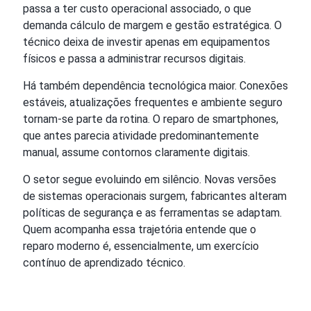
passa a ter custo operacional associado, o que
demanda cálculo de margem e gestão estratégica. O
técnico deixa de investir apenas em equipamentos
físicos e passa a administrar recursos digitais.
Há também dependência tecnológica maior. Conexões
estáveis, atualizações frequentes e ambiente seguro
tornam-se parte da rotina. O reparo de smartphones,
que antes parecia atividade predominantemente
manual, assume contornos claramente digitais.
O setor segue evoluindo em silêncio. Novas versões
de sistemas operacionais surgem, fabricantes alteram
políticas de segurança e as ferramentas se adaptam.
Quem acompanha essa trajetória entende que o
reparo moderno é, essencialmente, um exercício
contínuo de aprendizado técnico.