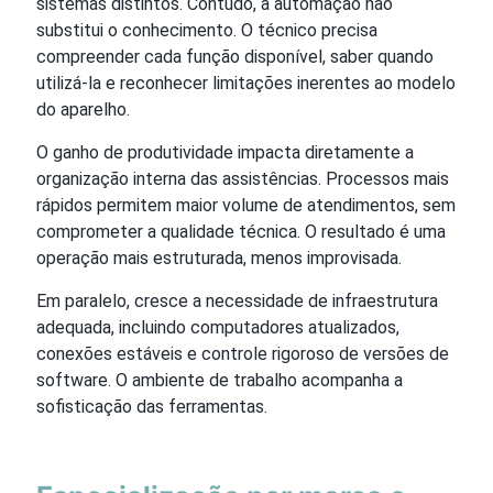
sistemas distintos. Contudo, a automação não
substitui o conhecimento. O técnico precisa
compreender cada função disponível, saber quando
utilizá-la e reconhecer limitações inerentes ao modelo
do aparelho.
O ganho de produtividade impacta diretamente a
organização interna das assistências. Processos mais
rápidos permitem maior volume de atendimentos, sem
comprometer a qualidade técnica. O resultado é uma
operação mais estruturada, menos improvisada.
Em paralelo, cresce a necessidade de infraestrutura
adequada, incluindo computadores atualizados,
conexões estáveis e controle rigoroso de versões de
software. O ambiente de trabalho acompanha a
sofisticação das ferramentas.