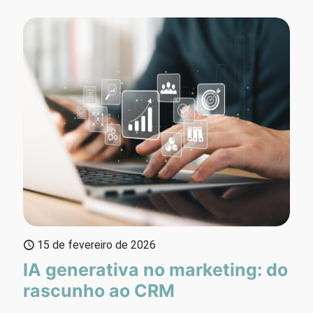
15 de fevereiro de 2026
IA generativa no marketing: do
rascunho ao CRM