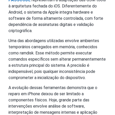
à arquitetura fechada do iOS. Diferentemente do
Android, o sistema da Apple integra hardware e
software de forma altamente controlada, com forte
dependência de assinaturas digitais e validação
criptográfica.
Uma das abordagens utilizadas envolve ambientes
temporários carregados em memória, conhecidos
como ramdisk. Esse método permite executar
comandos específicos sem alterar permanentemente
a estrutura principal do sistema. A precisão é
indispensável, pois qualquer inconsistência pode
comprometer a inicialização do dispositivo.
A evolução dessas ferramentas demonstra que o
reparo em iPhone deixou de ser limitado a
componentes físicos. Hoje, grande parte das
intervenções envolve análise de software,
interpretação de mensagens internas e aplicação