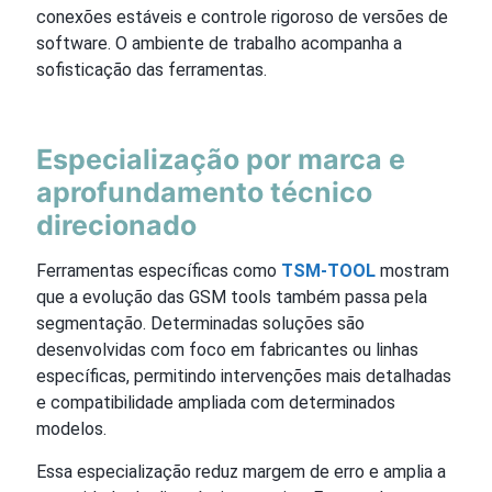
conexões estáveis e controle rigoroso de versões de
software. O ambiente de trabalho acompanha a
sofisticação das ferramentas.
Especialização por marca e
aprofundamento técnico
direcionado
Ferramentas específicas como
TSM-TOOL
mostram
que a evolução das GSM tools também passa pela
segmentação. Determinadas soluções são
desenvolvidas com foco em fabricantes ou linhas
específicas, permitindo intervenções mais detalhadas
e compatibilidade ampliada com determinados
modelos.
Essa especialização reduz margem de erro e amplia a