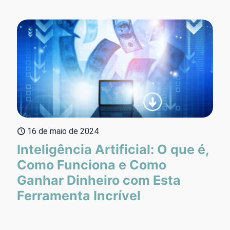
16 de maio de 2024
Inteligência Artificial: O que é,
Como Funciona e Como
Ganhar Dinheiro com Esta
Ferramenta Incrível