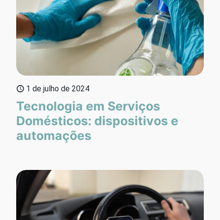
1 de julho de 2024
Tecnologia em Serviços
Domésticos: dispositivos e
automações