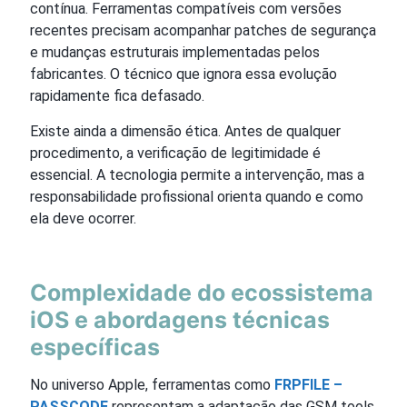
contínua. Ferramentas compatíveis com versões
recentes precisam acompanhar patches de segurança
e mudanças estruturais implementadas pelos
fabricantes. O técnico que ignora essa evolução
rapidamente fica defasado.
Existe ainda a dimensão ética. Antes de qualquer
procedimento, a verificação de legitimidade é
essencial. A tecnologia permite a intervenção, mas a
responsabilidade profissional orienta quando e como
ela deve ocorrer.
Complexidade do ecossistema
iOS e abordagens técnicas
específicas
No universo Apple, ferramentas como
FRPFILE –
PASSCODE
representam a adaptação das GSM tools