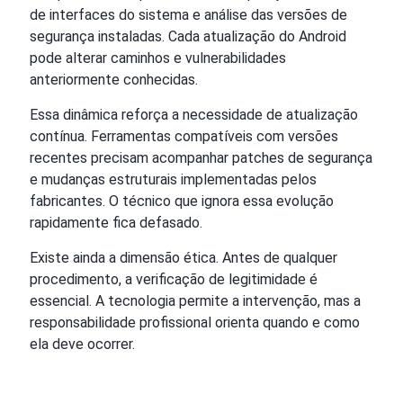
de interfaces do sistema e análise das versões de
segurança instaladas. Cada atualização do Android
pode alterar caminhos e vulnerabilidades
anteriormente conhecidas.
Essa dinâmica reforça a necessidade de atualização
contínua. Ferramentas compatíveis com versões
recentes precisam acompanhar patches de segurança
e mudanças estruturais implementadas pelos
fabricantes. O técnico que ignora essa evolução
rapidamente fica defasado.
Existe ainda a dimensão ética. Antes de qualquer
procedimento, a verificação de legitimidade é
essencial. A tecnologia permite a intervenção, mas a
responsabilidade profissional orienta quando e como
ela deve ocorrer.