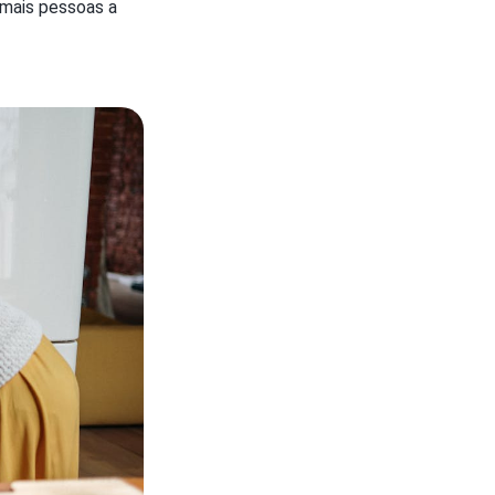
 mais pessoas a