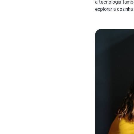
a tecnologia tamb
explorar a cozinha