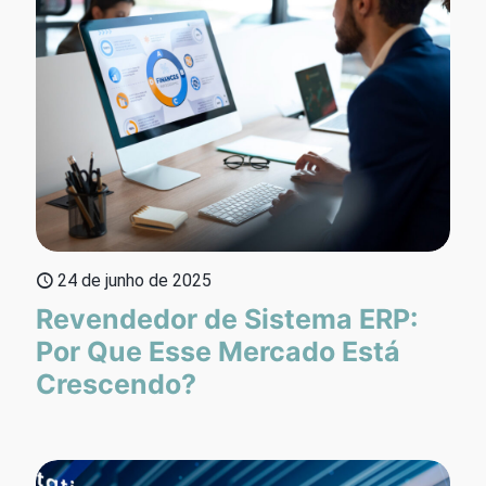
24 de junho de 2025
Revendedor de Sistema ERP:
Por Que Esse Mercado Está
Crescendo?