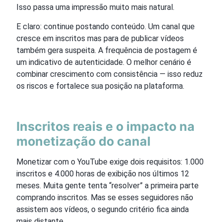
Isso passa uma impressão muito mais natural.
E claro: continue postando conteúdo. Um canal que
cresce em inscritos mas para de publicar vídeos
também gera suspeita. A frequência de postagem é
um indicativo de autenticidade. O melhor cenário é
combinar crescimento com consistência — isso reduz
os riscos e fortalece sua posição na plataforma.
Inscritos reais e o impacto na
monetização do canal
Monetizar com o YouTube exige dois requisitos: 1.000
inscritos e 4.000 horas de exibição nos últimos 12
meses. Muita gente tenta “resolver” a primeira parte
comprando inscritos. Mas se esses seguidores não
assistem aos vídeos, o segundo critério fica ainda
mais distante.