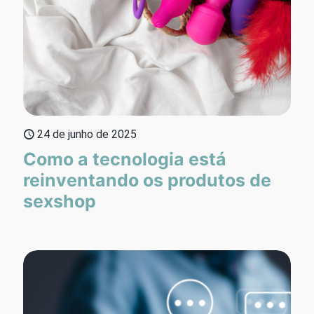
24 de junho de 2025
Como a tecnologia está
reinventando os produtos de
sexshop