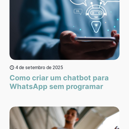
4 de setembro de 2025
Como criar um chatbot para
WhatsApp sem programar