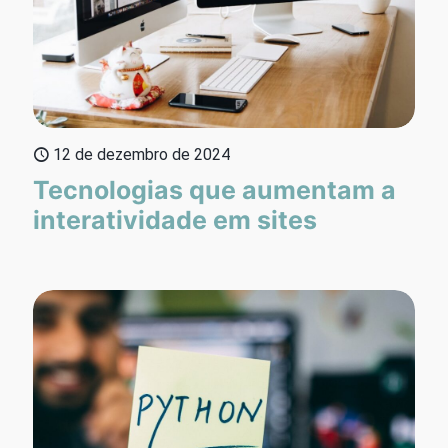
12 de dezembro de 2024
Tecnologias que aumentam a
interatividade em sites