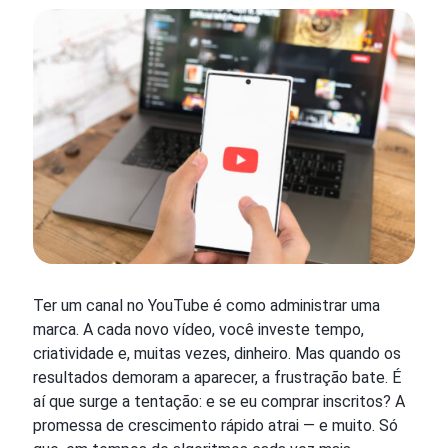
Ter um canal no YouTube é como administrar uma
marca. A cada novo vídeo, você investe tempo,
criatividade e, muitas vezes, dinheiro. Mas quando os
resultados demoram a aparecer, a frustração bate. É
aí que surge a tentação: e se eu comprar inscritos? A
promessa de crescimento rápido atrai — e muito. Só