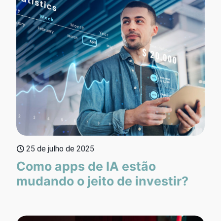
25 de julho de 2025
Como apps de IA estão
mudando o jeito de investir?