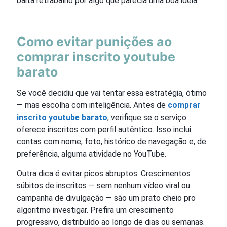
baita retrabalho por algo que parecia uma boa ideia.
Como evitar punições ao
comprar inscrito youtube
barato
Se você decidiu que vai tentar essa estratégia, ótimo
— mas escolha com inteligência. Antes de
comprar
inscrito youtube barato
, verifique se o serviço
oferece inscritos com perfil autêntico. Isso inclui
contas com nome, foto, histórico de navegação e, de
preferência, alguma atividade no YouTube.
Outra dica é evitar picos abruptos. Crescimentos
súbitos de inscritos — sem nenhum vídeo viral ou
campanha de divulgação — são um prato cheio pro
algoritmo investigar. Prefira um crescimento
progressivo, distribuído ao longo de dias ou semanas.