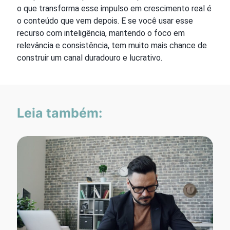
o que transforma esse impulso em crescimento real é
o conteúdo que vem depois. E se você usar esse
recurso com inteligência, mantendo o foco em
relevância e consistência, tem muito mais chance de
construir um canal duradouro e lucrativo.
Leia também: