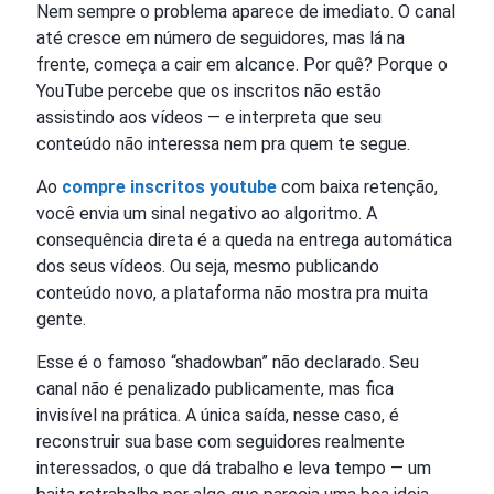
Nem sempre o problema aparece de imediato. O canal
até cresce em número de seguidores, mas lá na
frente, começa a cair em alcance. Por quê? Porque o
YouTube percebe que os inscritos não estão
assistindo aos vídeos — e interpreta que seu
conteúdo não interessa nem pra quem te segue.
Ao
compre inscritos youtube
com baixa retenção,
você envia um sinal negativo ao algoritmo. A
consequência direta é a queda na entrega automática
dos seus vídeos. Ou seja, mesmo publicando
conteúdo novo, a plataforma não mostra pra muita
gente.
Esse é o famoso “shadowban” não declarado. Seu
canal não é penalizado publicamente, mas fica
invisível na prática. A única saída, nesse caso, é
reconstruir sua base com seguidores realmente
interessados, o que dá trabalho e leva tempo — um