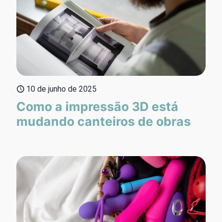
10 de junho de 2025
Como a impressão 3D está
mudando canteiros de obras