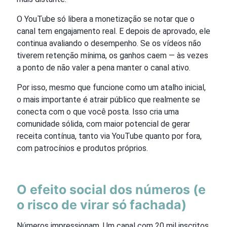
O YouTube só libera a monetização se notar que o
canal tem engajamento real. E depois de aprovado, ele
continua avaliando o desempenho. Se os vídeos não
tiverem retenção mínima, os ganhos caem — às vezes
a ponto de não valer a pena manter o canal ativo.
Por isso, mesmo que funcione como um atalho inicial,
o mais importante é atrair público que realmente se
conecta com o que você posta. Isso cria uma
comunidade sólida, com maior potencial de gerar
receita contínua, tanto via YouTube quanto por fora,
com patrocínios e produtos próprios.
O efeito social dos números (e
o risco de virar só fachada)
Números impressionam. Um canal com 20 mil inscritos