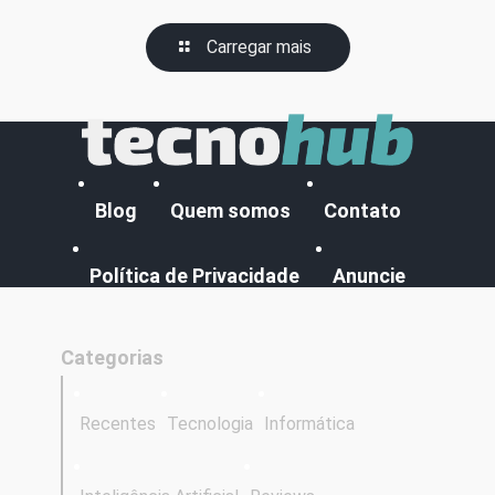
Carregar mais
Blog
Quem somos
Contato
Política de Privacidade
Anuncie
Categorias
Recentes
Tecnologia
Informática