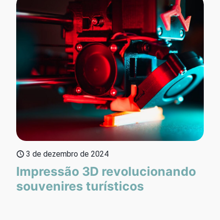
3 de dezembro de 2024
Impressão 3D revolucionando
souvenires turísticos