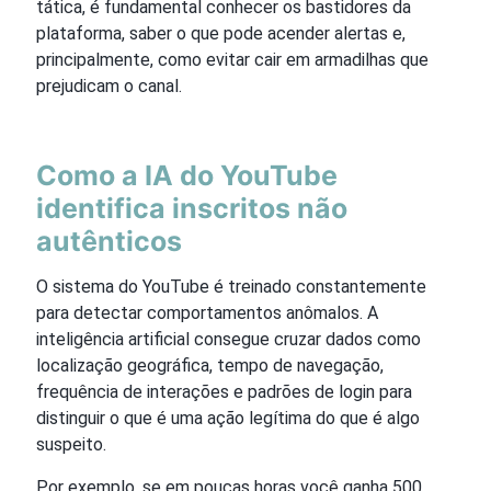
tática, é fundamental conhecer os bastidores da
plataforma, saber o que pode acender alertas e,
principalmente, como evitar cair em armadilhas que
prejudicam o canal.
Como a IA do YouTube
identifica inscritos não
autênticos
O sistema do YouTube é treinado constantemente
para detectar comportamentos anômalos. A
inteligência artificial consegue cruzar dados como
localização geográfica, tempo de navegação,
frequência de interações e padrões de login para
distinguir o que é uma ação legítima do que é algo
suspeito.
Por exemplo, se em poucas horas você ganha 500