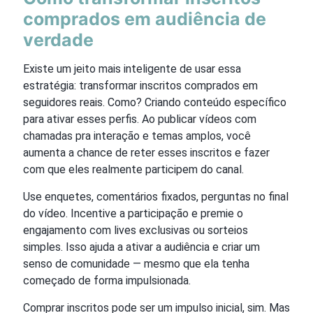
comprados em audiência de
verdade
Existe um jeito mais inteligente de usar essa
estratégia: transformar inscritos comprados em
seguidores reais. Como? Criando conteúdo específico
para ativar esses perfis. Ao publicar vídeos com
chamadas pra interação e temas amplos, você
aumenta a chance de reter esses inscritos e fazer
com que eles realmente participem do canal.
Use enquetes, comentários fixados, perguntas no final
do vídeo. Incentive a participação e premie o
engajamento com lives exclusivas ou sorteios
simples. Isso ajuda a ativar a audiência e criar um
senso de comunidade — mesmo que ela tenha
começado de forma impulsionada.
Comprar inscritos pode ser um impulso inicial, sim. Mas