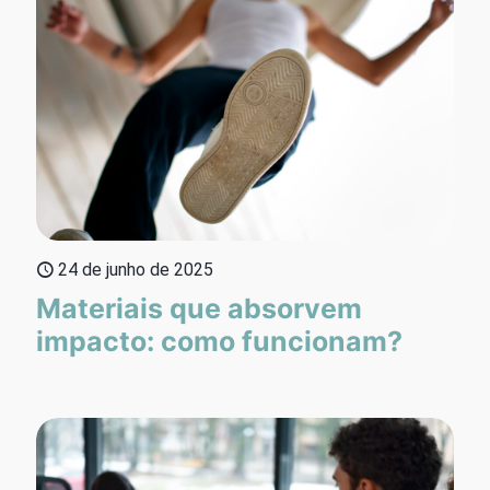
24 de junho de 2025
Materiais que absorvem
impacto: como funcionam?