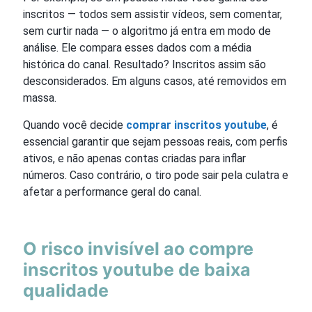
inscritos — todos sem assistir vídeos, sem comentar,
sem curtir nada — o algoritmo já entra em modo de
análise. Ele compara esses dados com a média
histórica do canal. Resultado? Inscritos assim são
desconsiderados. Em alguns casos, até removidos em
massa.
Quando você decide
comprar inscritos youtube
, é
essencial garantir que sejam pessoas reais, com perfis
ativos, e não apenas contas criadas para inflar
números. Caso contrário, o tiro pode sair pela culatra e
afetar a performance geral do canal.
O risco invisível ao
compre
inscritos youtube
de baixa
qualidade