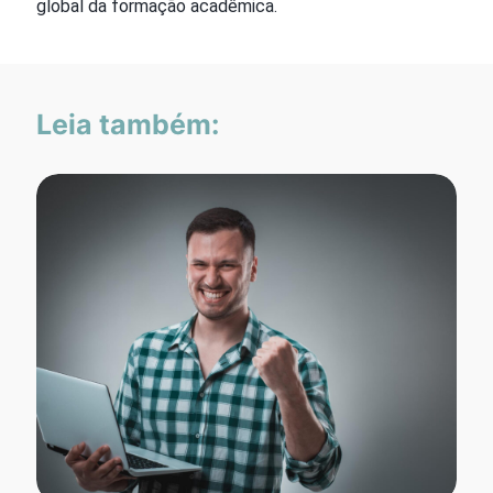
global da formação acadêmica.
Leia também: