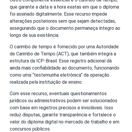
que garante a data e a hora exatas em que o diploma
foi assinado digitalmente. Esse recurso impede
alterações posteriores sem que sejam detectadas,
assegurando que o documento permaneça íntegro ao
longo de sua existência.
O carimbo de tempo é fornecido por uma Autoridade
de Carimbo de Tempo (ACT), que também integra a
estrutura da ICP-Brasil. Esse registro adicional dá
ainda mais confiabilidade ao documento, funcionando
como uma “testemunha eletrônica” da operação
realizada pela instituição de ensino.
Com esse recurso, eventuais questionamentos
jurídicos ou administrativos podem ser solucionados
com base em registros precisos e invioláveis. Isso
reduz disputas, garante transparência e fortalece o
valor do diploma digital no mercado de trabalho e em
concursos públicos.