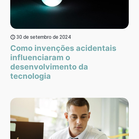
30 de setembro de 2024
Como invenções acidentais
influenciaram o
desenvolvimento da
tecnologia