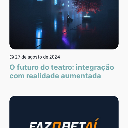
27 de agosto de 2024
O futuro do teatro: integração
com realidade aumentada