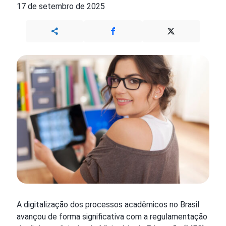
17 de setembro de 2025
A digitalização dos processos acadêmicos no Brasil
avançou de forma significativa com a regulamentação