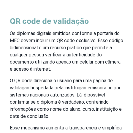
QR code de validação
Os diplomas digitais emitidos conforme a portaria do
MEC devem incluir um QR code exclusivo. Esse código
bidimensional é um recurso prático que permite a
qualquer pessoa verificar a autenticidade do
documento utilizando apenas um celular com câmera
e acesso à internet.
O QR code direciona o usuário para uma página de
validação hospedada pela instituição emissora ou por
sistemas nacionais autorizados. Lá, é possível
confirmar se o diploma é verdadeiro, conferindo
informações como nome do aluno, curso, instituição e
data de conclusão.
Esse mecanismo aumenta a transparência e simplifica