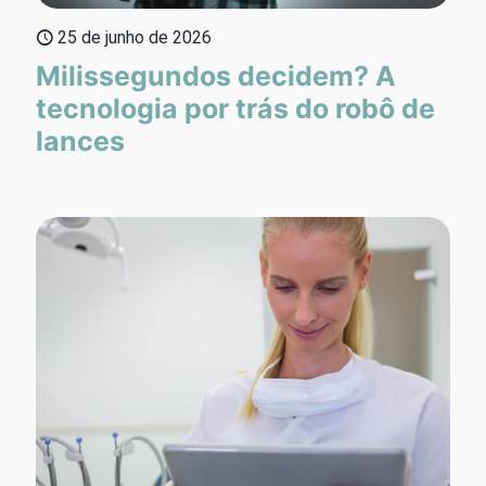
25 de junho de 2026
Milissegundos decidem? A
tecnologia por trás do robô de
lances