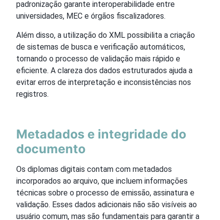
padronização garante interoperabilidade entre
universidades, MEC e órgãos fiscalizadores.
Além disso, a utilização do XML possibilita a criação
de sistemas de busca e verificação automáticos,
tornando o processo de validação mais rápido e
eficiente. A clareza dos dados estruturados ajuda a
evitar erros de interpretação e inconsistências nos
registros.
Metadados e integridade do
documento
Os diplomas digitais contam com metadados
incorporados ao arquivo, que incluem informações
técnicas sobre o processo de emissão, assinatura e
validação. Esses dados adicionais não são visíveis ao
usuário comum, mas são fundamentais para garantir a