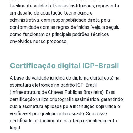
facilmente validado. Para as instituições, representa
um desafio de adaptação tecnológica e
administrativa, com responsabilidade direta pela
conformidade com as regras definidas. Veja, a seguir,
como funcionam os principais padrões técnicos
envolvidos nesse processo.
Certificação digital ICP-Brasil
A base de validade jurídica do diploma digital está na
assinatura eletrônica no padrão ICP-Brasil
(Infraestrutura de Chaves Públicas Brasileira). Essa
certificação utiliza criptografia assimétrica, garantindo
que a assinatura aplicada pela instituição seja única e
verificável por qualquer interessado. Sem esse
certificado, o documento não teria reconhecimento
legal.