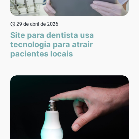
29 de abril de 2026
Site para dentista usa
tecnologia para atrair
pacientes locais