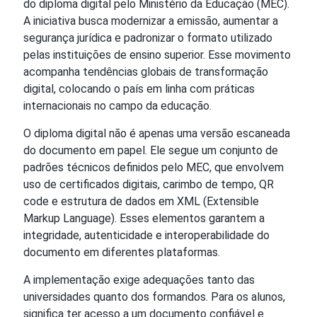
do diploma digital pelo Ministério da Educação (MEC).
A iniciativa busca modernizar a emissão, aumentar a
segurança jurídica e padronizar o formato utilizado
pelas instituições de ensino superior. Esse movimento
acompanha tendências globais de transformação
digital, colocando o país em linha com práticas
internacionais no campo da educação.
O diploma digital não é apenas uma versão escaneada
do documento em papel. Ele segue um conjunto de
padrões técnicos definidos pelo MEC, que envolvem
uso de certificados digitais, carimbo de tempo, QR
code e estrutura de dados em XML (Extensible
Markup Language). Esses elementos garantem a
integridade, autenticidade e interoperabilidade do
documento em diferentes plataformas.
A implementação exige adequações tanto das
universidades quanto dos formandos. Para os alunos,
significa ter acesso a um documento confiável e