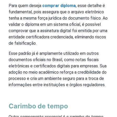
Para quem deseja
comprar diploma
, esse detalhe é
fundamental, pois assegura que o arquivo eletrônico
tenha a mesma força jurídica do documento físico. Ao
validar o diploma em um sistema oficial, é possível
comprovar que a assinatura digital foi emitida por uma
entidade certificadora credenciada, eliminando riscos
de falsificação.
Esse padrão já é amplamente utilizado em outros
documentos oficiais no Brasil, como notas fiscais
eletrônicas e certificados digitais para empresas. Sua
adoção no meio acadêmico reforça a credibilidade do
processo e cria um ambiente seguro para a troca de
informações entre instituições e órgãos reguladores.
Carimbo de tempo
Outro componente essencial é o carimbo de tempo,