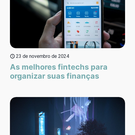
23 de novembro de 2024
As melhores fintechs para
organizar suas finanças