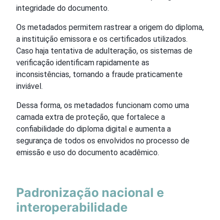
integridade do documento.
Os metadados permitem rastrear a origem do diploma,
a instituição emissora e os certificados utilizados.
Caso haja tentativa de adulteração, os sistemas de
verificação identificam rapidamente as
inconsistências, tornando a fraude praticamente
inviável.
Dessa forma, os metadados funcionam como uma
camada extra de proteção, que fortalece a
confiabilidade do diploma digital e aumenta a
segurança de todos os envolvidos no processo de
emissão e uso do documento acadêmico.
Padronização nacional e
interoperabilidade