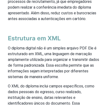
processos de recrutamento, já que empregadores
podem realizar a conferência imediata do diploma
apresentado. Além disso, reduz custos e burocracias
antes associadas a autenticações em cartório.
Estrutura em XML
O diploma digital não é um simples arquivo PDF. Ele é
estruturado em XML, uma linguagem de marcação
amplamente utilizada para organizar e transmitir dados
de forma padronizada. Essa escolha permite que as
informações sejam interpretadas por diferentes
sistemas de maneira uniforme.
O XML do diploma inclui campos específicos, como
dados pessoais do egresso, curso realizado,
instituição de ensino, datas relevantes e
identificadores únicos do documento. Essa