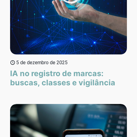
5 de dezembro de 2025
IA no registro de marcas:
buscas, classes e vigilância