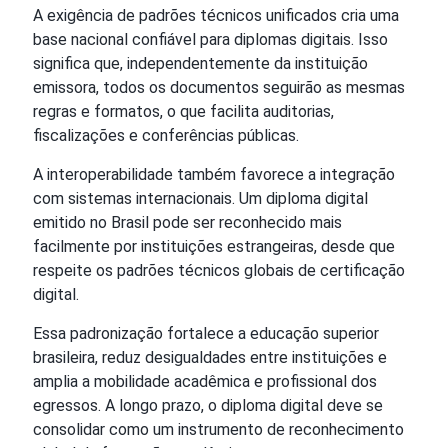
A exigência de padrões técnicos unificados cria uma
base nacional confiável para diplomas digitais. Isso
significa que, independentemente da instituição
emissora, todos os documentos seguirão as mesmas
regras e formatos, o que facilita auditorias,
fiscalizações e conferências públicas.
A interoperabilidade também favorece a integração
com sistemas internacionais. Um diploma digital
emitido no Brasil pode ser reconhecido mais
facilmente por instituições estrangeiras, desde que
respeite os padrões técnicos globais de certificação
digital.
Essa padronização fortalece a educação superior
brasileira, reduz desigualdades entre instituições e
amplia a mobilidade acadêmica e profissional dos
egressos. A longo prazo, o diploma digital deve se
consolidar como um instrumento de reconhecimento