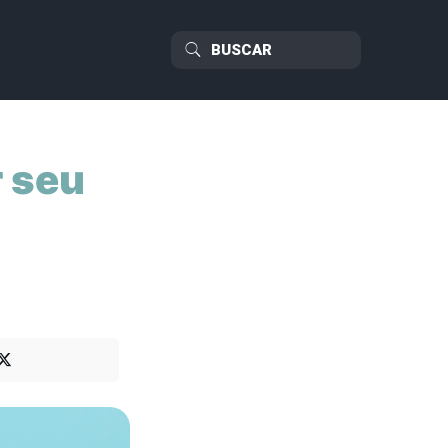
r seu