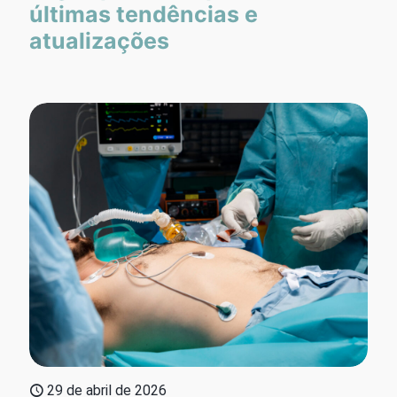
últimas tendências e
atualizações
29 de abril de 2026