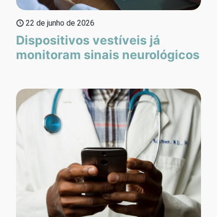
22 de junho de 2026
Dispositivos vestíveis já
monitoram sinais neurológicos