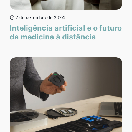
2 de setembro de 2024
Inteligência artificial e o futuro
da medicina à distância