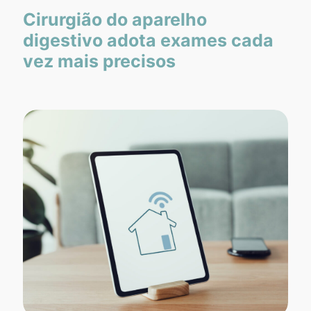
Cirurgião do aparelho
digestivo adota exames cada
vez mais precisos