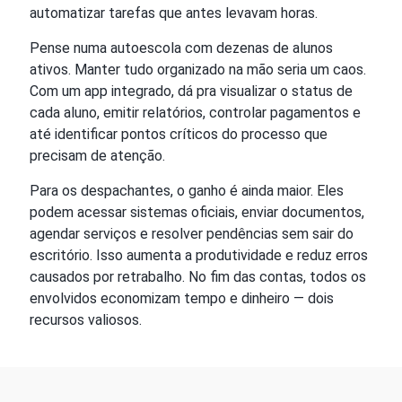
automatizar tarefas que antes levavam horas.
Pense numa autoescola com dezenas de alunos
ativos. Manter tudo organizado na mão seria um caos.
Com um app integrado, dá pra visualizar o status de
cada aluno, emitir relatórios, controlar pagamentos e
até identificar pontos críticos do processo que
precisam de atenção.
Para os despachantes, o ganho é ainda maior. Eles
podem acessar sistemas oficiais, enviar documentos,
agendar serviços e resolver pendências sem sair do
escritório. Isso aumenta a produtividade e reduz erros
causados por retrabalho. No fim das contas, todos os
envolvidos economizam tempo e dinheiro — dois
recursos valiosos.