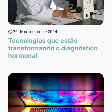
26 de setembro de 2024
Tecnologias que estão
transformando o diagnóstico
hormonal