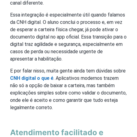
canal diferente.
Essa integração é especialmente útil quando falamos
da CNH digital. O aluno conclui o processo e, em vez
de esperar a carteira física chegar, já pode ativar o
documento digital no app oficial. Essa transição para o
digital traz agilidade e segurança, especialmente em
casos de perda ou necessidade urgente de
apresentar a habilitação.
E por falar nisso, muita gente ainda tem dúvidas sobre
CNH digital o que é
. Aplicativos modernos trazem
não só a opção de baixar a carteira, mas também
explicações simples sobre como validar o documento,
onde ele é aceito e como garantir que tudo esteja
legalmente correto.
Atendimento facilitado e