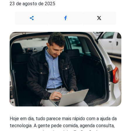
23 de agosto de 2025
Hoje em dia, tudo parece mais rápido com a ajuda da
tecnologia. A gente pede comida, agenda consulta,