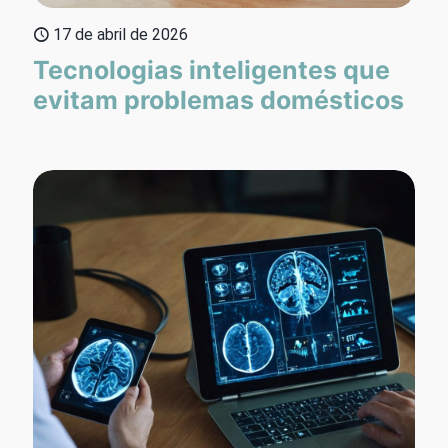
17 de abril de 2026
Tecnologias inteligentes que
evitam problemas domésticos