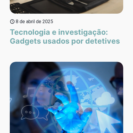
8 de abril de 2025
Tecnologia e investigação:
Gadgets usados por detetives