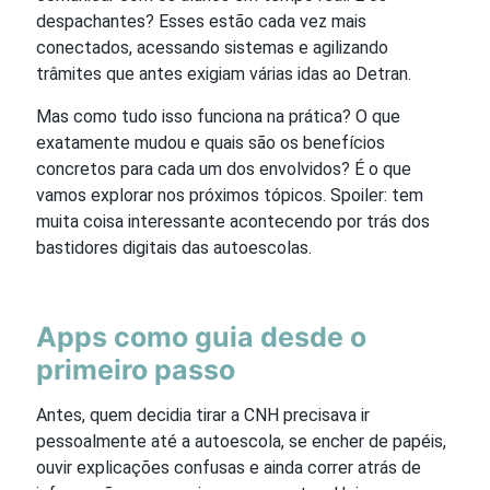
despachantes? Esses estão cada vez mais
conectados, acessando sistemas e agilizando
trâmites que antes exigiam várias idas ao Detran.
Mas como tudo isso funciona na prática? O que
exatamente mudou e quais são os benefícios
concretos para cada um dos envolvidos? É o que
vamos explorar nos próximos tópicos. Spoiler: tem
muita coisa interessante acontecendo por trás dos
bastidores digitais das autoescolas.
Apps como guia desde o
primeiro passo
Antes, quem decidia tirar a CNH precisava ir
pessoalmente até a autoescola, se encher de papéis,
ouvir explicações confusas e ainda correr atrás de