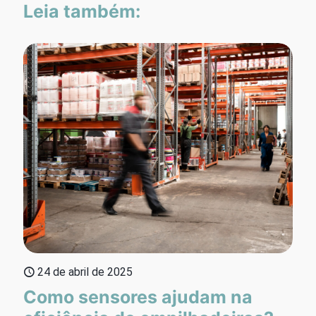
Leia também:
24 de abril de 2025
Como sensores ajudam na