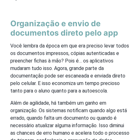
Organização e envio de
documentos direto pelo app
Você lembra da época em que era preciso levar todos
os documentos impressos, cópias autenticadas e
preencher fichas à mão? Pois é… os aplicativos
mudaram tudo isso. Agora, grande parte da
documentação pode ser escaneada e enviada direto
pelo celular. E isso economiza um tempo precioso
tanto para o aluno quanto para a autoescola.
Além de agilidade, há também um ganho em
organização. Os sistemas notificam quando algo está
errado, quando falta um documento ou quando é
necessário atualizar alguma informação. Isso diminui
as chances de erro humano e acelera todo o processo