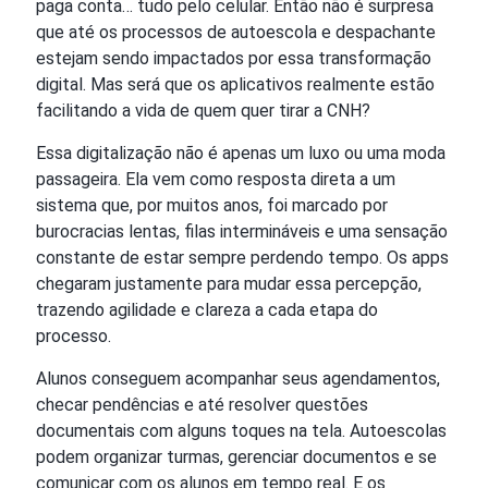
paga conta… tudo pelo celular. Então não é surpresa
que até os processos de autoescola e despachante
estejam sendo impactados por essa transformação
digital. Mas será que os aplicativos realmente estão
facilitando a vida de quem quer tirar a CNH?
Essa digitalização não é apenas um luxo ou uma moda
passageira. Ela vem como resposta direta a um
sistema que, por muitos anos, foi marcado por
burocracias lentas, filas intermináveis e uma sensação
constante de estar sempre perdendo tempo. Os apps
chegaram justamente para mudar essa percepção,
trazendo agilidade e clareza a cada etapa do
processo.
Alunos conseguem acompanhar seus agendamentos,
checar pendências e até resolver questões
documentais com alguns toques na tela. Autoescolas
podem organizar turmas, gerenciar documentos e se
comunicar com os alunos em tempo real. E os