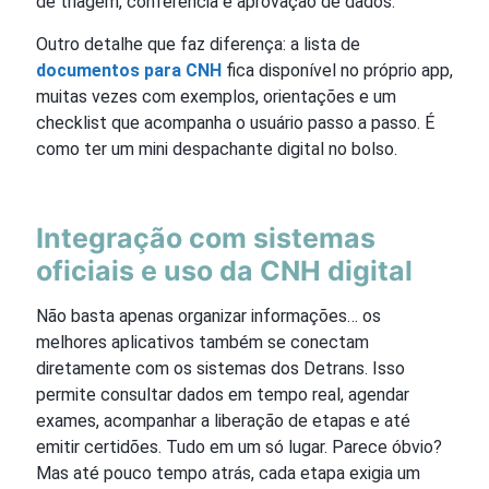
de triagem, conferência e aprovação de dados.
Outro detalhe que faz diferença: a lista de
documentos para CNH
fica disponível no próprio app,
muitas vezes com exemplos, orientações e um
checklist que acompanha o usuário passo a passo. É
como ter um mini despachante digital no bolso.
Integração com sistemas
oficiais e uso da CNH digital
Não basta apenas organizar informações… os
melhores aplicativos também se conectam
diretamente com os sistemas dos Detrans. Isso
permite consultar dados em tempo real, agendar
exames, acompanhar a liberação de etapas e até
emitir certidões. Tudo em um só lugar. Parece óbvio?
Mas até pouco tempo atrás, cada etapa exigia um