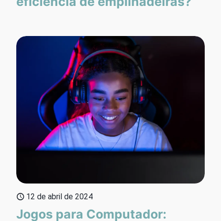
eficiência de empilhadeiras?
12 de abril de 2024
Jogos para Computador: