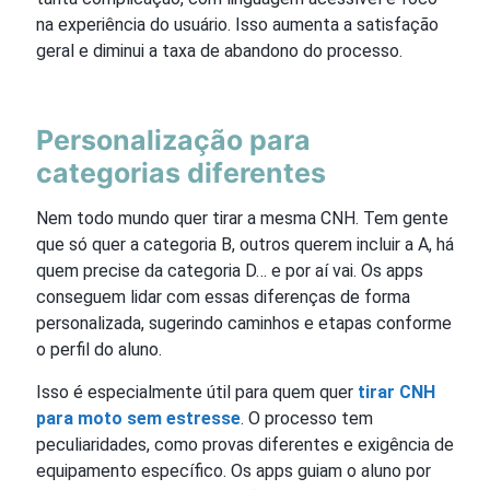
na experiência do usuário. Isso aumenta a satisfação
geral e diminui a taxa de abandono do processo.
Personalização para
categorias diferentes
Nem todo mundo quer tirar a mesma CNH. Tem gente
que só quer a categoria B, outros querem incluir a A, há
quem precise da categoria D… e por aí vai. Os apps
conseguem lidar com essas diferenças de forma
personalizada, sugerindo caminhos e etapas conforme
o perfil do aluno.
Isso é especialmente útil para quem quer
tirar CNH
para moto sem estresse
. O processo tem
peculiaridades, como provas diferentes e exigência de
equipamento específico. Os apps guiam o aluno por