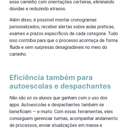
esse caminho com orientações certeiras, eliminando
dúvidas e reduzindo atrasos.
Além disso, é possível montar cronogramas
personalizados, receber alertas sobre aulas práticas,
exames e prazos específicos de cada categoria. Tudo
isso contribui para que o processo aconteça de forma
fluida e sem surpresas desagradáveis no meio do
caminho.
Eficiência também para
autoescolas e despachantes
Não são só os alunos que ganham com o uso dos
apps. Autoescolas e despachantes também se
beneficiam — e muito. Com essas ferramentas, eles
conseguem gerenciar turmas, acompanhar andamento
de processos, enviar atualizações em massa e