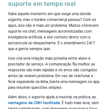
suporte em tempo real
Sabe aquele momento em que surge uma dúvida
urgente, mas o horário comercial já passou? Com os
apps, isso não é mais um problema. Muitos oferecem
suporte via chat, mensagens automatizadas com
inteligência artificial, e até contato direto com a
autoescola ou despachante. É o atendimento 24/7
que a gente sempre quis.
Isso cria uma relação mais próxima entre aluno e
prestador de serviço. A comunicação flui melhor, as
respostas são mais rápidas e os erros são corrigidos
antes de virarem problema. Em vez de telefonar e
ficar esperando na linha, basta uma mensagem no app
para resolver questões simples.
Além disso, o suporte ajuda a mostrar, na prática, as
vantagens da CNH facilitada
. É tudo mais leve, sem
tanta complicação, com linguagem acessível e foco