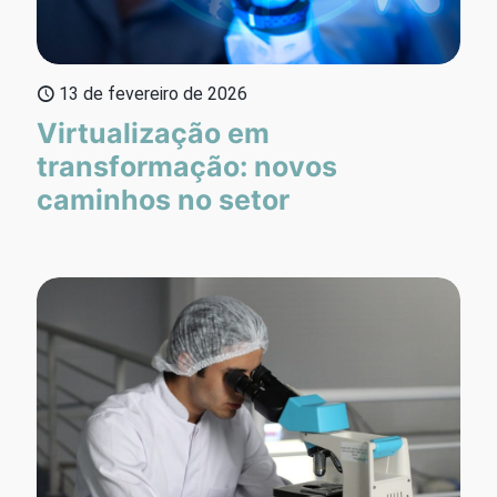
13 de fevereiro de 2026
Virtualização em
transformação: novos
caminhos no setor