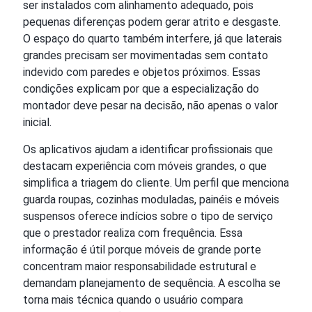
ser instalados com alinhamento adequado, pois
pequenas diferenças podem gerar atrito e desgaste.
O espaço do quarto também interfere, já que laterais
grandes precisam ser movimentadas sem contato
indevido com paredes e objetos próximos. Essas
condições explicam por que a especialização do
montador deve pesar na decisão, não apenas o valor
inicial.
Os aplicativos ajudam a identificar profissionais que
destacam experiência com móveis grandes, o que
simplifica a triagem do cliente. Um perfil que menciona
guarda roupas, cozinhas moduladas, painéis e móveis
suspensos oferece indícios sobre o tipo de serviço
que o prestador realiza com frequência. Essa
informação é útil porque móveis de grande porte
concentram maior responsabilidade estrutural e
demandam planejamento de sequência. A escolha se
torna mais técnica quando o usuário compara