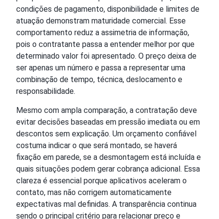
condições de pagamento, disponibilidade e limites de
atuação demonstram maturidade comercial. Esse
comportamento reduz a assimetria de informação,
pois o contratante passa a entender melhor por que
determinado valor foi apresentado. O preço deixa de
ser apenas um número e passa a representar uma
combinação de tempo, técnica, deslocamento e
responsabilidade.
Mesmo com ampla comparação, a contratação deve
evitar decisões baseadas em pressão imediata ou em
descontos sem explicação. Um orçamento confiável
costuma indicar o que será montado, se haverá
fixação em parede, se a desmontagem está incluída e
quais situações podem gerar cobrança adicional. Essa
clareza é essencial porque aplicativos aceleram o
contato, mas não corrigem automaticamente
expectativas mal definidas. A transparência continua
sendo o principal critério para relacionar preço e