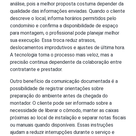
análise, pois a melhor proposta costuma depender da
qualidade das informações enviadas. Quando o cliente
descreve o local, informa horários permitidos pelo
condomínio e confirma a disponibilidade de espaço
para montagem, o profissional pode planejar melhor
sua execução. Essa troca reduz atrasos,
deslocamentos improdutivos e ajustes de última hora.
A tecnologia torna o processo mais veloz, mas a
precisão continua dependente da colaboração entre
contratante e prestador.
Outro benefício da comunicação documentada é a
possibilidade de registrar orientações sobre
preparação do ambiente antes da chegada do
montador. O cliente pode ser informado sobre a
necessidade de liberar o cômodo, manter as caixas
próximas ao local de instalação e separar notas fiscais
ou manuais quando disponíveis. Essas instruções
ajudam a reduzir interrupções durante o serviço e