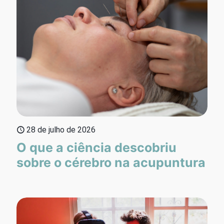
28 de julho de 2026
O que a ciência descobriu
sobre o cérebro na acupuntura