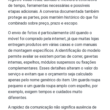
de tempo, ferramentas necessárias e possíveis
etapas adicionais. A conversa documentada também
protege as partes, pois mantém histórico do que foi
combinado sobre preço, prazo e escopo.
O envio de fotos é particularmente útil quando o
móvel foi comprado pela internet, já que muitas lojas
entregam produtos em várias caixas e com manuais
de montagem específicos. A identificação do modelo
permite avaliar se existem portas de correr, gavetas
internas, espelhos, módulos suspensos ou fixações
complementares. Esses detalhes alteram o valor do
serviço e evitam que o orçamento seja calculado
apenas pelo nome genérico do item. Um guarda roupa
pequeno e um guarda roupa amplo com espelho, por
exemplo, exigem tempos e cuidados muito
diferentes.
A rapidez da comunicação não significa ausência de