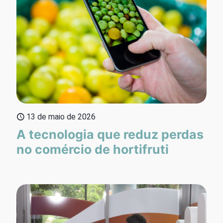
13 de maio de 2026
A tecnologia que reduz perdas
no comércio de hortifruti