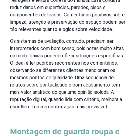
ferragens e leitura correta do manual. Essa conduta
reduz danos em superfícies, paredes, pisos e
componentes delicados. Comentários positivos sobre
limpeza, atenção e preservação do espaço podem ser
tão relevantes quanto elogios sobre velocidade.
Os sistemas de avaliação, contudo, precisam ser
interpretados com bom senso, pois notas muito altas
ou muito baixas podem refletir situações específicas.
O ideal é ler padrões recorrentes nos comentários,
observando se diferentes clientes mencionam os
mesmos pontos de qualidade. Uma sequência de
relatos sobre pontualidade e bom acabamento tem
mais valor analítico do que uma opinião isolada. A
reputação digital, quando lida com critério, melhora a
escolha e torna a contratação mais previsível.
Montagem de guarda roupa e