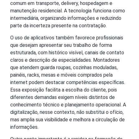
comum em transporte, delivery, hospedagem e
manutenção residencial. A tecnologia funciona como
intermediária, organizando informações e reduzindo
parte da incerteza presente na contratação.
O uso de aplicativos também favorece profissionais
que desejam apresentar seu trabalho de forma
estruturada, com histórico visível, canais de contato
claros e descrição de especialidades. Montadores
que atendem guarda roupas, cozinhas moduladas,
painéis, racks, mesas e móveis comprados pela
internet podem destacar competências específicas.
Essa exposição facilita a escolha do cliente, pois
diferentes demandas exigem níveis distintos de
conhecimento técnico e planejamento operacional. A
digitalização, nesse contexto, não substitui o ofício,
mas amplia sua visibilidade e melhora a circulação de
informações.