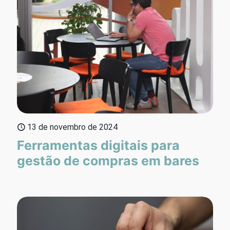
13 de novembro de 2024
Ferramentas digitais para
gestão de compras em bares