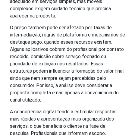
adequado em serviços simples, mas móveis
complexos exigem cuidado técnico que precisa
aparecer na proposta.
O preço também pode ser afetado por taxas de
intermediação, regras de plataforma e mecanismos de
destaque pago, quando esses recursos existem.
Alguns aplicativos cobram do profissional por contato
recebido, comissão sobre serviço fechado ou
prioridade de exibição nos resultados. Essas
estruturas podem influenciar a formação do valor final,
ainda que nem sempre sejam percebidas pelo
consumidor. Por isso, a análise deve considerar a
proposta completa e não apenas a conveniência do
canal utilizado.
A concorrência digital tende a estimular respostas
mais rápidas e apresentação mais organizada dos
serviços, o que beneficia o cliente na fase de
pesquisa. Profissionais que informam escopo,