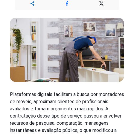
Plataformas digitais facilitam a busca por montadores
de móveis, aproximam clientes de profissionais
avaliados e tornam orçamentos mais rápidos. A
contratação desse tipo de serviço passou a envolver
recursos de pesquisa, comparação, mensagens
instantâneas e avaliação pública, o que modificou a