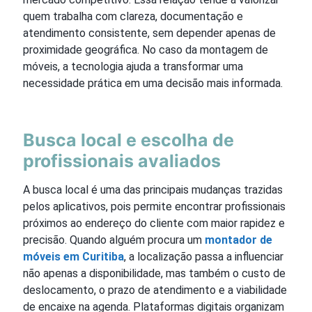
quem trabalha com clareza, documentação e
atendimento consistente, sem depender apenas de
proximidade geográfica. No caso da montagem de
móveis, a tecnologia ajuda a transformar uma
necessidade prática em uma decisão mais informada.
Busca local e escolha de
profissionais avaliados
A busca local é uma das principais mudanças trazidas
pelos aplicativos, pois permite encontrar profissionais
próximos ao endereço do cliente com maior rapidez e
precisão. Quando alguém procura um
montador de
móveis em Curitiba
, a localização passa a influenciar
não apenas a disponibilidade, mas também o custo de
deslocamento, o prazo de atendimento e a viabilidade
de encaixe na agenda. Plataformas digitais organizam