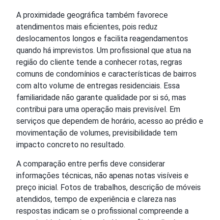
A proximidade geográfica também favorece
atendimentos mais eficientes, pois reduz
deslocamentos longos e facilita reagendamentos
quando há imprevistos. Um profissional que atua na
região do cliente tende a conhecer rotas, regras
comuns de condomínios e características de bairros
com alto volume de entregas residenciais. Essa
familiaridade não garante qualidade por si só, mas
contribui para uma operação mais previsível. Em
serviços que dependem de horário, acesso ao prédio e
movimentação de volumes, previsibilidade tem
impacto concreto no resultado.
A comparação entre perfis deve considerar
informações técnicas, não apenas notas visíveis e
preço inicial. Fotos de trabalhos, descrição de móveis
atendidos, tempo de experiência e clareza nas
respostas indicam se o profissional compreende a