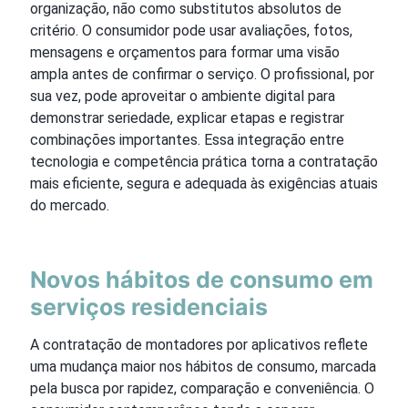
organização, não como substitutos absolutos de
critério. O consumidor pode usar avaliações, fotos,
mensagens e orçamentos para formar uma visão
ampla antes de confirmar o serviço. O profissional, por
sua vez, pode aproveitar o ambiente digital para
demonstrar seriedade, explicar etapas e registrar
combinações importantes. Essa integração entre
tecnologia e competência prática torna a contratação
mais eficiente, segura e adequada às exigências atuais
do mercado.
Novos hábitos de consumo em
serviços residenciais
A contratação de montadores por aplicativos reflete
uma mudança maior nos hábitos de consumo, marcada
pela busca por rapidez, comparação e conveniência. O