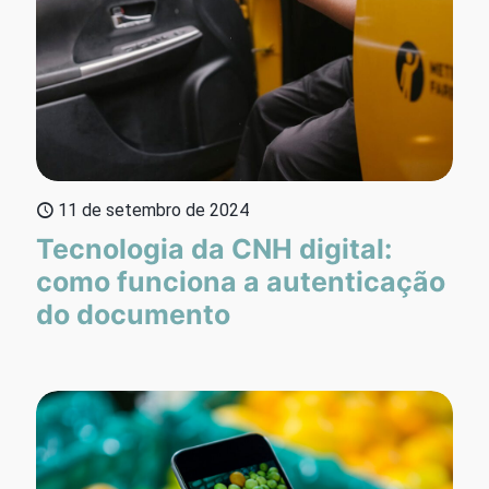
11 de setembro de 2024
Tecnologia da CNH digital:
como funciona a autenticação
do documento