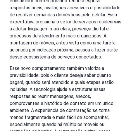
consumidor contemporâneo tende a esperar
respostas ágeis, avaliações acessíveis e possibilidade
de resolver demandas domésticas pelo celular. Essa
expectativa pressiona o setor de serviços residenciais
a adotar linguagem mais clara, presença digital e
processos de atendimento mais organizados. A
montagem de móveis, antes vista como uma tarefa
acionada por indicação próxima, passou a fazer parte
desse ecossistema de serviços conectados.
Esse novo comportamento também valoriza a
previsibilidade, pois o cliente deseja saber quanto
pagará, quando será atendido e quais etapas estão
incluídas. A tecnologia ajuda a estruturar essas
respostas ao reunir mensagens, anexos,
comprovantes e histórico de contato em um único
ambiente. A experiência de contratação se torna
menos fragmentada e mais fácil de acompanhar,
especialmente quando há múltiplos móveis ou