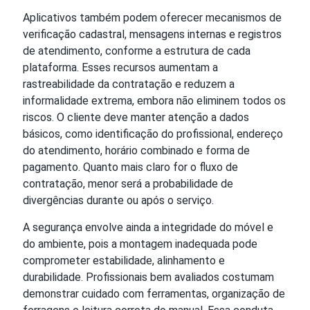
Aplicativos também podem oferecer mecanismos de
verificação cadastral, mensagens internas e registros
de atendimento, conforme a estrutura de cada
plataforma. Esses recursos aumentam a
rastreabilidade da contratação e reduzem a
informalidade extrema, embora não eliminem todos os
riscos. O cliente deve manter atenção a dados
básicos, como identificação do profissional, endereço
do atendimento, horário combinado e forma de
pagamento. Quanto mais claro for o fluxo de
contratação, menor será a probabilidade de
divergências durante ou após o serviço.
A segurança envolve ainda a integridade do móvel e
do ambiente, pois a montagem inadequada pode
comprometer estabilidade, alinhamento e
durabilidade. Profissionais bem avaliados costumam
demonstrar cuidado com ferramentas, organização de