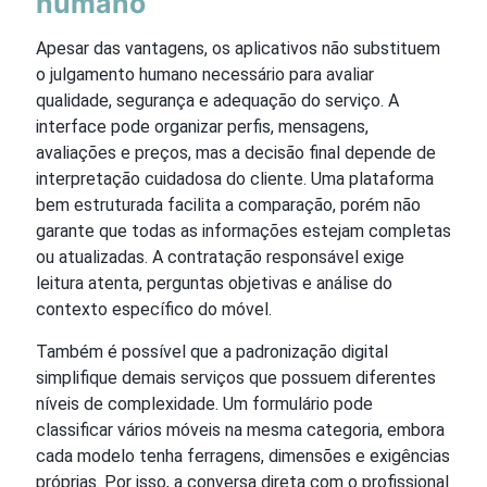
humano
Apesar das vantagens, os aplicativos não substituem
o julgamento humano necessário para avaliar
qualidade, segurança e adequação do serviço. A
interface pode organizar perfis, mensagens,
avaliações e preços, mas a decisão final depende de
interpretação cuidadosa do cliente. Uma plataforma
bem estruturada facilita a comparação, porém não
garante que todas as informações estejam completas
ou atualizadas. A contratação responsável exige
leitura atenta, perguntas objetivas e análise do
contexto específico do móvel.
Também é possível que a padronização digital
simplifique demais serviços que possuem diferentes
níveis de complexidade. Um formulário pode
classificar vários móveis na mesma categoria, embora
cada modelo tenha ferragens, dimensões e exigências
próprias. Por isso, a conversa direta com o profissional