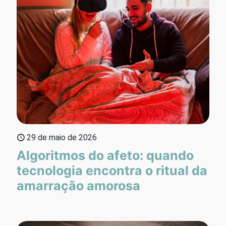
29 de maio de 2026
Algoritmos do afeto: quando
tecnologia encontra o ritual da
amarração amorosa