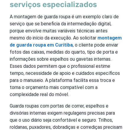
serviços especializados
A montagem de guarda roupa é um exemplo claro de
serviço que se beneficia da intermediação digital,
porque envolve muitas variáveis técnicas antes
mesmo do início da execução. Ao solicitar
montagem
de guarda roupa em Curitiba
, o cliente pode enviar
fotos das caixas, medidas do quarto, tipo de porta e
informações sobre espelhos ou gavetas internas.
Esses dados permitem que o profissional estime
tempo, necessidade de apoio e cuidados específicos
para o manuseio. A plataforma facilita essa troca e
torna o orçamento mais compatível com a
complexidade real do móvel.
Guarda roupas com portas de correr, espelhos e
divisórias internas exigem regulagens precisas para
que o uso diário seja confortável e seguro. Trilhos,
roldanas, puxadores, dobradiças e corrediças precisam