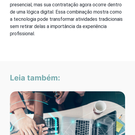
presencial, mas sua contratação agora ocorre dentro
de uma lógica digital. Essa combinação mostra como
a tecnologia pode transformar atividades tradicionais
sem retirar delas a importância da experiência
profissional.
Leia também: