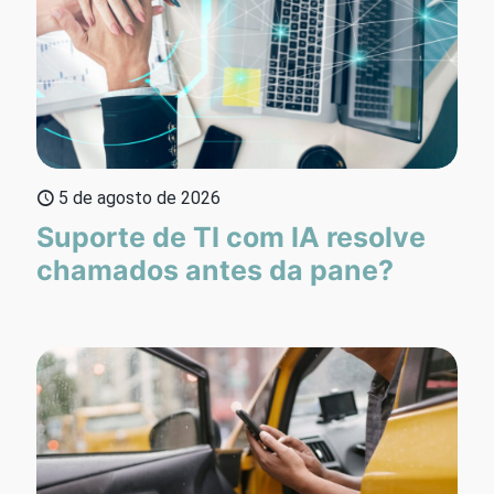
5 de agosto de 2026
Suporte de TI com IA resolve
chamados antes da pane?