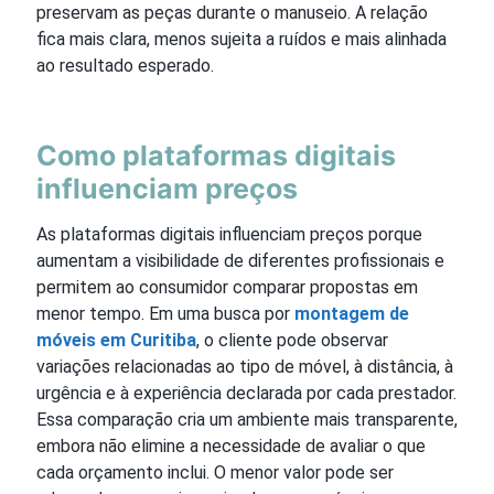
preservam as peças durante o manuseio. A relação
fica mais clara, menos sujeita a ruídos e mais alinhada
ao resultado esperado.
Como plataformas digitais
influenciam preços
As plataformas digitais influenciam preços porque
aumentam a visibilidade de diferentes profissionais e
permitem ao consumidor comparar propostas em
menor tempo. Em uma busca por
montagem de
móveis em Curitiba
, o cliente pode observar
variações relacionadas ao tipo de móvel, à distância, à
urgência e à experiência declarada por cada prestador.
Essa comparação cria um ambiente mais transparente,
embora não elimine a necessidade de avaliar o que
cada orçamento inclui. O menor valor pode ser