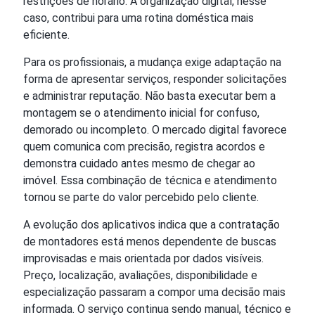
restrições de horário. A organização digital, nesse
caso, contribui para uma rotina doméstica mais
eficiente.
Para os profissionais, a mudança exige adaptação na
forma de apresentar serviços, responder solicitações
e administrar reputação. Não basta executar bem a
montagem se o atendimento inicial for confuso,
demorado ou incompleto. O mercado digital favorece
quem comunica com precisão, registra acordos e
demonstra cuidado antes mesmo de chegar ao
imóvel. Essa combinação de técnica e atendimento
tornou se parte do valor percebido pelo cliente.
A evolução dos aplicativos indica que a contratação
de montadores está menos dependente de buscas
improvisadas e mais orientada por dados visíveis.
Preço, localização, avaliações, disponibilidade e
especialização passaram a compor uma decisão mais
informada. O serviço continua sendo manual, técnico e