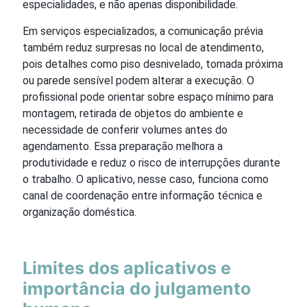
especialidades, e não apenas disponibilidade.
Em serviços especializados, a comunicação prévia
também reduz surpresas no local de atendimento,
pois detalhes como piso desnivelado, tomada próxima
ou parede sensível podem alterar a execução. O
profissional pode orientar sobre espaço mínimo para
montagem, retirada de objetos do ambiente e
necessidade de conferir volumes antes do
agendamento. Essa preparação melhora a
produtividade e reduz o risco de interrupções durante
o trabalho. O aplicativo, nesse caso, funciona como
canal de coordenação entre informação técnica e
organização doméstica.
Limites dos aplicativos e
importância do julgamento