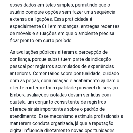
esses dados em telas simples, permitindo que o
usuário compare opções sem fazer uma sequência
extensa de ligações. Essa praticidade é
especialmente útil em mudanças, entregas recentes
de móveis e situações em que o ambiente precisa
ficar pronto em curto período.
As avaliações públicas alteram a percepção de
confiança, porque substituem parte da indicação
pessoal por registros acumulados de experiências
anteriores. Comentários sobre pontualidade, cuidado
com as peças, comunicação e acabamento ajudam o
cliente a interpretar a qualidade provável do serviço.
Embora avaliações isoladas devam ser lidas com
cautela, um conjunto consistente de registros
oferece sinais importantes sobre o padrão de
atendimento. Esse mecanismo estimula profissionais a
manterem conduta organizada, já que a reputação
digital influencia diretamente novas oportunidades.