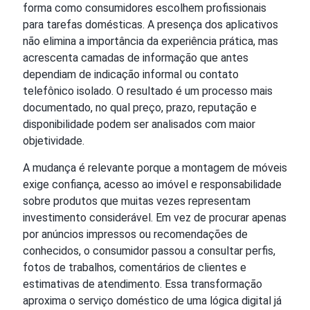
forma como consumidores escolhem profissionais
para tarefas domésticas. A presença dos aplicativos
não elimina a importância da experiência prática, mas
acrescenta camadas de informação que antes
dependiam de indicação informal ou contato
telefônico isolado. O resultado é um processo mais
documentado, no qual preço, prazo, reputação e
disponibilidade podem ser analisados com maior
objetividade.
A mudança é relevante porque a montagem de móveis
exige confiança, acesso ao imóvel e responsabilidade
sobre produtos que muitas vezes representam
investimento considerável. Em vez de procurar apenas
por anúncios impressos ou recomendações de
conhecidos, o consumidor passou a consultar perfis,
fotos de trabalhos, comentários de clientes e
estimativas de atendimento. Essa transformação
aproxima o serviço doméstico de uma lógica digital já