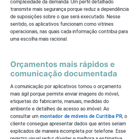
complexidade da demanda. Um perfil detalhado
transmite mais segurança porque reduz a dependência
de suposições sobre o que será executado. Nesse
sentido, os aplicativos funcionam como vitrines
operacionais, nas quais cada informação contribui para
uma escolha mais racional.
Orçamentos mais rápidos e
comunicação documentada
A comunicação por aplicativos tornou o orçamento
mais ágil porque permite enviar imagens do móvel,
etiquetas do fabricante, manuais, medidas do
ambiente e detalhes de acesso ao imóvel. Ao
consultar um
montador de móveis de Curitiba PR
, o
cliente consegue apresentar dados que antes seriam
explicados de maneira incompleta por telefone. Esse
registro visual reduz dúvidas e melhora a estimativa