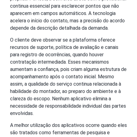
continua essencial para esclarecer pontos que não
aparecem em campos automáticos. A tecnologia
acelera o início do contato, mas a precisão do acordo
depende da descrição detalhada da demanda.
O cliente deve observar se a plataforma oferece
recursos de suporte, política de avaliação e canais
para registro de ocorrências, quando houver
contratação intermediada. Esses mecanismos
aumentam a confiança, pois criam alguma estrutura de
acompanhamento após o contato inicial. Mesmo
assim, a qualidade do serviço continua relacionada à
habilidade do montador, ao preparo do ambiente e à
clareza do escopo. Nenhum aplicativo elimina a
necessidade de responsabilidade individual das partes
envolvidas.
A melhor utilização dos aplicativos ocorre quando eles
são tratados como ferramentas de pesquisa e