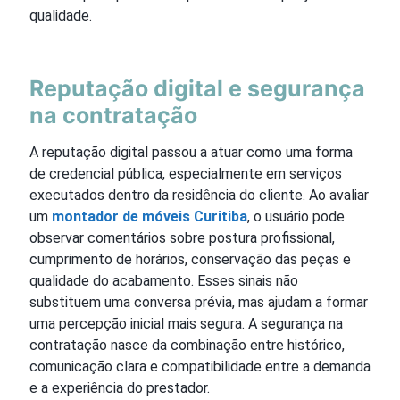
qualidade.
Reputação digital e segurança
na contratação
A reputação digital passou a atuar como uma forma
de credencial pública, especialmente em serviços
executados dentro da residência do cliente. Ao avaliar
um
montador de móveis Curitiba
, o usuário pode
observar comentários sobre postura profissional,
cumprimento de horários, conservação das peças e
qualidade do acabamento. Esses sinais não
substituem uma conversa prévia, mas ajudam a formar
uma percepção inicial mais segura. A segurança na
contratação nasce da combinação entre histórico,
comunicação clara e compatibilidade entre a demanda
e a experiência do prestador.