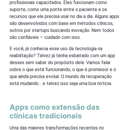
profissionais capacitados. Eles funcionam como
suporte, como uma ponte entre o paciente e os
recursos que ele precisa usar no dia a dia. Alguns apps
são desenvolvidos com base em métodos clínicos,
outros por startups buscando inovação. Nem todos
são confiáveis — cuidado com isso.
E você, já conhecia esse uso da tecnologia na
reabilitação? Talvez já tenha esbarrado com um app
desses sem saber do propósito dele. Vamos falar
sobre o que está funcionando, o que é promissor e o
que ainda precisa evoluir. O mundo da recuperação
está mudando… e talvez isso seja uma boa notícia.
Apps como extensão das
clínicas tradicionais
Uma das maiores transformações recentes no