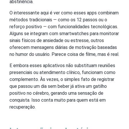
abstinência.
O interessante aqui é ver como esses apps combinam
métodos tradicionais — como os 12 passos ou o
reforço positivo — com funcionalidades tecnológicas.
Alguns se integram com smartwatches para monitorar
sinais físicos de ansiedade ou estresse, outros
oferecem mensagens diárias de motivação baseadas
no humor do usuário. Parece coisa de filme, mas é real.
E embora esses aplicativos não substituam reuniões
presenciais ou atendimento clínico, funcionam como
complemento. Às vezes, o simples fato de registrar
que passou um dia sem beber já ativa um gatilho
positivo no cérebro, gerando uma sensação de
conquista. Isso conta muito para quem está em
recuperação.