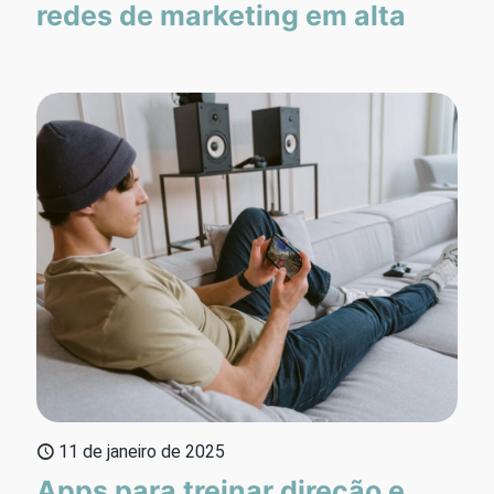
redes de marketing em alta
11 de janeiro de 2025
Apps para treinar direção e