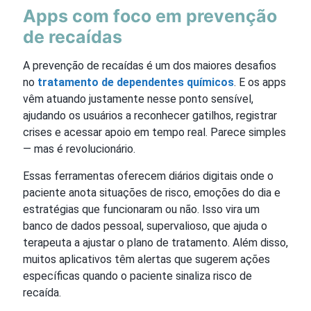
Apps com foco em prevenção
de recaídas
A prevenção de recaídas é um dos maiores desafios
no
tratamento de dependentes químicos
. E os apps
vêm atuando justamente nesse ponto sensível,
ajudando os usuários a reconhecer gatilhos, registrar
crises e acessar apoio em tempo real. Parece simples
— mas é revolucionário.
Essas ferramentas oferecem diários digitais onde o
paciente anota situações de risco, emoções do dia e
estratégias que funcionaram ou não. Isso vira um
banco de dados pessoal, supervalioso, que ajuda o
terapeuta a ajustar o plano de tratamento. Além disso,
muitos aplicativos têm alertas que sugerem ações
específicas quando o paciente sinaliza risco de
recaída.