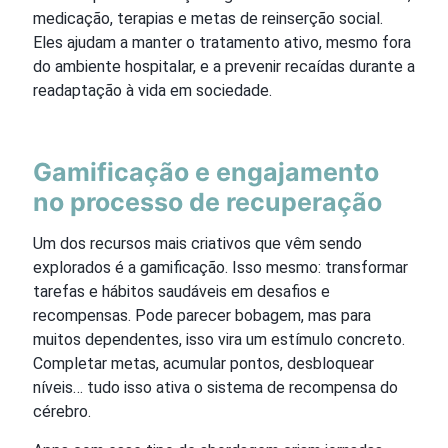
medicação, terapias e metas de reinserção social.
Eles ajudam a manter o tratamento ativo, mesmo fora
do ambiente hospitalar, e a prevenir recaídas durante a
readaptação à vida em sociedade.
Gamificação e engajamento
no processo de recuperação
Um dos recursos mais criativos que vêm sendo
explorados é a gamificação. Isso mesmo: transformar
tarefas e hábitos saudáveis em desafios e
recompensas. Pode parecer bobagem, mas para
muitos dependentes, isso vira um estímulo concreto.
Completar metas, acumular pontos, desbloquear
níveis… tudo isso ativa o sistema de recompensa do
cérebro.