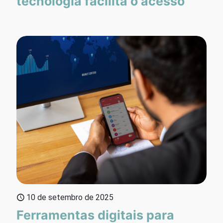
tecnologia facilita o acesso
10 de setembro de 2025
Ferramentas digitais para