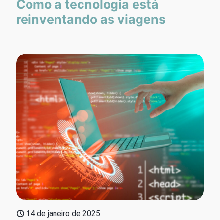
Como a tecnologia está
reinventando as viagens
14 de janeiro de 2025