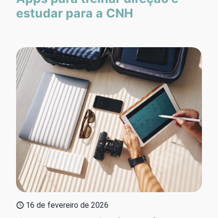
estudar para a CNH
16 de fevereiro de 2026