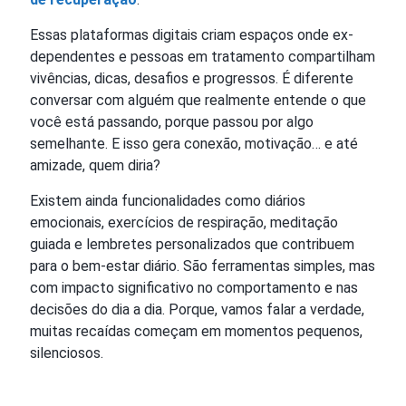
Essas plataformas digitais criam espaços onde ex-
dependentes e pessoas em tratamento compartilham
vivências, dicas, desafios e progressos. É diferente
conversar com alguém que realmente entende o que
você está passando, porque passou por algo
semelhante. E isso gera conexão, motivação… e até
amizade, quem diria?
Existem ainda funcionalidades como diários
emocionais, exercícios de respiração, meditação
guiada e lembretes personalizados que contribuem
para o bem-estar diário. São ferramentas simples, mas
com impacto significativo no comportamento e nas
decisões do dia a dia. Porque, vamos falar a verdade,
muitas recaídas começam em momentos pequenos,
silenciosos.