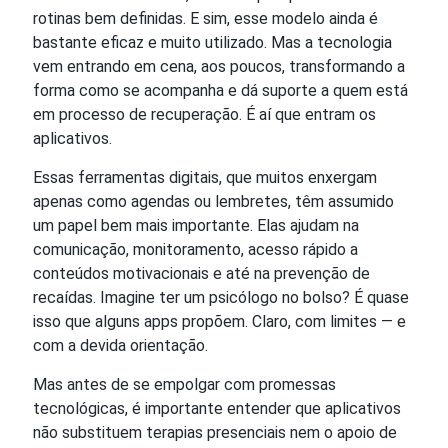
rotinas bem definidas. E sim, esse modelo ainda é
bastante eficaz e muito utilizado. Mas a tecnologia
vem entrando em cena, aos poucos, transformando a
forma como se acompanha e dá suporte a quem está
em processo de recuperação. É aí que entram os
aplicativos.
Essas ferramentas digitais, que muitos enxergam
apenas como agendas ou lembretes, têm assumido
um papel bem mais importante. Elas ajudam na
comunicação, monitoramento, acesso rápido a
conteúdos motivacionais e até na prevenção de
recaídas. Imagine ter um psicólogo no bolso? É quase
isso que alguns apps propõem. Claro, com limites — e
com a devida orientação.
Mas antes de se empolgar com promessas
tecnológicas, é importante entender que aplicativos
não substituem terapias presenciais nem o apoio de