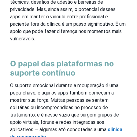
técnicas, desafios de adesão e barreiras de
privacidade. Mas, ainda assim, o potencial desses
apps em manter o vínculo entre profissional e
paciente fora da clínica é um passo significativo. É um
apoio que pode fazer diferença nos momentos mais
vulneráveis.
O papel das plataformas no
suporte contínuo
O suporte emocional durante a recuperação é uma
peça-chave, e aqui os apps também começam a
mostrar sua força. Muitas pessoas se sentem
solitárias ou incompreendidas no processo de
tratamento, e é nesse vazio que surgem grupos de
apoio virtuais, fóruns e redes integradas aos
aplicativos — algumas até conectadas a uma
clínica
de recuperação
.