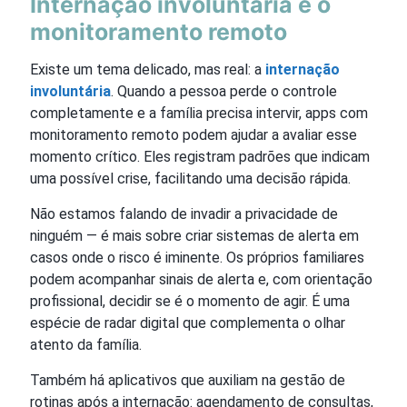
Internação involuntária e o
monitoramento remoto
Existe um tema delicado, mas real: a
internação
involuntária
. Quando a pessoa perde o controle
completamente e a família precisa intervir, apps com
monitoramento remoto podem ajudar a avaliar esse
momento crítico. Eles registram padrões que indicam
uma possível crise, facilitando uma decisão rápida.
Não estamos falando de invadir a privacidade de
ninguém — é mais sobre criar sistemas de alerta em
casos onde o risco é iminente. Os próprios familiares
podem acompanhar sinais de alerta e, com orientação
profissional, decidir se é o momento de agir. É uma
espécie de radar digital que complementa o olhar
atento da família.
Também há aplicativos que auxiliam na gestão de
rotinas após a internação: agendamento de consultas,