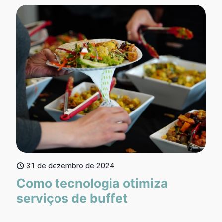
31 de dezembro de 2024
Como tecnologia otimiza
serviços de buffet