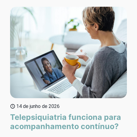
14 de junho de 2026
Telepsiquiatria funciona para
acompanhamento contínuo?