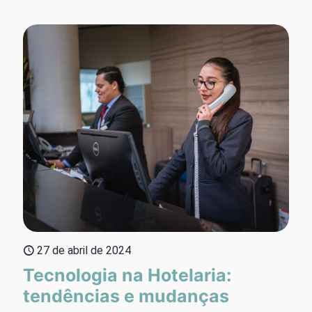
27 de abril de 2024
Tecnologia na Hotelaria:
tendências e mudanças