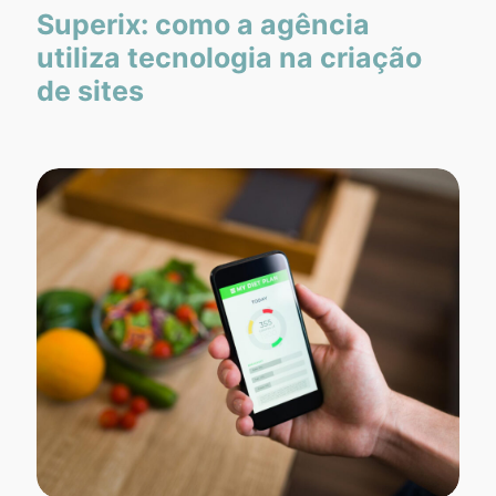
Superix: como a agência
utiliza tecnologia na criação
de sites