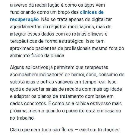
universo da reabilitação é como os apps vêm
funcionando como um braço das
clínicas de
recuperação
. Não se trata apenas de digitalizar
agendamentos ou registrar medicações, mas de
integrar esses dados com as rotinas clínicas e
terapêuticas de forma estratégica. Isso tem
aproximado pacientes de profissionais mesmo fora do
ambiente físico da clínica.
Alguns aplicativos já permitem que terapeutas
acompanhem indicadores de humor, sono, consumo de
substâncias e outras variáveis em tempo real. Isso
ajuda a detectar sinais de recaída com mais agilidade
e adaptar os planos de tratamento com base em
dados concretos. É como se a clínica estivesse mais
próxima, mesmo quando o paciente está em casa ou
no trabalho.
Claro que nem tudo são flores — existem limitações