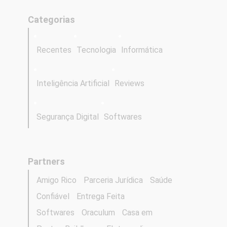
Categorias
Recentes
Tecnologia
Informática
Inteligência Artificial
Reviews
Segurança Digital
Softwares
Partners
Amigo Rico
Parceria Jurídica
Saúde
Confiável
Entrega Feita
Softwares
Oraculum
Casa em