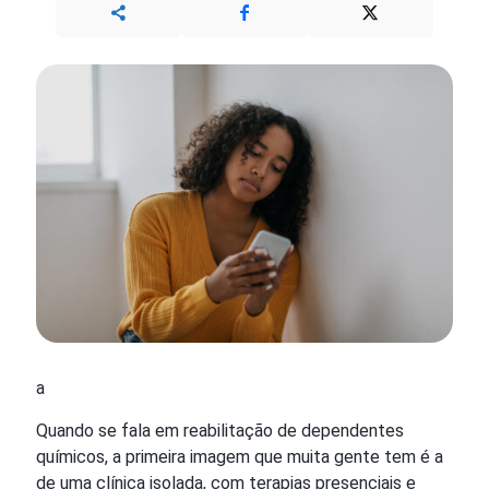
a
Quando se fala em reabilitação de dependentes
químicos, a primeira imagem que muita gente tem é a
de uma clínica isolada, com terapias presenciais e