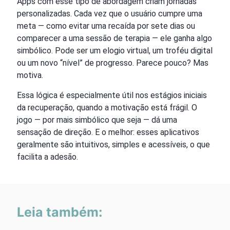
Apps com esse tipo de abordagem criam jornadas
personalizadas. Cada vez que o usuário cumpre uma
meta — como evitar uma recaída por sete dias ou
comparecer a uma sessão de terapia — ele ganha algo
simbólico. Pode ser um elogio virtual, um troféu digital
ou um novo “nível” de progresso. Parece pouco? Mas
motiva.
Essa lógica é especialmente útil nos estágios iniciais
da recuperação, quando a motivação está frágil. O
jogo — por mais simbólico que seja — dá uma
sensação de direção. E o melhor: esses aplicativos
geralmente são intuitivos, simples e acessíveis, o que
facilita a adesão.
Leia também: