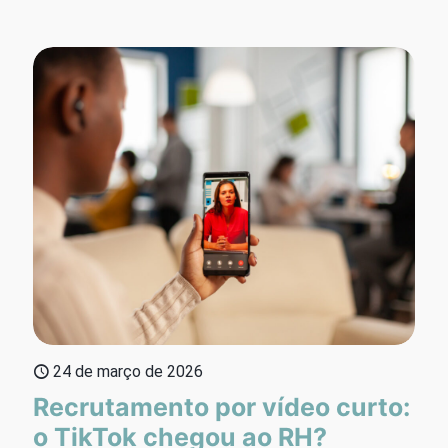
24 de março de 2026
Recrutamento por vídeo curto:
o TikTok chegou ao RH?