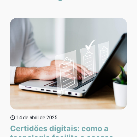
14 de abril de 2025
Certidões digitais: como a