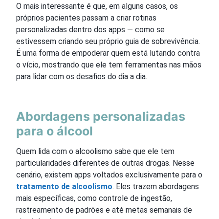
O mais interessante é que, em alguns casos, os
próprios pacientes passam a criar rotinas
personalizadas dentro dos apps — como se
estivessem criando seu próprio guia de sobrevivência.
É uma forma de empoderar quem está lutando contra
o vício, mostrando que ele tem ferramentas nas mãos
para lidar com os desafios do dia a dia.
Abordagens personalizadas
para o álcool
Quem lida com o alcoolismo sabe que ele tem
particularidades diferentes de outras drogas. Nesse
cenário, existem apps voltados exclusivamente para o
tratamento de alcoolismo
. Eles trazem abordagens
mais específicas, como controle de ingestão,
rastreamento de padrões e até metas semanais de