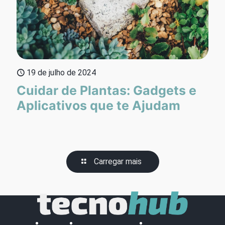
19 de julho de 2024
Cuidar de Plantas: Gadgets e
Aplicativos que te Ajudam
Carregar mais