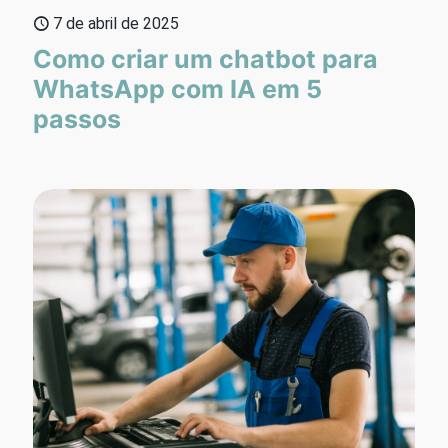
7 de abril de 2025
Como criar um chatbot para
WhatsApp com IA em 5
passos