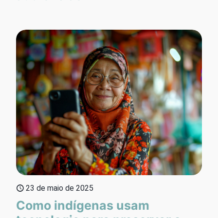
23 de maio de 2025
Como indígenas usam