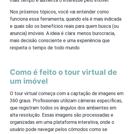
mais tempo e aumenta o interesse pelo imóvel.
Nos próximos tópicos, você vai entender como
funciona essa ferramenta, quando ela é mais indicada
e quais são os benefícios reais para quem busca (ou
anuncia) imóveis. A ideia é clara: menos burocracia,
mais decisão consciente e uma experiência que
respeita o tempo de todo mundo.
Como é feito o tour virtual de
um imóvel
O tour virtual começa com a captação de imagens em
360 graus. Profissionais utilizam câmeras específicas,
que registram todos os ângulos dos ambientes em
alta resolução. Essas imagens são processadas e
organizadas em uma plataforma interativa, onde o
usuário pode navegar pelos cômodos como se