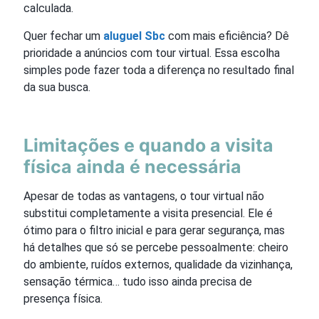
calculada.
Quer fechar um
aluguel Sbc
com mais eficiência? Dê
prioridade a anúncios com tour virtual. Essa escolha
simples pode fazer toda a diferença no resultado final
da sua busca.
Limitações e quando a visita
física ainda é necessária
Apesar de todas as vantagens, o tour virtual não
substitui completamente a visita presencial. Ele é
ótimo para o filtro inicial e para gerar segurança, mas
há detalhes que só se percebe pessoalmente: cheiro
do ambiente, ruídos externos, qualidade da vizinhança,
sensação térmica… tudo isso ainda precisa de
presença física.