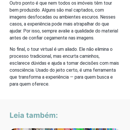
Outro ponto é que nem todos os imóveis têm tour
bem produzido. Alguns são mal captados, com
imagens desfocadas ou ambientes escuros. Nesses
casos, a experiência pode mais atrapalhar do que
ajudar. Por isso, sempre avalie a qualidade do material
antes de confiar cegamente nas imagens.
No final, o tour virtual é um aliado. Ele não elimina o
processo tradicional, mas encurta caminhos,
esclarece dúvidas e ajuda a tomar decisões com mais
consciência. Usado do jeito certo, é uma ferramenta
que transforma a experiência — para quem busca e
para quem oferece.
Leia também: