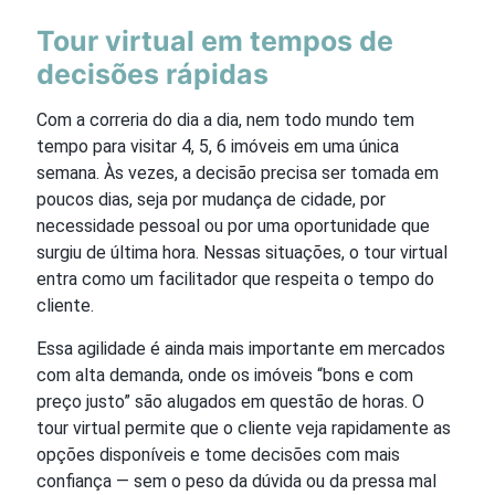
Tour virtual em tempos de
decisões rápidas
Com a correria do dia a dia, nem todo mundo tem
tempo para visitar 4, 5, 6 imóveis em uma única
semana. Às vezes, a decisão precisa ser tomada em
poucos dias, seja por mudança de cidade, por
necessidade pessoal ou por uma oportunidade que
surgiu de última hora. Nessas situações, o tour virtual
entra como um facilitador que respeita o tempo do
cliente.
Essa agilidade é ainda mais importante em mercados
com alta demanda, onde os imóveis “bons e com
preço justo” são alugados em questão de horas. O
tour virtual permite que o cliente veja rapidamente as
opções disponíveis e tome decisões com mais
confiança — sem o peso da dúvida ou da pressa mal