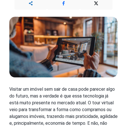
Visitar um imóvel sem sair de casa pode parecer algo
do futuro, mas a verdade é que essa tecnologia já
está muito presente no mercado atual. O tour virtual
veio para transformar a forma como compramos ou
alugamos imóveis, trazendo mais praticidade, agilidade
e, principalmente, economia de tempo. E não, não