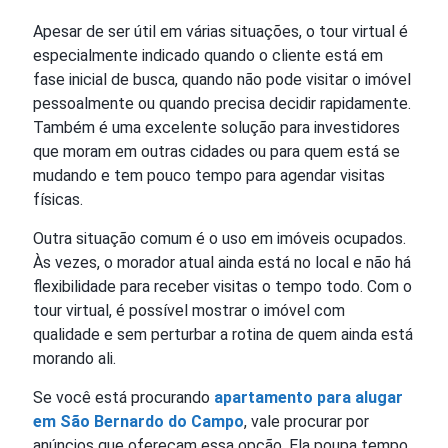
Apesar de ser útil em várias situações, o tour virtual é
especialmente indicado quando o cliente está em
fase inicial de busca, quando não pode visitar o imóvel
pessoalmente ou quando precisa decidir rapidamente.
Também é uma excelente solução para investidores
que moram em outras cidades ou para quem está se
mudando e tem pouco tempo para agendar visitas
físicas.
Outra situação comum é o uso em imóveis ocupados.
Às vezes, o morador atual ainda está no local e não há
flexibilidade para receber visitas o tempo todo. Com o
tour virtual, é possível mostrar o imóvel com
qualidade e sem perturbar a rotina de quem ainda está
morando ali.
Se você está procurando
apartamento para alugar
em São Bernardo do Campo
, vale procurar por
anúncios que ofereçam essa opção. Ela poupa tempo,