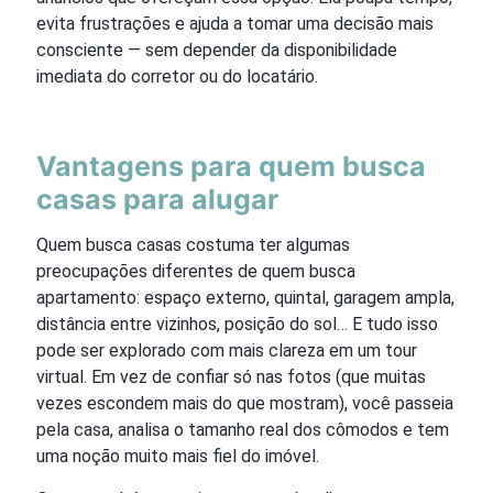
evita frustrações e ajuda a tomar uma decisão mais
consciente — sem depender da disponibilidade
imediata do corretor ou do locatário.
Vantagens para quem busca
casas para alugar
Quem busca casas costuma ter algumas
preocupações diferentes de quem busca
apartamento: espaço externo, quintal, garagem ampla,
distância entre vizinhos, posição do sol… E tudo isso
pode ser explorado com mais clareza em um tour
virtual. Em vez de confiar só nas fotos (que muitas
vezes escondem mais do que mostram), você passeia
pela casa, analisa o tamanho real dos cômodos e tem
uma noção muito mais fiel do imóvel.