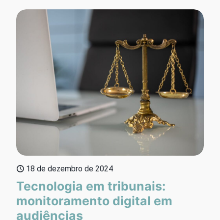
18 de dezembro de 2024
Tecnologia em tribunais:
monitoramento digital em
audiências