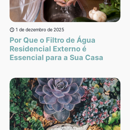
1 de dezembro de 2025
Por Que o Filtro de Água
Residencial Externo é
Essencial para a Sua Casa