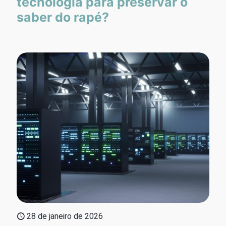
tecnologia para preservar o
saber do rapé?
28 de janeiro de 2026