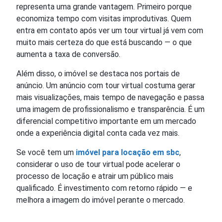
representa uma grande vantagem. Primeiro porque
economiza tempo com visitas improdutivas. Quem
entra em contato após ver um tour virtual já vem com
muito mais certeza do que está buscando — o que
aumenta a taxa de conversão.
Além disso, o imóvel se destaca nos portais de
anúncio. Um anúncio com tour virtual costuma gerar
mais visualizações, mais tempo de navegação e passa
uma imagem de profissionalismo e transparência. É um
diferencial competitivo importante em um mercado
onde a experiência digital conta cada vez mais.
Se você tem um
imóvel para locação em sbc
,
considerar o uso de tour virtual pode acelerar o
processo de locação e atrair um público mais
qualificado. É investimento com retorno rápido — e
melhora a imagem do imóvel perante o mercado.