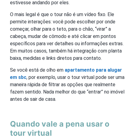
estivesse andando por eles.
O mais legal é que o tour não é um vídeo fixo. Ele
permite interações: você pode escolher por onde
começar, olhar para o teto, para o chão, “virar” a
cabeça, mudar de cômodo e até clicar em pontos
específicos para ver detalhes ou informações extras.
Em muitos casos, também há integração com planta
baixa, medidas e links diretos para contato.
Se você está de olho em
apartamento para alugar
em sbc
, por exemplo, usar o tour virtual pode ser uma
maneira rápida de filtrar as opções que realmente
fazem sentido. Nada melhor do que “entrar” no imóvel
antes de sair de casa.
Quando vale a pena usar o
tour virtual