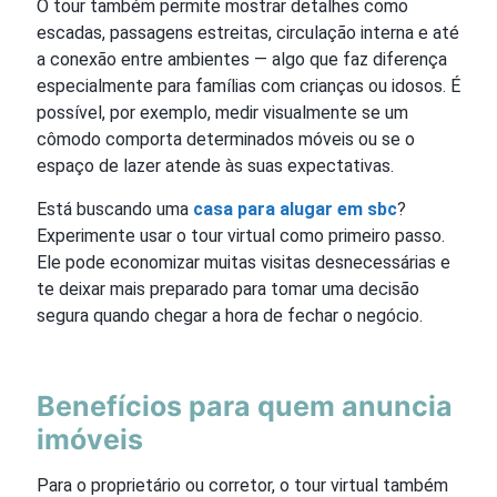
O tour também permite mostrar detalhes como
escadas, passagens estreitas, circulação interna e até
a conexão entre ambientes — algo que faz diferença
especialmente para famílias com crianças ou idosos. É
possível, por exemplo, medir visualmente se um
cômodo comporta determinados móveis ou se o
espaço de lazer atende às suas expectativas.
Está buscando uma
casa para alugar em sbc
?
Experimente usar o tour virtual como primeiro passo.
Ele pode economizar muitas visitas desnecessárias e
te deixar mais preparado para tomar uma decisão
segura quando chegar a hora de fechar o negócio.
Benefícios para quem anuncia
imóveis
Para o proprietário ou corretor, o tour virtual também