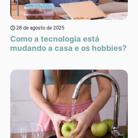
28 de agosto de 2025
Como a tecnologia está
mudando a casa e os hobbies?