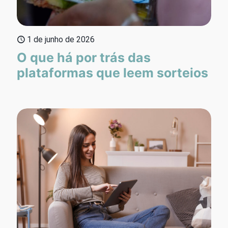
1 de junho de 2026
O que há por trás das
plataformas que leem sorteios