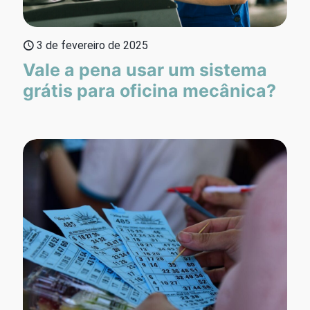
3 de fevereiro de 2025
Vale a pena usar um sistema
grátis para oficina mecânica?