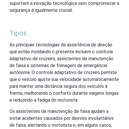
suportem a inovação tecnológica sem comprometer a
segurança é igualmente crucial.
Tipos
As principais tecnologias de assistência de direção
que estão moldando o presente incluem o controle
adaptativo de cruzeiro, assistentes de manutenção
de faixa e sistemas de frenagem de emergência
autônoma. O controle adaptativo de cruzeiro permite
que o veículo ajuste sua velocidade automaticamente
para manter uma distância segura dos veículos à
frente, melhorando o conforto durante viagens longas
e reduzindo a fadiga do motorista.
Os assistentes de manutenção de faixa ajudam a
evitar acidentes causados por desvios involuntários
de faixa, alertando o motorista e, em alguns casos,