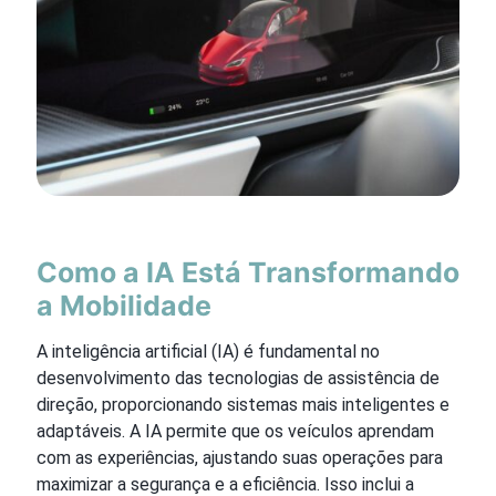
Como a IA Está Transformando
a Mobilidade
A inteligência artificial (IA) é fundamental no
desenvolvimento das tecnologias de assistência de
direção, proporcionando sistemas mais inteligentes e
adaptáveis. A IA permite que os veículos aprendam
com as experiências, ajustando suas operações para
maximizar a segurança e a eficiência. Isso inclui a