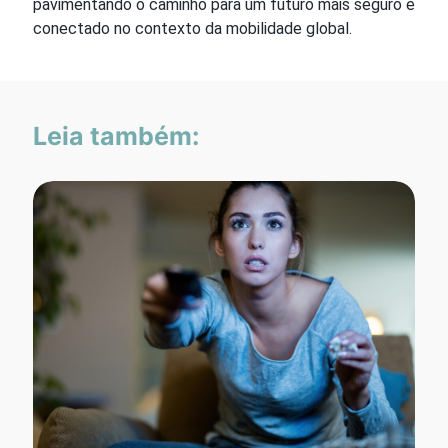
pavimentando o caminho para um futuro mais seguro e
conectado no contexto da mobilidade global.
Leia também: