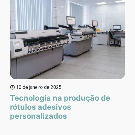
10 de janeiro de 2025
Tecnologia na produção de
rótulos adesivos
personalizados