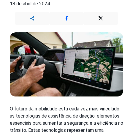
18 de abril de 2024
O futuro da mobilidade está cada vez mais vinculado
às tecnologias de assistência de direção, elementos
essenciais para aumentar a segurança e a eficiência no
trânsito. Estas tecnologias representam uma