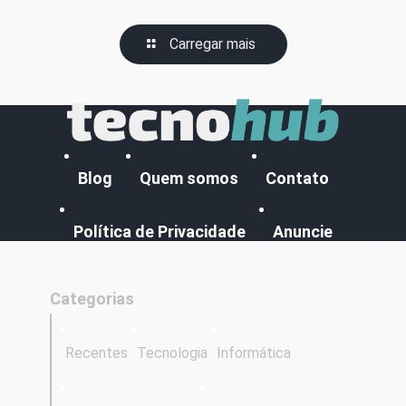
Carregar mais
Blog
Quem somos
Contato
Política de Privacidade
Anuncie
Categorias
Recentes
Tecnologia
Informática