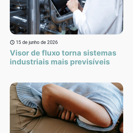
15 de junho de 2026
Visor de fluxo torna sistemas
industriais mais previsíveis