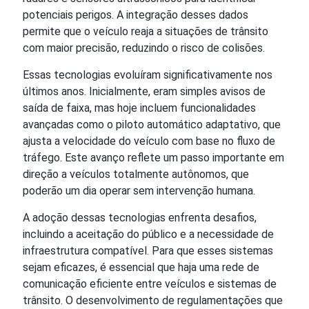
potenciais perigos. A integração desses dados
permite que o veículo reaja a situações de trânsito
com maior precisão, reduzindo o risco de colisões.
Essas tecnologias evoluíram significativamente nos
últimos anos. Inicialmente, eram simples avisos de
saída de faixa, mas hoje incluem funcionalidades
avançadas como o piloto automático adaptativo, que
ajusta a velocidade do veículo com base no fluxo de
tráfego. Este avanço reflete um passo importante em
direção a veículos totalmente autônomos, que
poderão um dia operar sem intervenção humana.
A adoção dessas tecnologias enfrenta desafios,
incluindo a aceitação do público e a necessidade de
infraestrutura compatível. Para que esses sistemas
sejam eficazes, é essencial que haja uma rede de
comunicação eficiente entre veículos e sistemas de
trânsito. O desenvolvimento de regulamentações que