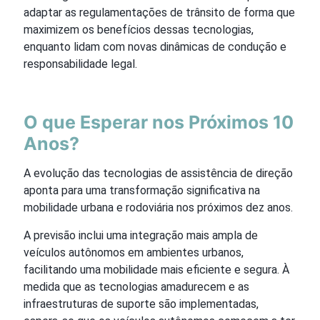
adaptar as regulamentações de trânsito de forma que
maximizem os benefícios dessas tecnologias,
enquanto lidam com novas dinâmicas de condução e
responsabilidade legal.
O que Esperar nos Próximos 10
Anos?
A evolução das tecnologias de assistência de direção
aponta para uma transformação significativa na
mobilidade urbana e rodoviária nos próximos dez anos.
A previsão inclui uma integração mais ampla de
veículos autônomos em ambientes urbanos,
facilitando uma mobilidade mais eficiente e segura. À
medida que as tecnologias amadurecem e as
infraestruturas de suporte são implementadas,