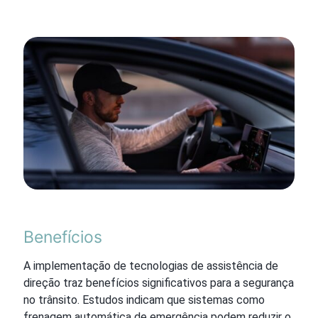
Benefícios
A implementação de tecnologias de assistência de
direção traz benefícios significativos para a segurança
no trânsito. Estudos indicam que sistemas como
frenagem automática de emergência podem reduzir o