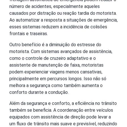
número de acidentes, especialmente aqueles
causados por distração ou reação tardia do motorista.
Ao automatizar a resposta a situações de emergência,
esses sistemas reduzem a incidência de colisões
frontais e traseiras.
Outro benefício é a diminuição do estresse do
motorista. Com sistemas avançados de assistência,
como o controle de cruzeiro adaptativo e o
assistente de manutenção de faixa, motoristas
podem experienciar viagens menos cansativas,
principalmente em percursos longos. Isso não só
melhora a segurança como também aumenta o
conforto durante a condução.
Além da segurança e conforto, a eficiência no trânsito
também se beneficia. A coordenação entre veículos
equipados com assistência de direção pode levar a
um fluxo de trânsito mais suave e previsível, reduzindo