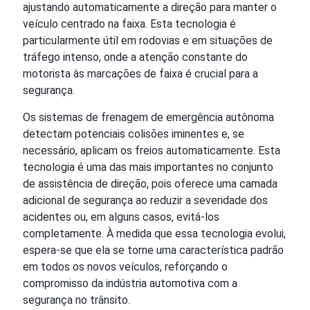
ajustando automaticamente a direção para manter o
veículo centrado na faixa. Esta tecnologia é
particularmente útil em rodovias e em situações de
tráfego intenso, onde a atenção constante do
motorista às marcações de faixa é crucial para a
segurança.
Os sistemas de frenagem de emergência autônoma
detectam potenciais colisões iminentes e, se
necessário, aplicam os freios automaticamente. Esta
tecnologia é uma das mais importantes no conjunto
de assistência de direção, pois oferece uma camada
adicional de segurança ao reduzir a severidade dos
acidentes ou, em alguns casos, evitá-los
completamente. À medida que essa tecnologia evolui,
espera-se que ela se torne uma característica padrão
em todos os novos veículos, reforçando o
compromisso da indústria automotiva com a
segurança no trânsito.