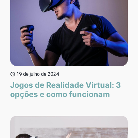
19 de julho de 2024
Jogos de Realidade Virtual: 3
opções e como funcionam