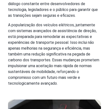
diálogo constante entre desenvolvedores de
tecnologia, legisladores e o público para garantir que
as transições sejam seguras e eficazes.
A popularização dos veículos elétricos, juntamente
com sistemas avançados de assistência de direção,
está preparada para remodelar as expectativas e
experiências de transporte pessoal. Isso inclui não
apenas melhorias na segurança e eficiência, mas
também uma redução significativa na pegada de
carbono dos transportes. Essas mudanças prometem
impulsionar uma aceitação mais rápida de normas
sustentáveis de mobilidade, reforçando o
compromisso com um futuro mais verde e
tecnologicamente avançado.