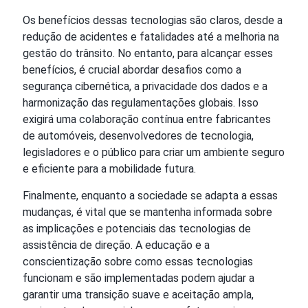
Os benefícios dessas tecnologias são claros, desde a
redução de acidentes e fatalidades até a melhoria na
gestão do trânsito. No entanto, para alcançar esses
benefícios, é crucial abordar desafios como a
segurança cibernética, a privacidade dos dados e a
harmonização das regulamentações globais. Isso
exigirá uma colaboração contínua entre fabricantes
de automóveis, desenvolvedores de tecnologia,
legisladores e o público para criar um ambiente seguro
e eficiente para a mobilidade futura.
Finalmente, enquanto a sociedade se adapta a essas
mudanças, é vital que se mantenha informada sobre
as implicações e potenciais das tecnologias de
assistência de direção. A educação e a
conscientização sobre como essas tecnologias
funcionam e são implementadas podem ajudar a
garantir uma transição suave e aceitação ampla,