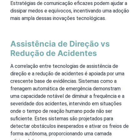
Estratégias de comunicação eficazes podem ajudar a
dissipar medos e equívocos, incentivando uma adoção
mais ampla dessas inovações tecnológicas.
Assistência de Direção vs
Redução de Acidentes
A correlação entre tecnologias de assistência de
direção e a redução de acidentes é apoiada por uma
crescente base de evidências. Sistemas como a
frenagem automática de emergência demonstram
uma capacidade notável de diminuir a frequência e a
severidade dos acidentes, intervindo em situações
onde o tempo de reação humano pode não ser
suficiente. Estes sistemas são projetados para
detectar obstáculos inesperados e ativar os freios de
forma autônoma, proporcionando uma camada