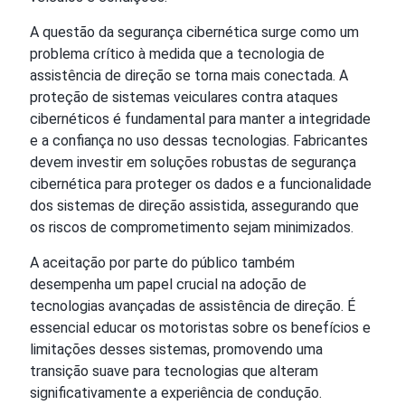
A questão da segurança cibernética surge como um
problema crítico à medida que a tecnologia de
assistência de direção se torna mais conectada. A
proteção de sistemas veiculares contra ataques
cibernéticos é fundamental para manter a integridade
e a confiança no uso dessas tecnologias. Fabricantes
devem investir em soluções robustas de segurança
cibernética para proteger os dados e a funcionalidade
dos sistemas de direção assistida, assegurando que
os riscos de comprometimento sejam minimizados.
A aceitação por parte do público também
desempenha um papel crucial na adoção de
tecnologias avançadas de assistência de direção. É
essencial educar os motoristas sobre os benefícios e
limitações desses sistemas, promovendo uma
transição suave para tecnologias que alteram
significativamente a experiência de condução.