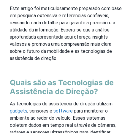
Este artigo foi meticulosamente preparado com base
em pesquisa extensiva e referências confiáveis,
revisando cada detalhe para garantir a precisão e a
utilidade da informação. Espera-se que a análise
aprofundada apresentada aqui ofereça insights
valiosos e promova uma compreensão mais clara
sobre o futuro da mobilidade e as tecnologias de
assistência de direção.
Quais são as Tecnologias de
Assistência de Direção?
As tecnologias de assistência de direção utilizam
gadgets
, sensores e
software
para monitorar o
ambiente ao redor do veículo. Esses sistemas
coletam dados em tempo real através de câmeras,
radares e sensores ultrassônicos para identificar