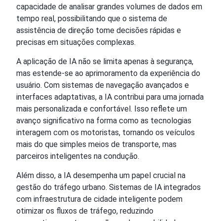
capacidade de analisar grandes volumes de dados em
tempo real, possibilitando que o sistema de
assistência de direção tome decisões rápidas e
precisas em situações complexas.
A aplicação de IA não se limita apenas à segurança,
mas estende-se ao aprimoramento da experiência do
usuário. Com sistemas de navegação avançados e
interfaces adaptativas, a IA contribui para uma jornada
mais personalizada e confortável. Isso reflete um
avanço significativo na forma como as tecnologias
interagem com os motoristas, tornando os veículos
mais do que simples meios de transporte, mas
parceiros inteligentes na condução.
Além disso, a IA desempenha um papel crucial na
gestão do tráfego urbano. Sistemas de IA integrados
com infraestrutura de cidade inteligente podem
otimizar os fluxos de tráfego, reduzindo