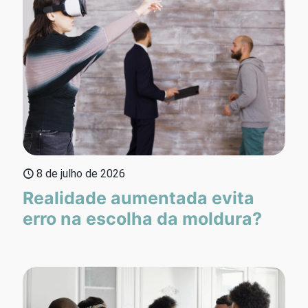
8 de julho de 2026
Realidade aumentada evita
erro na escolha da moldura?