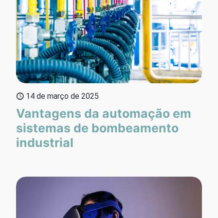
14 de março de 2025
Vantagens da automação em
sistemas de bombeamento
industrial