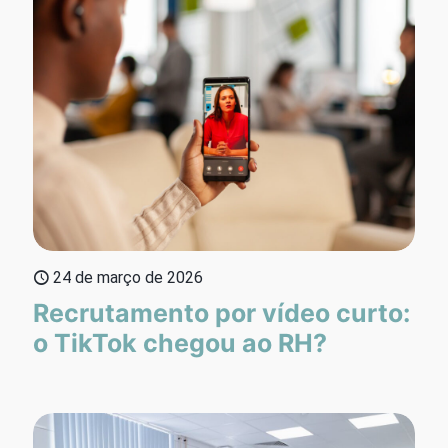
24 de março de 2026
Recrutamento por vídeo curto:
o TikTok chegou ao RH?