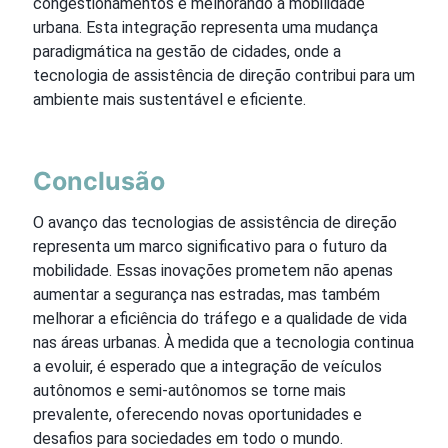
congestionamentos e melhorando a mobilidade
urbana. Esta integração representa uma mudança
paradigmática na gestão de cidades, onde a
tecnologia de assistência de direção contribui para um
ambiente mais sustentável e eficiente.
Conclusão
O avanço das tecnologias de assistência de direção
representa um marco significativo para o futuro da
mobilidade. Essas inovações prometem não apenas
aumentar a segurança nas estradas, mas também
melhorar a eficiência do tráfego e a qualidade de vida
nas áreas urbanas. À medida que a tecnologia continua
a evoluir, é esperado que a integração de veículos
autônomos e semi-autônomos se torne mais
prevalente, oferecendo novas oportunidades e
desafios para sociedades em todo o mundo.