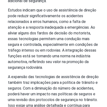
adicional de segurança.
Estudos indicam que o uso de assistência de direção
pode reduzir significativamente os acidentes
relacionados a erros humanos, como a falta de
atenção e a resposta inadequada a emergências. Ao
aliviar alguns dos fardos de decisão do motorista,
essas tecnologias permitem uma condução mais
segura e controlada, especialmente em condições de
tráfego intenso ou em rodovias. A integração dessas
funções está se tornando uma norma na indústria
automotiva, refletindo seu valor na promoção da
segurança rodoviária.
A expansão das tecnologias de assistência de direção
também traz implicações para a política de trânsito e
seguros. Com a diminuição do número de acidentes,
poderá haver um impacto nas políticas de seguros e
uma revisão dos protocolos de segurança no trânsito.
Isso exige uma análise detalhada e contínua para