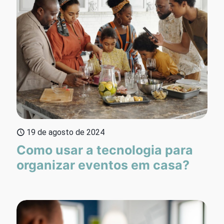
19 de agosto de 2024
Como usar a tecnologia para
organizar eventos em casa?