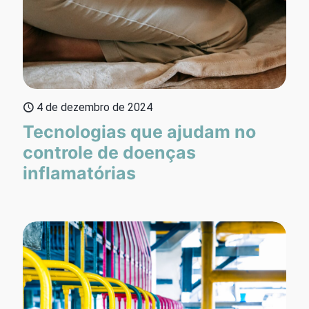
4 de dezembro de 2024
Tecnologias que ajudam no
controle de doenças
inflamatórias