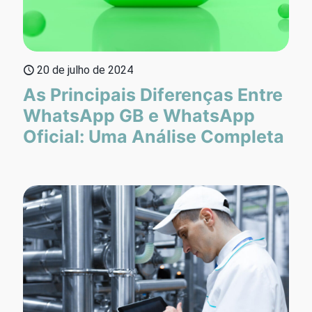
20 de julho de 2024
As Principais Diferenças Entre
WhatsApp GB e WhatsApp
Oficial: Uma Análise Completa