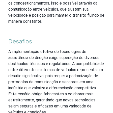
os congestionamentos. Isso é possível através da
comunicação entre veículos, que ajustam sua
velocidade e posição para manter o trânsito fluindo de
maneira constante.
Desafios
A implementação efetiva de tecnologias de
assistência de direção exige superação de diversos
obstáculos técnicos e regulatórios. A compatibilidade
entre diferentes sistemas de veículos representa um
desafio significativo, pois requer a padronização de
protocolos de comunicação e sensores em uma
indústria que valoriza a diferenciação competitiva.
Este cenário obriga fabricantes a colaborar mais
estreitamente, garantindo que novas tecnologias
sejam seguras e eficazes em uma variedade de
veículos e condições.