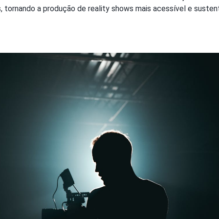
, tornando a produção de reality shows mais acessível e susten