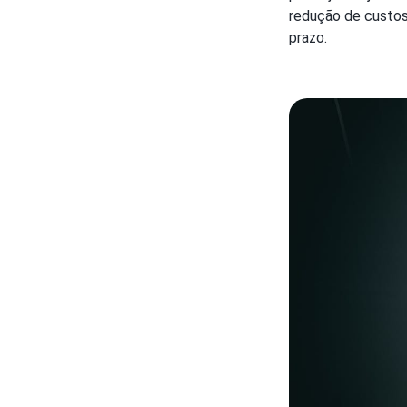
redução de custos
prazo.