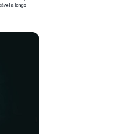
tável a longo