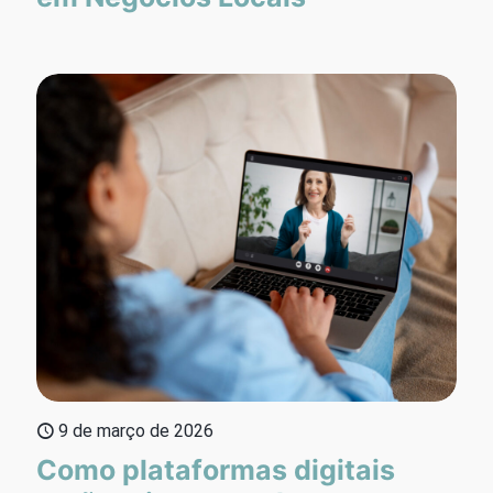
9 de março de 2026
Como plataformas digitais