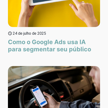
24 de julho de 2025
Como o Google Ads usa IA
para segmentar seu público