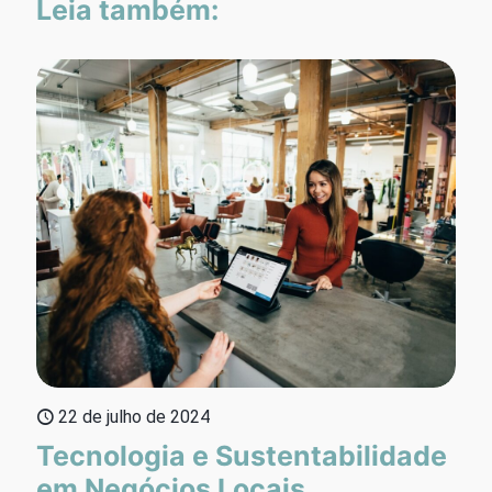
Leia também:
22 de julho de 2024
Tecnologia e Sustentabilidade
em Negócios Locais