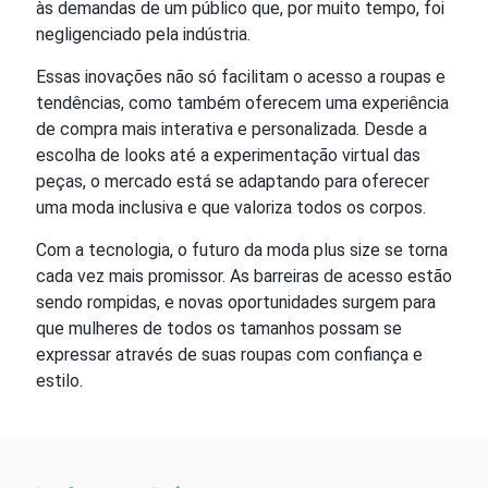
às demandas de um público que, por muito tempo, foi
negligenciado pela indústria.
Essas inovações não só facilitam o acesso a roupas e
tendências, como também oferecem uma experiência
de compra mais interativa e personalizada. Desde a
escolha de looks até a experimentação virtual das
peças, o mercado está se adaptando para oferecer
uma moda inclusiva e que valoriza todos os corpos.
Com a tecnologia, o futuro da moda plus size se torna
cada vez mais promissor. As barreiras de acesso estão
sendo rompidas, e novas oportunidades surgem para
que mulheres de todos os tamanhos possam se
expressar através de suas roupas com confiança e
estilo.