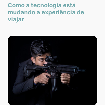
Como a tecnologia está
mudando a experiência de
viajar