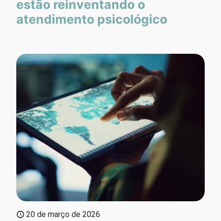
estão reinventando o
atendimento psicológico
20 de março de 2026