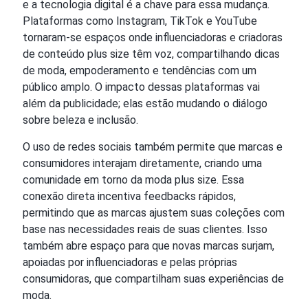
e a tecnologia digital é a chave para essa mudança.
Plataformas como Instagram, TikTok e YouTube
tornaram-se espaços onde influenciadoras e criadoras
de conteúdo plus size têm voz, compartilhando dicas
de moda, empoderamento e tendências com um
público amplo. O impacto dessas plataformas vai
além da publicidade; elas estão mudando o diálogo
sobre beleza e inclusão.
O uso de redes sociais também permite que marcas e
consumidores interajam diretamente, criando uma
comunidade em torno da moda plus size. Essa
conexão direta incentiva feedbacks rápidos,
permitindo que as marcas ajustem suas coleções com
base nas necessidades reais de suas clientes. Isso
também abre espaço para que novas marcas surjam,
apoiadas por influenciadoras e pelas próprias
consumidoras, que compartilham suas experiências de
moda.