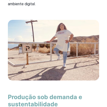
ambiente digital.
Produção sob demanda e
sustentabilidade