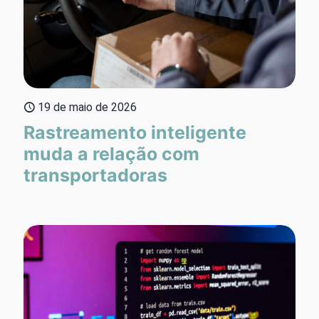
19 de maio de 2026
Rastreamento inteligente
muda a relação com
transportadoras