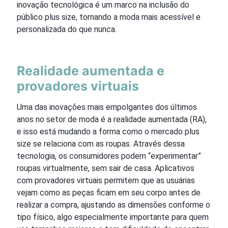
inovação tecnológica é um marco na inclusão do
público plus size, tornando a moda mais acessível e
personalizada do que nunca.
Realidade aumentada e
provadores virtuais
Uma das inovações mais empolgantes dos últimos
anos no setor de moda é a realidade aumentada (RA),
e isso está mudando a forma como o mercado plus
size se relaciona com as roupas. Através dessa
tecnologia, os consumidores podem “experimentar”
roupas virtualmente, sem sair de casa. Aplicativos
com provadores virtuais permitem que as usuárias
vejam como as peças ficam em seu corpo antes de
realizar a compra, ajustando as dimensões conforme o
tipo físico, algo especialmente importante para quem