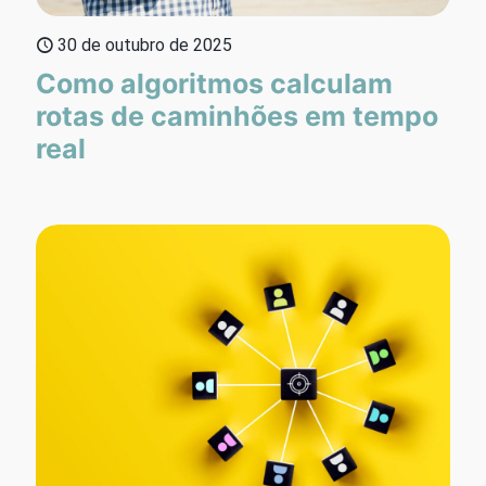
30 de outubro de 2025
Como algoritmos calculam
rotas de caminhões em tempo
real