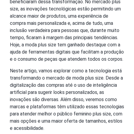
beneficiaram dessa transformação. No mercado plus
size, as inovações tecnológicas estão permitindo um
alcance maior de produtos, uma experiência de
compra mais personalizada e, acima de tudo, uma
inclusão verdadeira para pessoas que, durante muito
tempo, ficaram à margem das principais tendências.
Hoje, a moda plus size tem ganhado destaque com a
ajuda de ferramentas digitais que facilitam a produção
e o consumo de peças que atendem todos os corpos.
Neste artigo, vamos explorar como a tecnologia está
transformando o mercado de moda plus size. Desde a
digitalização das compras até o uso de inteligência
artificial para sugerir looks personalizados, as
inovações são diversas. Além disso, veremos como
marcas e plataformas têm utilizado essas tecnologias
para atender melhor o público feminino plus size, com
mais opções e uma maior oferta de tamanhos, estilos
e acessibilidade.