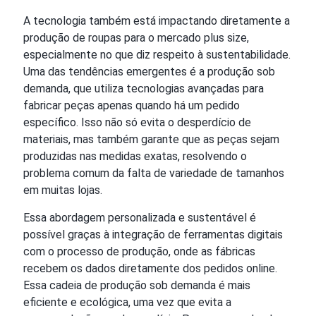
A tecnologia também está impactando diretamente a
produção de roupas para o mercado plus size,
especialmente no que diz respeito à sustentabilidade.
Uma das tendências emergentes é a produção sob
demanda, que utiliza tecnologias avançadas para
fabricar peças apenas quando há um pedido
específico. Isso não só evita o desperdício de
materiais, mas também garante que as peças sejam
produzidas nas medidas exatas, resolvendo o
problema comum da falta de variedade de tamanhos
em muitas lojas.
Essa abordagem personalizada e sustentável é
possível graças à integração de ferramentas digitais
com o processo de produção, onde as fábricas
recebem os dados diretamente dos pedidos online.
Essa cadeia de produção sob demanda é mais
eficiente e ecológica, uma vez que evita a