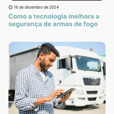
16 de dezembro de 2024
Como a tecnologia melhora a
segurança de armas de fogo