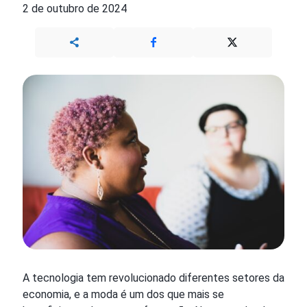
2 de outubro de 2024
A tecnologia tem revolucionado diferentes setores da
economia, e a moda é um dos que mais se