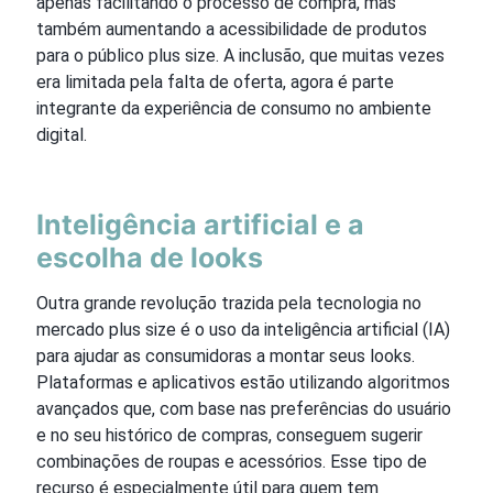
apenas facilitando o processo de compra, mas
também aumentando a acessibilidade de produtos
para o público plus size. A inclusão, que muitas vezes
era limitada pela falta de oferta, agora é parte
integrante da experiência de consumo no ambiente
digital.
Inteligência artificial e a
escolha de looks
Outra grande revolução trazida pela tecnologia no
mercado plus size é o uso da inteligência artificial (IA)
para ajudar as consumidoras a montar seus looks.
Plataformas e aplicativos estão utilizando algoritmos
avançados que, com base nas preferências do usuário
e no seu histórico de compras, conseguem sugerir
combinações de roupas e acessórios. Esse tipo de
recurso é especialmente útil para quem tem