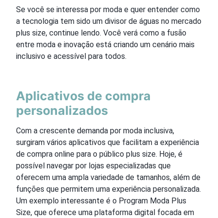
Se você se interessa por moda e quer entender como
a tecnologia tem sido um divisor de águas no mercado
plus size, continue lendo. Você verá como a fusão
entre moda e inovação está criando um cenário mais
inclusivo e acessível para todos.
Aplicativos de compra
personalizados
Com a crescente demanda por moda inclusiva,
surgiram vários aplicativos que facilitam a experiência
de compra online para o público plus size. Hoje, é
possível navegar por lojas especializadas que
oferecem uma ampla variedade de tamanhos, além de
funções que permitem uma experiência personalizada.
Um exemplo interessante é o Program Moda Plus
Size, que oferece uma plataforma digital focada em