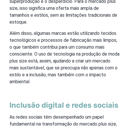
superprodução e o desperdício. Para o mercado plus
size, isso significa uma oferta mais ampla de
tamanhos e estilos, sem as limitações tradicionais de
estoque.
Além disso, algumas marcas estão utilizando tecidos
tecnológicos e processos de fabricação mais limpos,
o que também contribui para um consumo mais
consciente. O uso de tecnologia na produção de moda
plus size está, assim, ajudando a criar um mercado
mais sustentável, que se preocupa não apenas com o
estilo e a inclusão, mas também com o impacto
ambiental.
Inclusão digital e redes sociais
As redes sociais têm desempenhado um papel
fundamental na transformação do mercado plus size,