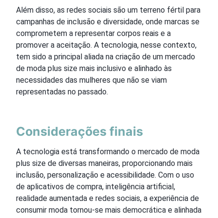
Além disso, as redes sociais são um terreno fértil para
campanhas de inclusão e diversidade, onde marcas se
comprometem a representar corpos reais e a
promover a aceitação. A tecnologia, nesse contexto,
tem sido a principal aliada na criação de um mercado
de moda plus size mais inclusivo e alinhado às
necessidades das mulheres que não se viam
representadas no passado.
Considerações finais
A tecnologia está transformando o mercado de moda
plus size de diversas maneiras, proporcionando mais
inclusão, personalização e acessibilidade. Com o uso
de aplicativos de compra, inteligência artificial,
realidade aumentada e redes sociais, a experiência de
consumir moda tornou-se mais democrática e alinhada