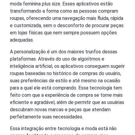
moda feminina plus size. Esses aplicativos estão
transformando a forma como as pessoas compram
roupas, oferecendo uma navegação mais fluida, rápida
e customizada, sem o desconforto de procurar peças
em lojas físicas que nem sempre possuem opções
adequadas.
A personalização é um dos maiores trunfos dessas
plataformas. Através do uso de algoritmos e
inteligência artificial, os aplicativos conseguem sugerir
roupas baseadas no histórico de compras do usuário,
suas preferências de estilo e até mesmo na ocasião
para a qual ele está comprando. Essa tecnologia tem
feito com que a experiência de compra se torne mais
eficiente e agradável, além de permitir que as usuárias
descubram novas marcas e peças que atendam
perfeitamente suas necessidades.
Essa integração entre tecnologia e moda está não