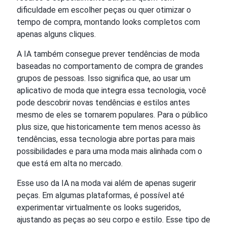
dificuldade em escolher peças ou quer otimizar o
tempo de compra, montando looks completos com
apenas alguns cliques.
A IA também consegue prever tendências de moda
baseadas no comportamento de compra de grandes
grupos de pessoas. Isso significa que, ao usar um
aplicativo de moda que integra essa tecnologia, você
pode descobrir novas tendências e estilos antes
mesmo de eles se tornarem populares. Para o público
plus size, que historicamente tem menos acesso às
tendências, essa tecnologia abre portas para mais
possibilidades e para uma moda mais alinhada com o
que está em alta no mercado.
Esse uso da IA na moda vai além de apenas sugerir
peças. Em algumas plataformas, é possível até
experimentar virtualmente os looks sugeridos,
ajustando as peças ao seu corpo e estilo. Esse tipo de