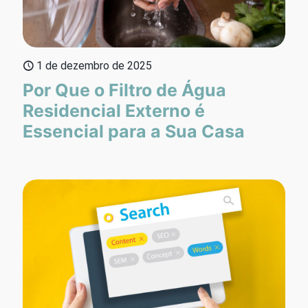
1 de dezembro de 2025
Por Que o Filtro de Água
Residencial Externo é
Essencial para a Sua Casa