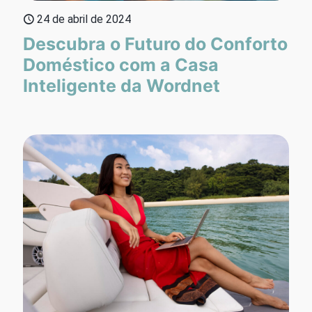
24 de abril de 2024
Descubra o Futuro do Conforto
Doméstico com a Casa
Inteligente da Wordnet