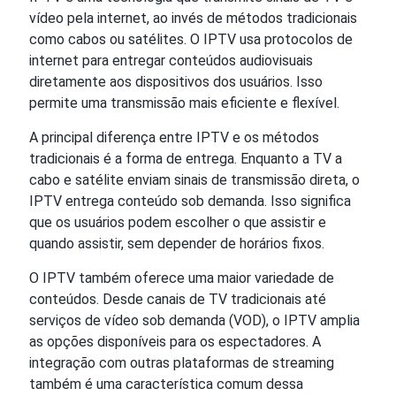
vídeo pela internet, ao invés de métodos tradicionais
como cabos ou satélites. O IPTV usa protocolos de
internet para entregar conteúdos audiovisuais
diretamente aos dispositivos dos usuários. Isso
permite uma transmissão mais eficiente e flexível.
A principal diferença entre IPTV e os métodos
tradicionais é a forma de entrega. Enquanto a TV a
cabo e satélite enviam sinais de transmissão direta, o
IPTV entrega conteúdo sob demanda. Isso significa
que os usuários podem escolher o que assistir e
quando assistir, sem depender de horários fixos.
O IPTV também oferece uma maior variedade de
conteúdos. Desde canais de TV tradicionais até
serviços de vídeo sob demanda (VOD), o IPTV amplia
as opções disponíveis para os espectadores. A
integração com outras plataformas de streaming
também é uma característica comum dessa