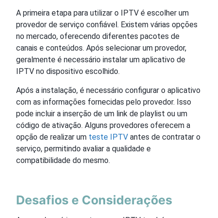
A primeira etapa para utilizar o IPTV é escolher um
provedor de serviço confiável. Existem várias opções
no mercado, oferecendo diferentes pacotes de
canais e conteúdos. Após selecionar um provedor,
geralmente é necessário instalar um aplicativo de
IPTV no dispositivo escolhido.
Após a instalação, é necessário configurar o aplicativo
com as informações fornecidas pelo provedor. Isso
pode incluir a inserção de um link de playlist ou um
código de ativação. Alguns provedores oferecem a
opção de realizar um
teste IPTV
antes de contratar o
serviço, permitindo avaliar a qualidade e
compatibilidade do mesmo.
Desafios e Considerações