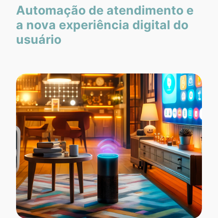
Automação de atendimento e
a nova experiência digital do
usuário