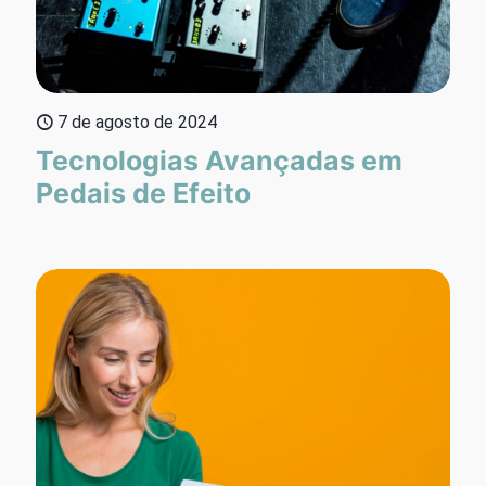
7 de agosto de 2024
Tecnologias Avançadas em
Pedais de Efeito