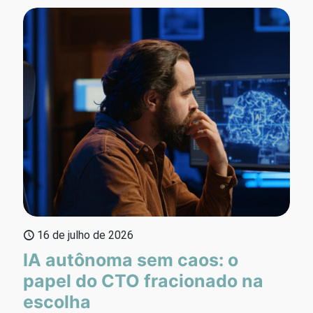
16 de julho de 2026
IA autônoma sem caos: o
papel do CTO fracionado na
escolha