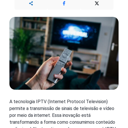
A tecnologia IPTV (Internet Protocol Television)
permite a transmissão de sinais de televisão e vídeo
por meio da internet. Essa inovação está
transformando a forma como consumimos conteúdo