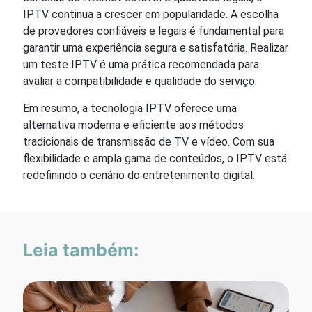
IPTV continua a crescer em popularidade. A escolha
de provedores confiáveis e legais é fundamental para
garantir uma experiência segura e satisfatória. Realizar
um teste IPTV é uma prática recomendada para
avaliar a compatibilidade e qualidade do serviço.
Em resumo, a tecnologia IPTV oferece uma
alternativa moderna e eficiente aos métodos
tradicionais de transmissão de TV e vídeo. Com sua
flexibilidade e ampla gama de conteúdos, o IPTV está
redefinindo o cenário do entretenimento digital.
Leia também: