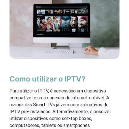
Como utilizar o IPTV?
Para utilizar o IPTV, é necessário um dispositivo
compatível e uma conexão de internet estável. A
maioria das Smart TVs já vem com aplicativos de
IPTV pré-instalados. Alternativamente, é possível
utilizar dispositivos como set-top boxes,
computadores, tablets ou smartphones.