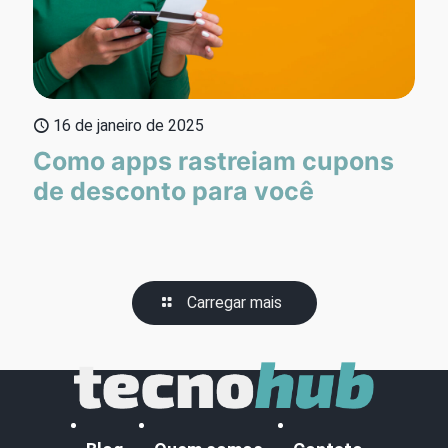
16 de janeiro de 2025
Como apps rastreiam cupons
de desconto para você
Carregar mais