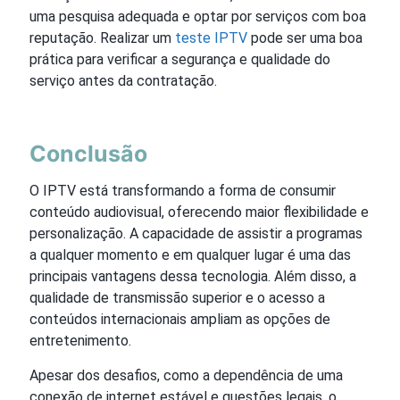
uma pesquisa adequada e optar por serviços com boa
reputação. Realizar um
teste IPTV
pode ser uma boa
prática para verificar a segurança e qualidade do
serviço antes da contratação.
Conclusão
O IPTV está transformando a forma de consumir
conteúdo audiovisual, oferecendo maior flexibilidade e
personalização. A capacidade de assistir a programas
a qualquer momento e em qualquer lugar é uma das
principais vantagens dessa tecnologia. Além disso, a
qualidade de transmissão superior e o acesso a
conteúdos internacionais ampliam as opções de
entretenimento.
Apesar dos desafios, como a dependência de uma
conexão de internet estável e questões legais, o