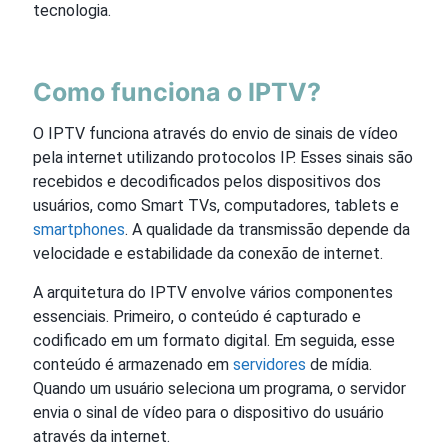
tecnologia.
Como funciona o IPTV?
O IPTV funciona através do envio de sinais de vídeo
pela internet utilizando protocolos IP. Esses sinais são
recebidos e decodificados pelos dispositivos dos
usuários, como Smart TVs, computadores, tablets e
smartphones
. A qualidade da transmissão depende da
velocidade e estabilidade da conexão de internet.
A arquitetura do IPTV envolve vários componentes
essenciais. Primeiro, o conteúdo é capturado e
codificado em um formato digital. Em seguida, esse
conteúdo é armazenado em
servidores
de mídia.
Quando um usuário seleciona um programa, o servidor
envia o sinal de vídeo para o dispositivo do usuário
através da internet.