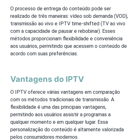
O processo de entrega do conteúdo pode ser
realizado de três maneiras: vídeo sob demanda (VOD),
transmissão ao vivo e IPTV time-shifted (TV ao vivo
com a capacidade de pausar e rebobinar). Esses
métodos proporcionam flexibilidade e conveniência
aos usuários, permitindo que acessem o conteúdo de
acordo com suas preferências.
Vantagens do IPTV
O IPTV oferece várias vantagens em comparação
com os métodos tradicionais de transmissão. A
flexibilidade é uma das principais vantagens,
permitindo aos usuários assistir a programas a
qualquer momento e em qualquer lugar. Essa
personalização do conteúdo é altamente valorizada
pelos consumidores modernos.