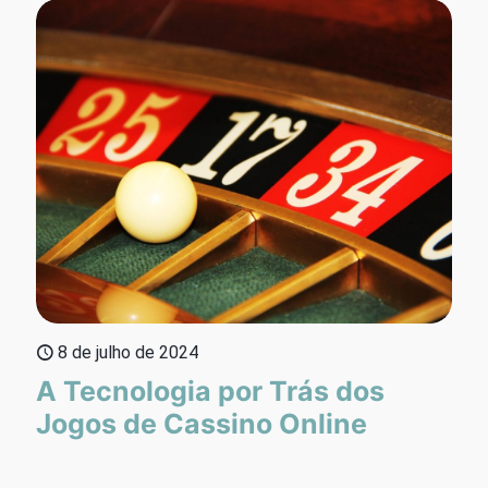
8 de julho de 2024
A Tecnologia por Trás dos
Jogos de Cassino Online