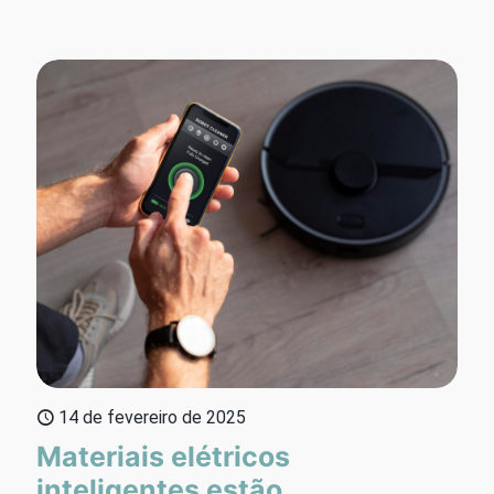
14 de fevereiro de 2025
Materiais elétricos
inteligentes estão