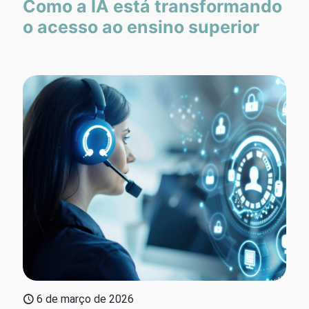
Como a IA está transformando
o acesso ao ensino superior
6 de março de 2026