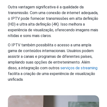
Outra vantagem significativa é a qualidade da
transmissão. Com uma conexão de internet adequada,
o IPTV pode fornecer transmissões em alta definição
(HD) e ultra alta definição (4K). Isso melhora a
experiência de visualização, oferecendo imagens mais
nítidas e sons mais claros.
O IPTV também possibilita o acesso a uma ampla
gama de conteúdos internacionais. Usuários podem
assistir a canais e programas de diferentes países,
ampliando suas opções de entretenimento. Além
disso, a integração com outros
serviços de streaming
facilita a criação de uma experiência de visualização
unificada.