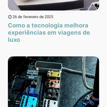
26 de fevereiro de 2025
Como a tecnologia melhora
experiências em viagens de
luxo