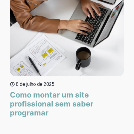
8 de julho de 2025
Como montar um site
profissional sem saber
programar