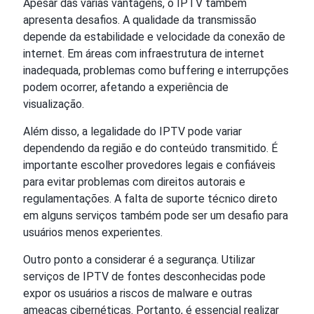
Apesar das várias vantagens, o IPTV também
apresenta desafios. A qualidade da transmissão
depende da estabilidade e velocidade da conexão de
internet. Em áreas com infraestrutura de internet
inadequada, problemas como buffering e interrupções
podem ocorrer, afetando a experiência de
visualização.
Além disso, a legalidade do IPTV pode variar
dependendo da região e do conteúdo transmitido. É
importante escolher provedores legais e confiáveis
para evitar problemas com direitos autorais e
regulamentações. A falta de suporte técnico direto
em alguns serviços também pode ser um desafio para
usuários menos experientes.
Outro ponto a considerar é a segurança. Utilizar
serviços de IPTV de fontes desconhecidas pode
expor os usuários a riscos de malware e outras
ameaças cibernéticas. Portanto, é essencial realizar