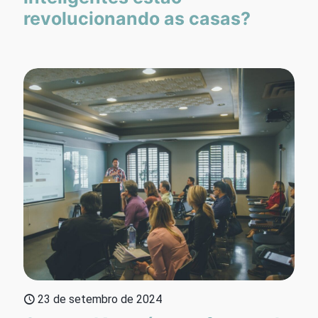
revolucionando as casas?
23 de setembro de 2024