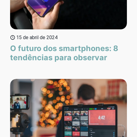
15 de abril de 2024
O futuro dos smartphones: 8
tendências para observar