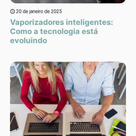
20 de janeiro de 2025
Vaporizadores inteligentes:
Como a tecnologia está
evoluindo