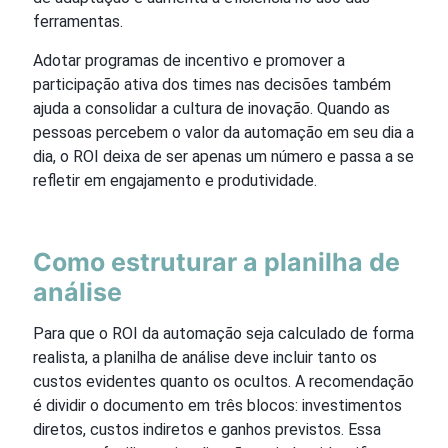
ferramentas.
Adotar programas de incentivo e promover a
participação ativa dos times nas decisões também
ajuda a consolidar a cultura de inovação. Quando as
pessoas percebem o valor da automação em seu dia a
dia, o ROI deixa de ser apenas um número e passa a se
refletir em engajamento e produtividade.
Como estruturar a planilha de
análise
Para que o ROI da automação seja calculado de forma
realista, a planilha de análise deve incluir tanto os
custos evidentes quanto os ocultos. A recomendação
é dividir o documento em três blocos: investimentos
diretos, custos indiretos e ganhos previstos. Essa