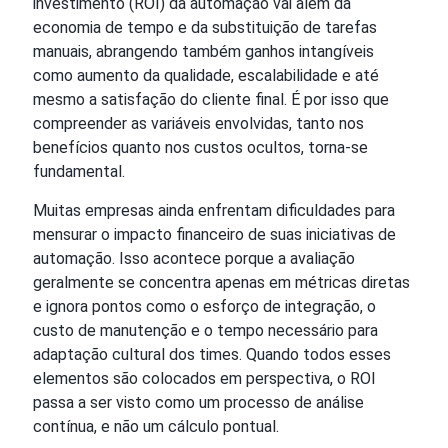
investimento (ROI) da automação vai além da
economia de tempo e da substituição de tarefas
manuais, abrangendo também ganhos intangíveis
como aumento da qualidade, escalabilidade e até
mesmo a satisfação do cliente final. É por isso que
compreender as variáveis envolvidas, tanto nos
benefícios quanto nos custos ocultos, torna-se
fundamental.
Muitas empresas ainda enfrentam dificuldades para
mensurar o impacto financeiro de suas iniciativas de
automação. Isso acontece porque a avaliação
geralmente se concentra apenas em métricas diretas
e ignora pontos como o esforço de integração, o
custo de manutenção e o tempo necessário para
adaptação cultural dos times. Quando todos esses
elementos são colocados em perspectiva, o ROI
passa a ser visto como um processo de análise
contínua, e não um cálculo pontual.