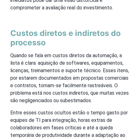
imediatos pode dar uma visão distorcida e
comprometer a avaliação real do investimento.
Custos diretos e indiretos do
processo
Quando se fala em custos diretos da automação, a
lista é clara: aquisição de softwares, equipamentos,
licenças, treinamentos e suporte técnico. Esses itens,
por estarem documentados em propostas comerciais
e contratos, tornam-se facilmente rastreáveis. O
problema está nos custos indiretos, que muitas vezes
são negligenciados ou subestimados.
Entre esses custos ocultos estão o tempo gasto por
equipes de TI para integração, horas extras de
colaboradores em fases críticas e até a queda
temporária de produtividade durante a adaptação ao