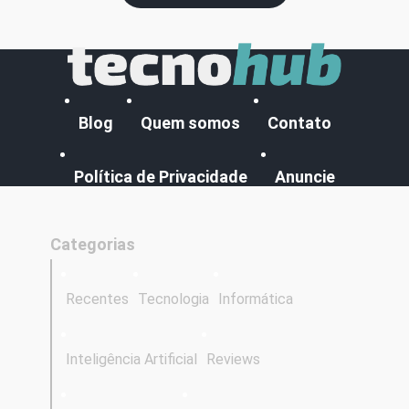
Blog
Quem somos
Contato
Política de Privacidade
Anuncie
Categorias
Recentes
Tecnologia
Informática
Inteligência Artificial
Reviews