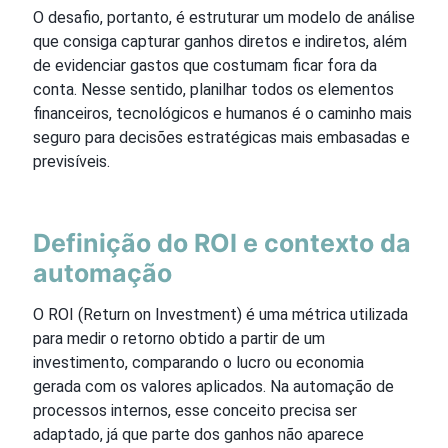
O desafio, portanto, é estruturar um modelo de análise
que consiga capturar ganhos diretos e indiretos, além
de evidenciar gastos que costumam ficar fora da
conta. Nesse sentido, planilhar todos os elementos
financeiros, tecnológicos e humanos é o caminho mais
seguro para decisões estratégicas mais embasadas e
previsíveis.
Definição do ROI e contexto da
automação
O ROI (Return on Investment) é uma métrica utilizada
para medir o retorno obtido a partir de um
investimento, comparando o lucro ou economia
gerada com os valores aplicados. Na automação de
processos internos, esse conceito precisa ser
adaptado, já que parte dos ganhos não aparece