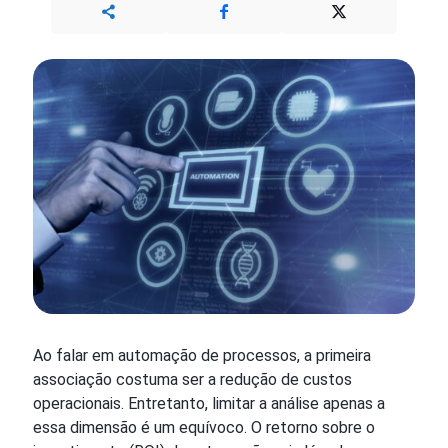
Ao falar em automação de processos, a primeira
associação costuma ser a redução de custos
operacionais. Entretanto, limitar a análise apenas a
essa dimensão é um equívoco. O retorno sobre o