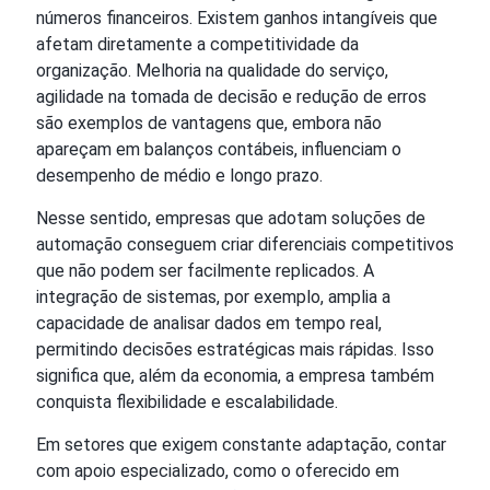
números financeiros. Existem ganhos intangíveis que
afetam diretamente a competitividade da
organização. Melhoria na qualidade do serviço,
agilidade na tomada de decisão e redução de erros
são exemplos de vantagens que, embora não
apareçam em balanços contábeis, influenciam o
desempenho de médio e longo prazo.
Nesse sentido, empresas que adotam soluções de
automação conseguem criar diferenciais competitivos
que não podem ser facilmente replicados. A
integração de sistemas, por exemplo, amplia a
capacidade de analisar dados em tempo real,
permitindo decisões estratégicas mais rápidas. Isso
significa que, além da economia, a empresa também
conquista flexibilidade e escalabilidade.
Em setores que exigem constante adaptação, contar
com apoio especializado, como o oferecido em