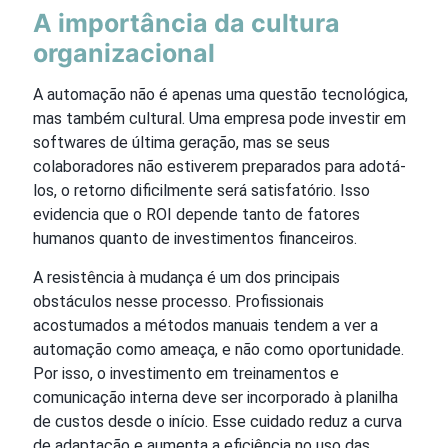
A importância da cultura
organizacional
A automação não é apenas uma questão tecnológica,
mas também cultural. Uma empresa pode investir em
softwares de última geração, mas se seus
colaboradores não estiverem preparados para adotá-
los, o retorno dificilmente será satisfatório. Isso
evidencia que o ROI depende tanto de fatores
humanos quanto de investimentos financeiros.
A resistência à mudança é um dos principais
obstáculos nesse processo. Profissionais
acostumados a métodos manuais tendem a ver a
automação como ameaça, e não como oportunidade.
Por isso, o investimento em treinamentos e
comunicação interna deve ser incorporado à planilha
de custos desde o início. Esse cuidado reduz a curva
de adaptação e aumenta a eficiência no uso das