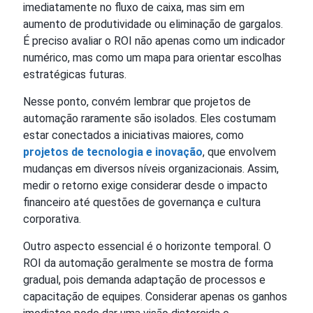
imediatamente no fluxo de caixa, mas sim em
aumento de produtividade ou eliminação de gargalos.
É preciso avaliar o ROI não apenas como um indicador
numérico, mas como um mapa para orientar escolhas
estratégicas futuras.
Nesse ponto, convém lembrar que projetos de
automação raramente são isolados. Eles costumam
estar conectados a iniciativas maiores, como
projetos de tecnologia e inovação
, que envolvem
mudanças em diversos níveis organizacionais. Assim,
medir o retorno exige considerar desde o impacto
financeiro até questões de governança e cultura
corporativa.
Outro aspecto essencial é o horizonte temporal. O
ROI da automação geralmente se mostra de forma
gradual, pois demanda adaptação de processos e
capacitação de equipes. Considerar apenas os ganhos