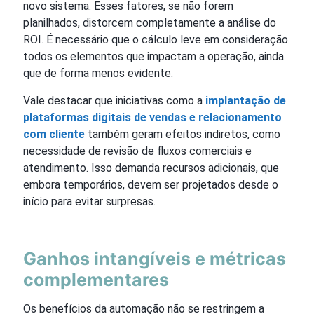
novo sistema. Esses fatores, se não forem
planilhados, distorcem completamente a análise do
ROI. É necessário que o cálculo leve em consideração
todos os elementos que impactam a operação, ainda
que de forma menos evidente.
Vale destacar que iniciativas como a
implantação de
plataformas digitais de vendas e relacionamento
com cliente
também geram efeitos indiretos, como
necessidade de revisão de fluxos comerciais e
atendimento. Isso demanda recursos adicionais, que
embora temporários, devem ser projetados desde o
início para evitar surpresas.
Ganhos intangíveis e métricas
complementares
Os benefícios da automação não se restringem a