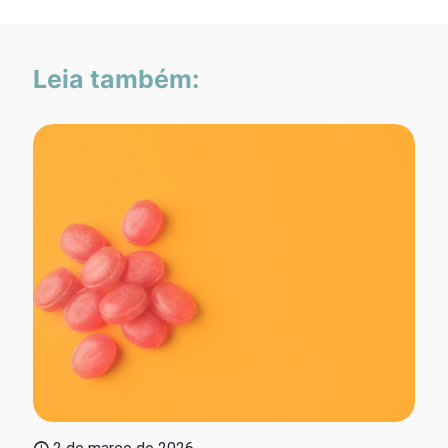
Leia também: