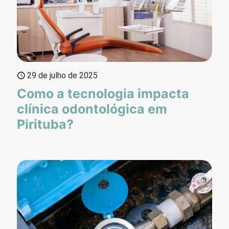
29 de julho de 2025
Como a tecnologia impacta
clínica odontológica em
Pirituba?