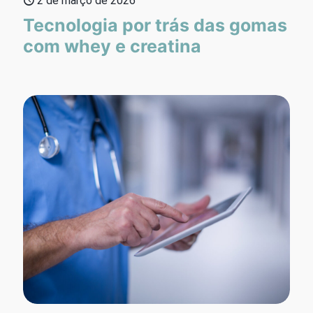
2 de março de 2026
Tecnologia por trás das gomas
com whey e creatina