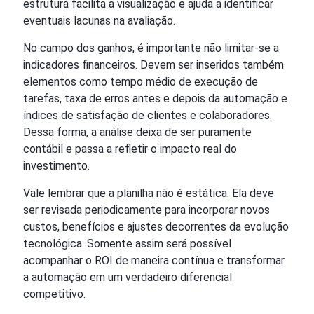
estrutura facilita a visualização e ajuda a identificar
eventuais lacunas na avaliação.
No campo dos ganhos, é importante não limitar-se a
indicadores financeiros. Devem ser inseridos também
elementos como tempo médio de execução de
tarefas, taxa de erros antes e depois da automação e
índices de satisfação de clientes e colaboradores.
Dessa forma, a análise deixa de ser puramente
contábil e passa a refletir o impacto real do
investimento.
Vale lembrar que a planilha não é estática. Ela deve
ser revisada periodicamente para incorporar novos
custos, benefícios e ajustes decorrentes da evolução
tecnológica. Somente assim será possível
acompanhar o ROI de maneira contínua e transformar
a automação em um verdadeiro diferencial
competitivo.