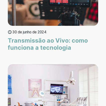
30 de junho de 2024
Transmissão ao Vivo: como
funciona a tecnologia