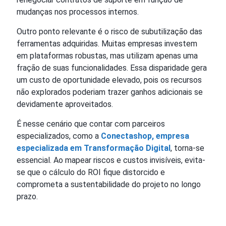
mudanças nos processos internos.
Outro ponto relevante é o risco de subutilização das
ferramentas adquiridas. Muitas empresas investem
em plataformas robustas, mas utilizam apenas uma
fração de suas funcionalidades. Essa disparidade gera
um custo de oportunidade elevado, pois os recursos
não explorados poderiam trazer ganhos adicionais se
devidamente aproveitados.
É nesse cenário que contar com parceiros
especializados, como a
Conectashop, empresa
especializada em Transformação Digital
, torna-se
essencial. Ao mapear riscos e custos invisíveis, evita-
se que o cálculo do ROI fique distorcido e
comprometa a sustentabilidade do projeto no longo
prazo.