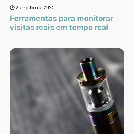
2 de julho de 2025
Ferramentas para monitorar
visitas reais em tempo real