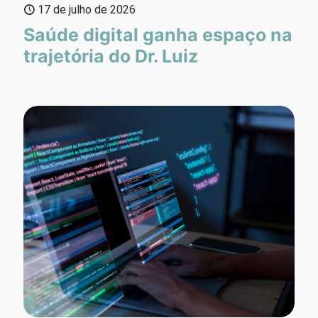
17 de julho de 2026
Saúde digital ganha espaço na
trajetória do Dr. Luiz