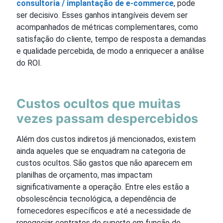
consultoria / implantação de e-commerce
, pode
ser decisivo. Esses ganhos intangíveis devem ser
acompanhados de métricas complementares, como
satisfação do cliente, tempo de resposta a demandas
e qualidade percebida, de modo a enriquecer a análise
do ROI.
Custos ocultos que muitas
vezes passam despercebidos
Além dos custos indiretos já mencionados, existem
ainda aqueles que se enquadram na categoria de
custos ocultos. São gastos que não aparecem em
planilhas de orçamento, mas impactam
significativamente a operação. Entre eles estão a
obsolescência tecnológica, a dependência de
fornecedores específicos e até a necessidade de
renegociar contratos de suporte em função de