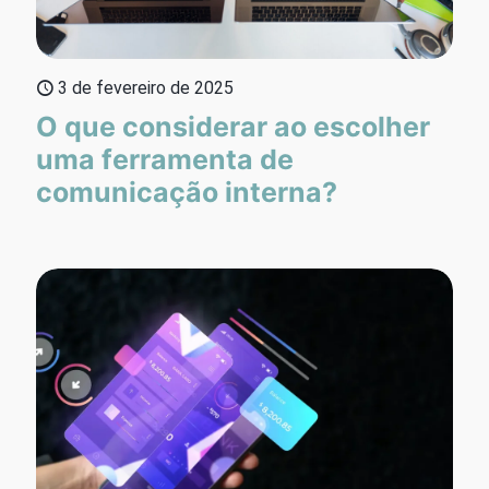
3 de fevereiro de 2025
O que considerar ao escolher
uma ferramenta de
comunicação interna?