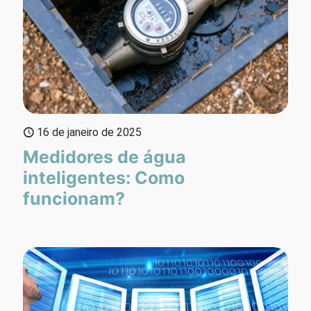
16 de janeiro de 2025
Medidores de água
inteligentes: Como
funcionam?