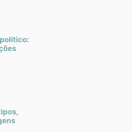
olítico:
ições
tipos,
gens