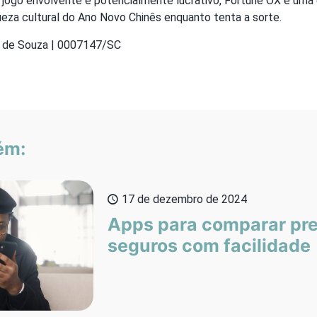
jogo envolvente e potencialmente lucrativo, Fortune OX é uma
queza cultural do Ano Novo Chinês enquanto tenta a sorte.
ne de Souza | 0007147/SC
ém:
17 de dezembro de 2024
Apps para comparar pr
seguros com facilidade