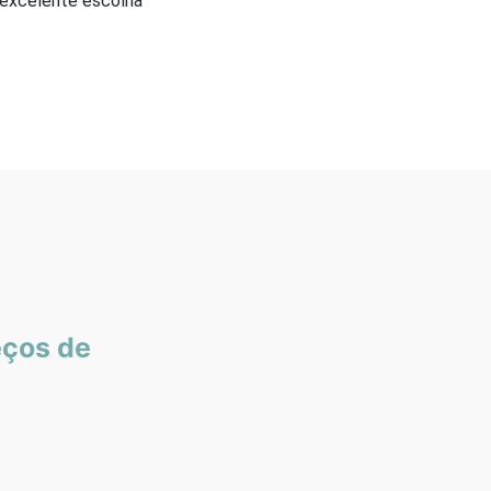
 excelente escolha
eços de