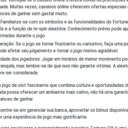
ada. Muitas vezes, cassinos online oferecem ofertas especiai
nces de ganhar sem gastar muito.
 Familiarize-se com os símbolos e as funcionalidades do Fortun
0x e a função de re-spin aleatória. Conhecimento prévio pode aj
ormadas durante o jogo.
ação: Se o jogo se tornar frustrante ou cansativo, faça uma pa
ode afetar seu julgamento e tornar o jogo menos agradável.
vidade dos jogadores: Jogar em horários de menor movimento p
ranquila, mas lembre-se de que isso não garante vitórias. A alea
re ser considerada.
 jogo de slot fascinante que combina cultura e oportunidades 
ada possa oferecer um ambiente mais calmo, não há uma garanti
ances de ganhar.
entre-se em gerenciar sua banca, aproveitar os bônus disponíve
 uma experiência de jogo mais gratificante.