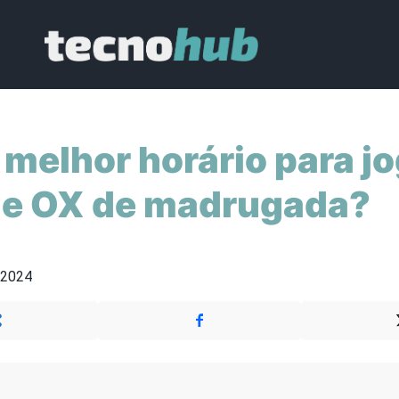
 melhor horário para j
ne OX de madrugada?
 2024