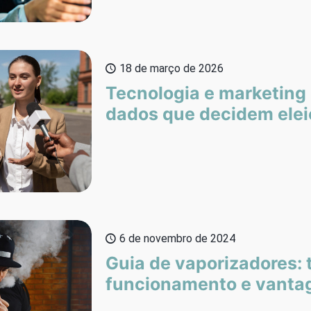
18 de março de 2026
Tecnologia e marketing p
dados que decidem ele
6 de novembro de 2024
Guia de vaporizadores: 
funcionamento e vanta