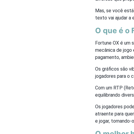
Mas, se você está
texto vai ajudar a
O que é o
Fortune OX é um s
mecânica de jogo 
pagamento, ambien
Os gráficos são vi
jogadores para o 
Com um RTP (Retor
equilibrando diver
Os jogadores pode
atraente para quem
e jogar, tornando-
O melhor 