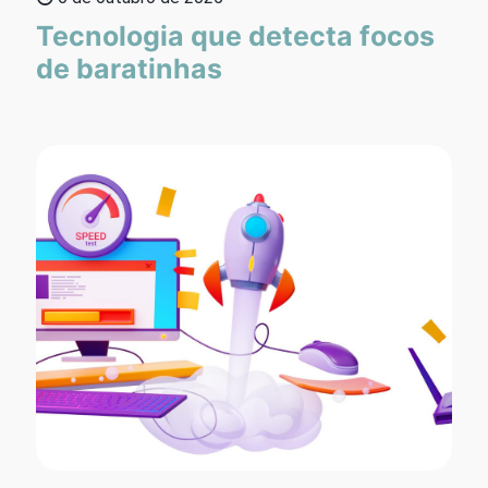
Tecnologia que detecta focos
de baratinhas