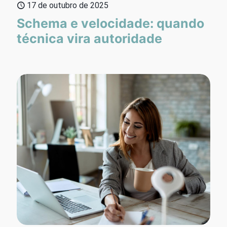
17 de outubro de 2025
Schema e velocidade: quando
técnica vira autoridade