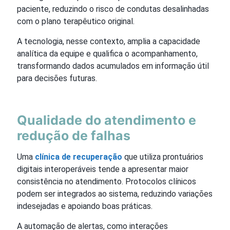
paciente, reduzindo o risco de condutas desalinhadas
com o plano terapêutico original.
A tecnologia, nesse contexto, amplia a capacidade
analítica da equipe e qualifica o acompanhamento,
transformando dados acumulados em informação útil
para decisões futuras.
Qualidade do atendimento e
redução de falhas
Uma
clínica de recuperação
que utiliza prontuários
digitais interoperáveis tende a apresentar maior
consistência no atendimento. Protocolos clínicos
podem ser integrados ao sistema, reduzindo variações
indesejadas e apoiando boas práticas.
A automação de alertas, como interações