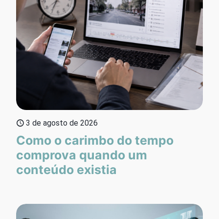
3 de agosto de 2026
Como o carimbo do tempo
comprova quando um
conteúdo existia