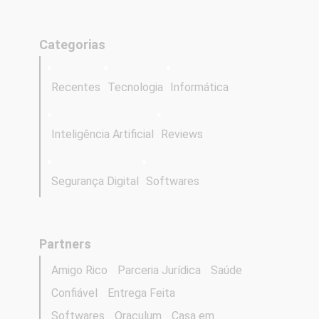
Categorias
Recentes
Tecnologia
Informática
Inteligência Artificial
Reviews
Segurança Digital
Softwares
Partners
Amigo Rico
Parceria Jurídica
Saúde
Confiável
Entrega Feita
Softwares
Oraculum
Casa em