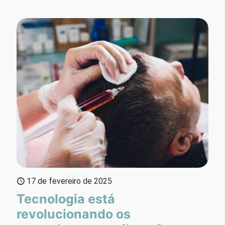
17 de fevereiro de 2025
Tecnologia está
revolucionando os