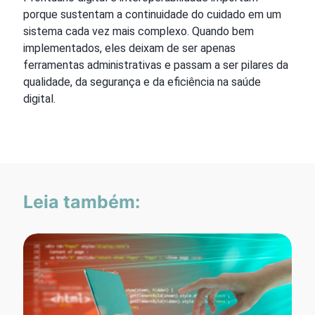
porque sustentam a continuidade do cuidado em um
sistema cada vez mais complexo. Quando bem
implementados, eles deixam de ser apenas
ferramentas administrativas e passam a ser pilares da
qualidade, da segurança e da eficiência na saúde
digital.
Leia também: