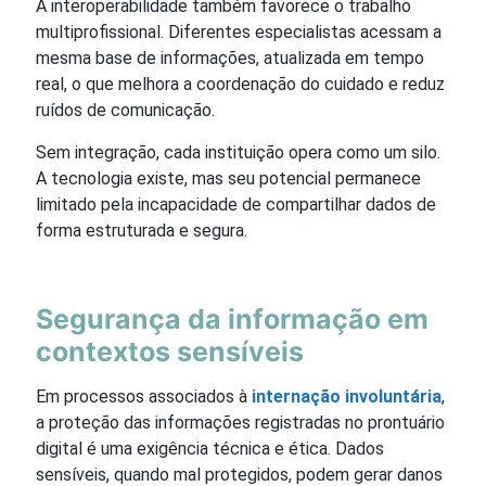
A interoperabilidade também favorece o trabalho
multiprofissional. Diferentes especialistas acessam a
mesma base de informações, atualizada em tempo
real, o que melhora a coordenação do cuidado e reduz
ruídos de comunicação.
Sem integração, cada instituição opera como um silo.
A tecnologia existe, mas seu potencial permanece
limitado pela incapacidade de compartilhar dados de
forma estruturada e segura.
Segurança da informação em
contextos sensíveis
Em processos associados à
internação involuntária
,
a proteção das informações registradas no prontuário
digital é uma exigência técnica e ética. Dados
sensíveis, quando mal protegidos, podem gerar danos