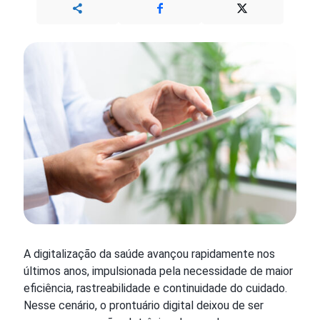
A digitalização da saúde avançou rapidamente nos
últimos anos, impulsionada pela necessidade de maior
eficiência, rastreabilidade e continuidade do cuidado.
Nesse cenário, o prontuário digital deixou de ser