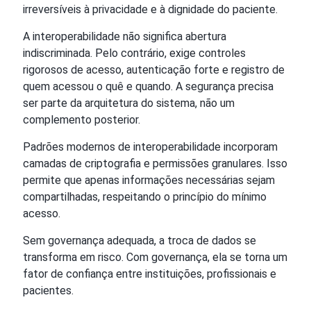
irreversíveis à privacidade e à dignidade do paciente.
A interoperabilidade não significa abertura
indiscriminada. Pelo contrário, exige controles
rigorosos de acesso, autenticação forte e registro de
quem acessou o quê e quando. A segurança precisa
ser parte da arquitetura do sistema, não um
complemento posterior.
Padrões modernos de interoperabilidade incorporam
camadas de criptografia e permissões granulares. Isso
permite que apenas informações necessárias sejam
compartilhadas, respeitando o princípio do mínimo
acesso.
Sem governança adequada, a troca de dados se
transforma em risco. Com governança, ela se torna um
fator de confiança entre instituições, profissionais e
pacientes.