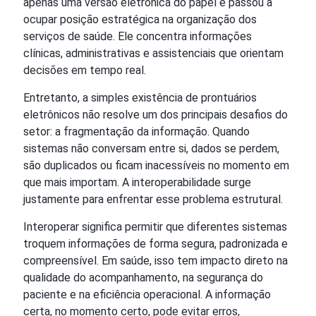
apenas uma versão eletrônica do papel e passou a
ocupar posição estratégica na organização dos
serviços de saúde. Ele concentra informações
clínicas, administrativas e assistenciais que orientam
decisões em tempo real.
Entretanto, a simples existência de prontuários
eletrônicos não resolve um dos principais desafios do
setor: a fragmentação da informação. Quando
sistemas não conversam entre si, dados se perdem,
são duplicados ou ficam inacessíveis no momento em
que mais importam. A interoperabilidade surge
justamente para enfrentar esse problema estrutural.
Interoperar significa permitir que diferentes sistemas
troquem informações de forma segura, padronizada e
compreensível. Em saúde, isso tem impacto direto na
qualidade do acompanhamento, na segurança do
paciente e na eficiência operacional. A informação
certa, no momento certo, pode evitar erros,