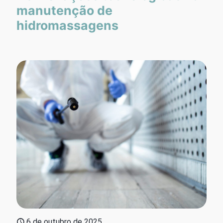
manutenção de
hidromassagens
6 de outubro de 2025