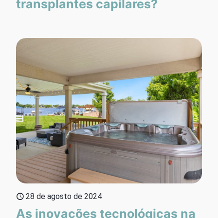
transplantes capilares?
28 de agosto de 2024
As inovações tecnológicas na