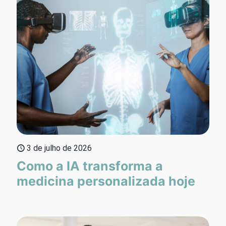
3 de julho de 2026
Como a IA transforma a
medicina personalizada hoje