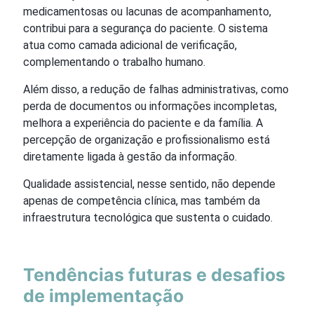
medicamentosas ou lacunas de acompanhamento,
contribui para a segurança do paciente. O sistema
atua como camada adicional de verificação,
complementando o trabalho humano.
Além disso, a redução de falhas administrativas, como
perda de documentos ou informações incompletas,
melhora a experiência do paciente e da família. A
percepção de organização e profissionalismo está
diretamente ligada à gestão da informação.
Qualidade assistencial, nesse sentido, não depende
apenas de competência clínica, mas também da
infraestrutura tecnológica que sustenta o cuidado.
Tendências futuras e desafios
de implementação