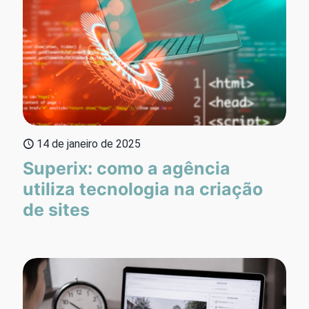
14 de janeiro de 2025
Superix: como a agência
utiliza tecnologia na criação
de sites