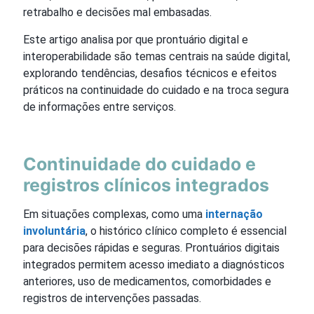
retrabalho e decisões mal embasadas.
Este artigo analisa por que prontuário digital e
interoperabilidade são temas centrais na saúde digital,
explorando tendências, desafios técnicos e efeitos
práticos na continuidade do cuidado e na troca segura
de informações entre serviços.
Continuidade do cuidado e
registros clínicos integrados
Em situações complexas, como uma
internação
involuntária
, o histórico clínico completo é essencial
para decisões rápidas e seguras. Prontuários digitais
integrados permitem acesso imediato a diagnósticos
anteriores, uso de medicamentos, comorbidades e
registros de intervenções passadas.