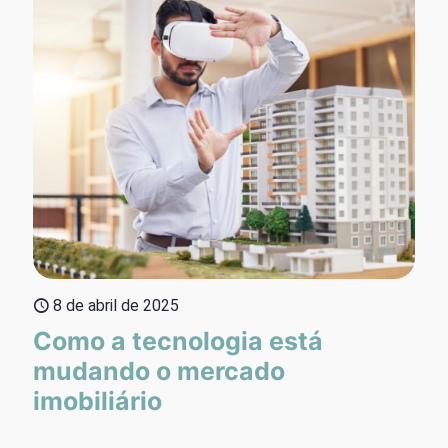
8 de abril de 2025
Como a tecnologia está
mudando o mercado
imobiliário