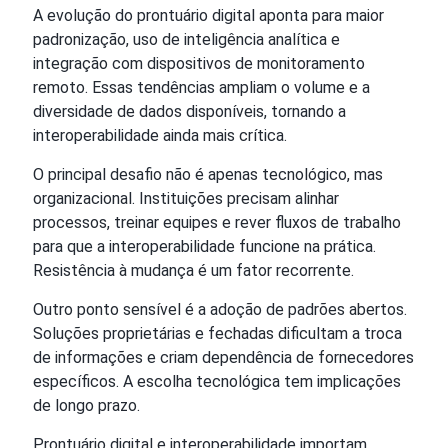
A evolução do prontuário digital aponta para maior
padronização, uso de inteligência analítica e
integração com dispositivos de monitoramento
remoto. Essas tendências ampliam o volume e a
diversidade de dados disponíveis, tornando a
interoperabilidade ainda mais crítica.
O principal desafio não é apenas tecnológico, mas
organizacional. Instituições precisam alinhar
processos, treinar equipes e rever fluxos de trabalho
para que a interoperabilidade funcione na prática.
Resistência à mudança é um fator recorrente.
Outro ponto sensível é a adoção de padrões abertos.
Soluções proprietárias e fechadas dificultam a troca
de informações e criam dependência de fornecedores
específicos. A escolha tecnológica tem implicações
de longo prazo.
Prontuário digital e interoperabilidade importam