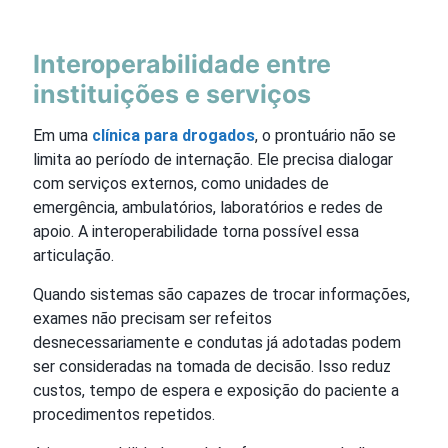
Interoperabilidade entre
instituições e serviços
Em uma
clínica para drogados
, o prontuário não se
limita ao período de internação. Ele precisa dialogar
com serviços externos, como unidades de
emergência, ambulatórios, laboratórios e redes de
apoio. A interoperabilidade torna possível essa
articulação.
Quando sistemas são capazes de trocar informações,
exames não precisam ser refeitos
desnecessariamente e condutas já adotadas podem
ser consideradas na tomada de decisão. Isso reduz
custos, tempo de espera e exposição do paciente a
procedimentos repetidos.