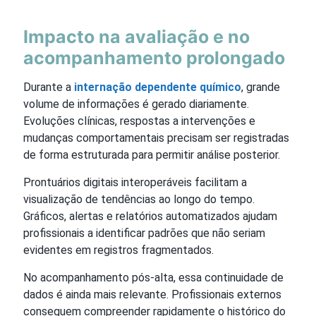
Impacto na avaliação e no
acompanhamento prolongado
Durante a
internação dependente químico
, grande
volume de informações é gerado diariamente.
Evoluções clínicas, respostas a intervenções e
mudanças comportamentais precisam ser registradas
de forma estruturada para permitir análise posterior.
Prontuários digitais interoperáveis facilitam a
visualização de tendências ao longo do tempo.
Gráficos, alertas e relatórios automatizados ajudam
profissionais a identificar padrões que não seriam
evidentes em registros fragmentados.
No acompanhamento pós-alta, essa continuidade de
dados é ainda mais relevante. Profissionais externos
conseguem compreender rapidamente o histórico do