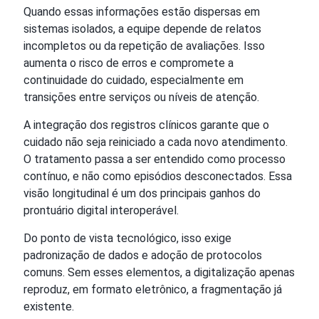
Quando essas informações estão dispersas em
sistemas isolados, a equipe depende de relatos
incompletos ou da repetição de avaliações. Isso
aumenta o risco de erros e compromete a
continuidade do cuidado, especialmente em
transições entre serviços ou níveis de atenção.
A integração dos registros clínicos garante que o
cuidado não seja reiniciado a cada novo atendimento.
O tratamento passa a ser entendido como processo
contínuo, e não como episódios desconectados. Essa
visão longitudinal é um dos principais ganhos do
prontuário digital interoperável.
Do ponto de vista tecnológico, isso exige
padronização de dados e adoção de protocolos
comuns. Sem esses elementos, a digitalização apenas
reproduz, em formato eletrônico, a fragmentação já
existente.