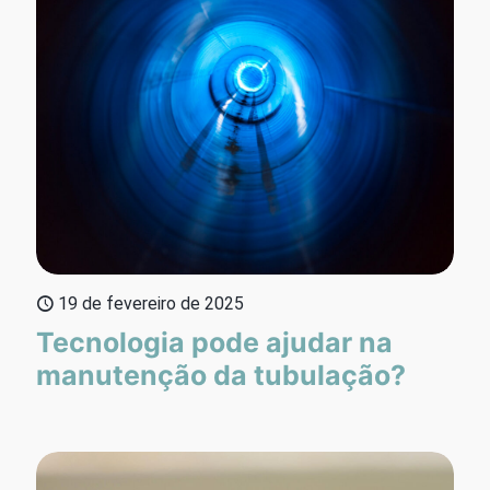
19 de fevereiro de 2025
Tecnologia pode ajudar na
manutenção da tubulação?