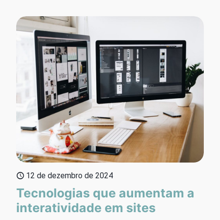
12 de dezembro de 2024
Tecnologias que aumentam a
interatividade em sites