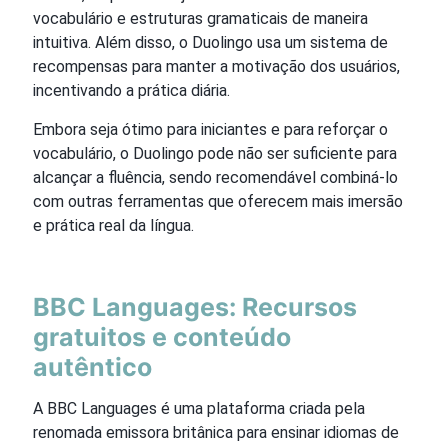
vocabulário e estruturas gramaticais de maneira
intuitiva. Além disso, o Duolingo usa um sistema de
recompensas para manter a motivação dos usuários,
incentivando a prática diária.
Embora seja ótimo para iniciantes e para reforçar o
vocabulário, o Duolingo pode não ser suficiente para
alcançar a fluência, sendo recomendável combiná-lo
com outras ferramentas que oferecem mais imersão
e prática real da língua.
BBC Languages: Recursos
gratuitos e conteúdo
autêntico
A BBC Languages é uma plataforma criada pela
renomada emissora britânica para ensinar idiomas de