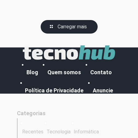
Carregar mais
Blog
Quem somos
Contato
Política de Privacidade
Anuncie
Categorias
Recentes
Tecnologia
Informática