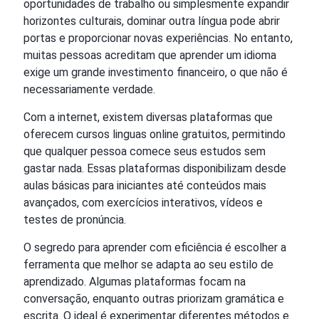
oportunidades de trabalho ou simplesmente expandir
horizontes culturais, dominar outra língua pode abrir
portas e proporcionar novas experiências. No entanto,
muitas pessoas acreditam que aprender um idioma
exige um grande investimento financeiro, o que não é
necessariamente verdade.
Com a internet, existem diversas plataformas que
oferecem cursos linguas online gratuitos, permitindo
que qualquer pessoa comece seus estudos sem
gastar nada. Essas plataformas disponibilizam desde
aulas básicas para iniciantes até conteúdos mais
avançados, com exercícios interativos, vídeos e
testes de pronúncia.
O segredo para aprender com eficiência é escolher a
ferramenta que melhor se adapta ao seu estilo de
aprendizado. Algumas plataformas focam na
conversação, enquanto outras priorizam gramática e
escrita. O ideal é experimentar diferentes métodos e