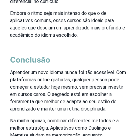
diferencial no currículo.
Embora o ritmo seja mais intenso do que o de
aplicativos comuns, esses cursos são ideais para
aqueles que desejam um aprendizado mais profundo e
acadêmico do idioma escolhido.
Conclusão
Aprender um novo idioma nunca foi tão acessível. Com
plataformas online gratuitas, qualquer pessoa pode
começar a estudar hoje mesmo, sem precisar investir
em cursos caros. O segredo está em escolher a
ferramenta que melhor se adapta ao seu estilo de
aprendizado e manter uma rotina disciplinada.
Na minha opinião, combinar diferentes métodos é a
melhor estratégia. Aplicativos como Duolingo e
Memrise ajudam na memorização, enquanto