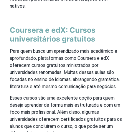
nativos.
Coursera e edX: Cursos
universitários gratuitos
Para quem busca um aprendizado mais acadêmico e
aprofundado, plataformas como Coursera e edX
oferecem cursos gratuitos ministrados por
universidades renomadas. Muitas dessas aulas são
focadas no ensino de idiomas, abrangendo gramática,
literatura e até mesmo comunicação para negócios.
Esses cursos são uma excelente opção para quem
deseja aprender de forma mais estruturada e com um
foco mais profissional. Além disso, algumas
universidades oferecem certificados gratuitos para os
alunos que concluírem o curso, o que pode ser um