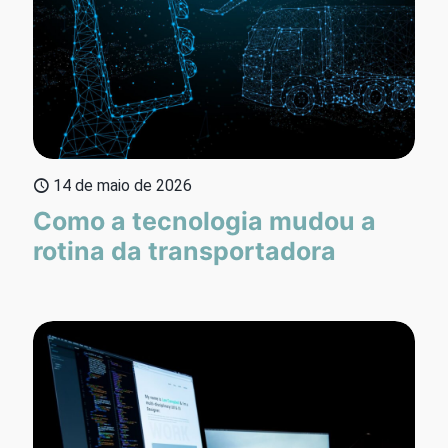
14 de maio de 2026
Como a tecnologia mudou a
rotina da transportadora