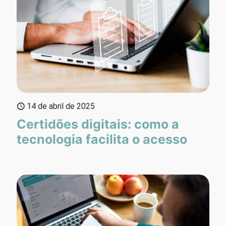
14 de abril de 2025
Certidões digitais: como a
tecnologia facilita o acesso