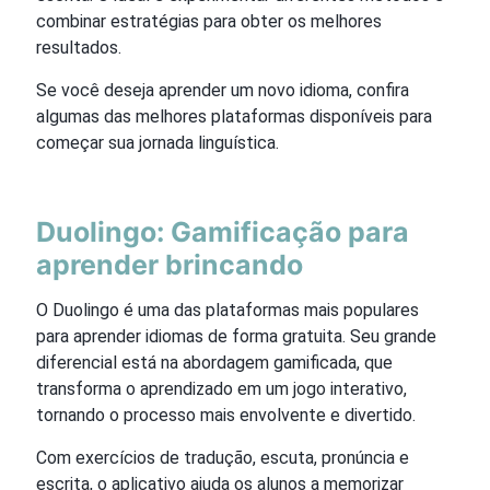
combinar estratégias para obter os melhores
resultados.
Se você deseja aprender um novo idioma, confira
algumas das melhores plataformas disponíveis para
começar sua jornada linguística.
Duolingo: Gamificação para
aprender brincando
O Duolingo é uma das plataformas mais populares
para aprender idiomas de forma gratuita. Seu grande
diferencial está na abordagem gamificada, que
transforma o aprendizado em um jogo interativo,
tornando o processo mais envolvente e divertido.
Com exercícios de tradução, escuta, pronúncia e
escrita, o aplicativo ajuda os alunos a memorizar