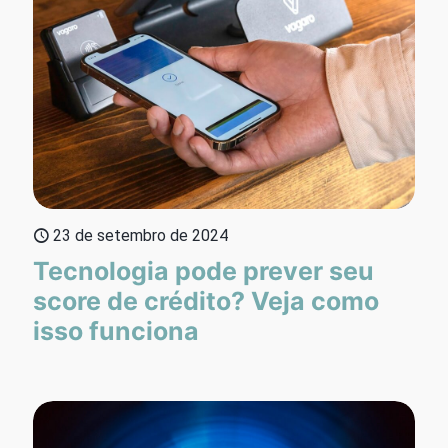
23 de setembro de 2024
Tecnologia pode prever seu
score de crédito? Veja como
isso funciona