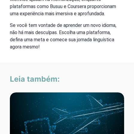
plataformas como Busuu e Coursera proporcionam
uma experiência mais imersiva e aprofundada.
Se você tem vontade de aprender um novo idioma,
não há mais desculpas. Escolha uma plataforma,
defina uma meta e comece sua jornada linguística
agora mesmo!
Leia também: