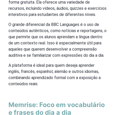
forma gratuita. Ela oferece uma variedade de
recursos, incluindo vídeos, áudios, quizzes e exercícios
interativos para estudantes de diferentes níveis.
O grande diferencial da BBC Languages é o uso de
conteúdos autênticos, como notícias e reportagens, o
que permite que os alunos aprendam a língua dentro
de um contexto real. Isso é especialmente útil para
aqueles que querem desenvolver a compreensão
auditiva e se familiarizar com expressões do dia a dia.
A plataforma é ideal para quem deseja aprender
inglês, francês, espanhol, alemão e outros idiomas,
combinando aprendizado formal com a exposição a
conteúdos reais.
Memrise: Foco em vocabulário
e frases do dia a dia