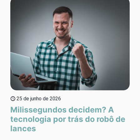
25 de junho de 2026
Milissegundos decidem? A
tecnologia por trás do robô de
lances