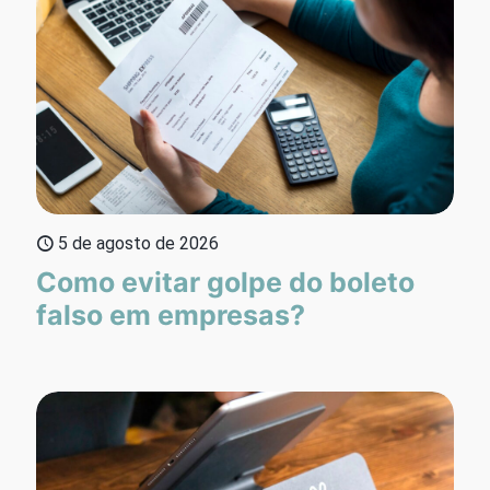
5 de agosto de 2026
Como evitar golpe do boleto
falso em empresas?