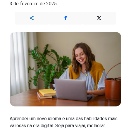
3 de fevereiro de 2025
Aprender um novo idioma é uma das habilidades mais
valiosas na era digital. Seja para viajar, melhorar