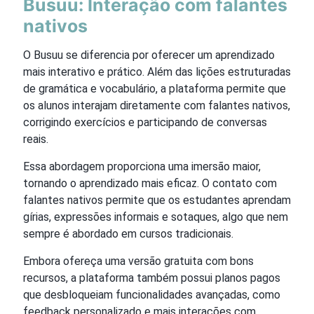
Busuu: Interação com falantes
nativos
O Busuu se diferencia por oferecer um aprendizado
mais interativo e prático. Além das lições estruturadas
de gramática e vocabulário, a plataforma permite que
os alunos interajam diretamente com falantes nativos,
corrigindo exercícios e participando de conversas
reais.
Essa abordagem proporciona uma imersão maior,
tornando o aprendizado mais eficaz. O contato com
falantes nativos permite que os estudantes aprendam
gírias, expressões informais e sotaques, algo que nem
sempre é abordado em cursos tradicionais.
Embora ofereça uma versão gratuita com bons
recursos, a plataforma também possui planos pagos
que desbloqueiam funcionalidades avançadas, como
feedback personalizado e mais interações com