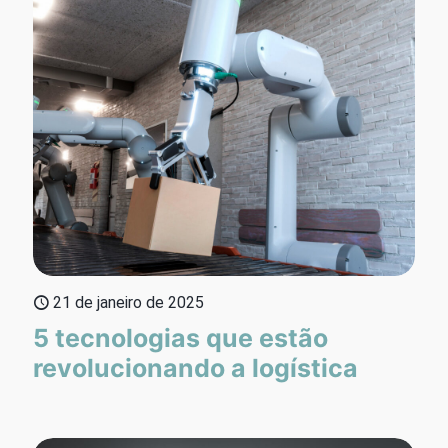
21 de janeiro de 2025
5 tecnologias que estão
revolucionando a logística