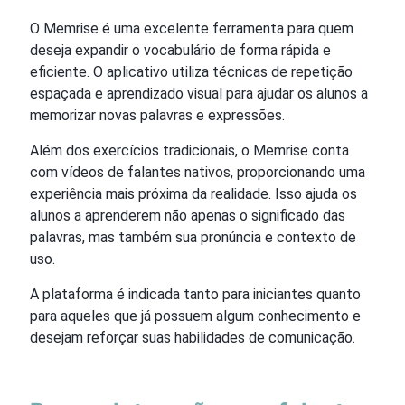
O Memrise é uma excelente ferramenta para quem
deseja expandir o vocabulário de forma rápida e
eficiente. O aplicativo utiliza técnicas de repetição
espaçada e aprendizado visual para ajudar os alunos a
memorizar novas palavras e expressões.
Além dos exercícios tradicionais, o Memrise conta
com vídeos de falantes nativos, proporcionando uma
experiência mais próxima da realidade. Isso ajuda os
alunos a aprenderem não apenas o significado das
palavras, mas também sua pronúncia e contexto de
uso.
A plataforma é indicada tanto para iniciantes quanto
para aqueles que já possuem algum conhecimento e
desejam reforçar suas habilidades de comunicação.