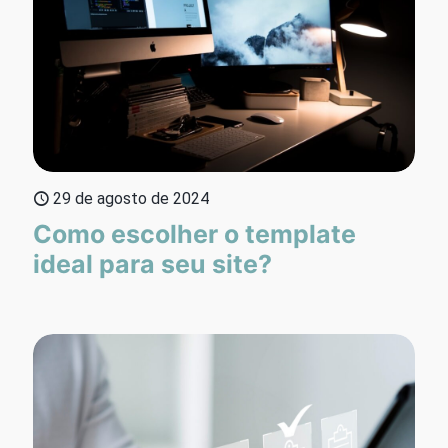
29 de agosto de 2024
Como escolher o template
ideal para seu site?