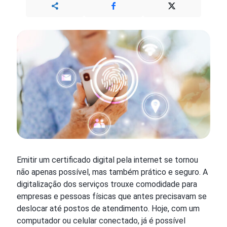
Emitir um certificado digital pela internet se tornou
não apenas possível, mas também prático e seguro. A
digitalização dos serviços trouxe comodidade para
empresas e pessoas físicas que antes precisavam se
deslocar até postos de atendimento. Hoje, com um
computador ou celular conectado, já é possível