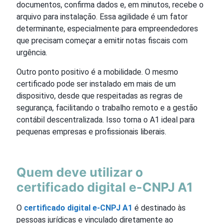
documentos, confirma dados e, em minutos, recebe o
arquivo para instalação. Essa agilidade é um fator
determinante, especialmente para empreendedores
que precisam começar a emitir notas fiscais com
urgência.
Outro ponto positivo é a mobilidade. O mesmo
certificado pode ser instalado em mais de um
dispositivo, desde que respeitadas as regras de
segurança, facilitando o trabalho remoto e a gestão
contábil descentralizada. Isso torna o A1 ideal para
pequenas empresas e profissionais liberais.
Quem deve utilizar o
certificado digital e-CNPJ A1
O
certificado digital e-CNPJ A1
é destinado às
pessoas jurídicas e vinculado diretamente ao