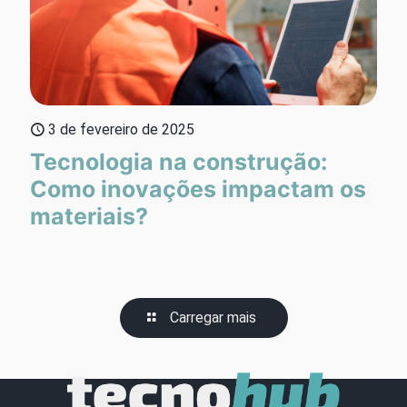
3 de fevereiro de 2025
Tecnologia na construção:
Como inovações impactam os
materiais?
Carregar mais