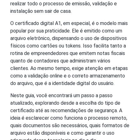
realizar todo o processo de emissão, validação e
instalação sem sair de casa.
O certificado digital A1, em especial, é o modelo mais
popular por sua praticidade. Ele é emitido como um
arquivo eletrônico, dispensando o uso de dispositivos
físicos como cartões ou tokens. Isso facilita tanto a
rotina de empreendedores que emitem notas fiscais
quanto de contadores que administram vários
clientes. Ao mesmo tempo, exige atenção em etapas
como a validação online e o correto armazenamento
do arquivo, que é a identidade digital do usuário.
Neste guia, você encontrará um passo a passo
atualizado, explorando desde a escolha do tipo de
certificado até as recomendações de segurança. A
ideia é esclarecer como funciona o processo remoto,
quais documentos são necessários, quais formatos de
arquivo estão disponíveis e como garantir o uso