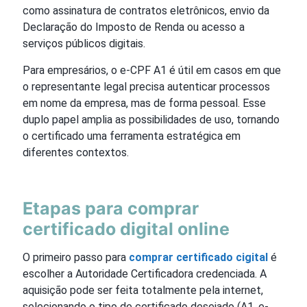
como assinatura de contratos eletrônicos, envio da
Declaração do Imposto de Renda ou acesso a
serviços públicos digitais.
Para empresários, o e-CPF A1 é útil em casos em que
o representante legal precisa autenticar processos
em nome da empresa, mas de forma pessoal. Esse
duplo papel amplia as possibilidades de uso, tornando
o certificado uma ferramenta estratégica em
diferentes contextos.
Etapas para comprar
certificado digital online
O primeiro passo para
comprar certificado cigital
é
escolher a Autoridade Certificadora credenciada. A
aquisição pode ser feita totalmente pela internet,
selecionando o tipo de certificado desejado (A1, e-