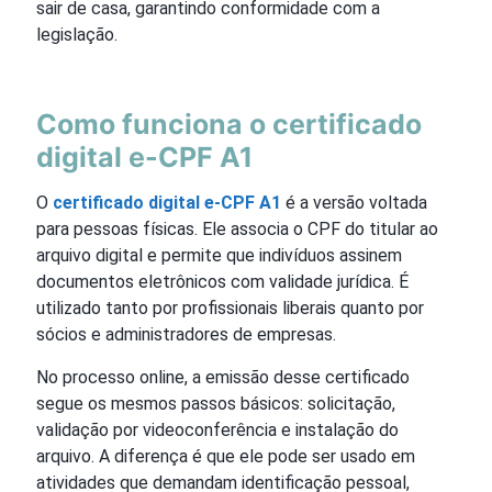
sair de casa, garantindo conformidade com a
legislação.
Como funciona o certificado
digital e-CPF A1
O
certificado digital e-CPF A1
é a versão voltada
para pessoas físicas. Ele associa o CPF do titular ao
arquivo digital e permite que indivíduos assinem
documentos eletrônicos com validade jurídica. É
utilizado tanto por profissionais liberais quanto por
sócios e administradores de empresas.
No processo online, a emissão desse certificado
segue os mesmos passos básicos: solicitação,
validação por videoconferência e instalação do
arquivo. A diferença é que ele pode ser usado em
atividades que demandam identificação pessoal,