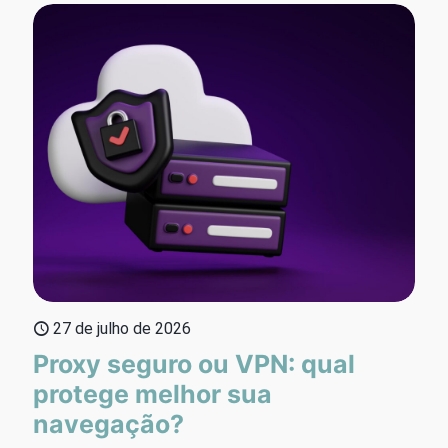
27 de julho de 2026
Proxy seguro ou VPN: qual
protege melhor sua
navegação?