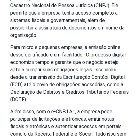
Cadastro Nacional de Pessoa Jurídica (CNPJ). Ele
permite que a empresa tenha acesso completo a
sistemas fiscais e governamentais, além de
possibilitar a assinatura de documentos em nome da
organização.
Para micro e pequenas empresas, a emissão online
desse certificado é um facilitador. O processo digital
economiza tempo e garante que o negócio esteja
apto a cumprir suas obrigações legais. Isso inclui
desde a transmissão da Escrituração Contábil Digital
(ECD) até o envio de obrigações acessórias, como a
Declaração de Débitos e Créditos Tributários Federais
(DCTF).
Além disso, com o e-CNPJ A1, a empresa pode
participar de licitações eletrônicas, emitir notas
fiscais eletrônicas e autenticar acessos em portais
como o da Receita Federal e e-Social. Tudo isso sem