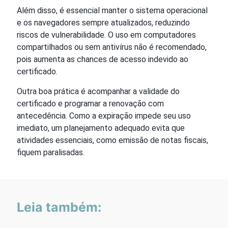
Além disso, é essencial manter o sistema operacional
e os navegadores sempre atualizados, reduzindo
riscos de vulnerabilidade. O uso em computadores
compartilhados ou sem antivírus não é recomendado,
pois aumenta as chances de acesso indevido ao
certificado.
Outra boa prática é acompanhar a validade do
certificado e programar a renovação com
antecedência. Como a expiração impede seu uso
imediato, um planejamento adequado evita que
atividades essenciais, como emissão de notas fiscais,
fiquem paralisadas.
Leia também: