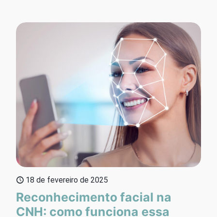
18 de fevereiro de 2025
Reconhecimento facial na
CNH: como funciona essa