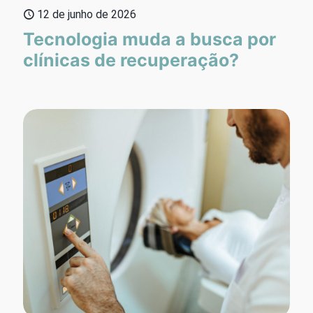
12 de junho de 2026
Tecnologia muda a busca por
clínicas de recuperação?