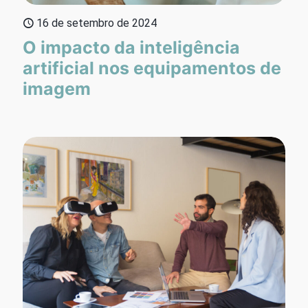
16 de setembro de 2024
O impacto da inteligência
artificial nos equipamentos de
imagem