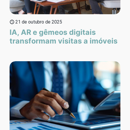
21 de outubro de 2025
IA, AR e gêmeos digitais
transformam visitas a imóveis