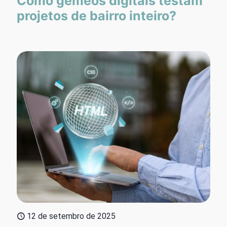
Como gêmeos digitais testam
projetos de bairro inteiro?
12 de setembro de 2025