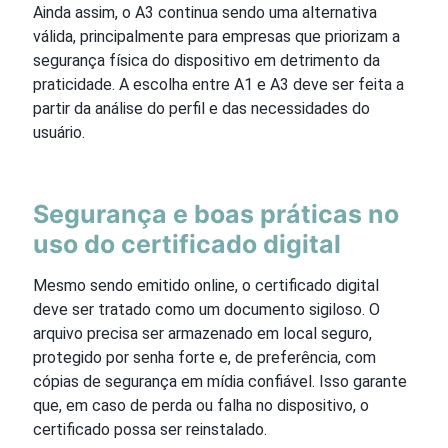
Ainda assim, o A3 continua sendo uma alternativa
válida, principalmente para empresas que priorizam a
segurança física do dispositivo em detrimento da
praticidade. A escolha entre A1 e A3 deve ser feita a
partir da análise do perfil e das necessidades do
usuário.
Segurança e boas práticas no
uso do certificado digital
Mesmo sendo emitido online, o certificado digital
deve ser tratado como um documento sigiloso. O
arquivo precisa ser armazenado em local seguro,
protegido por senha forte e, de preferência, com
cópias de segurança em mídia confiável. Isso garante
que, em caso de perda ou falha no dispositivo, o
certificado possa ser reinstalado.