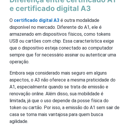
e certificado digital A3
O
certificado digital A3
é outra modalidade
disponível no mercado. Diferente do A1, ele é
armazenado em dispositivos físicos, como tokens
USB ou cartões com chip. Essa característica exige
que o dispositivo esteja conectado ao computador
sempre que for necessário assinar ou autenticar uma
operação.
Embora seja considerado mais seguro em alguns
aspectos, o A3 não oferece a mesma praticidade do
A1, especialmente quando se trata de emissão e
renovação online. Além disso, sua mobilidade é
limitada, já que o uso depende da posse física do
token ou cartão. Por isso, a emissão do A1 sem sair de
casa se torna mais vantajosa para quem busca
agilidade.