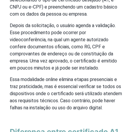
CNPJ ou e-CPF) e preenchendo um cadastro básico
com os dados da pessoa ou empresa.
Depois da solicitação, o usuário agenda a validação.
Esse procedimento pode ocorrer por
videoconferência, na qual um agente autorizado
confere documentos oficiais, como RG, CPF e
comprovantes de endereço ou de constituição da
empresa. Uma vez aprovado, o certificado é emitido
em poucos minutos e já pode ser instalado.
Essa modalidade online elimina etapas presenciais e
traz praticidade, mas é essencial verificar se todos os
dispositivos onde o certificado será utilizado atendem
aos requisitos técnicos. Caso contrário, pode haver
falhas na instalação ou uso do arquivo digital.
Diferença entre certificado A1