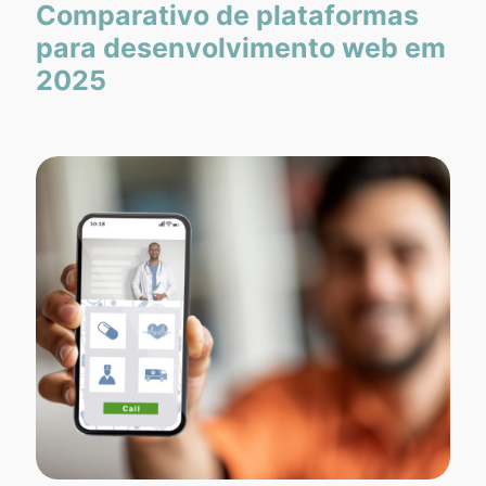
Comparativo de plataformas
para desenvolvimento web em
2025