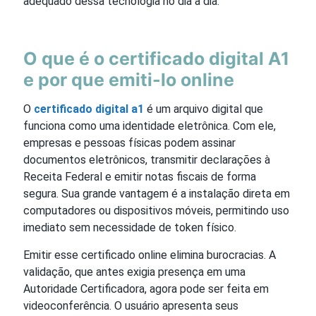
adequado dessa tecnologia no dia a dia.
O que é o certificado digital A1
e por que emiti-lo online
O
certificado digital a1
é um arquivo digital que
funciona como uma identidade eletrônica. Com ele,
empresas e pessoas físicas podem assinar
documentos eletrônicos, transmitir declarações à
Receita Federal e emitir notas fiscais de forma
segura. Sua grande vantagem é a instalação direta em
computadores ou dispositivos móveis, permitindo uso
imediato sem necessidade de token físico.
Emitir esse certificado online elimina burocracias. A
validação, que antes exigia presença em uma
Autoridade Certificadora, agora pode ser feita em
videoconferência. O usuário apresenta seus