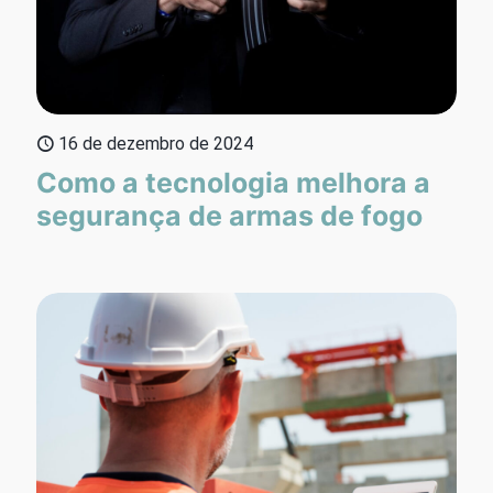
16 de dezembro de 2024
Como a tecnologia melhora a
segurança de armas de fogo