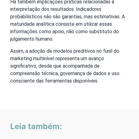
Há também implicações práticas relacionadas à
interpretação dos resultados. Indicadores
probabilísticos não são garantias, mas estimativas. A
maturidade analítica consiste em utilizar essas
informações como apoio, não como substituto do
julgamento humano.
Assim, a adoção de modelos preditivos no funil do
marketing multinível representa um avanço
significativo, desde que acompanhada de
compreensão técnica, governança de dados e uso
consciente das ferramentas disponíveis.
Leia também: