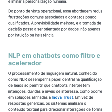
eliminar a personalização humana.
Do ponto de vista operacional, essa abordagem reduz
frustrações comuns associadas a contatos pouco
qualificados. A previsibilidade melhora, e a tomada de
decisão passa a ser orientada por dados, não apenas
por intuição ou insistência.
NLP em chatbots como filtro e
acelerador
O processamento de linguagem natural, conhecido
como NLP, desempenha papel central na qualificação
de leads ao permitir que chatbots interpretem
intenções, dúvidas e níveis de interesse, como ocorre
em soluções alinhadas a
Inova Trust
. Em vez de
respostas genéricas, os sistemas analisam o
conteúdo textual para direcionar interações de forma