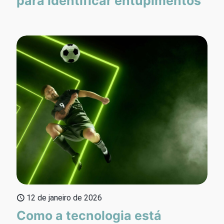
para identificar entupimentos
12 de janeiro de 2026
Como a tecnologia está