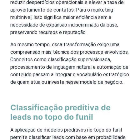
reduzir desperdícios operacionais e elevar a taxa de
aproveitamento de contatos. Para o marketing
multinível, isso significa maior eficiência sem a
necessidade de expansão indiscriminada da base,
preservando recursos e reputação.
Ao mesmo tempo, essa transformação exige uma
compreensão mais técnica dos processos envolvidos.
Conceitos como classificação supervisionada,
processamento de linguagem natural e automação de
conteúdo passam a integrar o vocabulário estratégico
de quem atua ou investe nesse modelo de negócio.
Classificação preditiva de
leads no topo do funil
A aplicação de modelos preditivos no topo do funil
permite classificar leads com base em probabilidade