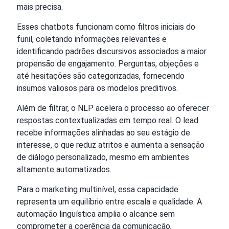
mais precisa.
Esses chatbots funcionam como filtros iniciais do
funil, coletando informações relevantes e
identificando padrões discursivos associados a maior
propensão de engajamento. Perguntas, objeções e
até hesitações são categorizadas, fornecendo
insumos valiosos para os modelos preditivos.
Além de filtrar, o NLP acelera o processo ao oferecer
respostas contextualizadas em tempo real. O lead
recebe informações alinhadas ao seu estágio de
interesse, o que reduz atritos e aumenta a sensação
de diálogo personalizado, mesmo em ambientes
altamente automatizados.
Para o marketing multinível, essa capacidade
representa um equilíbrio entre escala e qualidade. A
automação linguística amplia o alcance sem
comprometer a coerência da comunicação,