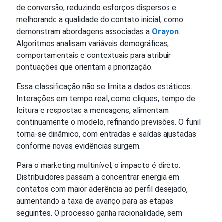
de conversão, reduzindo esforços dispersos e
melhorando a qualidade do contato inicial, como
demonstram abordagens associadas a
Orayon
.
Algoritmos analisam variáveis demográficas,
comportamentais e contextuais para atribuir
pontuações que orientam a priorização.
Essa classificação não se limita a dados estáticos.
Interações em tempo real, como cliques, tempo de
leitura e respostas a mensagens, alimentam
continuamente o modelo, refinando previsões. O funil
torna-se dinâmico, com entradas e saídas ajustadas
conforme novas evidências surgem.
Para o marketing multinível, o impacto é direto.
Distribuidores passam a concentrar energia em
contatos com maior aderência ao perfil desejado,
aumentando a taxa de avanço para as etapas
seguintes. O processo ganha racionalidade, sem