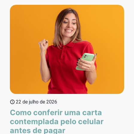
22 de julho de 2026
Como conferir uma carta
contemplada pelo celular
antes de pagar