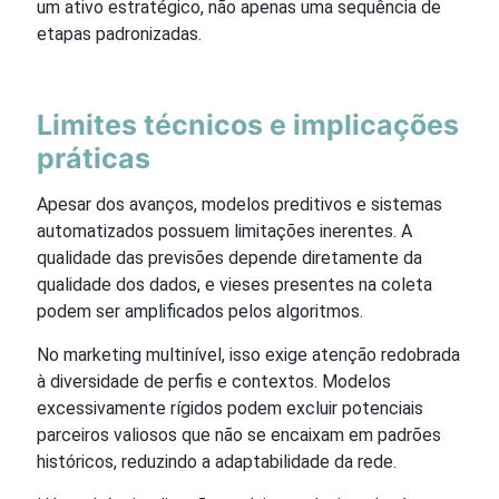
um ativo estratégico, não apenas uma sequência de
etapas padronizadas.
Limites técnicos e implicações
práticas
Apesar dos avanços, modelos preditivos e sistemas
automatizados possuem limitações inerentes. A
qualidade das previsões depende diretamente da
qualidade dos dados, e vieses presentes na coleta
podem ser amplificados pelos algoritmos.
No marketing multinível, isso exige atenção redobrada
à diversidade de perfis e contextos. Modelos
excessivamente rígidos podem excluir potenciais
parceiros valiosos que não se encaixam em padrões
históricos, reduzindo a adaptabilidade da rede.