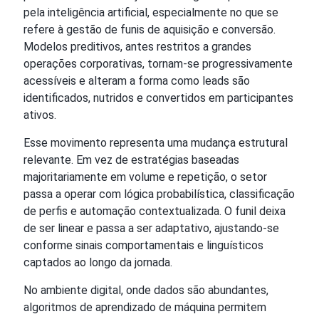
pela inteligência artificial, especialmente no que se
refere à gestão de funis de aquisição e conversão.
Modelos preditivos, antes restritos a grandes
operações corporativas, tornam-se progressivamente
acessíveis e alteram a forma como leads são
identificados, nutridos e convertidos em participantes
ativos.
Esse movimento representa uma mudança estrutural
relevante. Em vez de estratégias baseadas
majoritariamente em volume e repetição, o setor
passa a operar com lógica probabilística, classificação
de perfis e automação contextualizada. O funil deixa
de ser linear e passa a ser adaptativo, ajustando-se
conforme sinais comportamentais e linguísticos
captados ao longo da jornada.
No ambiente digital, onde dados são abundantes,
algoritmos de aprendizado de máquina permitem