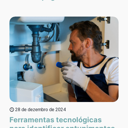
28 de dezembro de 2024
Ferramentas tecnológicas