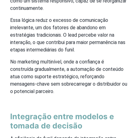
como um sistema responsivo, capaz de se reorganizar
continuamente.
Essa lógica reduz o excesso de comunicação
irrelevante, um dos fatores de abandono em
estratégias tradicionais. O lead percebe valor na
interação, o que contribui para maior permanência nas
etapas intermediárias do funil.
No marketing multinível, onde a confiança é
construída gradualmente, a automação de conteúdo
atua como suporte estratégico, reforçando
mensagens-chave sem sobrecarregar o distribuidor ou
o potencial parceiro.
Integração entre modelos e
tomada de decisão