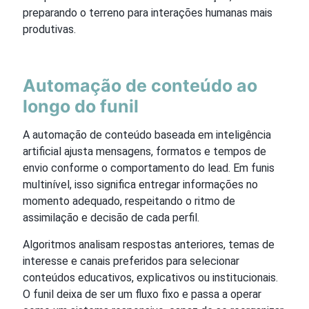
preparando o terreno para interações humanas mais
produtivas.
Automação de conteúdo ao
longo do funil
A automação de conteúdo baseada em inteligência
artificial ajusta mensagens, formatos e tempos de
envio conforme o comportamento do lead. Em funis
multinível, isso significa entregar informações no
momento adequado, respeitando o ritmo de
assimilação e decisão de cada perfil.
Algoritmos analisam respostas anteriores, temas de
interesse e canais preferidos para selecionar
conteúdos educativos, explicativos ou institucionais.
O funil deixa de ser um fluxo fixo e passa a operar