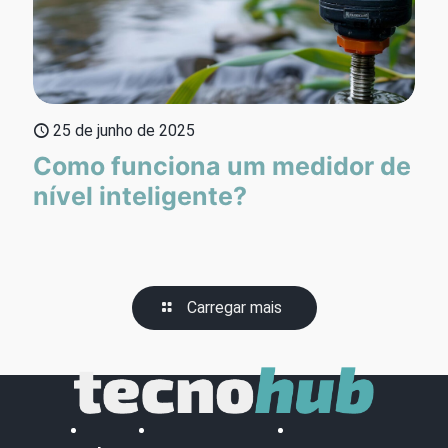
25 de junho de 2025
Como funciona um medidor de
nível inteligente?
Carregar mais