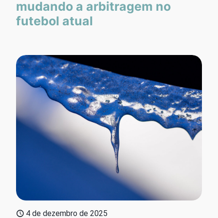
mudando a arbitragem no
futebol atual
4 de dezembro de 2025