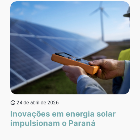
24 de abril de 2026
Inovações em energia solar
impulsionam o Paraná