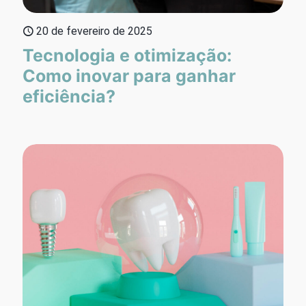
20 de fevereiro de 2025
Tecnologia e otimização:
Como inovar para ganhar
eficiência?