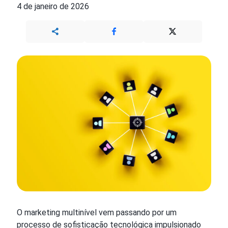
4 de janeiro de 2026
O marketing multinível vem passando por um
processo de sofisticação tecnológica impulsionado