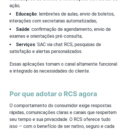
ação;
Educação
: lembretes de aulas, envio de boletos,
interações com secretarias automatizadas;
Saúde
: confirmação de agendamento, envio de
exames e orientações pré-consulta;
Serviços
: SAC via chat RCS, pesquisas de
satisfação e alertas personalizados.
Essas aplicações tornam o canal altamente funcional
e integrado às necessidades do cliente.
Por que adotar o RCS agora
O comportamento do consumidor exige respostas
rápidas, comunicações claras e canais que respeitem
seu tempo e sua privacidade. O RCS oferece tudo
isso — com o benefício de ser nativo, seguro e cada