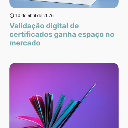
10 de abril de 2026
Validação digital de
certificados ganha espaço no
mercado