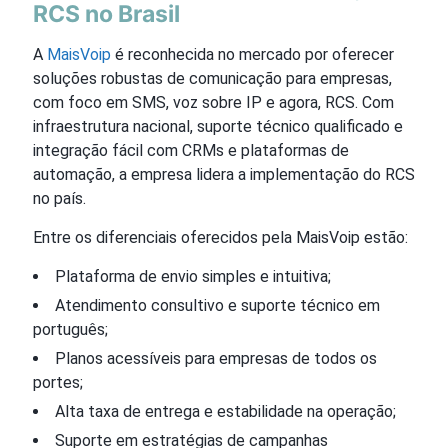
RCS no Brasil
A
MaisVoip
é reconhecida no mercado por oferecer
soluções robustas de comunicação para empresas,
com foco em SMS, voz sobre IP e agora, RCS. Com
infraestrutura nacional, suporte técnico qualificado e
integração fácil com CRMs e plataformas de
automação, a empresa lidera a implementação do RCS
no país.
Entre os diferenciais oferecidos pela MaisVoip estão:
Plataforma de envio simples e intuitiva;
Atendimento consultivo e suporte técnico em
português;
Planos acessíveis para empresas de todos os
portes;
Alta taxa de entrega e estabilidade na operação;
Suporte em estratégias de campanhas