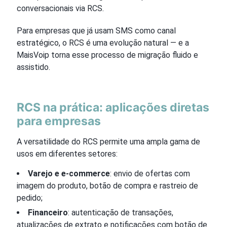
conversacionais via RCS.
Para empresas que já usam SMS como canal
estratégico, o RCS é uma evolução natural — e a
MaisVoip torna esse processo de migração fluido e
assistido.
RCS na prática: aplicações diretas
para empresas
A versatilidade do RCS permite uma ampla gama de
usos em diferentes setores:
Varejo e e-commerce
: envio de ofertas com
imagem do produto, botão de compra e rastreio de
pedido;
Financeiro
: autenticação de transações,
atualizações de extrato e notificações com botão de