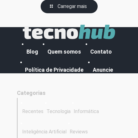
Carregar mais
Blog
Quem somos
Contato
Política de Privacidade
Anuncie
Categorias
Recentes
Tecnologia
Informática
Inteligência Artificial
Reviews