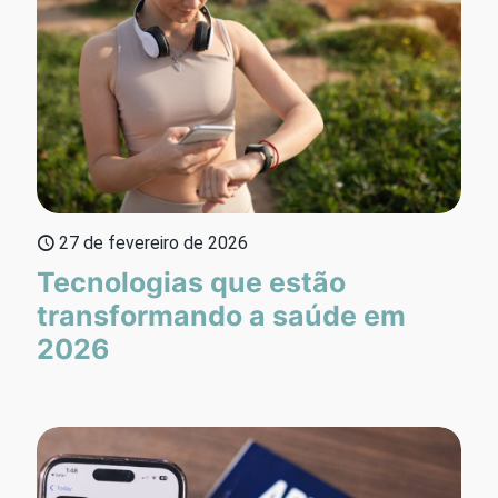
27 de fevereiro de 2026
Tecnologias que estão
transformando a saúde em
2026