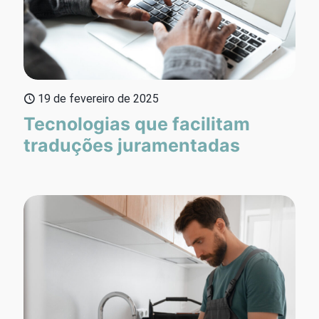
19 de fevereiro de 2025
Tecnologias que facilitam
traduções juramentadas