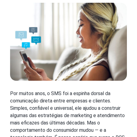
Por muitos anos, o SMS foi a espinha dorsal da
comunicação direta entre empresas e clientes.
Simples, confiável e universal, ele ajudou a construir
algumas das estratégias de marketing e atendimento
mais eficazes das últimas décadas. Mas o
comportamento do consumidor mudou — e a