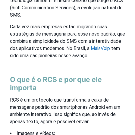
tecnologia também. É nesse cenário que surge o RCS
(Rich Communication Services), a evolução natural do
SMS.
Cada vez mais empresas estão migrando suas
estratégias de mensageria para esse novo padrão, que
combina a simplicidade do SMS com a interatividade
dos aplicativos modernos. No Brasil, a
MaisVoip
tem
sido uma das pioneiras nesse avanço.
O que é o RCS e por que ele
importa
RCS é um protocolo que transforma a caixa de
mensagens padrão dos smartphones Android em um
ambiente interativo. Isso significa que, ao invés de
apenas texto, agora é possível enviar:
Imagens e vídeos;