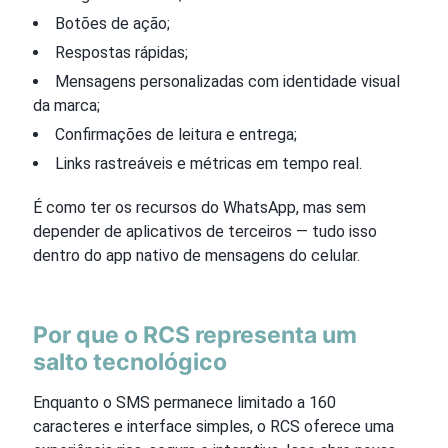
Botões de ação;
Respostas rápidas;
Mensagens personalizadas com identidade visual
da marca;
Confirmações de leitura e entrega;
Links rastreáveis e métricas em tempo real.
É como ter os recursos do WhatsApp, mas sem
depender de aplicativos de terceiros — tudo isso
dentro do app nativo de mensagens do celular.
Por que o RCS representa um
salto tecnológico
Enquanto o SMS permanece limitado a 160
caracteres e interface simples, o RCS oferece uma