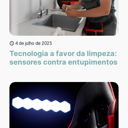
4 de julho de 2025
Tecnologia a favor da limpeza:
sensores contra entupimentos