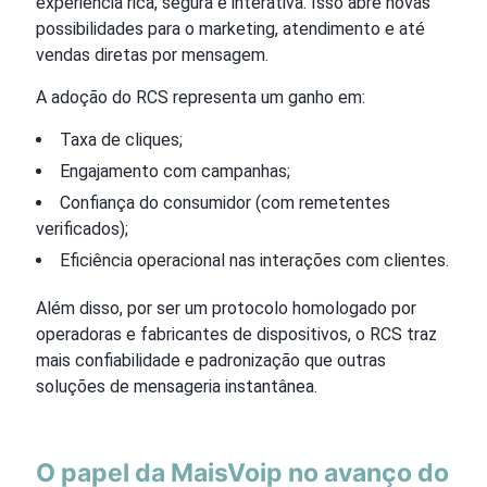
experiência rica, segura e interativa. Isso abre novas
possibilidades para o marketing, atendimento e até
vendas diretas por mensagem.
A adoção do RCS representa um ganho em:
Taxa de cliques;
Engajamento com campanhas;
Confiança do consumidor (com remetentes
verificados);
Eficiência operacional nas interações com clientes.
Além disso, por ser um protocolo homologado por
operadoras e fabricantes de dispositivos, o RCS traz
mais confiabilidade e padronização que outras
soluções de mensageria instantânea.
O papel da MaisVoip no avanço do