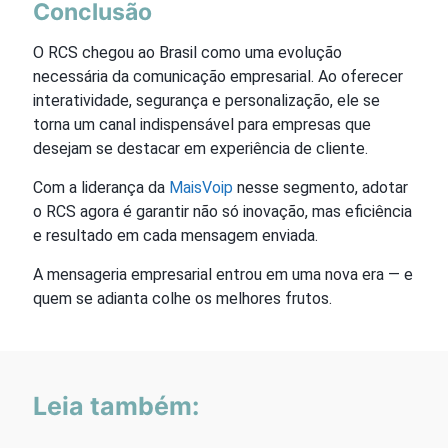
Conclusão
O RCS chegou ao Brasil como uma evolução
necessária da comunicação empresarial. Ao oferecer
interatividade, segurança e personalização, ele se
torna um canal indispensável para empresas que
desejam se destacar em experiência de cliente.
Com a liderança da
MaisVoip
nesse segmento, adotar
o RCS agora é garantir não só inovação, mas eficiência
e resultado em cada mensagem enviada.
A mensageria empresarial entrou em uma nova era — e
quem se adianta colhe os melhores frutos.
Leia também: