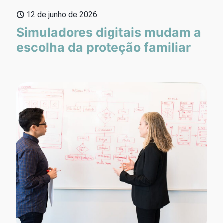
12 de junho de 2026
Simuladores digitais mudam a
escolha da proteção familiar