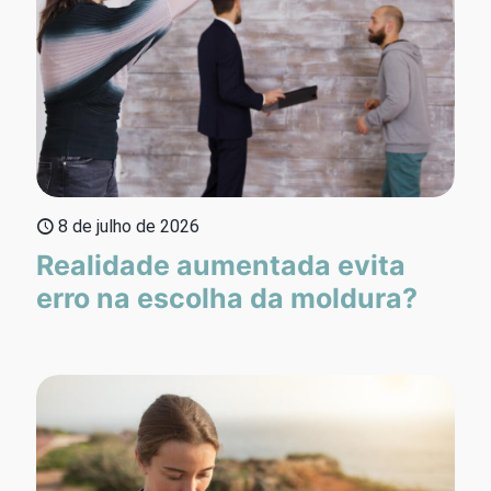
8 de julho de 2026
Realidade aumentada evita
erro na escolha da moldura?