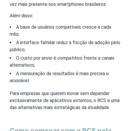
vez mais presente nos smartphones brasileiros.
Além disso:
A base de usuários compatíveis cresce a cada
mês;
A interface familiar reduz a fricção de adoção pelo
público;
O custo por envio é competitivo frente a canais
alternativos;
A mensuração de resultados é mais precisa e
acionável.
Para empresas que querem inovar sem depender
exclusivamente de aplicativos externos, o RCS é uma
das alternativas mais estratégicas da atualidade.
Como começar com o RCS pela