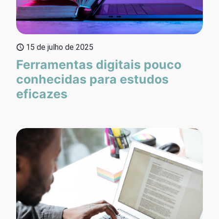
15 de julho de 2025
Ferramentas digitais pouco
conhecidas para estudos
eficazes