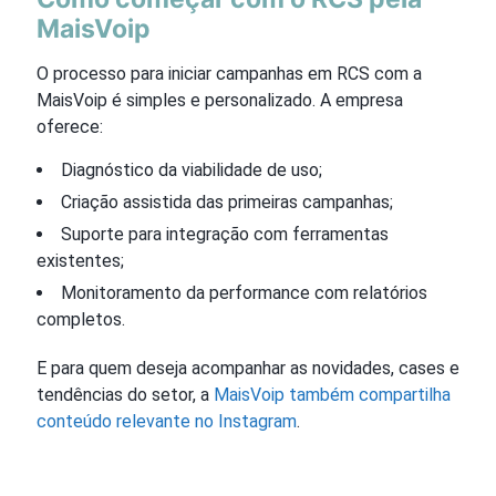
MaisVoip
O processo para iniciar campanhas em RCS com a
MaisVoip é simples e personalizado. A empresa
oferece:
Diagnóstico da viabilidade de uso;
Criação assistida das primeiras campanhas;
Suporte para integração com ferramentas
existentes;
Monitoramento da performance com relatórios
completos.
E para quem deseja acompanhar as novidades, cases e
tendências do setor, a
MaisVoip também compartilha
conteúdo relevante no Instagram
.