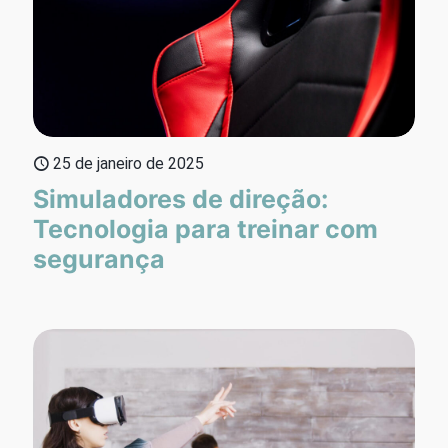
25 de janeiro de 2025
Simuladores de direção:
Tecnologia para treinar com
segurança