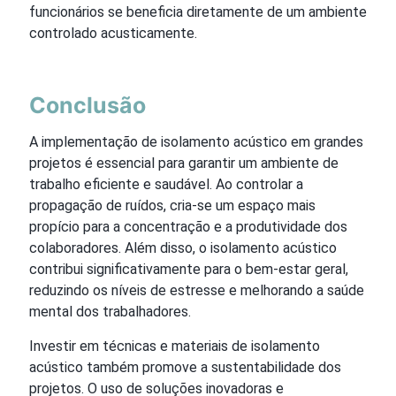
funcionários se beneficia diretamente de um ambiente
controlado acusticamente.
Conclusão
A implementação de isolamento acústico em grandes
projetos é essencial para garantir um ambiente de
trabalho eficiente e saudável. Ao controlar a
propagação de ruídos, cria-se um espaço mais
propício para a concentração e a produtividade dos
colaboradores. Além disso, o isolamento acústico
contribui significativamente para o bem-estar geral,
reduzindo os níveis de estresse e melhorando a saúde
mental dos trabalhadores.
Investir em técnicas e materiais de isolamento
acústico também promove a sustentabilidade dos
projetos. O uso de soluções inovadoras e