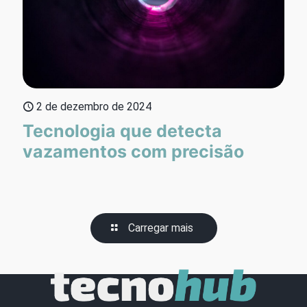
2 de dezembro de 2024
Tecnologia que detecta
vazamentos com precisão
Carregar mais