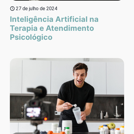
27 de julho de 2024
Inteligência Artificial na
Terapia e Atendimento
Psicológico