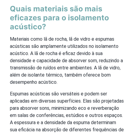
Quais materiais são mais
eficazes para o isolamento
acústico?
Materiais como lã de rocha, lã de vidro e espumas
acústicas são amplamente utilizados no isolamento
acústico. A lã de rocha é eficaz devido à sua
densidade e capacidade de absorver som, reduzindo a
transmissão de ruídos entre ambientes. A lã de vidro,
além de isolante térmico, também oferece bom
desempenho acústico.
Espumas acústicas são versáteis e podem ser
aplicadas em diversas superfícies. Elas são projetadas
para absorver sons, minimizando eco e reverberação
em salas de conferências, estúdios e outros espaços.
A espessura e a densidade da espuma determinam
sua eficácia na absorção de diferentes frequências de