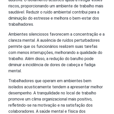
riscos, proporcionando um ambiente de trabalho mais
saudável. Reduzir o ruído ambiental contribui para a
diminuição do estresse e melhora o bem-estar dos
trabalhadores.
Ambientes silenciosos favorecem a concentração e a
clareza mental. A ausência de ruídos perturbadores
permite que os funcionários realizem suas tarefas
com menos interrupções, melhorando a qualidade do
trabalho. Além disso, a redução do barulho pode
diminuir a incidência de dores de cabeça e fadiga
mental.
Trabalhadores que operam em ambientes bem
isolados acusticamente tendem a apresentar melhor
desempenho. A tranquilidade no local de trabalho
promove um clima organizacional mais positivo,
refletindo-se na motivação e na satisfação dos
colaboradores. A saúde mental e física dos