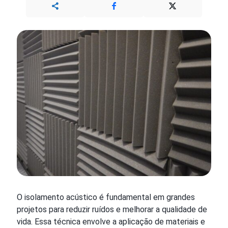
O isolamento acústico é fundamental em grandes
projetos para reduzir ruídos e melhorar a qualidade de
vida. Essa técnica envolve a aplicação de materiais e