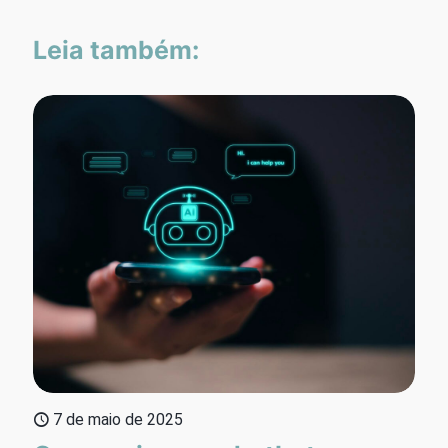
Leia também:
7 de maio de 2025