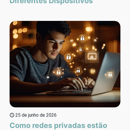
Diferentes Dispositivos
25 de junho de 2026
Como redes privadas estão