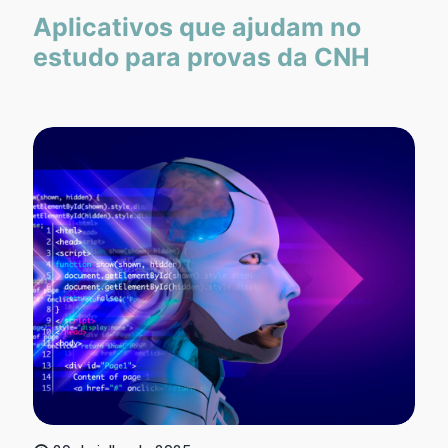
Aplicativos que ajudam no
estudo para provas da CNH