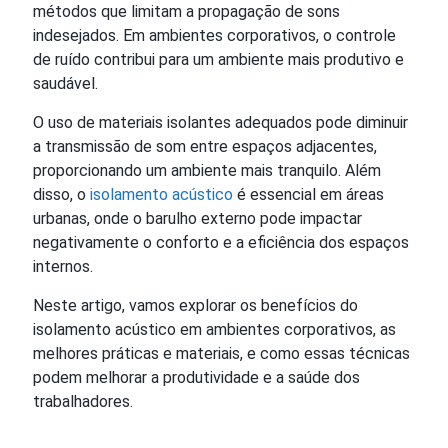
métodos que limitam a propagação de sons
indesejados. Em ambientes corporativos, o controle
de ruído contribui para um ambiente mais produtivo e
saudável.
O uso de materiais isolantes adequados pode diminuir
a transmissão de som entre espaços adjacentes,
proporcionando um ambiente mais tranquilo. Além
disso, o
isolamento acústico
é essencial em áreas
urbanas, onde o barulho externo pode impactar
negativamente o conforto e a eficiência dos espaços
internos.
Neste artigo, vamos explorar os benefícios do
isolamento acústico em ambientes corporativos, as
melhores práticas e materiais, e como essas técnicas
podem melhorar a produtividade e a saúde dos
trabalhadores.