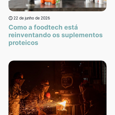
22 de junho de 2026
Como a foodtech está
reinventando os suplementos
proteicos