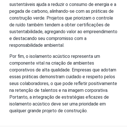
sustentáveis ajuda a reduzir o consumo de energia e a
pegada de carbono, alinhando-se com as práticas de
construção verde. Projetos que priorizam o controle
de ruído também tendem a obter certificações de
sustentabilidade, agregando valor ao empreendimento
e destacando seu compromisso com a
responsabilidade ambiental.
Por fim, o isolamento acústico representa um
componente vital na criação de ambientes
corporativos de alta qualidade. Empresas que adotam
essas práticas demonstram cuidado e respeito pelos
seus colaboradores, o que pode refletir positivamente
na retenção de talentos e na imagem corporativa.
Portanto, a integração de estratégias eficazes de
isolamento acústico deve ser uma prioridade em
qualquer grande projeto de construção.