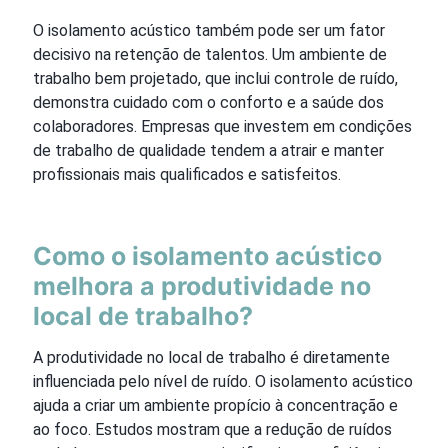
O isolamento acústico também pode ser um fator
decisivo na retenção de talentos. Um ambiente de
trabalho bem projetado, que inclui controle de ruído,
demonstra cuidado com o conforto e a saúde dos
colaboradores. Empresas que investem em condições
de trabalho de qualidade tendem a atrair e manter
profissionais mais qualificados e satisfeitos.
Como o isolamento acústico
melhora a produtividade no
local de trabalho?
A produtividade no local de trabalho é diretamente
influenciada pelo nível de ruído. O isolamento acústico
ajuda a criar um ambiente propício à concentração e
ao foco. Estudos mostram que a redução de ruídos