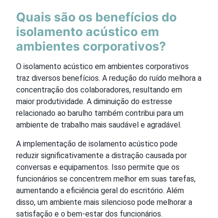
Quais são os benefícios do
isolamento acústico em
ambientes corporativos?
O isolamento acústico em ambientes corporativos
traz diversos benefícios. A redução do ruído melhora a
concentração dos colaboradores, resultando em
maior produtividade. A diminuição do estresse
relacionado ao barulho também contribui para um
ambiente de trabalho mais saudável e agradável.
A implementação de isolamento acústico pode
reduzir significativamente a distração causada por
conversas e equipamentos. Isso permite que os
funcionários se concentrem melhor em suas tarefas,
aumentando a eficiência geral do escritório. Além
disso, um ambiente mais silencioso pode melhorar a
satisfação e o bem-estar dos funcionários.