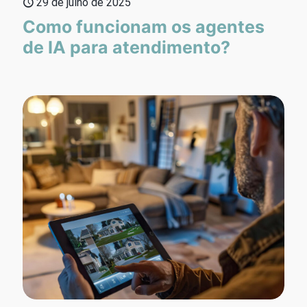
29 de julho de 2025
Como funcionam os agentes
de IA para atendimento?