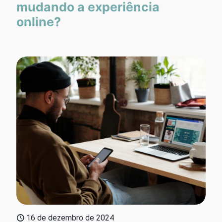
mudando a experiência
online?
16 de dezembro de 2024