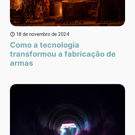
18 de novembro de 2024
Como a tecnologia
transformou a fabricação de
armas