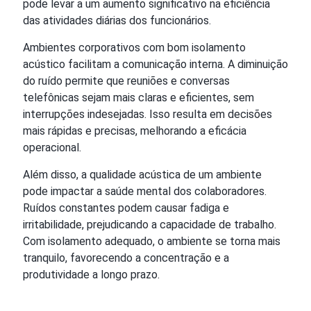
pode levar a um aumento significativo na eficiência
das atividades diárias dos funcionários.
Ambientes corporativos com bom isolamento
acústico facilitam a comunicação interna. A diminuição
do ruído permite que reuniões e conversas
telefônicas sejam mais claras e eficientes, sem
interrupções indesejadas. Isso resulta em decisões
mais rápidas e precisas, melhorando a eficácia
operacional.
Além disso, a qualidade acústica de um ambiente
pode impactar a saúde mental dos colaboradores.
Ruídos constantes podem causar fadiga e
irritabilidade, prejudicando a capacidade de trabalho.
Com isolamento adequado, o ambiente se torna mais
tranquilo, favorecendo a concentração e a
produtividade a longo prazo.