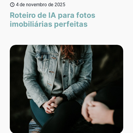
4 de novembro de 2025
Roteiro de IA para fotos
imobiliárias perfeitas