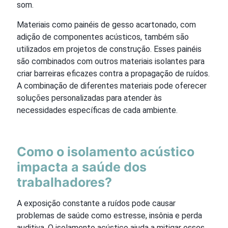
som.
Materiais como painéis de gesso acartonado, com
adição de componentes acústicos, também são
utilizados em projetos de construção. Esses painéis
são combinados com outros materiais isolantes para
criar barreiras eficazes contra a propagação de ruídos.
A combinação de diferentes materiais pode oferecer
soluções personalizadas para atender às
necessidades específicas de cada ambiente.
Como o isolamento acústico
impacta a saúde dos
trabalhadores?
A exposição constante a ruídos pode causar
problemas de saúde como estresse, insônia e perda
auditiva. O isolamento acústico ajuda a mitigar esses