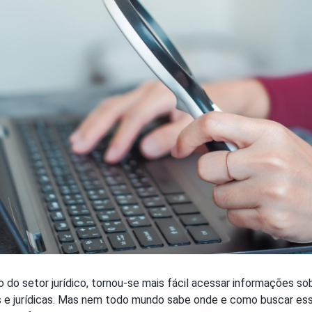
o do setor jurídico, tornou-se mais fácil acessar informações 
s e jurídicas. Mas nem todo mundo sabe onde e como buscar es