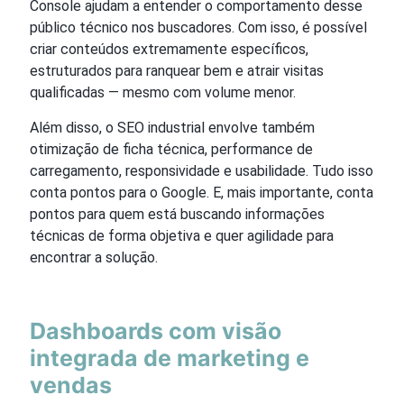
Console ajudam a entender o comportamento desse
público técnico nos buscadores. Com isso, é possível
criar conteúdos extremamente específicos,
estruturados para ranquear bem e atrair visitas
qualificadas — mesmo com volume menor.
Além disso, o SEO industrial envolve também
otimização de ficha técnica, performance de
carregamento, responsividade e usabilidade. Tudo isso
conta pontos para o Google. E, mais importante, conta
pontos para quem está buscando informações
técnicas de forma objetiva e quer agilidade para
encontrar a solução.
Dashboards com visão
integrada de marketing e
vendas