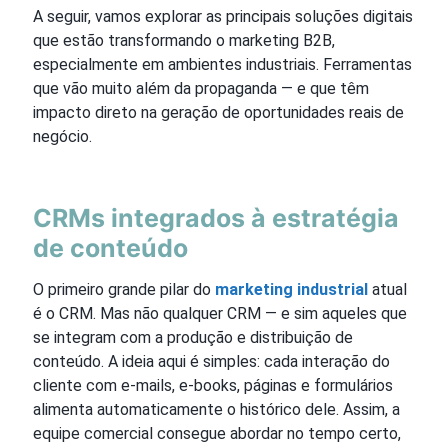
A seguir, vamos explorar as principais soluções digitais
que estão transformando o marketing B2B,
especialmente em ambientes industriais. Ferramentas
que vão muito além da propaganda — e que têm
impacto direto na geração de oportunidades reais de
negócio.
CRMs integrados à estratégia
de conteúdo
O primeiro grande pilar do
marketing industrial
atual
é o CRM. Mas não qualquer CRM — e sim aqueles que
se integram com a produção e distribuição de
conteúdo. A ideia aqui é simples: cada interação do
cliente com e-mails, e-books, páginas e formulários
alimenta automaticamente o histórico dele. Assim, a
equipe comercial consegue abordar no tempo certo,