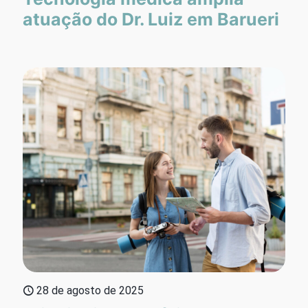
atuação do Dr. Luiz em Barueri
28 de agosto de 2025