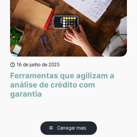
16 de junho de 2025
Ferramentas que agilizam a
análise de crédito com
garantia
Carregar mais