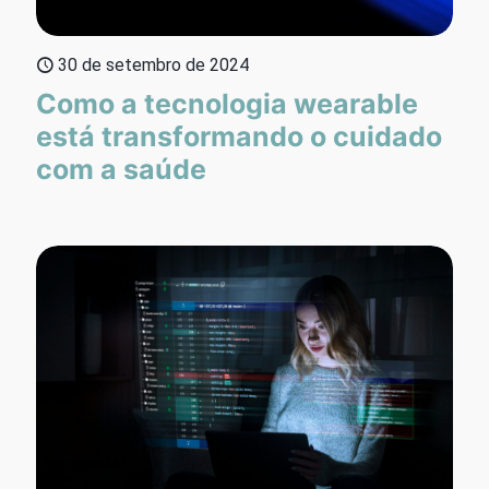
30 de setembro de 2024
Como a tecnologia wearable
está transformando o cuidado
com a saúde