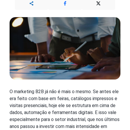
O marketing B2B já não é mais o mesmo. Se antes ele
era feito com base em feiras, catálogos impressos e
visitas presenciais, hoje ele se estrutura em cima de
dados, automação e ferramentas digitais. E isso vale
especialmente para o setor industrial, que nos últimos
anos passou a investir com mais intensidade em