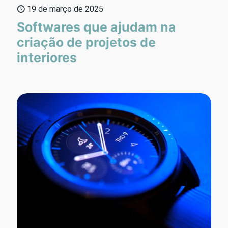
19 de março de 2025
Softwares que ajudam na
criação de projetos de
interiores