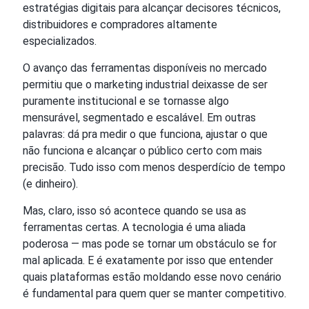
estratégias digitais para alcançar decisores técnicos,
distribuidores e compradores altamente
especializados.
O avanço das ferramentas disponíveis no mercado
permitiu que o marketing industrial deixasse de ser
puramente institucional e se tornasse algo
mensurável, segmentado e escalável. Em outras
palavras: dá pra medir o que funciona, ajustar o que
não funciona e alcançar o público certo com mais
precisão. Tudo isso com menos desperdício de tempo
(e dinheiro).
Mas, claro, isso só acontece quando se usa as
ferramentas certas. A tecnologia é uma aliada
poderosa — mas pode se tornar um obstáculo se for
mal aplicada. E é exatamente por isso que entender
quais plataformas estão moldando esse novo cenário
é fundamental para quem quer se manter competitivo.