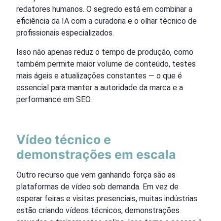
redatores humanos. O segredo está em combinar a
eficiência da IA com a curadoria e o olhar técnico de
profissionais especializados.
Isso não apenas reduz o tempo de produção, como
também permite maior volume de conteúdo, testes
mais ágeis e atualizações constantes — o que é
essencial para manter a autoridade da marca e a
performance em SEO.
Vídeo técnico e
demonstrações em escala
Outro recurso que vem ganhando força são as
plataformas de vídeo sob demanda. Em vez de
esperar feiras e visitas presenciais, muitas indústrias
estão criando vídeos técnicos, demonstrações