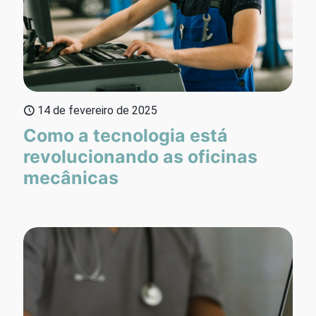
14 de fevereiro de 2025
Como a tecnologia está
revolucionando as oficinas
mecânicas