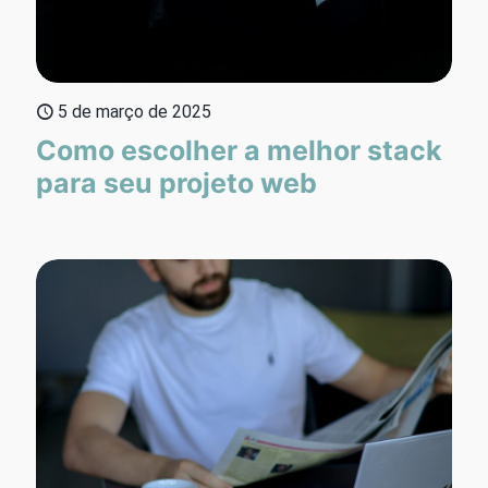
5 de março de 2025
Como escolher a melhor stack
para seu projeto web