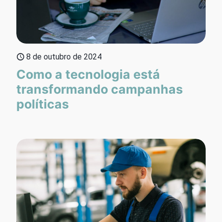
8 de outubro de 2024
Como a tecnologia está
transformando campanhas
políticas