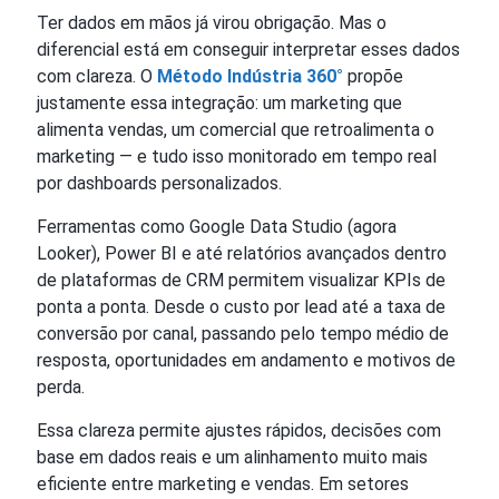
Ter dados em mãos já virou obrigação. Mas o
diferencial está em conseguir interpretar esses dados
com clareza. O
Método Indústria 360°
propõe
justamente essa integração: um marketing que
alimenta vendas, um comercial que retroalimenta o
marketing — e tudo isso monitorado em tempo real
por dashboards personalizados.
Ferramentas como Google Data Studio (agora
Looker), Power BI e até relatórios avançados dentro
de plataformas de CRM permitem visualizar KPIs de
ponta a ponta. Desde o custo por lead até a taxa de
conversão por canal, passando pelo tempo médio de
resposta, oportunidades em andamento e motivos de
perda.
Essa clareza permite ajustes rápidos, decisões com
base em dados reais e um alinhamento muito mais
eficiente entre marketing e vendas. Em setores