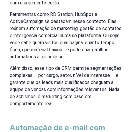
com o argumento certo.
Ferramentas como RD Station, HubSpot e
ActiveCampaign se destacam nesse contexto. Elas
reúnem automação de marketing, gestão de contatos
e inteligência comercial numa só plataforma. Ou seja:
você sabe quem visitou qual página, quanto tempo
ficou, que material baixou… e pode criar gatilhos
automáticos a partir disso.
Além disso, esse tipo de CRM permite segmentações
complexas — por cargo, setor, nível de interesse — e
garante que os leads mais qualificados cheguem à
equipe de vendas com informações relevantes. Nada
de achismos: é marketing com base em
comportamento real.
Automação de e-mail com