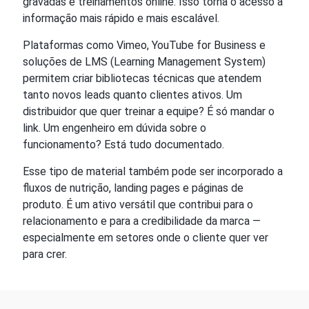
gravadas e treinamentos online. Isso torna o acesso à
informação mais rápido e mais escalável.
Plataformas como Vimeo, YouTube for Business e
soluções de LMS (Learning Management System)
permitem criar bibliotecas técnicas que atendem
tanto novos leads quanto clientes ativos. Um
distribuidor que quer treinar a equipe? É só mandar o
link. Um engenheiro em dúvida sobre o
funcionamento? Está tudo documentado.
Esse tipo de material também pode ser incorporado a
fluxos de nutrição, landing pages e páginas de
produto. É um ativo versátil que contribui para o
relacionamento e para a credibilidade da marca —
especialmente em setores onde o cliente quer ver
para crer.