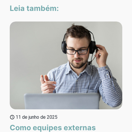
Leia também:
11 de junho de 2025
Como equipes externas