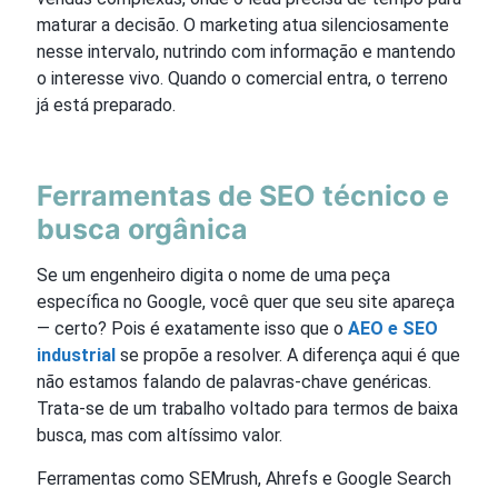
maturar a decisão. O marketing atua silenciosamente
nesse intervalo, nutrindo com informação e mantendo
o interesse vivo. Quando o comercial entra, o terreno
já está preparado.
Ferramentas de SEO técnico e
busca orgânica
Se um engenheiro digita o nome de uma peça
específica no Google, você quer que seu site apareça
— certo? Pois é exatamente isso que o
AEO e SEO
industrial
se propõe a resolver. A diferença aqui é que
não estamos falando de palavras-chave genéricas.
Trata-se de um trabalho voltado para termos de baixa
busca, mas com altíssimo valor.
Ferramentas como SEMrush, Ahrefs e Google Search