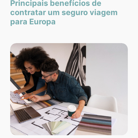
Principais benefícios de
contratar um seguro viagem
para Europa