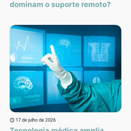
dominam o suporte remoto?
17 de julho de 2026
Tecnologia médica amplia