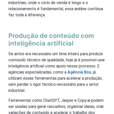
industriais, onde o ciclo de venda é longo e o
relacionamento é fundamental, essa análise contínua
faz toda a diferença.
Produção de conteúdo com
inteligência artificial
Se antes era necessário um time inteiro para produzir
conteúdo técnico de qualidade, hoje já é possível usar
inteligência artificial como apoio nesse processo. E
agências especializadas, como a
Agência Box
, já
utilizam essas ferramentas para acelerar a produção,
sem perder o rigor técnico necessário para o setor
industrial.
Ferramentas como ChatGPT, Jasper e Copy.ai podem
ser usadas para gerar rascunhos, organizar ideias, criar
variações de conteúdo e acelerar o trabalho dos