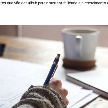
stes que vão contribuir para a sustentabilidade e o crescimento