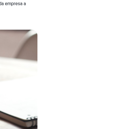
 da empresa a