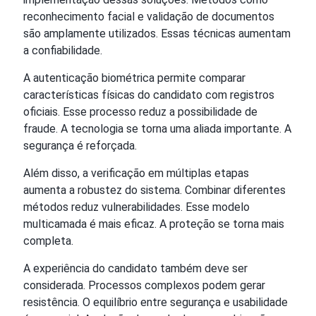
reconhecimento facial e validação de documentos
são amplamente utilizados. Essas técnicas aumentam
a confiabilidade.
A autenticação biométrica permite comparar
características físicas do candidato com registros
oficiais. Esse processo reduz a possibilidade de
fraude. A tecnologia se torna uma aliada importante. A
segurança é reforçada.
Além disso, a verificação em múltiplas etapas
aumenta a robustez do sistema. Combinar diferentes
métodos reduz vulnerabilidades. Esse modelo
multicamada é mais eficaz. A proteção se torna mais
completa.
A experiência do candidato também deve ser
considerada. Processos complexos podem gerar
resistência. O equilíbrio entre segurança e usabilidade