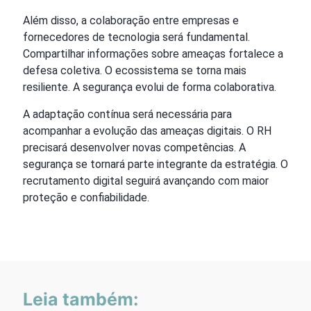
Além disso, a colaboração entre empresas e
fornecedores de tecnologia será fundamental.
Compartilhar informações sobre ameaças fortalece a
defesa coletiva. O ecossistema se torna mais
resiliente. A segurança evolui de forma colaborativa.
A adaptação contínua será necessária para
acompanhar a evolução das ameaças digitais. O RH
precisará desenvolver novas competências. A
segurança se tornará parte integrante da estratégia. O
recrutamento digital seguirá avançando com maior
proteção e confiabilidade.
Leia também: