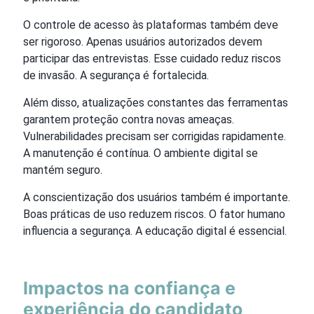
O controle de acesso às plataformas também deve
ser rigoroso. Apenas usuários autorizados devem
participar das entrevistas. Esse cuidado reduz riscos
de invasão. A segurança é fortalecida.
Além disso, atualizações constantes das ferramentas
garantem proteção contra novas ameaças.
Vulnerabilidades precisam ser corrigidas rapidamente.
A manutenção é contínua. O ambiente digital se
mantém seguro.
A conscientização dos usuários também é importante.
Boas práticas de uso reduzem riscos. O fator humano
influencia a segurança. A educação digital é essencial.
Impactos na confiança e
experiência do candidato