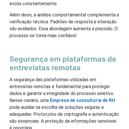
evolui constantemente.
Além disso, a análise comportamental complementa a
verificação técnica. Padrões de resposta e interação
são avaliados. Essa abordagem aumenta a precisão. O
processo se torna mais confiável.
Segurança em plataformas de
entrevistas remotas
A segurança das plataformas utilizadas em
entrevistas remotas é fundamental para proteger
dados e garantir a integridade do processo seletivo.
Nesse cenário, uma
Empresa de consultoria de RH
pode auxiliar na escolha de soluções seguras e
adequadas. Protocolos de criptografia e autenticação
são essenciais. A proteção de informações sensíveis
é prioritária.