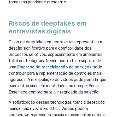
torna uma prioridade crescente.
Riscos de deepfakes em
entrevistas digitais
O uso de deepfakes em entrevistas representa um
desafio significativo para a confiabilidade dos
processos seletivos, especialmente em ambientes
totalmente digitais. Nesse contexto, o suporte de
uma
Empresa de terceirização de serviços
pode
contribuir para a implementação de controles mais
rigorosos. A manipulação de vídeos pode permitir que
candidatos simulem identidades ou competências.
Esse risco compromete a integridade da seleção.
A sofisticação dessas tecnologias torna a detecção
manual cada vez mais difícil. Vídeos podem
apresentar expressões faciais e movimentos naturais.