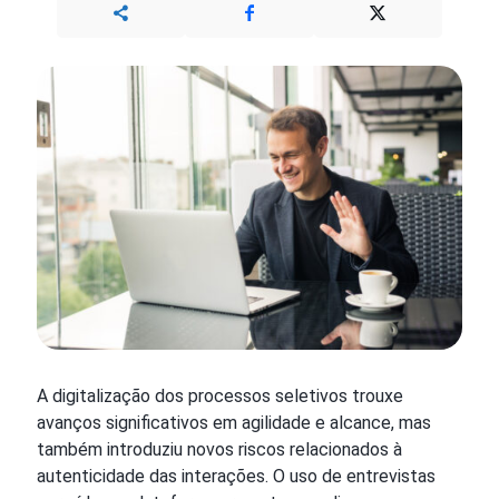
A digitalização dos processos seletivos trouxe
avanços significativos em agilidade e alcance, mas
também introduziu novos riscos relacionados à
autenticidade das interações. O uso de entrevistas