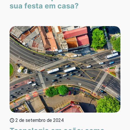
sua festa em casa?
2 de setembro de 2024