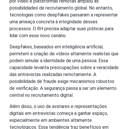
por vídeo e plataformas remotas ampliou as
possibilidades de recrutamento global. No entanto,
tecnologias como deepfakes passaram a representar
uma ameaça concreta à integridade desses
processos. O RH precisa adaptar suas práticas para
lidar com esse novo cenário.
Deepfakes, baseados em inteligência artificial,
permitem a criação de vídeos altamente realistas que
podem simular a identidade de uma pessoa. Essa
capacidade levanta preocupações sobre a veracidade
das entrevistas realizadas remotamente. A
possibilidade de fraude exige mecanismos robustos
de verificação. A segurança passa a ser um elemento
central no recrutamento digital.
Além disso, o uso de avatares e representações
digitais em entrevistas começa a ganhar espaço,
especialmente em ambientes altamente
tecnológicos. Essa tendência traz benefícios em