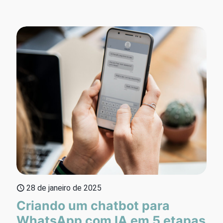
28 de janeiro de 2025
Criando um chatbot para
WhatsApp com IA em 5 etapas