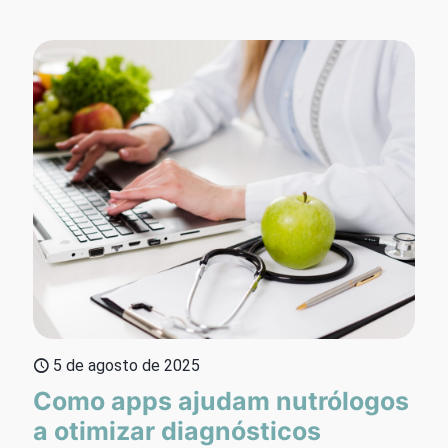
5 de agosto de 2025
Como apps ajudam nutrólogos
a otimizar diagnósticos