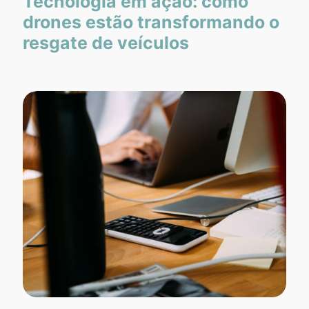
Tecnologia em ação: como
drones estão transformando o
resgate de veículos