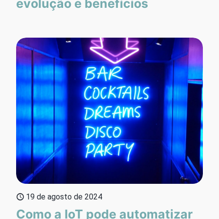
evolução e benefícios
19 de agosto de 2024
Como a IoT pode automatizar