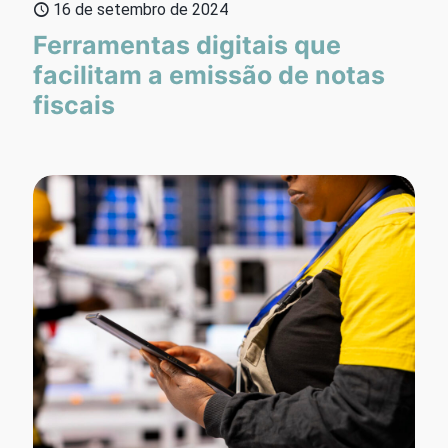
16 de setembro de 2024
Ferramentas digitais que
facilitam a emissão de notas
fiscais