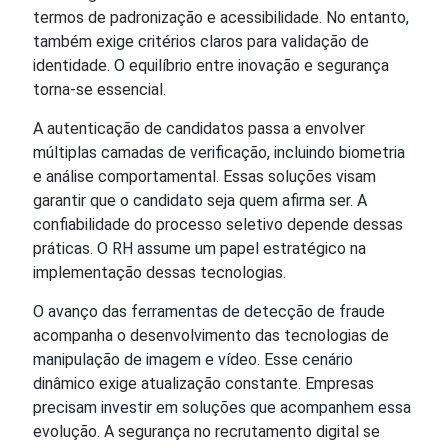
termos de padronização e acessibilidade. No entanto,
também exige critérios claros para validação de
identidade. O equilíbrio entre inovação e segurança
torna-se essencial.
A autenticação de candidatos passa a envolver
múltiplas camadas de verificação, incluindo biometria
e análise comportamental. Essas soluções visam
garantir que o candidato seja quem afirma ser. A
confiabilidade do processo seletivo depende dessas
práticas. O RH assume um papel estratégico na
implementação dessas tecnologias.
O avanço das ferramentas de detecção de fraude
acompanha o desenvolvimento das tecnologias de
manipulação de imagem e vídeo. Esse cenário
dinâmico exige atualização constante. Empresas
precisam investir em soluções que acompanhem essa
evolução. A segurança no recrutamento digital se