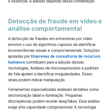
é essencial. A adesão depende dessa combinação.
Detecção de fraude em vídeo e
análise comportamental
A detecção de fraudes em entrevistas por vídeo
envolve o uso de algoritmos capazes de identificar
inconsistências visuais e comportamentais. Soluções
apoiadas por
Empresas de consultoria de recursos
humanos
contribuem para a adoção dessas
tecnologias. Análises de microexpressões e padrões
de fala ajudam a identificar irregularidades. Esses
sinais podem indicar manipulação.
Ferramentas especializadas analisam detalhes como
sincronização labial e iluminação. Pequenas
discrepâncias podem revelar deepfakes. Essa análise
exige alta capacidade computacional. A tecnologia