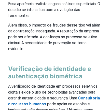
Essa aparência realista engana análises superficiais. O
desafio se intensifica com a evolução das
ferramentas.
Além disso, o impacto de fraudes desse tipo vai além
da contratação inadequada. A reputação da empresa
pode ser afetada. A confiança no processo seletivo
diminui. A necessidade de prevenção se torna
evidente.
Verificação de identidade e
autenticação biométrica
A verificação de identidade em processos seletivos
digitais exige o uso de tecnologias avançadas para
garantir autenticidade e segurança. Uma
Consultoria
e recursos humanos
pode apoiar na escolha e
implementação dessas soluções. Métodos como