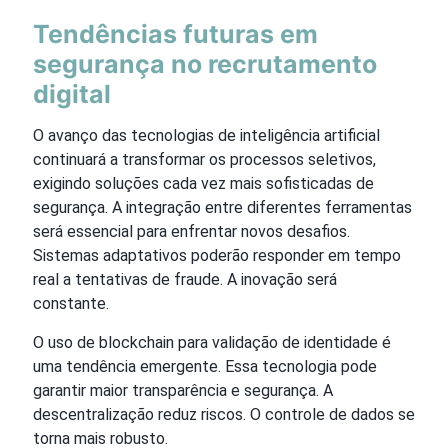
Tendências futuras em
segurança no recrutamento
digital
O avanço das tecnologias de inteligência artificial
continuará a transformar os processos seletivos,
exigindo soluções cada vez mais sofisticadas de
segurança. A integração entre diferentes ferramentas
será essencial para enfrentar novos desafios.
Sistemas adaptativos poderão responder em tempo
real a tentativas de fraude. A inovação será
constante.
O uso de blockchain para validação de identidade é
uma tendência emergente. Essa tecnologia pode
garantir maior transparência e segurança. A
descentralização reduz riscos. O controle de dados se
torna mais robusto.