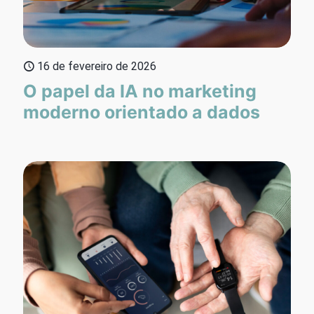
16 de fevereiro de 2026
O papel da IA no marketing
moderno orientado a dados