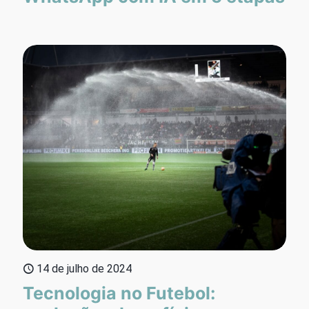
14 de julho de 2024
Tecnologia no Futebol: