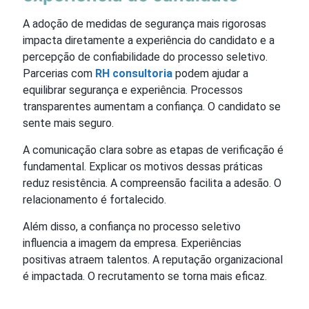
A adoção de medidas de segurança mais rigorosas
impacta diretamente a experiência do candidato e a
percepção de confiabilidade do processo seletivo.
Parcerias com
RH consultoria
podem ajudar a
equilibrar segurança e experiência. Processos
transparentes aumentam a confiança. O candidato se
sente mais seguro.
A comunicação clara sobre as etapas de verificação é
fundamental. Explicar os motivos dessas práticas
reduz resistência. A compreensão facilita a adesão. O
relacionamento é fortalecido.
Além disso, a confiança no processo seletivo
influencia a imagem da empresa. Experiências
positivas atraem talentos. A reputação organizacional
é impactada. O recrutamento se torna mais eficaz.