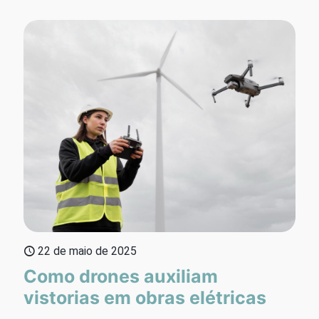
22 de maio de 2025
Como drones auxiliam
vistorias em obras elétricas