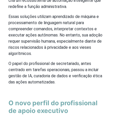
cria um ecossistema de automação inteligente que
redefine a função administrativa.
Essas soluções utilizam aprendizado de máquina e
processamento de linguagem natural para
compreender comandos, interpretar contextos e
executar ações autônomas. No entanto, sua adoção
requer supervisão humana, especialmente diante de
riscos relacionados à privacidade e aos vieses
algorítmicos.
O papel do profissional de secretariado, antes
centrado em tarefas operacionais, passou a incluir
gestão de IA, curadoria de dados e verificação ética
das ações automatizadas.
O novo perfil do profissional
de apoio executivo