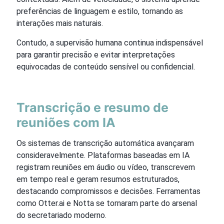
preferências de linguagem e estilo, tornando as
interações mais naturais.
Contudo, a supervisão humana continua indispensável
para garantir precisão e evitar interpretações
equivocadas de conteúdo sensível ou confidencial.
Transcrição e resumo de
reuniões com IA
Os sistemas de transcrição automática avançaram
consideravelmente. Plataformas baseadas em IA
registram reuniões em áudio ou vídeo, transcrevem
em tempo real e geram resumos estruturados,
destacando compromissos e decisões. Ferramentas
como Otter.ai e Notta se tornaram parte do arsenal
do secretariado moderno.