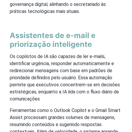
governança digital, alinhando o secretariado às
práticas tecnológicas mais atuais.
Assistentes de e-mail e
priorização inteligente
Os copilotos de IA são capazes de ler e-mails,
identificar urgência, responder automaticamente e
redirecionar mensagens com base em padrões de
prioridade definidos pelo usuário. Essa automação
permite que executivos concentrem-se em decisões
estratégicas, enquanto a IA lida com o fluxo diário de
comunicações.
Ferramentas como o Outlook Copilot e o Gmail Smart
Assist processam grandes volumes de mensagens,
resumindo conteúdos e sugerindo respostas
contextuais. Além de velocidade, o sistema aprende