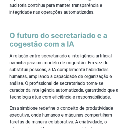
auditoria contínua para manter transparência e
integridade nas operações automatizadas.
O futuro do secretariado e a
cogestão com a IA
A relação entre secretariado e inteligência artificial
caminha para um modelo de cogestão. Em vez de
substituir pessoas, a IA complementa habilidades
humanas, ampliando a capacidade de organização e
análise. O profissional de secretariado torna-se
curador da inteligência automatizada, garantindo que a
tecnologia atue com eficiência e responsabilidade.
Essa simbiose redefine o conceito de produtividade
executiva, onde humanos e máquinas compartilham
tarefas de maneira colaborativa. A criatividade, o