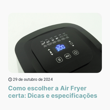
29 de outubro de 2024
Como escolher a Air Fryer
certa: Dicas e especificações