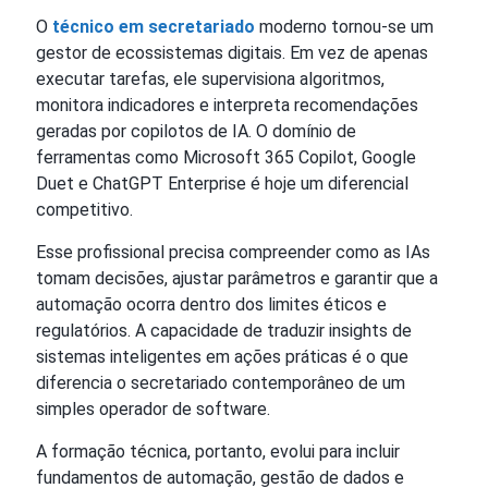
O
técnico em secretariado
moderno tornou-se um
gestor de ecossistemas digitais. Em vez de apenas
executar tarefas, ele supervisiona algoritmos,
monitora indicadores e interpreta recomendações
geradas por copilotos de IA. O domínio de
ferramentas como Microsoft 365 Copilot, Google
Duet e ChatGPT Enterprise é hoje um diferencial
competitivo.
Esse profissional precisa compreender como as IAs
tomam decisões, ajustar parâmetros e garantir que a
automação ocorra dentro dos limites éticos e
regulatórios. A capacidade de traduzir insights de
sistemas inteligentes em ações práticas é o que
diferencia o secretariado contemporâneo de um
simples operador de software.
A formação técnica, portanto, evolui para incluir
fundamentos de automação, gestão de dados e