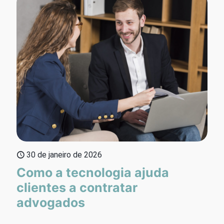
30 de janeiro de 2026
Como a tecnologia ajuda
clientes a contratar
advogados