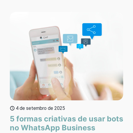
4 de setembro de 2025
5 formas criativas de usar bots
no WhatsApp Business