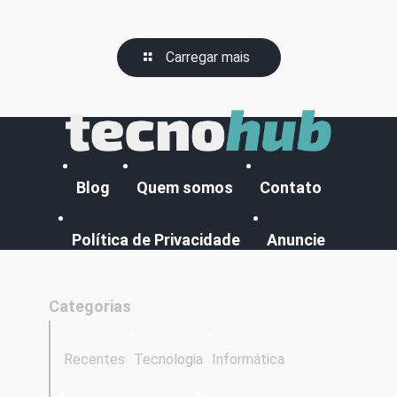
Carregar mais
Blog
Quem somos
Contato
Política de Privacidade
Anuncie
Categorias
Recentes
Tecnologia
Informática