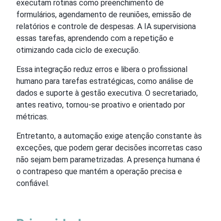
executam rotinas como preenchimento de
formulários, agendamento de reuniões, emissão de
relatórios e controle de despesas. A IA supervisiona
essas tarefas, aprendendo com a repetição e
otimizando cada ciclo de execução.
Essa integração reduz erros e libera o profissional
humano para tarefas estratégicas, como análise de
dados e suporte à gestão executiva. O secretariado,
antes reativo, tornou-se proativo e orientado por
métricas.
Entretanto, a automação exige atenção constante às
exceções, que podem gerar decisões incorretas caso
não sejam bem parametrizadas. A presença humana é
o contrapeso que mantém a operação precisa e
confiável.