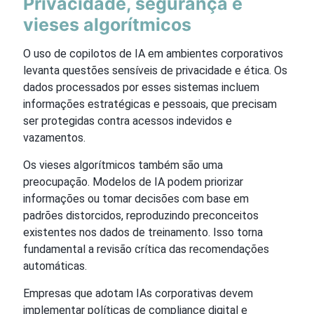
Privacidade, segurança e
vieses algorítmicos
O uso de copilotos de IA em ambientes corporativos
levanta questões sensíveis de privacidade e ética. Os
dados processados por esses sistemas incluem
informações estratégicas e pessoais, que precisam
ser protegidas contra acessos indevidos e
vazamentos.
Os vieses algorítmicos também são uma
preocupação. Modelos de IA podem priorizar
informações ou tomar decisões com base em
padrões distorcidos, reproduzindo preconceitos
existentes nos dados de treinamento. Isso torna
fundamental a revisão crítica das recomendações
automáticas.
Empresas que adotam IAs corporativas devem
implementar políticas de compliance digital e