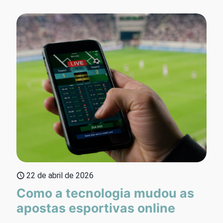
22 de abril de 2026
Como a tecnologia mudou as
apostas esportivas online