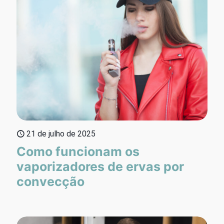
21 de julho de 2025
Como funcionam os
vaporizadores de ervas por
convecção