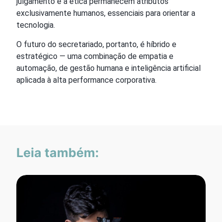
julgamento e a ética permanecem atributos
exclusivamente humanos, essenciais para orientar a
tecnologia.
O futuro do secretariado, portanto, é híbrido e
estratégico — uma combinação de empatia e
automação, de gestão humana e inteligência artificial
aplicada à alta performance corporativa.
Leia também: