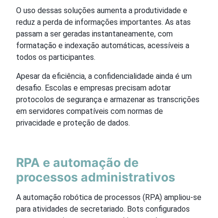
O uso dessas soluções aumenta a produtividade e
reduz a perda de informações importantes. As atas
passam a ser geradas instantaneamente, com
formatação e indexação automáticas, acessíveis a
todos os participantes.
Apesar da eficiência, a confidencialidade ainda é um
desafio. Escolas e empresas precisam adotar
protocolos de segurança e armazenar as transcrições
em servidores compatíveis com normas de
privacidade e proteção de dados.
RPA e automação de
processos administrativos
A automação robótica de processos (RPA) ampliou-se
para atividades de secretariado. Bots configurados