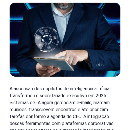
A ascensão dos copilotos de inteligência artificial
transformou o secretariado executivo em 2025.
Sistemas de IA agora gerenciam e-mails, marcam
reuniões, transcrevem encontros e até priorizam
tarefas conforme a agenda do CEO. A integração
dessas ferramentas com plataformas corporativas