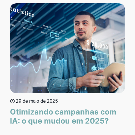
29 de maio de 2025
Otimizando campanhas com
IA: o que mudou em 2025?