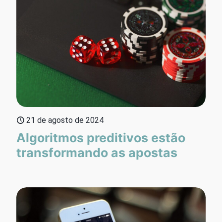
21 de agosto de 2024
Algoritmos preditivos estão
transformando as apostas