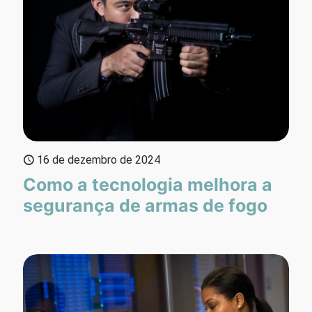
16 de dezembro de 2024
Como a tecnologia melhora a
segurança de armas de fogo