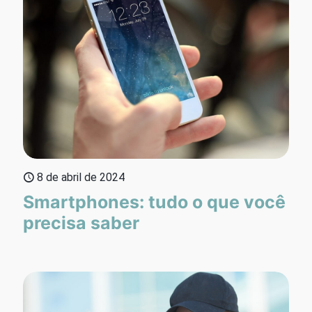
8 de abril de 2024
Smartphones: tudo o que você
precisa saber