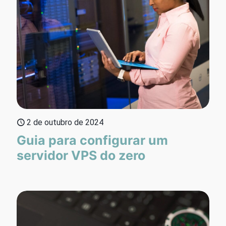
2 de outubro de 2024
Guia para configurar um
servidor VPS do zero