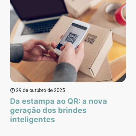
29 de outubro de 2025
Da estampa ao QR: a nova
geração dos brindes
inteligentes