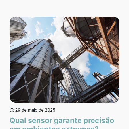
29 de maio de 2025
Qual sensor garante precisão
em ambientes extremos?