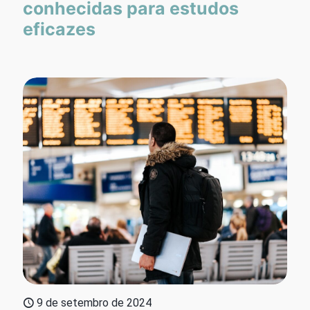
conhecidas para estudos
eficazes
9 de setembro de 2024