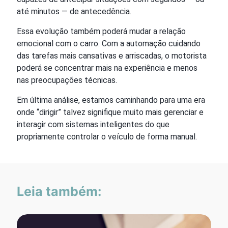
até minutos — de antecedência.
Essa evolução também poderá mudar a relação
emocional com o carro. Com a automação cuidando
das tarefas mais cansativas e arriscadas, o motorista
poderá se concentrar mais na experiência e menos
nas preocupações técnicas.
Em última análise, estamos caminhando para uma era
onde “dirigir” talvez signifique muito mais gerenciar e
interagir com sistemas inteligentes do que
propriamente controlar o veículo de forma manual.
Leia também: