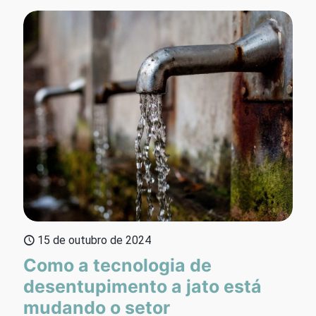
15 de outubro de 2024
Como a tecnologia de
desentupimento a jato está
mudando o setor