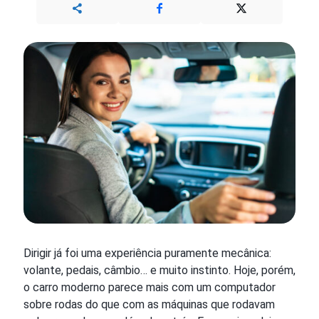
Dirigir já foi uma experiência puramente mecânica:
volante, pedais, câmbio… e muito instinto. Hoje, porém,
o carro moderno parece mais com um computador
sobre rodas do que com as máquinas que rodavam