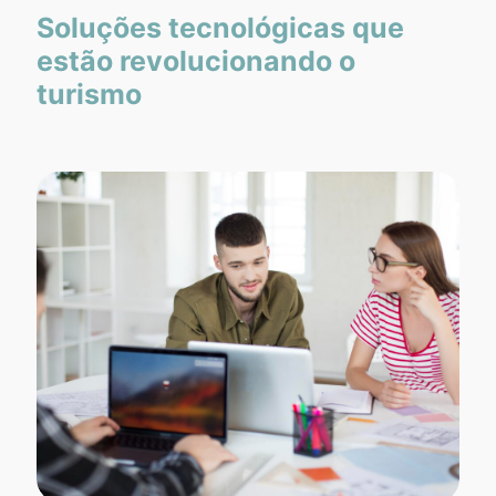
Soluções tecnológicas que
estão revolucionando o
turismo