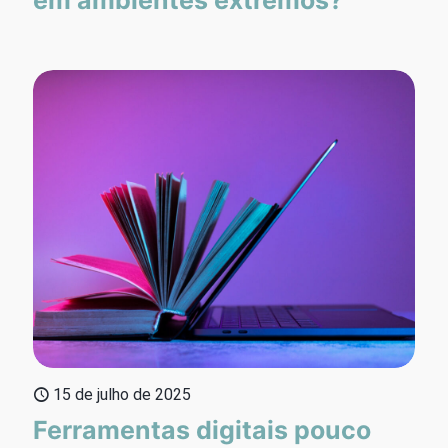
15 de julho de 2025
Ferramentas digitais pouco