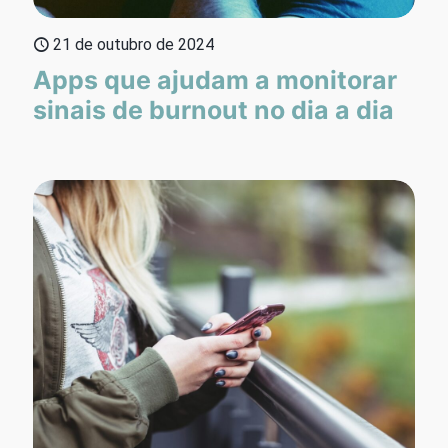
21 de outubro de 2024
Apps que ajudam a monitorar
sinais de burnout no dia a dia