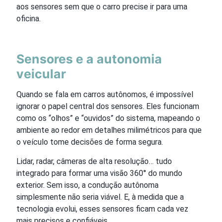
aos sensores sem que o carro precise ir para uma
oficina.
Sensores e a autonomia
veicular
Quando se fala em carros autônomos, é impossível
ignorar o papel central dos sensores. Eles funcionam
como os “olhos” e “ouvidos” do sistema, mapeando o
ambiente ao redor em detalhes milimétricos para que
o veículo tome decisões de forma segura.
Lidar, radar, câmeras de alta resolução… tudo
integrado para formar uma visão 360° do mundo
exterior. Sem isso, a condução autônoma
simplesmente não seria viável. E, à medida que a
tecnologia evolui, esses sensores ficam cada vez
mais precisos e confiáveis.