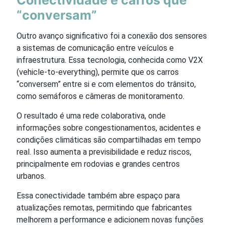
“conversam”
Outro avanço significativo foi a conexão dos sensores
a sistemas de comunicação entre veículos e
infraestrutura. Essa tecnologia, conhecida como V2X
(vehicle-to-everything), permite que os carros
“conversem” entre si e com elementos do trânsito,
como semáforos e câmeras de monitoramento.
O resultado é uma rede colaborativa, onde
informações sobre congestionamentos, acidentes e
condições climáticas são compartilhadas em tempo
real. Isso aumenta a previsibilidade e reduz riscos,
principalmente em rodovias e grandes centros
urbanos.
Essa conectividade também abre espaço para
atualizações remotas, permitindo que fabricantes
melhorem a performance e adicionem novas funções