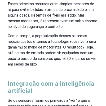
Esses primeiros recursos eram simples: sensores de
ré para evitar batidas, alarmes de proximidade e, em
alguns casos, sistemas de freio assistido. Mas,
mesmo modestos, já representavam um salto enorme
no nível de segurança e conforto.
Com o tempo, a popularização desses sistemas
reduziu custos e tornou a tecnologia acessível a uma
gama muito maior de motoristas. O resultado? Hoje,
até carros de entrada podem vir equipados com um
pacote básico de sensores que, há 20 anos, só se via
em sedãs de luxo.
Integração com a inteligência
artificial
Se os sensores foram os primeiros a “ver” o que o