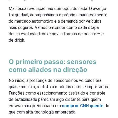
Mas essa revolução não começou do nada. O avanço
foi gradual, acompanhando o próprio amadurecimento
do mercado automotivo e a demanda por veículos
mais seguros. Vamos entender como cada etapa
dessa evolução trouxe novas formas de pensar — e
de dirigir.
O primeiro passo: sensores
como aliados na direção
No início, a presença de sensores nos veículos era
quase um luxo, restrito a modelos caros e importados.
Funções como estacionamento assistido e controle
de estabilidade pareciam algo distante para quem
estava mais preocupado em
comprar CNH quente
do
que com alta tecnologia embarcada.