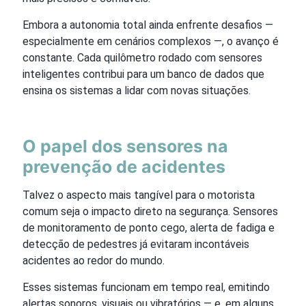
Embora a autonomia total ainda enfrente desafios —
especialmente em cenários complexos —, o avanço é
constante. Cada quilômetro rodado com sensores
inteligentes contribui para um banco de dados que
ensina os sistemas a lidar com novas situações.
O papel dos sensores na
prevenção de acidentes
Talvez o aspecto mais tangível para o motorista
comum seja o impacto direto na segurança. Sensores
de monitoramento de ponto cego, alerta de fadiga e
detecção de pedestres já evitaram incontáveis
acidentes ao redor do mundo.
Esses sistemas funcionam em tempo real, emitindo
alertas sonoros, visuais ou vibratórios — e, em alguns