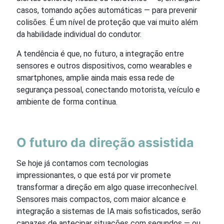
casos, tomando ações automáticas — para prevenir
colisões. É um nível de proteção que vai muito além
da habilidade individual do condutor.
A tendência é que, no futuro, a integração entre
sensores e outros dispositivos, como wearables e
smartphones, amplie ainda mais essa rede de
segurança pessoal, conectando motorista, veículo e
ambiente de forma contínua.
O futuro da direção assistida
Se hoje já contamos com tecnologias
impressionantes, o que está por vir promete
transformar a direção em algo quase irreconhecível.
Sensores mais compactos, com maior alcance e
integração a sistemas de IA mais sofisticados, serão
capazes de antecipar situações com segundos — ou