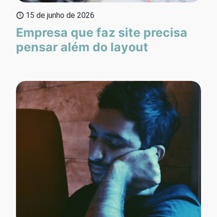
15 de junho de 2026
Empresa que faz site precisa
pensar além do layout