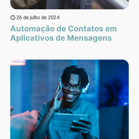
26 de julho de 2024
Automação de Contatos em
Aplicativos de Mensagens