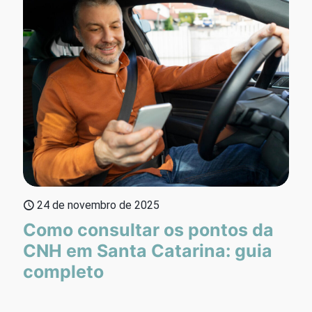
24 de novembro de 2025
Como consultar os pontos da
CNH em Santa Catarina: guia
completo