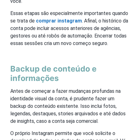
você.
Essas etapas são especialmente importantes quando
se trata de
comprar instagram
. Afinal, o histórico da
conta pode incluir acessos anteriores de agências,
gestores ou até robôs de automação. Encerrar todas
essas sessões cria um novo começo seguro.
Backup de conteúdo e
informações
Antes de começar a fazer mudanças profundas na
identidade visual da conta, é prudente fazer um
backup do conteúdo existente. Isso inclui fotos,
legendas, destaques, stories arquivados e até dados
de insights, caso a conta seja comercial.
O próprio Instagram permite que você solicite o