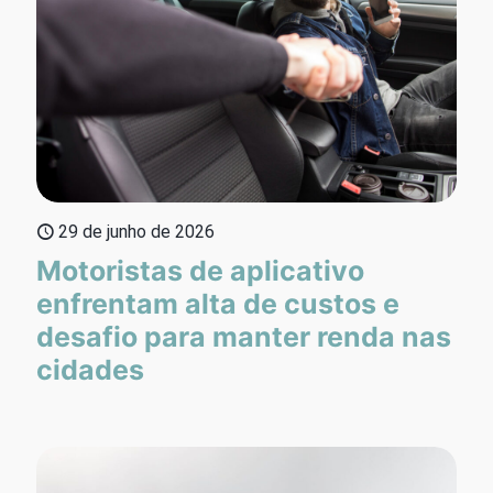
29 de junho de 2026
Motoristas de aplicativo
enfrentam alta de custos e
desafio para manter renda nas
cidades