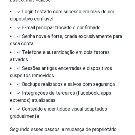
✓ Login testado com sucesso em mais de um
dispositivo confiável
✓ E-mail principal trocado e confirmado
✓ Senha nova e forte, criada exclusivamente para
essa conta
✓ Telefone e autenticação em dois fatores
ativados
✓ Sessões antigas encerradas e dispositivos
suspeitos removidos
✓ Backups realizados e salvos com segurança
✓ Integrações de terceiros (Facebook, apps
externos) atualizadas
✓ Conteúdo e identidade visual adaptados
gradualmente
Seguindo esses passos, a mudança de proprietário