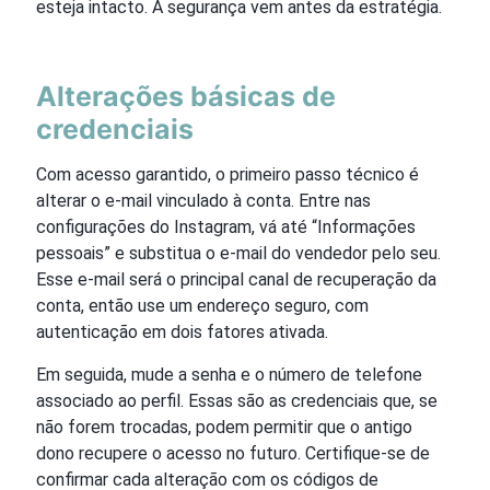
esteja intacto. A segurança vem antes da estratégia.
Alterações básicas de
credenciais
Com acesso garantido, o primeiro passo técnico é
alterar o e-mail vinculado à conta. Entre nas
configurações do Instagram, vá até “Informações
pessoais” e substitua o e-mail do vendedor pelo seu.
Esse e-mail será o principal canal de recuperação da
conta, então use um endereço seguro, com
autenticação em dois fatores ativada.
Em seguida, mude a senha e o número de telefone
associado ao perfil. Essas são as credenciais que, se
não forem trocadas, podem permitir que o antigo
dono recupere o acesso no futuro. Certifique-se de
confirmar cada alteração com os códigos de