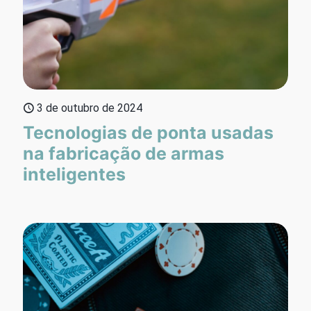
3 de outubro de 2024
Tecnologias de ponta usadas
na fabricação de armas
inteligentes