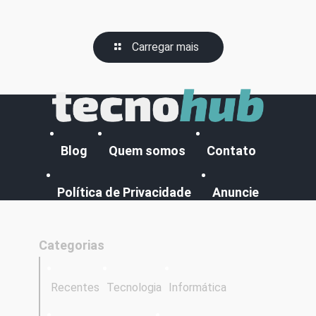
Carregar mais
Blog
Quem somos
Contato
Política de Privacidade
Anuncie
Categorias
Recentes
Tecnologia
Informática