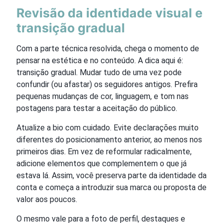
Revisão da identidade visual e
transição gradual
Com a parte técnica resolvida, chega o momento de
pensar na estética e no conteúdo. A dica aqui é:
transição gradual. Mudar tudo de uma vez pode
confundir (ou afastar) os seguidores antigos. Prefira
pequenas mudanças de cor, linguagem, e tom nas
postagens para testar a aceitação do público.
Atualize a bio com cuidado. Evite declarações muito
diferentes do posicionamento anterior, ao menos nos
primeiros dias. Em vez de reformular radicalmente,
adicione elementos que complementem o que já
estava lá. Assim, você preserva parte da identidade da
conta e começa a introduzir sua marca ou proposta de
valor aos poucos.
O mesmo vale para a foto de perfil, destaques e