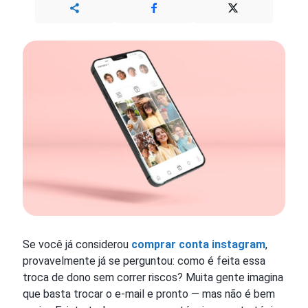
Se você já considerou
comprar conta instagram
,
provavelmente já se perguntou: como é feita essa
troca de dono sem correr riscos? Muita gente imagina
que basta trocar o e-mail e pronto — mas não é bem