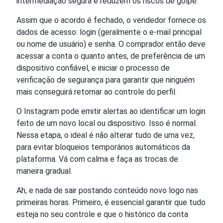
intermediação segura e reduzem os riscos de golpe.
Assim que o acordo é fechado, o vendedor fornece os
dados de acesso: login (geralmente o e-mail principal
ou nome de usuário) e senha. O comprador então deve
acessar a conta o quanto antes, de preferência de um
dispositivo confiável, e iniciar o processo de
verificação de segurança para garantir que ninguém
mais conseguirá retornar ao controle do perfil.
O Instagram pode emitir alertas ao identificar um login
feito de um novo local ou dispositivo. Isso é normal.
Nessa etapa, o ideal é não alterar tudo de uma vez,
para evitar bloqueios temporários automáticos da
plataforma. Vá com calma e faça as trocas de
maneira gradual.
Ah, e nada de sair postando conteúdo novo logo nas
primeiras horas. Primeiro, é essencial garantir que tudo
esteja no seu controle e que o histórico da conta