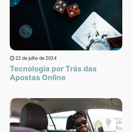
22 de julho de 2024
Tecnologia por Trás das
Apostas Online