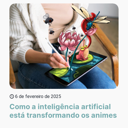
6 de fevereiro de 2025
Como a inteligência artificial
está transformando os animes