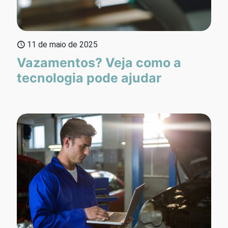
11 de maio de 2025
Vazamentos? Veja como a
tecnologia pode ajudar