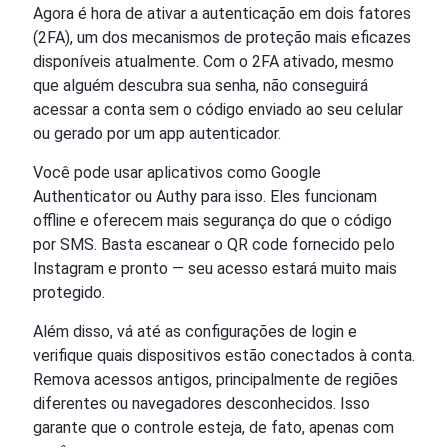
Agora é hora de ativar a autenticação em dois fatores
(2FA), um dos mecanismos de proteção mais eficazes
disponíveis atualmente. Com o 2FA ativado, mesmo
que alguém descubra sua senha, não conseguirá
acessar a conta sem o código enviado ao seu celular
ou gerado por um app autenticador.
Você pode usar aplicativos como Google
Authenticator ou Authy para isso. Eles funcionam
offline e oferecem mais segurança do que o código
por SMS. Basta escanear o QR code fornecido pelo
Instagram e pronto — seu acesso estará muito mais
protegido.
Além disso, vá até as configurações de login e
verifique quais dispositivos estão conectados à conta.
Remova acessos antigos, principalmente de regiões
diferentes ou navegadores desconhecidos. Isso
garante que o controle esteja, de fato, apenas com