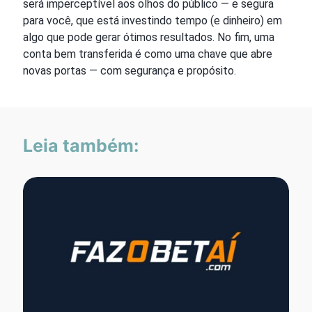
será imperceptível aos olhos do público — e segura
para você, que está investindo tempo (e dinheiro) em
algo que pode gerar ótimos resultados. No fim, uma
conta bem transferida é como uma chave que abre
novas portas — com segurança e propósito.
Leia também: