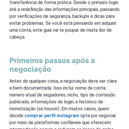
transferência de forma prática. Desde o primeiro login
até a redefinição das informações principais, passando
por verificações de segurança, backups e dicas para
evitar problemas. Se você está pensando em adquirir
uma conta, este guia vai te poupar de muita dor de
cabeça.
Primeiros passos após a
negociação
Antes de qualquer coisa, a negociação deve ser clara
e bem documentada. Isso inclui: nome da conta,
número atual de seguidores, nicho, tipo de conteúdo
publicado, informações de login, e histórico de
monetização (se houver). Em muitos casos, quem
decide
comprar perfil instagram
opta por negociar
por meio de plataformas confiáveis que oferecem