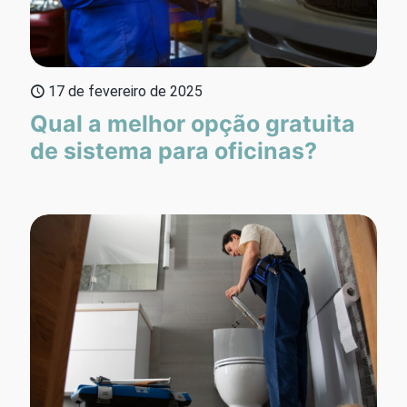
17 de fevereiro de 2025
Qual a melhor opção gratuita
de sistema para oficinas?