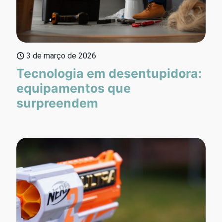
3 de março de 2026
Tecnologia em desentupidora:
equipamentos que
surpreendem