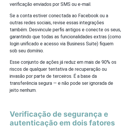
verificação enviados por SMS ou e-mail.
Se a conta estiver conectada ao Facebook ou a
outras redes sociais, revise essas integrações
também. Desvincule perfis antigos e conecte os seus,
garantindo que todas as funcionalidades extras (como
login unificado e acesso via Business Suite) fiquem
sob seu domínio.
Esse conjunto de ações já reduz em mais de 90% os
riscos de qualquer tentativa de recuperação ou
invasão por parte de terceiros. É a base da
transferência segura — e não pode ser ignorada de
jeito nenhum.
Verificação de segurança e
autenticação em dois fatores