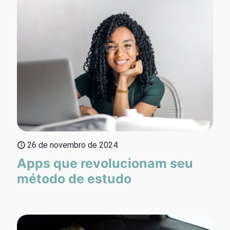
26 de novembro de 2024
Apps que revolucionam seu
método de estudo