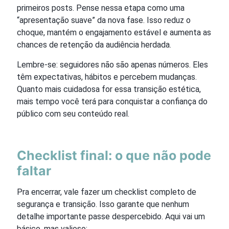
primeiros posts. Pense nessa etapa como uma
“apresentação suave” da nova fase. Isso reduz o
choque, mantém o engajamento estável e aumenta as
chances de retenção da audiência herdada.
Lembre-se: seguidores não são apenas números. Eles
têm expectativas, hábitos e percebem mudanças.
Quanto mais cuidadosa for essa transição estética,
mais tempo você terá para conquistar a confiança do
público com seu conteúdo real.
Checklist final: o que não pode
faltar
Pra encerrar, vale fazer um checklist completo de
segurança e transição. Isso garante que nenhum
detalhe importante passe despercebido. Aqui vai um
básico, mas valioso: