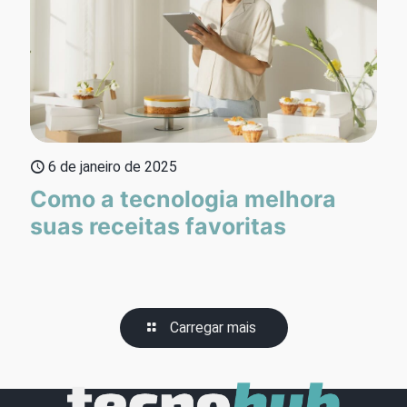
6 de janeiro de 2025
Como a tecnologia melhora
suas receitas favoritas
Carregar mais