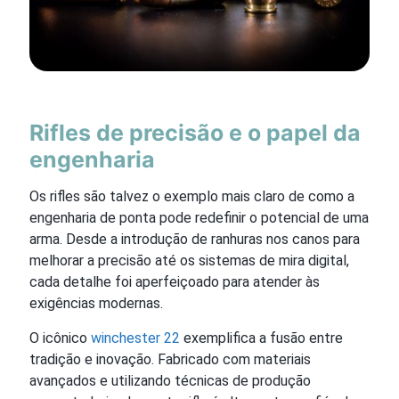
Rifles de precisão e o papel da
engenharia
Os rifles são talvez o exemplo mais claro de como a
engenharia de ponta pode redefinir o potencial de uma
arma. Desde a introdução de ranhuras nos canos para
melhorar a precisão até os sistemas de mira digital,
cada detalhe foi aperfeiçoado para atender às
exigências modernas.
O icônico
winchester 22
exemplifica a fusão entre
tradição e inovação. Fabricado com materiais
avançados e utilizando técnicas de produção