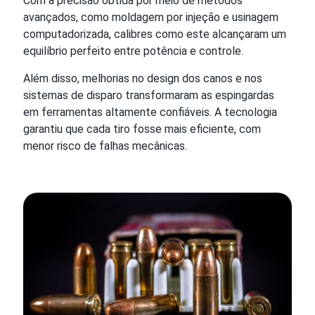
Com a precisão obtida por meio de métodos
avançados, como moldagem por injeção e usinagem
computadorizada, calibres como este alcançaram um
equilíbrio perfeito entre potência e controle.
Além disso, melhorias no design dos canos e nos
sistemas de disparo transformaram as espingardas
em ferramentas altamente confiáveis. A tecnologia
garantiu que cada tiro fosse mais eficiente, com
menor risco de falhas mecânicas.