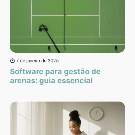
7 de janeiro de 2025
Software para gestão de
arenas: guia essencial