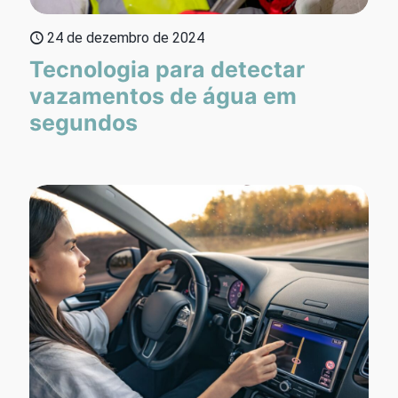
24 de dezembro de 2024
Tecnologia para detectar
vazamentos de água em
segundos