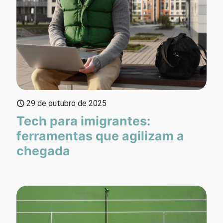
29 de outubro de 2025
Tech para imigrantes:
ferramentas que agilizam a
chegada