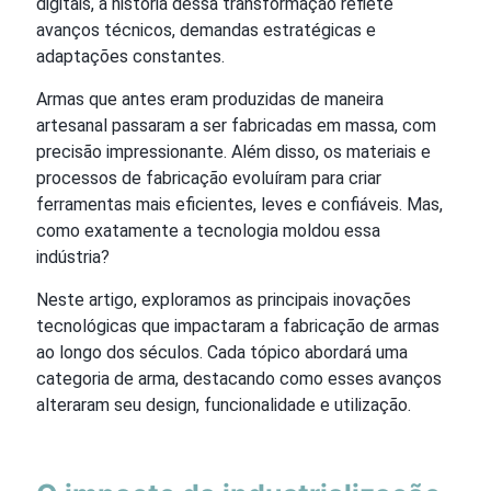
digitais, a história dessa transformação reflete
avanços técnicos, demandas estratégicas e
adaptações constantes.
Armas que antes eram produzidas de maneira
artesanal passaram a ser fabricadas em massa, com
precisão impressionante. Além disso, os materiais e
processos de fabricação evoluíram para criar
ferramentas mais eficientes, leves e confiáveis. Mas,
como exatamente a tecnologia moldou essa
indústria?
Neste artigo, exploramos as principais inovações
tecnológicas que impactaram a fabricação de armas
ao longo dos séculos. Cada tópico abordará uma
categoria de arma, destacando como esses avanços
alteraram seu design, funcionalidade e utilização.