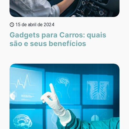
15 de abril de 2024
Gadgets para Carros: quais
são e seus benefícios