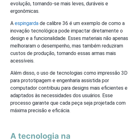
evolução, tornando-se mais leves, duráveis e
ergonômicas.
A
espingarda
de calibre 36 é um exemplo de como a
inovação tecnológica pode impactar diretamente o
design e a funcionalidade. Esses materiais não apenas
melhoraram o desempenho, mas também reduziram
custos de produção, tornando essas armas mais
acessíveis.
Além disso, o uso de tecnologias como impressão 3D
para prototipagem e engenharia assistida por
computador contribuiu para designs mais eficientes e
adaptados às necessidades dos usuários. Esse
processo garante que cada peça seja projetada com
máxima precisão e eficácia.
A tecnologia na