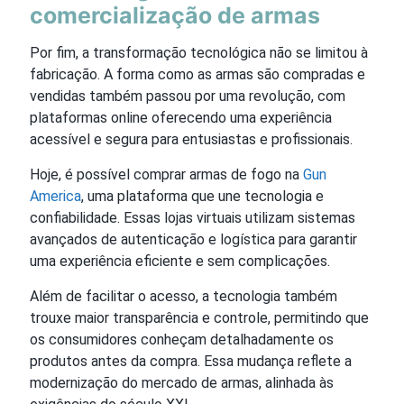
comercialização de armas
Por fim, a transformação tecnológica não se limitou à
fabricação. A forma como as armas são compradas e
vendidas também passou por uma revolução, com
plataformas online oferecendo uma experiência
acessível e segura para entusiastas e profissionais.
Hoje, é possível comprar armas de fogo na
Gun
America
, uma plataforma que une tecnologia e
confiabilidade. Essas lojas virtuais utilizam sistemas
avançados de autenticação e logística para garantir
uma experiência eficiente e sem complicações.
Além de facilitar o acesso, a tecnologia também
trouxe maior transparência e controle, permitindo que
os consumidores conheçam detalhadamente os
produtos antes da compra. Essa mudança reflete a
modernização do mercado de armas, alinhada às