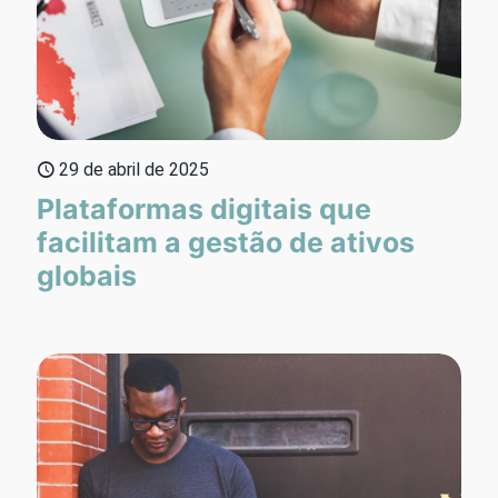
29 de abril de 2025
Plataformas digitais que
facilitam a gestão de ativos
globais