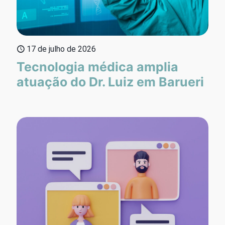
17 de julho de 2026
Tecnologia médica amplia
atuação do Dr. Luiz em Barueri