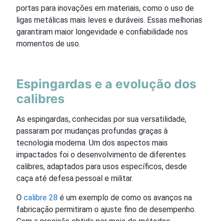
portas para inovações em materiais, como o uso de
ligas metálicas mais leves e duráveis. Essas melhorias
garantiram maior longevidade e confiabilidade nos
momentos de uso.
Espingardas e a evolução dos
calibres
As espingardas, conhecidas por sua versatilidade,
passaram por mudanças profundas graças à
tecnologia moderna. Um dos aspectos mais
impactados foi o desenvolvimento de diferentes
calibres, adaptados para usos específicos, desde
caça até defesa pessoal e militar.
O
calibre 28
é um exemplo de como os avanços na
fabricação permitiram o ajuste fino de desempenho.