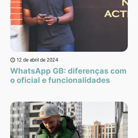
12 de abril de 2024
WhatsApp GB: diferenças com
o oficial e funcionalidades