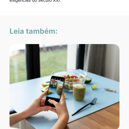
exigências do século XXI.
Leia também: