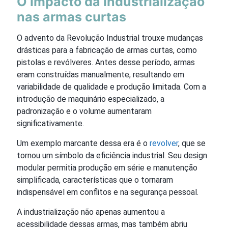
O impacto da industrialização
nas armas curtas
O advento da Revolução Industrial trouxe mudanças
drásticas para a fabricação de armas curtas, como
pistolas e revólveres. Antes desse período, armas
eram construídas manualmente, resultando em
variabilidade de qualidade e produção limitada. Com a
introdução de maquinário especializado, a
padronização e o volume aumentaram
significativamente.
Um exemplo marcante dessa era é o
revolver
, que se
tornou um símbolo da eficiência industrial. Seu design
modular permitia produção em série e manutenção
simplificada, características que o tornaram
indispensável em conflitos e na segurança pessoal.
A industrialização não apenas aumentou a
acessibilidade dessas armas, mas também abriu