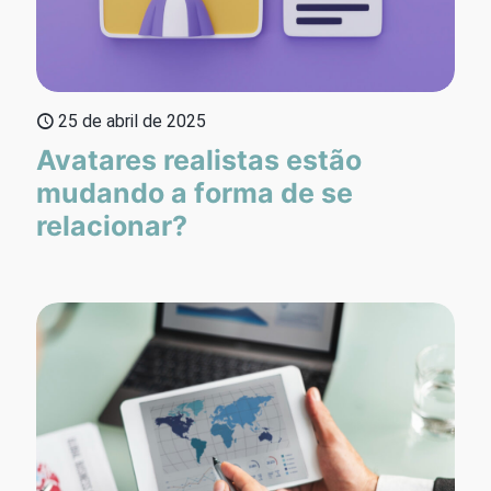
25 de abril de 2025
Avatares realistas estão
mudando a forma de se
relacionar?