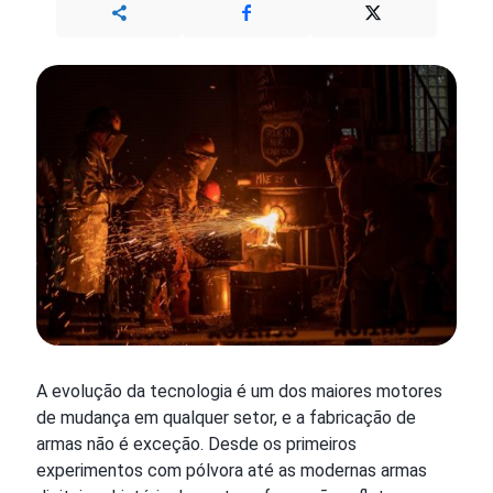
A evolução da tecnologia é um dos maiores motores
de mudança em qualquer setor, e a fabricação de
armas não é exceção. Desde os primeiros
experimentos com pólvora até as modernas armas