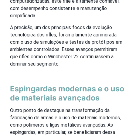
computadorizadas, este rifle é altamente confiável,
com desempenho consistente e manutenção
simplificada.
A precisão, um dos principais focos da evolução
tecnológica dos rifles, foi amplamente aprimorada
com o uso de simulações e testes de protótipos em
ambientes controlados. Esses avanços permitiram
que rifles como o Winchester 22 continuassem a
dominar seu segmento.
Espingardas modernas e o uso
de materiais avançados
Outro ponto de destaque na transformação da
fabricação de armas é o uso de materiais modernos,
como polímeros e ligas metálicas avançadas. As
espingardas, em particular, se beneficiaram dessa