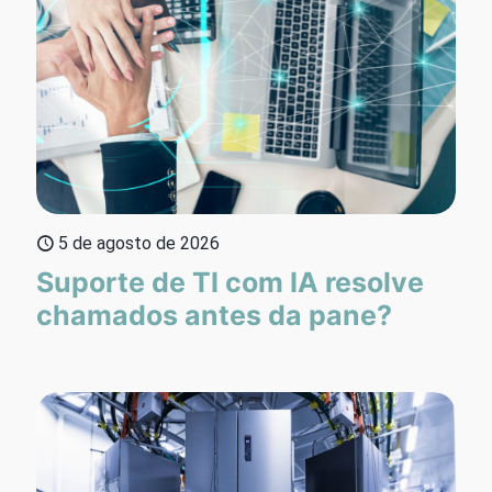
5 de agosto de 2026
Suporte de TI com IA resolve
chamados antes da pane?