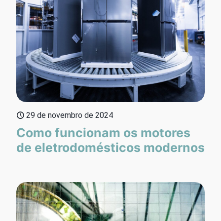
29 de novembro de 2024
Como funcionam os motores
de eletrodomésticos modernos