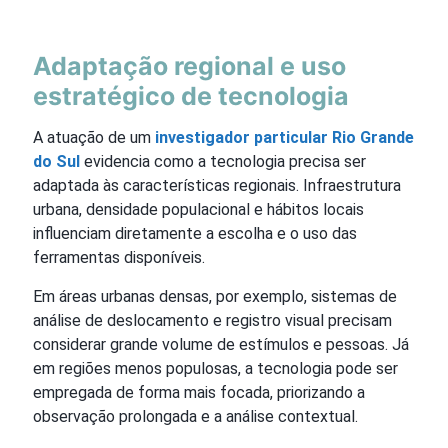
Adaptação regional e uso
estratégico de tecnologia
A atuação de um
investigador particular Rio Grande
do Sul
evidencia como a tecnologia precisa ser
adaptada às características regionais. Infraestrutura
urbana, densidade populacional e hábitos locais
influenciam diretamente a escolha e o uso das
ferramentas disponíveis.
Em áreas urbanas densas, por exemplo, sistemas de
análise de deslocamento e registro visual precisam
considerar grande volume de estímulos e pessoas. Já
em regiões menos populosas, a tecnologia pode ser
empregada de forma mais focada, priorizando a
observação prolongada e a análise contextual.