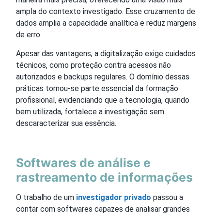
ampla do contexto investigado. Esse cruzamento de
dados amplia a capacidade analítica e reduz margens
de erro.
Apesar das vantagens, a digitalização exige cuidados
técnicos, como proteção contra acessos não
autorizados e backups regulares. O domínio dessas
práticas tornou-se parte essencial da formação
profissional, evidenciando que a tecnologia, quando
bem utilizada, fortalece a investigação sem
descaracterizar sua essência.
Softwares de análise e
rastreamento de informações
O trabalho de um
investigador privado
passou a
contar com softwares capazes de analisar grandes