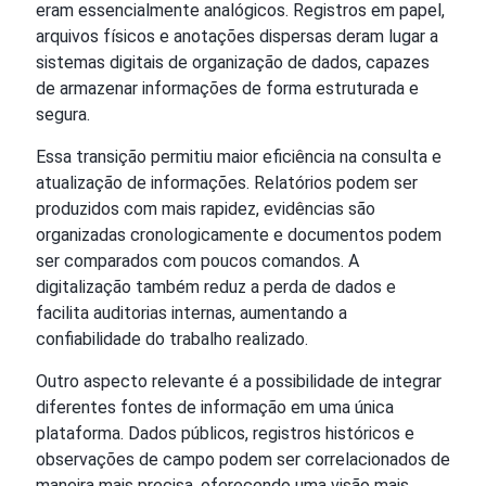
eram essencialmente analógicos. Registros em papel,
arquivos físicos e anotações dispersas deram lugar a
sistemas digitais de organização de dados, capazes
de armazenar informações de forma estruturada e
segura.
Essa transição permitiu maior eficiência na consulta e
atualização de informações. Relatórios podem ser
produzidos com mais rapidez, evidências são
organizadas cronologicamente e documentos podem
ser comparados com poucos comandos. A
digitalização também reduz a perda de dados e
facilita auditorias internas, aumentando a
confiabilidade do trabalho realizado.
Outro aspecto relevante é a possibilidade de integrar
diferentes fontes de informação em uma única
plataforma. Dados públicos, registros históricos e
observações de campo podem ser correlacionados de
maneira mais precisa, oferecendo uma visão mais