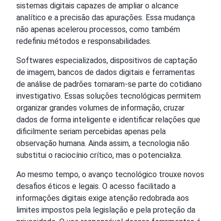
sistemas digitais capazes de ampliar o alcance
analítico e a precisão das apurações. Essa mudança
não apenas acelerou processos, como também
redefiniu métodos e responsabilidades.
Softwares especializados, dispositivos de captação
de imagem, bancos de dados digitais e ferramentas
de análise de padrões tornaram-se parte do cotidiano
investigativo. Essas soluções tecnológicas permitem
organizar grandes volumes de informação, cruzar
dados de forma inteligente e identificar relações que
dificilmente seriam percebidas apenas pela
observação humana. Ainda assim, a tecnologia não
substitui o raciocínio crítico, mas o potencializa.
Ao mesmo tempo, o avanço tecnológico trouxe novos
desafios éticos e legais. O acesso facilitado a
informações digitais exige atenção redobrada aos
limites impostos pela legislação e pela proteção da