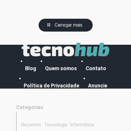
Carregar mais
Blog
Quem somos
Contato
Política de Privacidade
Anuncie
Categorias
Recentes
Tecnologia
Informática