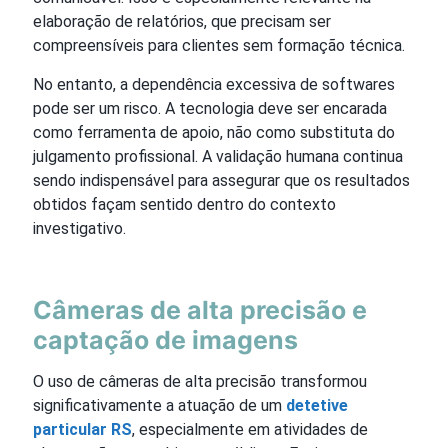
elaboração de relatórios, que precisam ser
compreensíveis para clientes sem formação técnica.
No entanto, a dependência excessiva de softwares
pode ser um risco. A tecnologia deve ser encarada
como ferramenta de apoio, não como substituta do
julgamento profissional. A validação humana continua
sendo indispensável para assegurar que os resultados
obtidos façam sentido dentro do contexto
investigativo.
Câmeras de alta precisão e
captação de imagens
O uso de câmeras de alta precisão transformou
significativamente a atuação de um
detetive
particular RS
, especialmente em atividades de