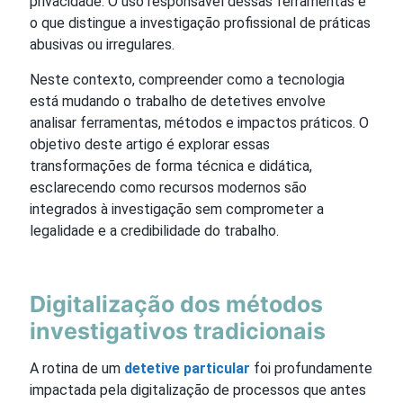
privacidade. O uso responsável dessas ferramentas é
o que distingue a investigação profissional de práticas
abusivas ou irregulares.
Neste contexto, compreender como a tecnologia
está mudando o trabalho de detetives envolve
analisar ferramentas, métodos e impactos práticos. O
objetivo deste artigo é explorar essas
transformações de forma técnica e didática,
esclarecendo como recursos modernos são
integrados à investigação sem comprometer a
legalidade e a credibilidade do trabalho.
Digitalização dos métodos
investigativos tradicionais
A rotina de um
detetive particular
foi profundamente
impactada pela digitalização de processos que antes