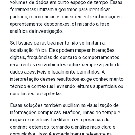
volumes de dados em curto espaço de tempo. Essas
ferramentas utilizam algoritmos para identificar
padrões, recorrências e conexões entre informações
aparentemente desconexas, otimizando a fase
analítica da investigação.
Softwares de rastreamento não se limitam a
localização física. Eles podem mapear interações
digitais, frequências de contato e comportamentos
recorrentes em ambientes online, sempre a partir de
dados acessíveis e legalmente permitidos. A
interpretação desses resultados exige conhecimento
técnico e contextual, evitando leituras superficiais ou
conclusões precipitadas.
Essas soluções também auxiliam na visualização de
informações complexas. Gráficos, linhas do tempo e
mapas conceituais facilitam a compreensão de
cenários extensos, tornando a análise mais clara e
comunicável. Isso é especialmente relevante na