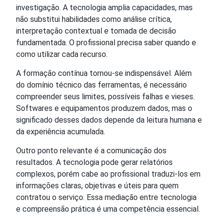
investigação. A tecnologia amplia capacidades, mas
não substitui habilidades como análise crítica,
interpretação contextual e tomada de decisão
fundamentada. O profissional precisa saber quando e
como utilizar cada recurso.
A formação contínua tornou-se indispensável. Além
do domínio técnico das ferramentas, é necessário
compreender seus limites, possíveis falhas e vieses.
Softwares e equipamentos produzem dados, mas o
significado desses dados depende da leitura humana e
da experiência acumulada.
Outro ponto relevante é a comunicação dos
resultados. A tecnologia pode gerar relatórios
complexos, porém cabe ao profissional traduzi-los em
informações claras, objetivas e úteis para quem
contratou o serviço. Essa mediação entre tecnologia
e compreensão prática é uma competência essencial.