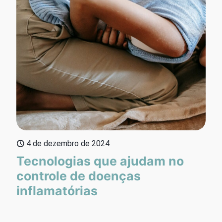
4 de dezembro de 2024
Tecnologias que ajudam no
controle de doenças
inflamatórias