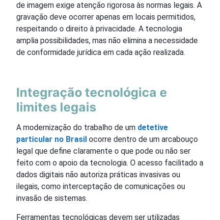
de imagem exige atenção rigorosa às normas legais. A
gravação deve ocorrer apenas em locais permitidos,
respeitando o direito à privacidade. A tecnologia
amplia possibilidades, mas não elimina a necessidade
de conformidade jurídica em cada ação realizada.
Integração tecnológica e
limites legais
A modernização do trabalho de um
detetive
particular no Brasil
ocorre dentro de um arcabouço
legal que define claramente o que pode ou não ser
feito com o apoio da tecnologia. O acesso facilitado a
dados digitais não autoriza práticas invasivas ou
ilegais, como interceptação de comunicações ou
invasão de sistemas.
Ferramentas tecnológicas devem ser utilizadas