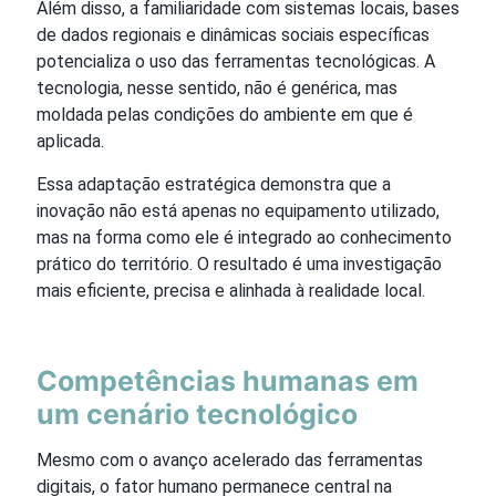
Além disso, a familiaridade com sistemas locais, bases
de dados regionais e dinâmicas sociais específicas
potencializa o uso das ferramentas tecnológicas. A
tecnologia, nesse sentido, não é genérica, mas
moldada pelas condições do ambiente em que é
aplicada.
Essa adaptação estratégica demonstra que a
inovação não está apenas no equipamento utilizado,
mas na forma como ele é integrado ao conhecimento
prático do território. O resultado é uma investigação
mais eficiente, precisa e alinhada à realidade local.
Competências humanas em
um cenário tecnológico
Mesmo com o avanço acelerado das ferramentas
digitais, o fator humano permanece central na