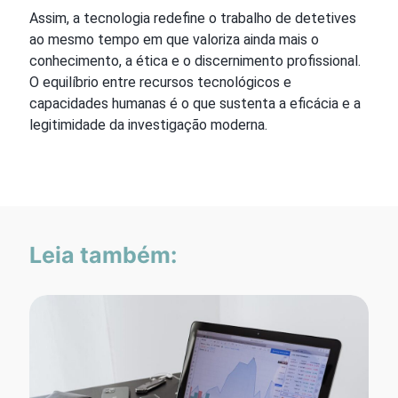
Assim, a tecnologia redefine o trabalho de detetives
ao mesmo tempo em que valoriza ainda mais o
conhecimento, a ética e o discernimento profissional.
O equilíbrio entre recursos tecnológicos e
capacidades humanas é o que sustenta a eficácia e a
legitimidade da investigação moderna.
Leia também: