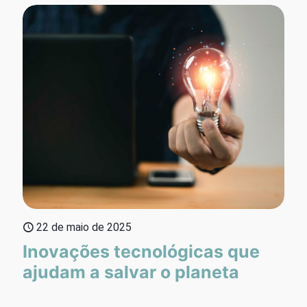
22 de maio de 2025
Inovações tecnológicas que
ajudam a salvar o planeta