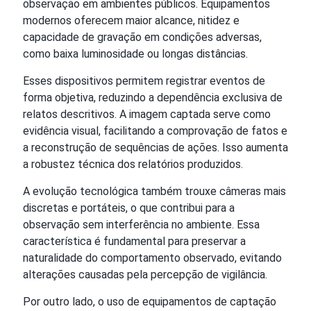
observação em ambientes públicos. Equipamentos
modernos oferecem maior alcance, nitidez e
capacidade de gravação em condições adversas,
como baixa luminosidade ou longas distâncias.
Esses dispositivos permitem registrar eventos de
forma objetiva, reduzindo a dependência exclusiva de
relatos descritivos. A imagem captada serve como
evidência visual, facilitando a comprovação de fatos e
a reconstrução de sequências de ações. Isso aumenta
a robustez técnica dos relatórios produzidos.
A evolução tecnológica também trouxe câmeras mais
discretas e portáteis, o que contribui para a
observação sem interferência no ambiente. Essa
característica é fundamental para preservar a
naturalidade do comportamento observado, evitando
alterações causadas pela percepção de vigilância.
Por outro lado, o uso de equipamentos de captação