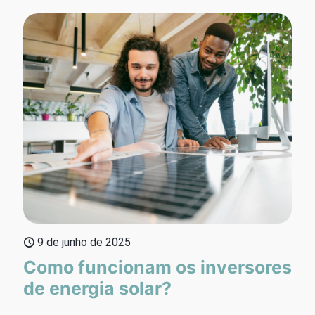
9 de junho de 2025
Como funcionam os inversores
de energia solar?