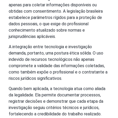
apenas para coletar informações disponíveis ou
obtidas com consentimento. A legislação brasileira
estabelece parâmetros rígidos para a proteção de
dados pessoais, o que exige do profissional
conhecimento atualizado sobre normas e
jurisprudências aplicáveis.
A integração entre tecnologia e investigação
demanda, portanto, uma postura ética sólida. O uso
indevido de recursos tecnológicos não apenas
compromete a validade das informações coletadas,
como também expõe o profissional e o contratante a
riscos jurídicos significativos.
Quando bem aplicada, a tecnologia atua como aliada
da legalidade. Ela permite documentar processos,
registrar decisões e demonstrar que cada etapa da
investigação seguiu critérios técnicos e jurídicos,
fortalecendo a credibilidade do trabalho realizado.