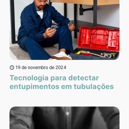
19 de novembro de 2024
Tecnologia para detectar
entupimentos em tubulações