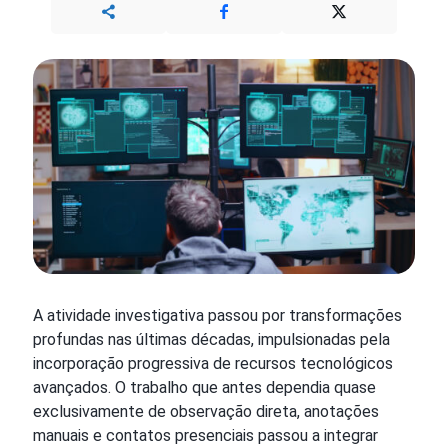
A atividade investigativa passou por transformações
profundas nas últimas décadas, impulsionadas pela
incorporação progressiva de recursos tecnológicos
avançados. O trabalho que antes dependia quase
exclusivamente de observação direta, anotações
manuais e contatos presenciais passou a integrar