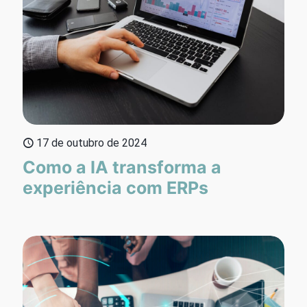
17 de outubro de 2024
Como a IA transforma a
experiência com ERPs