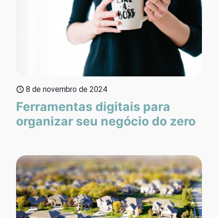
8 de novembro de 2024
Ferramentas digitais para
organizar seu negócio do zero