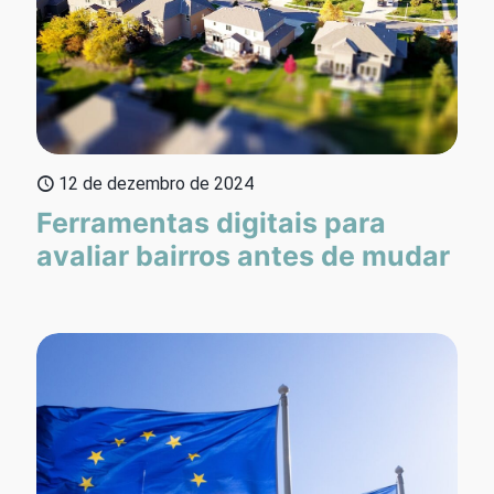
12 de dezembro de 2024
Ferramentas digitais para
avaliar bairros antes de mudar