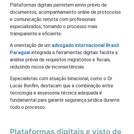
Plataformas digitais permitem envio prévio de
documentos, acompanhamento online de protocolos
e comunicação remota com profissionais
especializados, tornando o processo mais
transparente e eficiente.
A orientação de um
advogado internacional Brasil
Paraguai
integrada a ferramentas digitais facilita a
análise prévia de requisitos migratórios e fiscais,
reduzindo riscos de inconsistências.
Especialistas com atuação binacional, como o Dr.
Lucas Bonfim, destacam que a combinação entre
tecnologia e assessoria técnica adequada é
fundamental para garantir segurança jurídica durante
todo o processo.
Plataformas digitais e visto de