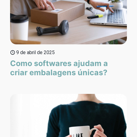
9 de abril de 2025
Como softwares ajudam a
criar embalagens únicas?