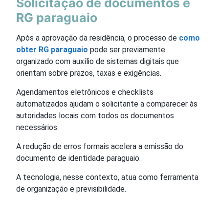
Solicitação de documentos e
RG paraguaio
Após a aprovação da residência, o processo de
como
obter RG paraguaio
pode ser previamente
organizado com auxílio de sistemas digitais que
orientam sobre prazos, taxas e exigências.
Agendamentos eletrônicos e checklists
automatizados ajudam o solicitante a comparecer às
autoridades locais com todos os documentos
necessários.
A redução de erros formais acelera a emissão do
documento de identidade paraguaio.
A tecnologia, nesse contexto, atua como ferramenta
de organização e previsibilidade.