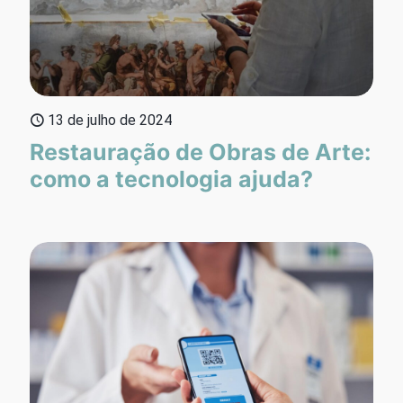
13 de julho de 2024
Restauração de Obras de Arte:
como a tecnologia ajuda?