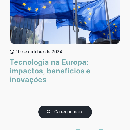
10 de outubro de 2024
Tecnologia na Europa:
impactos, benefícios e
inovações
Carregar mais