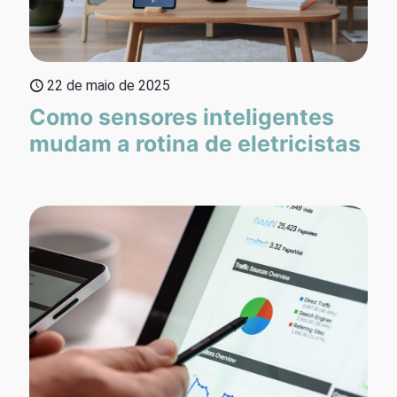
22 de maio de 2025
Como sensores inteligentes
mudam a rotina de eletricistas