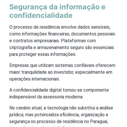
Segurança da informação e
confidencialidade
O processo de residência envolve dados sensíveis,
como informações financeiras, documentos pessoais
e contratos empresariais. Plataformas com
criptografia e armazenamento seguro são essenciais
para proteger essas informações.
Empresas que utilizam sistemas confiáveis oferecem
maior tranquilidade ao investidor, especialmente em
operações internacionais.
A confidencialidade digital tornou-se componente
indispensável da assessoria moderna.
No cenário atual, a tecnologia não substitui a análise
jurídica, mas potencializa eficiência, organização e
segurança no processo de residência no Paraguai,