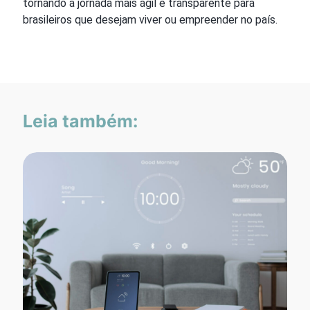
tornando a jornada mais ágil e transparente para
brasileiros que desejam viver ou empreender no país.
Leia também: