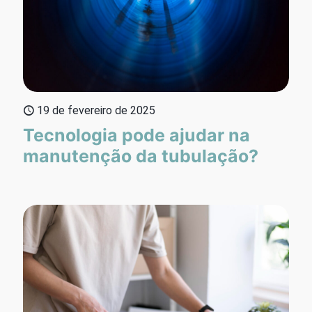
19 de fevereiro de 2025
Tecnologia pode ajudar na
manutenção da tubulação?