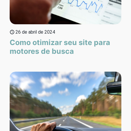
26 de abril de 2024
Como otimizar seu site para
motores de busca