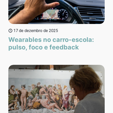
17 de dezembro de 2025
Wearables no carro-escola:
pulso, foco e feedback