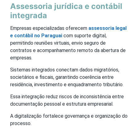
Assessoria jurídica e contábil
integrada
Empresas especializadas oferecem
assessoria legal
e contábil no Paraguai
com suporte digital,
permitindo reuniões virtuais, envio seguro de
contratos e acompanhamento remoto da abertura de
empresas.
Sistemas integrados conectam dados migratórios,
societários e fiscais, garantindo coerência entre
residência, investimento e enquadramento tributário.
Essa integração reduz riscos de inconsistência entre
documentação pessoal e estrutura empresarial.
A digitalização fortalece governança e organização do
processo.