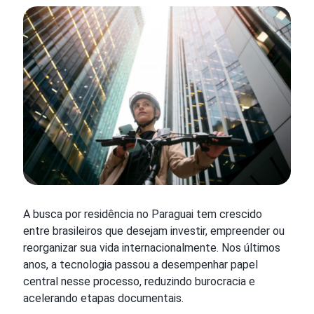
A busca por residência no Paraguai tem crescido
entre brasileiros que desejam investir, empreender ou
reorganizar sua vida internacionalmente. Nos últimos
anos, a tecnologia passou a desempenhar papel
central nesse processo, reduzindo burocracia e
acelerando etapas documentais.