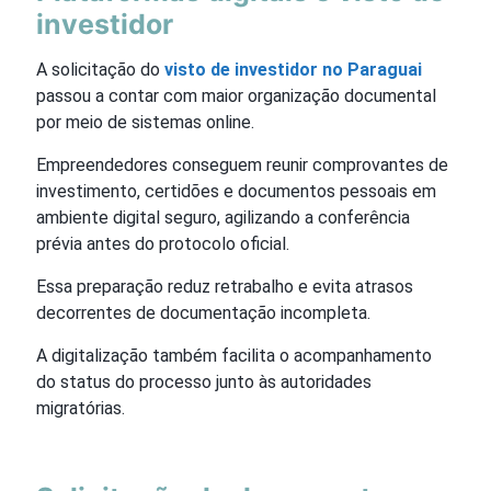
investidor
A solicitação do
visto de investidor no Paraguai
passou a contar com maior organização documental
por meio de sistemas online.
Empreendedores conseguem reunir comprovantes de
investimento, certidões e documentos pessoais em
ambiente digital seguro, agilizando a conferência
prévia antes do protocolo oficial.
Essa preparação reduz retrabalho e evita atrasos
decorrentes de documentação incompleta.
A digitalização também facilita o acompanhamento
do status do processo junto às autoridades
migratórias.