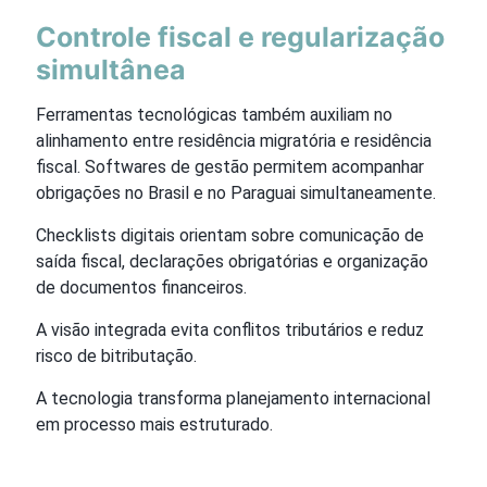
Controle fiscal e regularização
simultânea
Ferramentas tecnológicas também auxiliam no
alinhamento entre residência migratória e residência
fiscal. Softwares de gestão permitem acompanhar
obrigações no Brasil e no Paraguai simultaneamente.
Checklists digitais orientam sobre comunicação de
saída fiscal, declarações obrigatórias e organização
de documentos financeiros.
A visão integrada evita conflitos tributários e reduz
risco de bitributação.
A tecnologia transforma planejamento internacional
em processo mais estruturado.