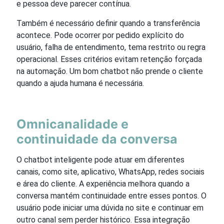
e pessoa deve parecer contínua.
Também é necessário definir quando a transferência
acontece. Pode ocorrer por pedido explícito do
usuário, falha de entendimento, tema restrito ou regra
operacional. Esses critérios evitam retenção forçada
na automação. Um bom chatbot não prende o cliente
quando a ajuda humana é necessária.
Omnicanalidade e
continuidade da conversa
O chatbot inteligente pode atuar em diferentes
canais, como site, aplicativo, WhatsApp, redes sociais
e área do cliente. A experiência melhora quando a
conversa mantém continuidade entre esses pontos. O
usuário pode iniciar uma dúvida no site e continuar em
outro canal sem perder histórico. Essa integração