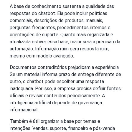
A base de conhecimento sustenta a qualidade das
respostas do chatbot. Ela pode incluir políticas
comerciais, descrições de produtos, manuais,
perguntas frequentes, procedimentos internos e
orientações de suporte. Quanto mais organizada e
atualizada estiver essa base, maior será a precisão da
automação. Informação ruim gera resposta ruim,
mesmo com modelo avançado.
Documentos contraditórios prejudicam a experiência.
Se um material informa prazo de entrega diferente de
outro, o chatbot pode escolher uma resposta
inadequada. Por isso, a empresa precisa definir fontes
oficiais e revisar conteúdos periodicamente. A
inteligência artificial depende de governança
informacional.
Também é útil organizar a base por temas e
intenções. Vendas, suporte, financeiro e pós-venda