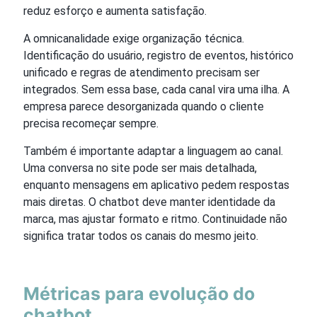
reduz esforço e aumenta satisfação.
A omnicanalidade exige organização técnica.
Identificação do usuário, registro de eventos, histórico
unificado e regras de atendimento precisam ser
integrados. Sem essa base, cada canal vira uma ilha. A
empresa parece desorganizada quando o cliente
precisa recomeçar sempre.
Também é importante adaptar a linguagem ao canal.
Uma conversa no site pode ser mais detalhada,
enquanto mensagens em aplicativo pedem respostas
mais diretas. O chatbot deve manter identidade da
marca, mas ajustar formato e ritmo. Continuidade não
significa tratar todos os canais do mesmo jeito.
Métricas para evolução do
chatbot