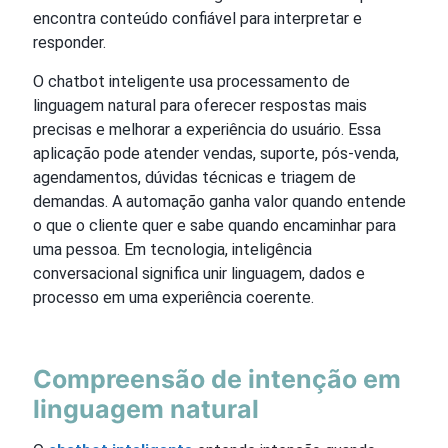
encontra conteúdo confiável para interpretar e
responder.
O chatbot inteligente usa processamento de
linguagem natural para oferecer respostas mais
precisas e melhorar a experiência do usuário. Essa
aplicação pode atender vendas, suporte, pós-venda,
agendamentos, dúvidas técnicas e triagem de
demandas. A automação ganha valor quando entende
o que o cliente quer e sabe quando encaminhar para
uma pessoa. Em tecnologia, inteligência
conversacional significa unir linguagem, dados e
processo em uma experiência coerente.
Compreensão de intenção em
linguagem natural