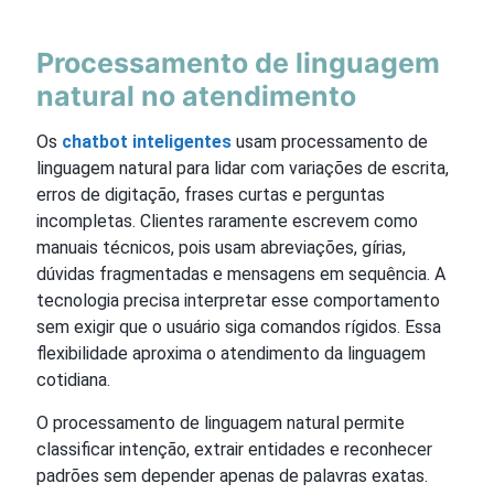
Processamento de linguagem
natural no atendimento
Os
chatbot inteligentes
usam processamento de
linguagem natural para lidar com variações de escrita,
erros de digitação, frases curtas e perguntas
incompletas. Clientes raramente escrevem como
manuais técnicos, pois usam abreviações, gírias,
dúvidas fragmentadas e mensagens em sequência. A
tecnologia precisa interpretar esse comportamento
sem exigir que o usuário siga comandos rígidos. Essa
flexibilidade aproxima o atendimento da linguagem
cotidiana.
O processamento de linguagem natural permite
classificar intenção, extrair entidades e reconhecer
padrões sem depender apenas de palavras exatas.