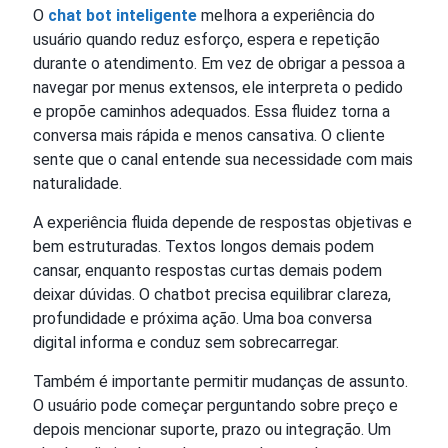
O
chat bot inteligente
melhora a experiência do
usuário quando reduz esforço, espera e repetição
durante o atendimento. Em vez de obrigar a pessoa a
navegar por menus extensos, ele interpreta o pedido
e propõe caminhos adequados. Essa fluidez torna a
conversa mais rápida e menos cansativa. O cliente
sente que o canal entende sua necessidade com mais
naturalidade.
A experiência fluida depende de respostas objetivas e
bem estruturadas. Textos longos demais podem
cansar, enquanto respostas curtas demais podem
deixar dúvidas. O chatbot precisa equilibrar clareza,
profundidade e próxima ação. Uma boa conversa
digital informa e conduz sem sobrecarregar.
Também é importante permitir mudanças de assunto.
O usuário pode começar perguntando sobre preço e
depois mencionar suporte, prazo ou integração. Um