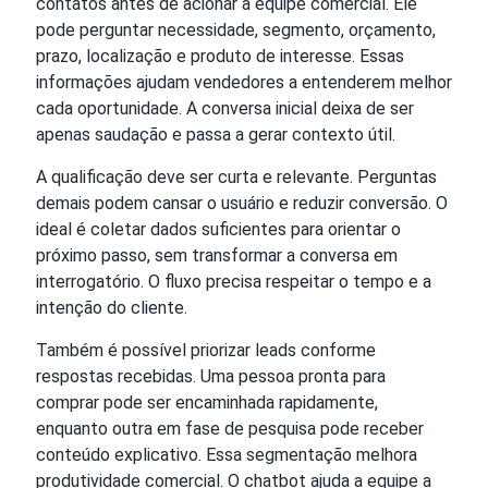
contatos antes de acionar a equipe comercial. Ele
pode perguntar necessidade, segmento, orçamento,
prazo, localização e produto de interesse. Essas
informações ajudam vendedores a entenderem melhor
cada oportunidade. A conversa inicial deixa de ser
apenas saudação e passa a gerar contexto útil.
A qualificação deve ser curta e relevante. Perguntas
demais podem cansar o usuário e reduzir conversão. O
ideal é coletar dados suficientes para orientar o
próximo passo, sem transformar a conversa em
interrogatório. O fluxo precisa respeitar o tempo e a
intenção do cliente.
Também é possível priorizar leads conforme
respostas recebidas. Uma pessoa pronta para
comprar pode ser encaminhada rapidamente,
enquanto outra em fase de pesquisa pode receber
conteúdo explicativo. Essa segmentação melhora
produtividade comercial. O chatbot ajuda a equipe a