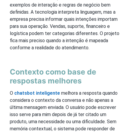
exemplos de interação e regras de negócio bem
definidas. A tecnologia interpreta linguagem, mas a
empresa precisa informar quais intenções importam
para sua operação. Vendas, suporte, financeiro e
logística podem ter categorias diferentes. O projeto
fica mais preciso quando a intenção é mapeada
conforme a realidade do atendimento.
Contexto como base de
respostas melhores
O
chatsbot inteligente
melhora a resposta quando
considera o contexto da conversa e não apenas a
última mensagem enviada. O usuário pode escrever
isso serve para mim depois de já ter citado um
produto, uma necessidade ou uma dificuldade. Sem
memória contextual, o sistema pode responder de