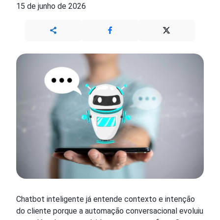
15 de junho de 2026
Chatbot inteligente já entende contexto e intenção
do cliente porque a automação conversacional evoluiu