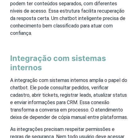
podem ter conteúdos separados, com diferentes
níveis de acesso. Essa estrutura facilita recuperação
da resposta certa. Um chatbot inteligente precisa de
conhecimento bem classificado para atuar com
confiança.
Integração com sistemas
internos
A integração com sistemas internos amplia o papel do
chatbot. Ele pode consultar pedidos, verificar
cadastro, abrir tickets, registrar leads, atualizar status
e enviar informações para CRM. Essa conexão
transforma a conversa em processo. O atendimento
deixa de depender de cópia manual entre plataformas.
As integrações precisam respeitar permissões e
regras de segurança. Nem todo usuário deve acessar