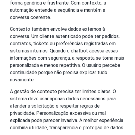
forma genérica e frustrante. Com contexto, a
automação entende a sequência e mantém a
conversa coerente.
Contexto também envolve dados externos à
conversa. Um cliente autenticado pode ter pedidos,
contratos, tickets ou preferências registradas em
sistemas internos. Quando o chatbot acessa essas
informações com segurança, a resposta se torna mais
personalizada e menos repetitiva. O usuário percebe
continuidade porque não precisa explicar tudo
novamente.
A gestão de contexto precisa ter limites claros. O
sistema deve usar apenas dados necessários para
atender a solicitação e respeitar regras de
privacidade. Personalização excessiva ou mal
explicada pode parecer invasiva. A melhor experiência
combina utilidade, transparência e proteção de dados.