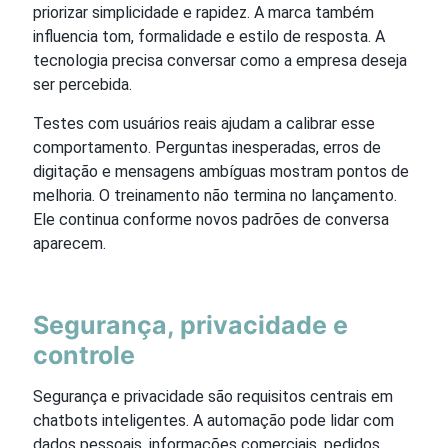
priorizar simplicidade e rapidez. A marca também
influencia tom, formalidade e estilo de resposta. A
tecnologia precisa conversar como a empresa deseja
ser percebida.
Testes com usuários reais ajudam a calibrar esse
comportamento. Perguntas inesperadas, erros de
digitação e mensagens ambíguas mostram pontos de
melhoria. O treinamento não termina no lançamento.
Ele continua conforme novos padrões de conversa
aparecem.
Segurança, privacidade e
controle
Segurança e privacidade são requisitos centrais em
chatbots inteligentes. A automação pode lidar com
dados pessoais, informações comerciais, pedidos,