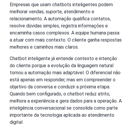
Empresas que usam chatbots inteligentes podem
melhorar vendas, suporte, atendimento e
relacionamento. A automação qualifica contatos,
resolve dúvidas simples, registra informações e
encaminha casos complexos. A equipe humana passa
a atuar com mais contexto. O cliente ganha respostas
melhores e caminhos mais claros.
Chatbot inteligente já entende contexto e intenção
do cliente porque a evolução da linguagem natural
tornou a automação mais adaptável. O diferencial não
está apenas em responder, mas em compreender o
objetivo da conversa e conduzir a próxima etapa.
Quando bem configurado, o chatbot reduz atrito,
melhora a experiência e gera dados para a operação. A
inteligência conversacional se consolida como parte
importante da tecnologia aplicada ao atendimento
digital.