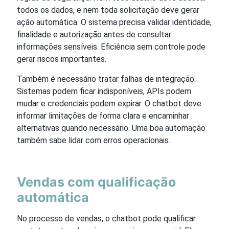
todos os dados, e nem toda solicitação deve gerar
ação automática. O sistema precisa validar identidade,
finalidade e autorização antes de consultar
informações sensíveis. Eficiência sem controle pode
gerar riscos importantes.
Também é necessário tratar falhas de integração.
Sistemas podem ficar indisponíveis, APIs podem
mudar e credenciais podem expirar. O chatbot deve
informar limitações de forma clara e encaminhar
alternativas quando necessário. Uma boa automação
também sabe lidar com erros operacionais.
Vendas com qualificação
automática
No processo de vendas, o chatbot pode qualificar