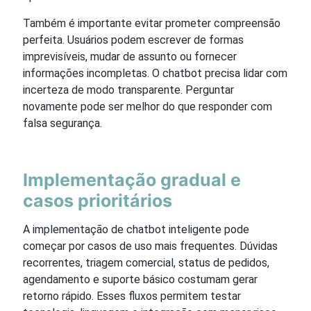
Também é importante evitar prometer compreensão
perfeita. Usuários podem escrever de formas
imprevisíveis, mudar de assunto ou fornecer
informações incompletas. O chatbot precisa lidar com
incerteza de modo transparente. Perguntar
novamente pode ser melhor do que responder com
falsa segurança.
Implementação gradual e
casos prioritários
A implementação de chatbot inteligente pode
começar por casos de uso mais frequentes. Dúvidas
recorrentes, triagem comercial, status de pedidos,
agendamento e suporte básico costumam gerar
retorno rápido. Esses fluxos permitem testar