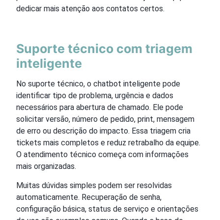
dedicar mais atenção aos contatos certos.
Suporte técnico com triagem
inteligente
No suporte técnico, o chatbot inteligente pode
identificar tipo de problema, urgência e dados
necessários para abertura de chamado. Ele pode
solicitar versão, número de pedido, print, mensagem
de erro ou descrição do impacto. Essa triagem cria
tickets mais completos e reduz retrabalho da equipe.
O atendimento técnico começa com informações
mais organizadas.
Muitas dúvidas simples podem ser resolvidas
automaticamente. Recuperação de senha,
configuração básica, status de serviço e orientações