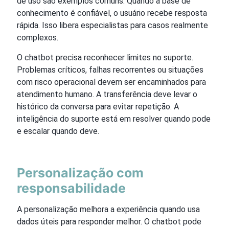
de uso são exemplos comuns. Quando a base de
conhecimento é confiável, o usuário recebe resposta
rápida. Isso libera especialistas para casos realmente
complexos.
O chatbot precisa reconhecer limites no suporte.
Problemas críticos, falhas recorrentes ou situações
com risco operacional devem ser encaminhados para
atendimento humano. A transferência deve levar o
histórico da conversa para evitar repetição. A
inteligência do suporte está em resolver quando pode
e escalar quando deve.
Personalização com
responsabilidade
A personalização melhora a experiência quando usa
dados úteis para responder melhor. O chatbot pode