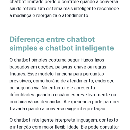
chatbot limitado perde o controle quando a conversa
sai do roteiro. Um sistema mais inteligente reconhece
a mudança e reorganiza o atendimento.
Diferença entre chatbot
simples e chatbot inteligente
O chatbot simples costuma seguir fluxos fixos
baseados em opções, palavras-chave ou regras
lineares. Esse modelo funciona para perguntas
previsíveis, como horário de atendimento, endereço
ou segunda via. No entanto, ele apresenta
dificuldades quando o usuário escreve livremente ou
combina várias demandas. A experiência pode parecer
travada quando a conversa exige interpretação.
O chatbot inteligente interpreta linguagem, contexto
e intenção com maior flexibilidade. Ele pode consultar