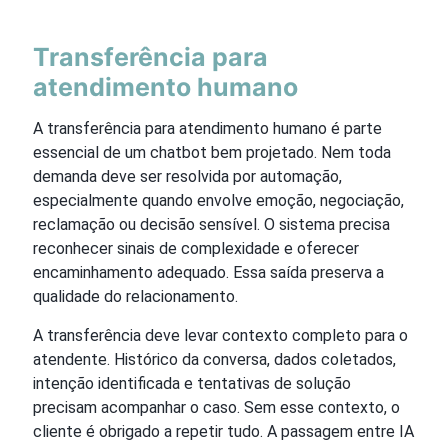
Transferência para
atendimento humano
A transferência para atendimento humano é parte
essencial de um chatbot bem projetado. Nem toda
demanda deve ser resolvida por automação,
especialmente quando envolve emoção, negociação,
reclamação ou decisão sensível. O sistema precisa
reconhecer sinais de complexidade e oferecer
encaminhamento adequado. Essa saída preserva a
qualidade do relacionamento.
A transferência deve levar contexto completo para o
atendente. Histórico da conversa, dados coletados,
intenção identificada e tentativas de solução
precisam acompanhar o caso. Sem esse contexto, o
cliente é obrigado a repetir tudo. A passagem entre IA