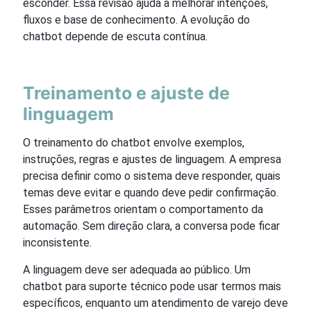
esconder. Essa revisão ajuda a melhorar intenções,
fluxos e base de conhecimento. A evolução do
chatbot depende de escuta contínua.
Treinamento e ajuste de
linguagem
O treinamento do chatbot envolve exemplos,
instruções, regras e ajustes de linguagem. A empresa
precisa definir como o sistema deve responder, quais
temas deve evitar e quando deve pedir confirmação.
Esses parâmetros orientam o comportamento da
automação. Sem direção clara, a conversa pode ficar
inconsistente.
A linguagem deve ser adequada ao público. Um
chatbot para suporte técnico pode usar termos mais
específicos, enquanto um atendimento de varejo deve