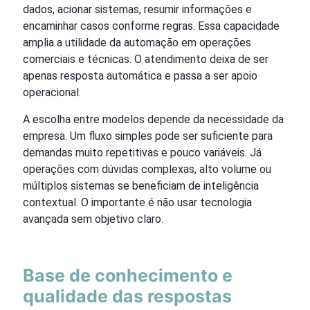
dados, acionar sistemas, resumir informações e
encaminhar casos conforme regras. Essa capacidade
amplia a utilidade da automação em operações
comerciais e técnicas. O atendimento deixa de ser
apenas resposta automática e passa a ser apoio
operacional.
A escolha entre modelos depende da necessidade da
empresa. Um fluxo simples pode ser suficiente para
demandas muito repetitivas e pouco variáveis. Já
operações com dúvidas complexas, alto volume ou
múltiplos sistemas se beneficiam de inteligência
contextual. O importante é não usar tecnologia
avançada sem objetivo claro.
Base de conhecimento e
qualidade das respostas