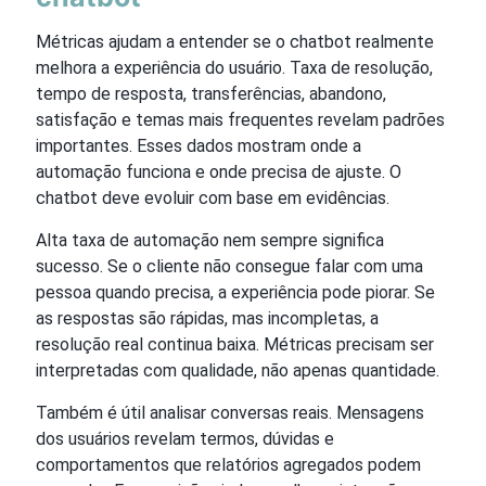
Métricas ajudam a entender se o chatbot realmente
melhora a experiência do usuário. Taxa de resolução,
tempo de resposta, transferências, abandono,
satisfação e temas mais frequentes revelam padrões
importantes. Esses dados mostram onde a
automação funciona e onde precisa de ajuste. O
chatbot deve evoluir com base em evidências.
Alta taxa de automação nem sempre significa
sucesso. Se o cliente não consegue falar com uma
pessoa quando precisa, a experiência pode piorar. Se
as respostas são rápidas, mas incompletas, a
resolução real continua baixa. Métricas precisam ser
interpretadas com qualidade, não apenas quantidade.
Também é útil analisar conversas reais. Mensagens
dos usuários revelam termos, dúvidas e
comportamentos que relatórios agregados podem