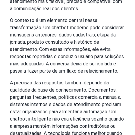
atendimento mais flexível, preciso e compatível com
a comunicação real dos clientes.
O contexto é um elemento central nessa
transformação. Um chatbot moderno pode considerar
mensagens anteriores, dados cadastrais, etapa da
jornada, produto consultado e histórico de
atendimento. Com essas informações, ele evita
respostas repetidas e conduz o usuário para soluções
mais adequadas. A conversa deixa de ser isolada e
passa a fazer parte de um fluxo de relacionamento.
A precisão das respostas também depende da
qualidade da base de conhecimento. Documentos,
perguntas frequentes, políticas comerciais, manuais,
sistemas internos e dados de atendimento precisam
estar organizados para alimentar a automação. Um
chatbot inteligente não cria eficiência sozinho quando
a empresa mantém informações contraditórias ou
desatualizadas. A tecnologia funciona melhor quando