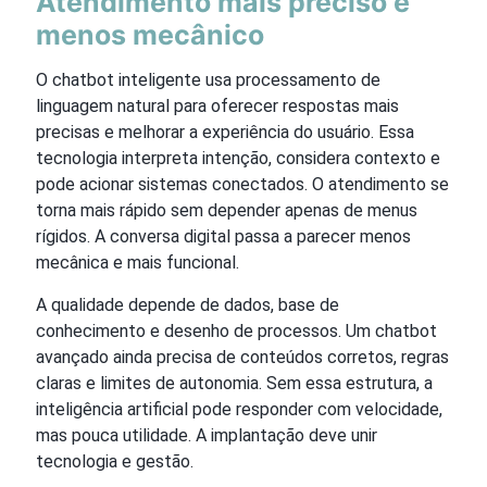
Atendimento mais preciso e
menos mecânico
O chatbot inteligente usa processamento de
linguagem natural para oferecer respostas mais
precisas e melhorar a experiência do usuário. Essa
tecnologia interpreta intenção, considera contexto e
pode acionar sistemas conectados. O atendimento se
torna mais rápido sem depender apenas de menus
rígidos. A conversa digital passa a parecer menos
mecânica e mais funcional.
A qualidade depende de dados, base de
conhecimento e desenho de processos. Um chatbot
avançado ainda precisa de conteúdos corretos, regras
claras e limites de autonomia. Sem essa estrutura, a
inteligência artificial pode responder com velocidade,
mas pouca utilidade. A implantação deve unir
tecnologia e gestão.