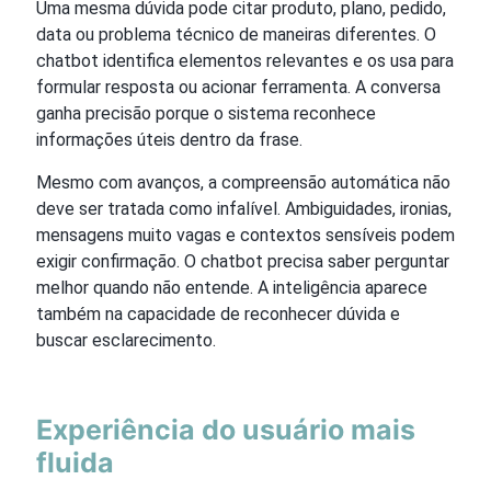
Uma mesma dúvida pode citar produto, plano, pedido,
data ou problema técnico de maneiras diferentes. O
chatbot identifica elementos relevantes e os usa para
formular resposta ou acionar ferramenta. A conversa
ganha precisão porque o sistema reconhece
informações úteis dentro da frase.
Mesmo com avanços, a compreensão automática não
deve ser tratada como infalível. Ambiguidades, ironias,
mensagens muito vagas e contextos sensíveis podem
exigir confirmação. O chatbot precisa saber perguntar
melhor quando não entende. A inteligência aparece
também na capacidade de reconhecer dúvida e
buscar esclarecimento.
Experiência do usuário mais
fluida