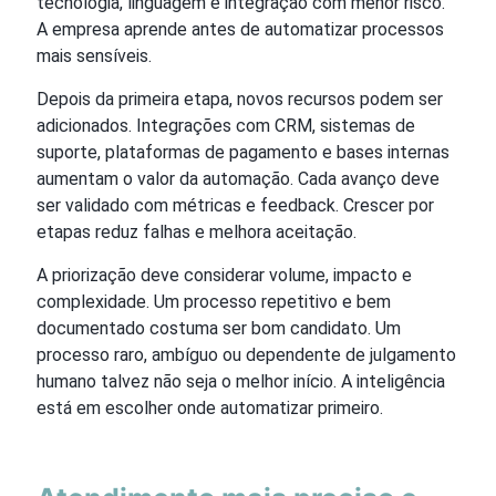
tecnologia, linguagem e integração com menor risco.
A empresa aprende antes de automatizar processos
mais sensíveis.
Depois da primeira etapa, novos recursos podem ser
adicionados. Integrações com CRM, sistemas de
suporte, plataformas de pagamento e bases internas
aumentam o valor da automação. Cada avanço deve
ser validado com métricas e feedback. Crescer por
etapas reduz falhas e melhora aceitação.
A priorização deve considerar volume, impacto e
complexidade. Um processo repetitivo e bem
documentado costuma ser bom candidato. Um
processo raro, ambíguo ou dependente de julgamento
humano talvez não seja o melhor início. A inteligência
está em escolher onde automatizar primeiro.