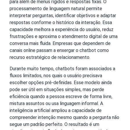
para além de menus rígidos e respostas fixas. O
processamento de linguagem natural permite
interpretar perguntas, identificar objetivos e adaptar
respostas conforme o histórico da interação. Essa
capacidade melhora a experiência do usuário, reduz
frustrações e aproxima o atendimento digital de uma
conversa mais fluida. Empresas que dependem de
canais online passam a enxergar o chatbot como
recurso estratégico de relacionamento.
Durante muito tempo, chatbots foram associados a
fluxos limitados, nos quais o usuário precisava
escolher opções pré-definidas. Esse modelo ainda
pode ser útil em situações simples, mas perde
eficiência quando a pessoa escreve de forma livre,
mistura assuntos ou usa linguagem informal. A
inteligência artificial ampliou a capacidade de
compreender intenção mesmo quando a pergunta não
segue um padrão perfeito. O resultado é um