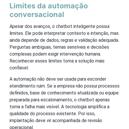
Limites da automação
conversacional
Apesar dos avanços, o chatbot inteligente possui
limites. Ele pode interpretar contexto e intenção, mas
ainda depende de dados, regras e validação adequada.
Perguntas ambíguas, temas sensíveis e decisões
complexas podem exigir intervenção humana.
Reconhecer esses limites torna a solução mais
confiável.
A automação não deve ser usada para esconder
atendimento ruim. Se a empresa não possui processos
definidos, base de conhecimento atualizada ou equipe
preparada para escalonamento, o chatbot apenas
torna a falha mais visível. A tecnologia amplifica a
qualidade do processo existente. Por isso,
implantação deve vir acompanhada de revisão
operacional.