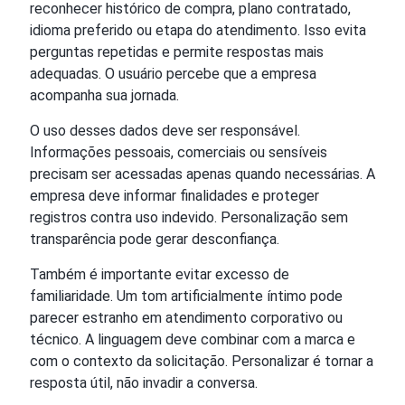
reconhecer histórico de compra, plano contratado,
idioma preferido ou etapa do atendimento. Isso evita
perguntas repetidas e permite respostas mais
adequadas. O usuário percebe que a empresa
acompanha sua jornada.
O uso desses dados deve ser responsável.
Informações pessoais, comerciais ou sensíveis
precisam ser acessadas apenas quando necessárias. A
empresa deve informar finalidades e proteger
registros contra uso indevido. Personalização sem
transparência pode gerar desconfiança.
Também é importante evitar excesso de
familiaridade. Um tom artificialmente íntimo pode
parecer estranho em atendimento corporativo ou
técnico. A linguagem deve combinar com a marca e
com o contexto da solicitação. Personalizar é tornar a
resposta útil, não invadir a conversa.