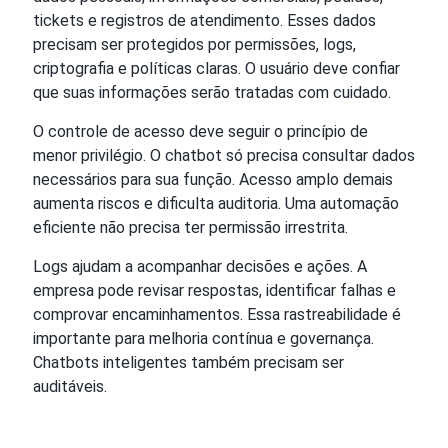
tickets e registros de atendimento. Esses dados
precisam ser protegidos por permissões, logs,
criptografia e políticas claras. O usuário deve confiar
que suas informações serão tratadas com cuidado.
O controle de acesso deve seguir o princípio de
menor privilégio. O chatbot só precisa consultar dados
necessários para sua função. Acesso amplo demais
aumenta riscos e dificulta auditoria. Uma automação
eficiente não precisa ter permissão irrestrita.
Logs ajudam a acompanhar decisões e ações. A
empresa pode revisar respostas, identificar falhas e
comprovar encaminhamentos. Essa rastreabilidade é
importante para melhoria contínua e governança.
Chatbots inteligentes também precisam ser
auditáveis.