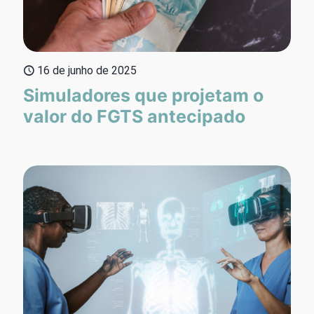
16 de junho de 2025
Simuladores que projetam o
valor do FGTS antecipado