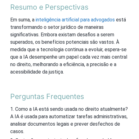
Resumo e Perspectivas
Em suma, a
inteligência artificial para advogados
está
transformando o setor jurídico de maneiras
significativas. Embora existam desafios a serem
superados, os benefícios potenciais são vastos. À
medida que a tecnologia continua a evoluir, espera-se
que a IA desempenhe um papel cada vez mais central
no direito, melhorando a eficiência, a precisão e a
acessibilidade da justiça.
Perguntas Frequentes
Como a IA está sendo usada no direito atualmente?
A IA é usada para automatizar tarefas administrativas,
analisar documentos legais e prever desfechos de
casos.