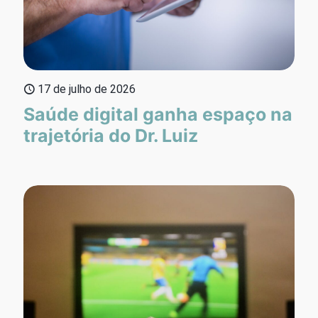
17 de julho de 2026
Saúde digital ganha espaço na
trajetória do Dr. Luiz