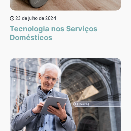
23 de julho de 2024
Tecnologia nos Serviços
Domésticos