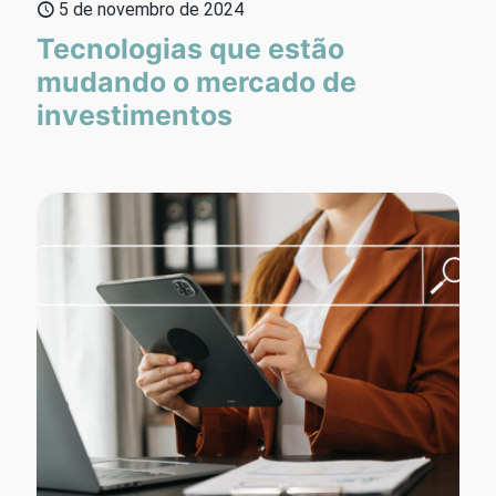
5 de novembro de 2024
Tecnologias que estão
mudando o mercado de
investimentos