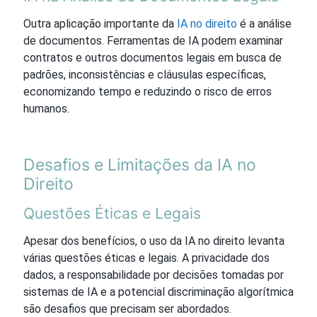
Outra aplicação importante da
IA no direito
é a análise
de documentos. Ferramentas de IA podem examinar
contratos e outros documentos legais em busca de
padrões, inconsistências e cláusulas específicas,
economizando tempo e reduzindo o risco de erros
humanos.
Desafios e Limitações da IA no
Direito
Questões Éticas e Legais
Apesar dos benefícios, o uso da IA no direito levanta
várias questões éticas e legais. A privacidade dos
dados, a responsabilidade por decisões tomadas por
sistemas de IA e a potencial discriminação algorítmica
são desafios que precisam ser abordados.