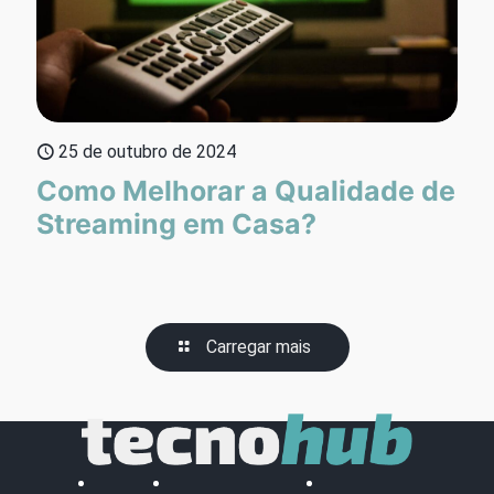
25 de outubro de 2024
Como Melhorar a Qualidade de
Streaming em Casa?
Carregar mais