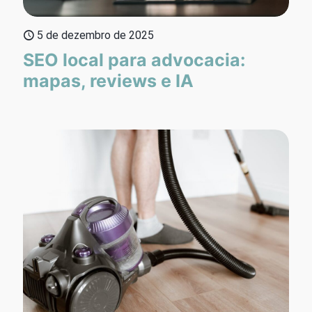
5 de dezembro de 2025
SEO local para advocacia:
mapas, reviews e IA