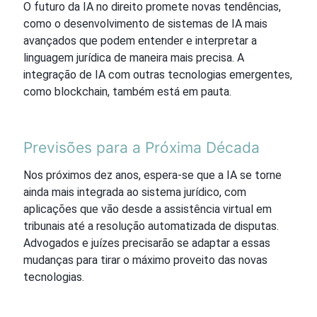
O futuro da IA no direito promete novas tendências,
como o desenvolvimento de sistemas de IA mais
avançados que podem entender e interpretar a
linguagem jurídica de maneira mais precisa. A
integração de IA com outras tecnologias emergentes,
como blockchain, também está em pauta.
Previsões para a Próxima Década
Nos próximos dez anos, espera-se que a IA se torne
ainda mais integrada ao sistema jurídico, com
aplicações que vão desde a assistência virtual em
tribunais até a resolução automatizada de disputas.
Advogados e juízes precisarão se adaptar a essas
mudanças para tirar o máximo proveito das novas
tecnologias.