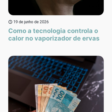
19 de junho de 2026
Como a tecnologia controla o
calor no vaporizador de ervas