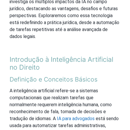
investiga os múltiplos impactos da IA no campo
jurídico, destacando as vantagens, desafios e futuras
perspectivas. Exploraremos como essa tecnologia
está redefinindo a prática jurídica, desde a automação
de tarefas repetitivas até a análise avançada de
dados legais.
Introdução à Inteligência Artificial
no Direito
Definição e Conceitos Básicos
A inteligência artificial refere-se a sistemas
computacionais que realizam tarefas que
normalmente requerem inteligência humana, como
reconhecimento de fala, tomada de decisões e
tradução de idiomas. A
IA para advogados
está sendo
usada para automatizar tarefas administrativas,