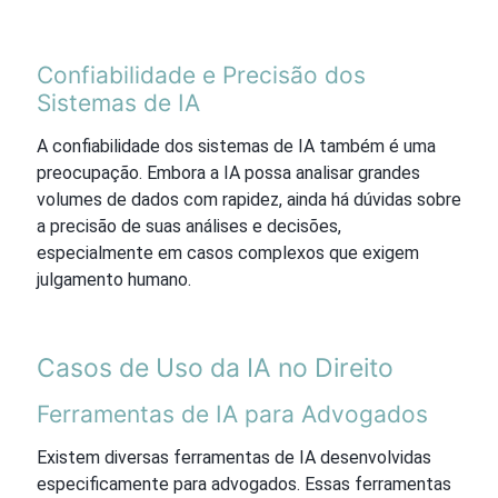
Confiabilidade e Precisão dos
Sistemas de IA
A confiabilidade dos sistemas de IA também é uma
preocupação. Embora a IA possa analisar grandes
volumes de dados com rapidez, ainda há dúvidas sobre
a precisão de suas análises e decisões,
especialmente em casos complexos que exigem
julgamento humano.
Casos de Uso da IA no Direito
Ferramentas de IA para Advogados
Existem diversas ferramentas de IA desenvolvidas
especificamente para advogados. Essas ferramentas