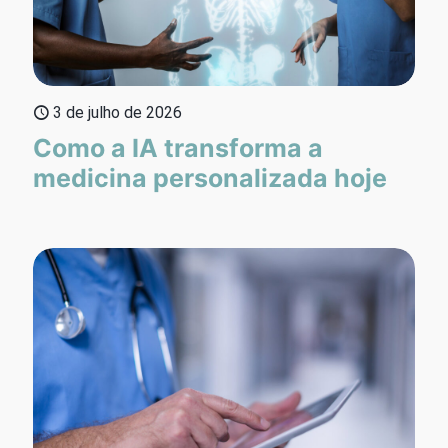
3 de julho de 2026
Como a IA transforma a
medicina personalizada hoje