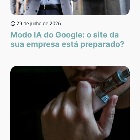
29 de junho de 2026
Modo IA do Google: o site da
sua empresa está preparado?