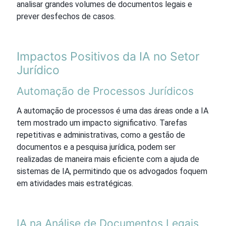
analisar grandes volumes de documentos legais e
prever desfechos de casos.
Impactos Positivos da IA no Setor
Jurídico
Automação de Processos Jurídicos
A automação de processos é uma das áreas onde a IA
tem mostrado um impacto significativo. Tarefas
repetitivas e administrativas, como a gestão de
documentos e a pesquisa jurídica, podem ser
realizadas de maneira mais eficiente com a ajuda de
sistemas de IA, permitindo que os advogados foquem
em atividades mais estratégicas.
IA na Análise de Documentos Legais