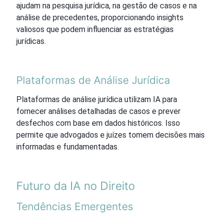
ajudam na pesquisa jurídica, na gestão de casos e na
análise de precedentes, proporcionando insights
valiosos que podem influenciar as estratégias
jurídicas.
Plataformas de Análise Jurídica
Plataformas de análise jurídica utilizam IA para
fornecer análises detalhadas de casos e prever
desfechos com base em dados históricos. Isso
permite que advogados e juízes tomem decisões mais
informadas e fundamentadas.
Futuro da IA no Direito
Tendências Emergentes