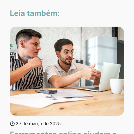
Leia também:
27 de março de 2025