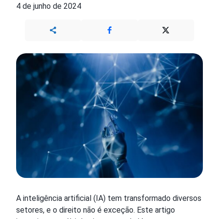
4 de junho de 2024
A inteligência artificial (IA) tem transformado diversos
setores, e o direito não é exceção. Este artigo