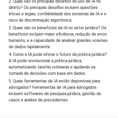
Quais são os principais desafios do uso de IA no
direito? Os principais desafios incluem questões
éticas e legais, confiabilidade dos sistemas de IA e o
risco de discriminação algorítmica.
Quais são os benefícios da IA no setor jurídico? Os
benefícios incluem maior eficiência, redução de erros
humanos, e a capacidade de analisar grandes volumes
de dados rapidamente.
Como a IA pode afetar o futuro da prática jurídica?
A IA pode revolucionar a prática jurídica,
automatizando tarefas rotineiras e ajudando na
tomada de decisões com base em dados.
Quais ferramentas de IA estão disponíveis para
advogados? Ferramentas de IA para advogados
incluem softwares de pesquisa jurídica, gestão de
casos e análise de precedentes.